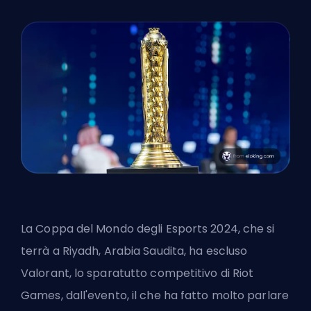
La Coppa del Mondo degli Esports 2024, che si
terrà a Riyadh, Arabia Saudita, ha escluso
Valorant, lo sparatutto competitivo di Riot
Games, dall'evento, il che ha fatto molto parlare