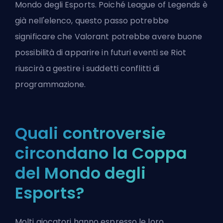
Mondo degli Esports. Poiché League of Legends è
già nell'elenco, questo passo potrebbe
significare che Valorant potrebbe avere buone
possibilità di apparire in futuri eventi se Riot
riuscirà a gestire i suddetti conflitti di
programmazione.
Quali controversie
circondano la Coppa
del Mondo degli
Esports?
Molti giocatori hanno espresso le loro