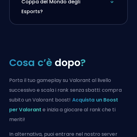
Coppa del Mondo degli
Esports?
Cosa c’è
dopo
?
Porta il tuo gameplay su Valorant al livello
successivo e scala i rank senza sbatti: compra
subito un Valorant boost!
Acquista un Boost
per Valorant
e inizia a giocare al rank che ti
meriti!
In alternativa, puoi
entrare nel nostro server