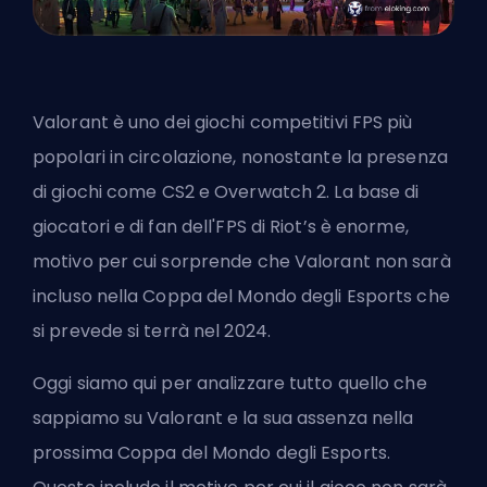
Valorant è uno dei giochi competitivi
FPS
più
popolari in circolazione, nonostante la presenza
di giochi come CS2 e Overwatch 2. La base di
giocatori e di fan dell'FPS di
Riot’s
è enorme,
motivo per cui sorprende che Valorant non sarà
incluso nella Coppa del Mondo degli Esports che
si prevede si terrà nel 2024.
Oggi siamo qui per analizzare tutto quello che
sappiamo su Valorant e la sua assenza nella
prossima Coppa del Mondo degli Esports.