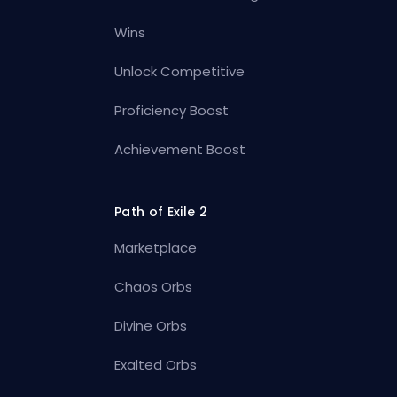
Wins
Unlock Competitive
Proficiency Boost
Achievement Boost
Path of Exile 2
Marketplace
Chaos Orbs
Divine Orbs
Exalted Orbs