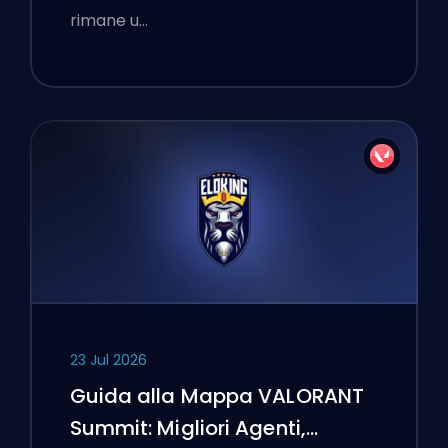
rimane u…
23 Jul 2026
Guida alla Mappa VALORANT
Summit: Migliori Agenti,