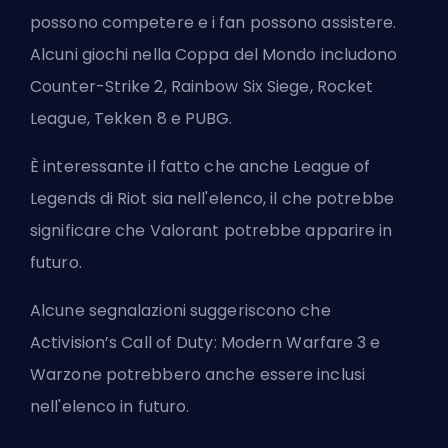
possono competere e i fan possono assistere.
Alcuni giochi nella Coppa del Mondo includono
Counter-Strike 2
, Rainbow Six Siege,
Rocket
League
, Tekken 8 e PUBG.
È interessante il fatto che anche League of
Legends di Riot sia nell'elenco, il che potrebbe
significare che Valorant potrebbe apparire in
futuro.
Alcune segnalazioni suggeriscono che
Activision’s
Call of Duty: Modern Warfare 3 e
Warzone potrebbero anche essere inclusi
nell'elenco in futuro.