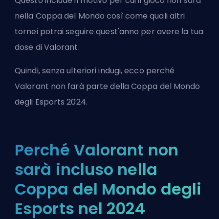
Questo include il motivo per cui il gioco non sarà
nella Coppa del Mondo così come quali altri
tornei potrai seguire quest'anno per avere la tua
dose di Valorant.
Quindi, senza ulteriori indugi, ecco perché
Valorant non farà parte della Coppa del Mondo
degli Esports 2024.
Perché Valorant non
sarà incluso nella
Coppa del Mondo degli
Esports nel 2024