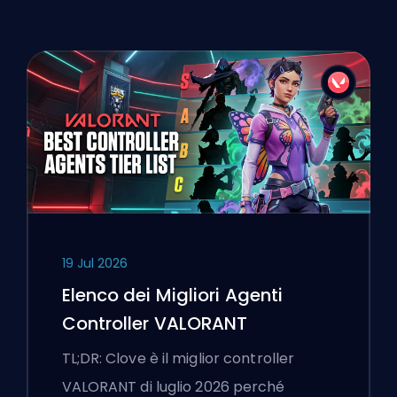
19 Jul 2026
Elenco dei Migliori Agenti
Controller VALORANT
TL;DR: Clove è il miglior controller
VALORANT di luglio 2026 perché