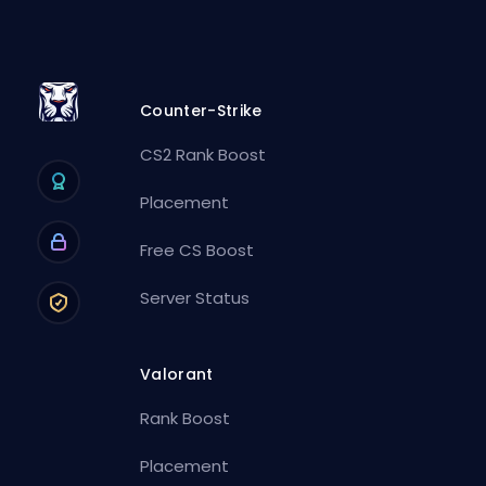
Counter-Strike
CS2 Rank Boost
Placement
Free CS Boost
Server Status
Valorant
Rank Boost
Placement