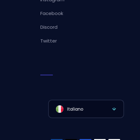
Facebook
Discord
Twitter
Italiano