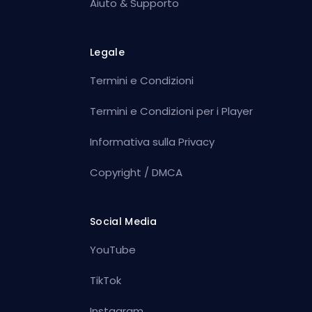
Aiuto & Supporto
Legale
Termini e Condizioni
Termini e Condizioni per i Player
Informativa sulla Privacy
Copyright / DMCA
Social Media
YouTube
TikTok
Instagram