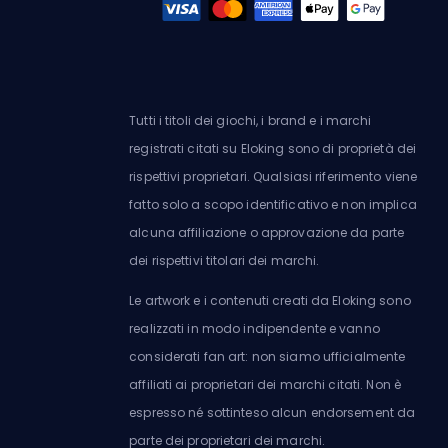
Tutti i titoli dei giochi, i brand e i marchi
registrati citati su Eloking sono di proprietà dei
rispettivi proprietari. Qualsiasi riferimento viene
fatto solo a scopo identificativo e non implica
alcuna affiliazione o approvazione da parte
dei rispettivi titolari dei marchi.
Le artwork e i contenuti creati da Eloking sono
realizzati in modo indipendente e vanno
considerati fan art: non siamo ufficialmente
affiliati ai proprietari dei marchi citati. Non è
espresso né sottinteso alcun endorsement da
parte dei proprietari dei marchi.