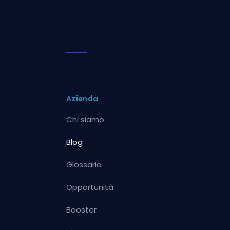
Azienda
Chi siamo
Blog
Glossario
Opportunità
Booster