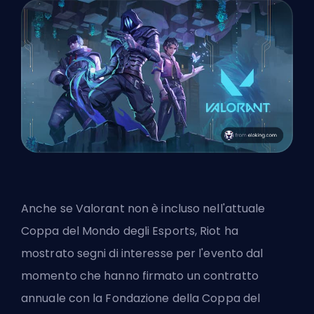
Anche se Valorant non è incluso nell'attuale
Coppa del Mondo degli Esports, Riot ha
mostrato segni di interesse per l'evento dal
momento che hanno firmato un contratto
annuale con la Fondazione della Coppa del