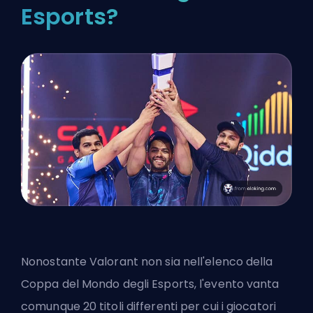
Esports?
Nonostante Valorant non sia nell'elenco della
Coppa del Mondo degli Esports, l'evento vanta
comunque 20 titoli differenti per cui i giocatori