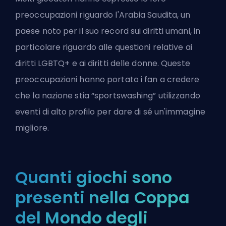
preoccupazioni riguardo l'Arabia Saudita, un
paese noto per il suo record sui diritti umani, in
particolare riguardo alle questioni relative ai
diritti LGBTQ+ e ai diritti delle donne. Queste
preoccupazioni hanno portato i fan a credere
che la nazione stia “sportswashing” utilizzando
eventi di alto profilo per dare di sé un'immagine
migliore.
Quanti giochi sono
presenti nella Coppa
del Mondo degli