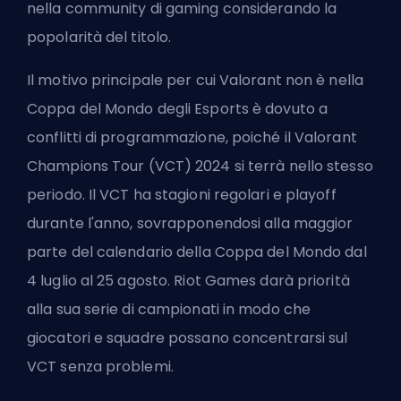
nella community di gaming considerando la
popolarità del titolo.
Il motivo principale per cui Valorant non è nella
Coppa del Mondo degli Esports è dovuto a
conflitti di programmazione, poiché il Valorant
Champions Tour (VCT) 2024 si terrà nello stesso
periodo. Il VCT ha stagioni regolari e playoff
durante l'anno, sovrapponendosi alla maggior
parte del calendario della Coppa del Mondo dal
4 luglio al 25 agosto. Riot Games darà priorità
alla sua serie di campionati in modo che
giocatori e squadre possano concentrarsi sul
VCT senza problemi.