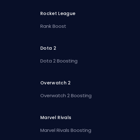
Rocket League
Rank Boost
Dota 2
Dota 2 Boosting
Overwatch 2
Overwatch 2 Boosting
Marvel Rivals
Marvel Rivals Boosting