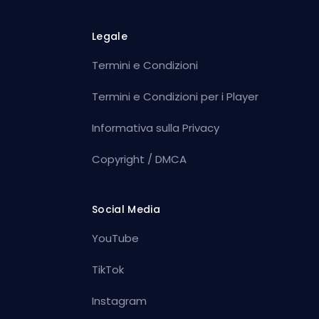
Legale
Termini e Condizioni
Termini e Condizioni per i Player
Informativa sulla Privacy
Copyright / DMCA
Social Media
YouTube
TikTok
Instagram