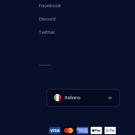
Facebook
Discord
Twitter
Italiano