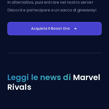
In alternativa, puoi
entrare nel nostro server
Discord
e partecipare a un sacco di giveaway!
Acquista Il Boost Ora
Leggi le news di
Marvel
Rivals