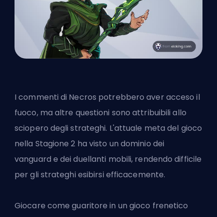
I commenti di Necros potrebbero aver acceso il
fuoco, ma altre questioni sono attribuibili allo
sciopero degli strateghi. L'attuale meta del gioco
nella Stagione 2 ha visto un dominio dei
vanguard e dei duellanti mobili, rendendo difficile
per gli strateghi esibirsi efficacemente.
Giocare come guaritore in un gioco frenetico