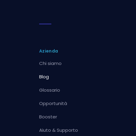
Azienda
Chi siamo
Blog
Glossario
Opportunità
Booster
Aiuto & Supporto