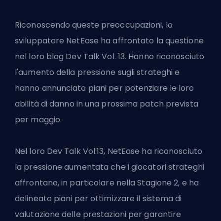
Riconoscendo queste preoccupazioni, lo
sviluppatore NetEase ha affrontato la questione
nel loro blog Dev Talk Vol. 13. Hanno riconosciuto
l'aumento della pressione sugli strateghi e
hanno annunciato piani per potenziare le loro
abilità di danno in una prossima patch prevista
per maggio.
Nel loro Dev Talk Vol.13, NetEase ha riconosciuto
la pressione aumentata che i giocatori strateghi
affrontano, in particolare nella Stagione 2, e ha
delineato piani per ottimizzare il sistema di
valutazione delle prestazioni per garantire