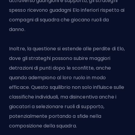
attraverso guarigioni e supporto,
gli strateghi
spesso ricevono guadagni Elo inferiori rispetto ai
compagni di squadra che giocano ruoli da
danno.
Inoltre, la questione si estende alle perdite di Elo,
dove gli strateghi possono subire maggiori
detrazioni di punti dopo le sconfitte, anche
quando adempiono al loro ruolo in modo
efficace. Questo squilibrio non solo influisce sulle
classifiche individuali, ma disincentiva anche i
giocatori a selezionare ruoli di supporto,
potenzialmente portando a sfide nella
composizione della squadra.