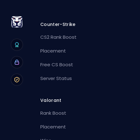
Counter-Strike
CS2 Rank Boost
Placement
Free CS Boost
Server Status
Valorant
Rank Boost
Placement