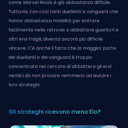
come Marvel Rivals è già abbastanza difficile.
Tuttavia, con così tanti duellanti e vanguard
che
hanno abbastanza mobilità
per entrare
facilmente nelle retrovie e abbattere guaritori e
altri eroi fragili, diventa ancora più difficile
vincere. C'è anche il fatto che la maggior parte
dei duellanti e dei vanguard è troppo
concentrata nel cercare di abbattere gli eroi
nemici da non provare nemmeno ad aiutare i
loro strateghi.
Gli strateghi ricevono meno Elo?