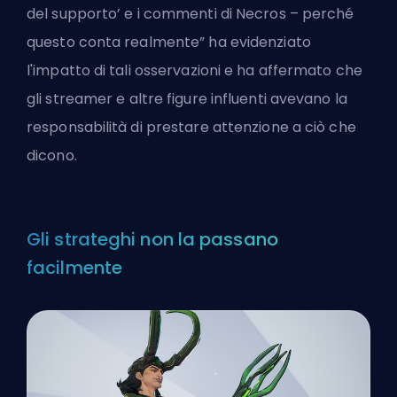
del supporto’ e i commenti di Necros – perché
questo conta realmente” ha evidenziato
l'impatto di tali osservazioni e ha affermato che
gli streamer e altre figure influenti avevano la
responsabilità di prestare attenzione a ciò che
dicono.
Gli strateghi non la passano
facilmente