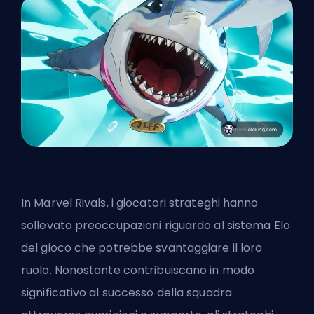
In Marvel Rivals, i giocatori strateghi hanno
sollevato preoccupazioni riguardo al sistema Elo
del gioco che potrebbe svantaggiare il loro
ruolo. Nonostante contribuiscano in modo
significativo al successo della squadra