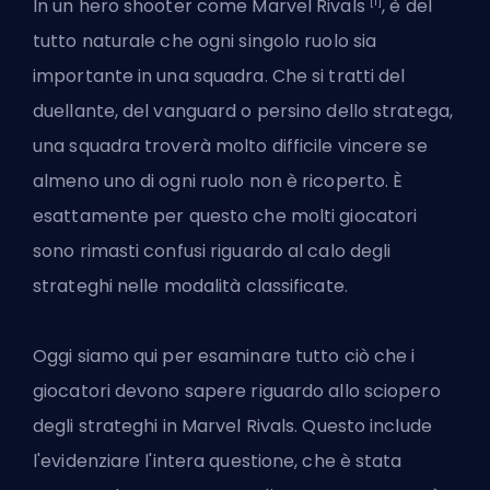
[1]
In un hero shooter come Marvel Rivals
, è del
tutto naturale che ogni singolo ruolo sia
importante in una squadra. Che si tratti del
duellante, del vanguard o persino dello stratega,
una squadra troverà molto difficile vincere se
almeno uno di ogni ruolo non è ricoperto. È
esattamente per questo che molti giocatori
sono rimasti confusi riguardo al calo degli
strateghi nelle modalità classificate.
Oggi siamo qui per esaminare tutto ciò che i
giocatori devono sapere riguardo allo sciopero
degli strateghi in Marvel Rivals. Questo include
l'evidenziare l'intera questione, che è stata