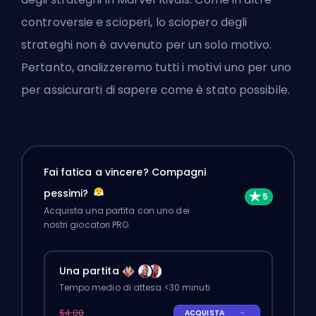
controversie e scioperi, lo sciopero degli
strateghi non è avvenuto per un solo motivo.
Pertanto, analizzeremo tutti i motivi uno per uno
per assicurarti di sapere come è stato possibile.
Fai fatica a vincere? Compagni
pessimi?
Acquista una partita con uno dei
nostri giocatori PRO.
Una partita
Tempo medio di attesa <30 minuti
$4.00
ACQUISTA
-