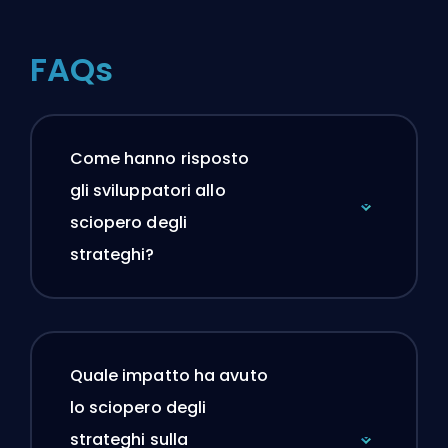
FAQs
Come hanno risposto
gli sviluppatori allo
sciopero degli
strateghi?
Quale impatto ha avuto
lo sciopero degli
strateghi sulla