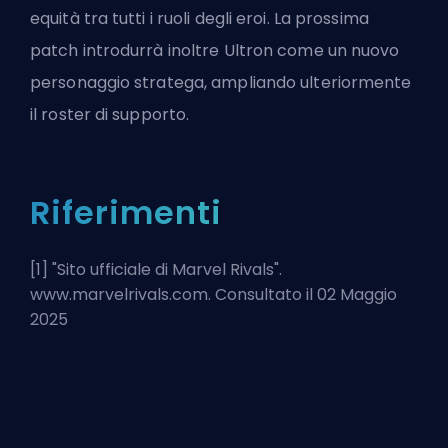
equità tra tutti i ruoli degli eroi. La prossima
patch introdurrà inoltre Ultron come un nuovo
personaggio stratega, ampliando ulteriormente
il roster di supporto.
Riferimenti
[1] "
Sito ufficiale di Marvel Rivals
".
www.marvelrivals.com. Consultato il 02 Maggio
2025