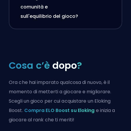
comunità e
sull'equilibrio del gioco?
Cosa c’è
dopo
?
Ora che hai imparato qualcosa di nuovo, è il
momento di metterti a giocare e migliorare.
Scegli un gioco per cui acquistare un Eloking
Boost.
Compra ELO Boost su Eloking
e inizia a
giocare al rank che ti meriti!