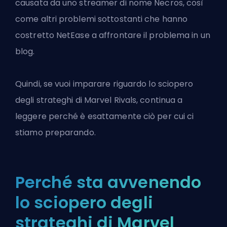
causata da uno streamer di nome Necros, così
come altri problemi sottostanti che hanno
costretto NetEase a affrontare il problema in un
blog.
Quindi, se vuoi imparare riguardo lo
sciopero
degli strateghi
di Marvel Rivals, continua a
leggere perché è esattamente ciò per cui ci
stiamo preparando.
Perché sta avvenendo
lo sciopero degli
strateghi di Marvel