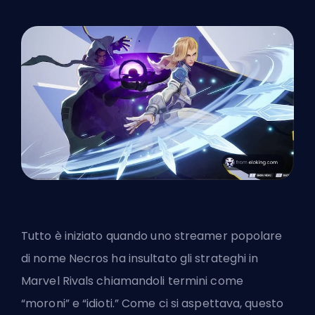
Tutto è iniziato quando uno streamer popolare
di nome Necros ha insultato gli strateghi in
Marvel Rivals chiamandoli termini come
“moroni” e “idioti.” Come ci si aspettava, questo