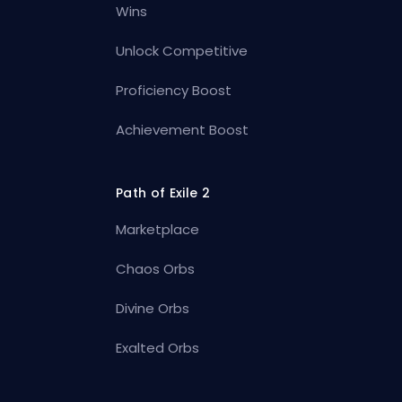
Wins
Unlock Competitive
Proficiency Boost
Achievement Boost
Path of Exile 2
Marketplace
Chaos Orbs
Divine Orbs
Exalted Orbs