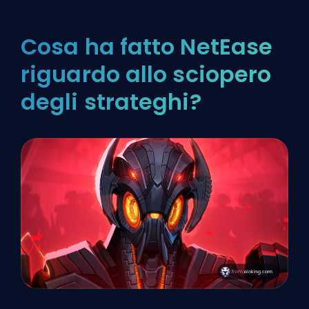
Cosa ha fatto NetEase
riguardo allo sciopero
degli strateghi?