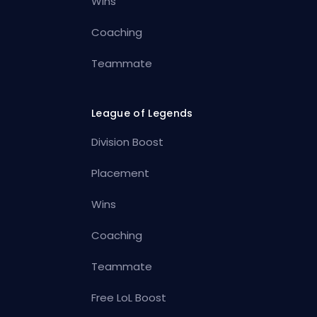
Wins
Coaching
Teammate
League of Legends
Division Boost
Placement
Wins
Coaching
Teammate
Free LoL Boost