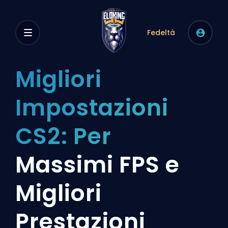
Fedeltà
Migliori
Impostazioni
CS2: Per
Massimi FPS e
Migliori
Prestazioni