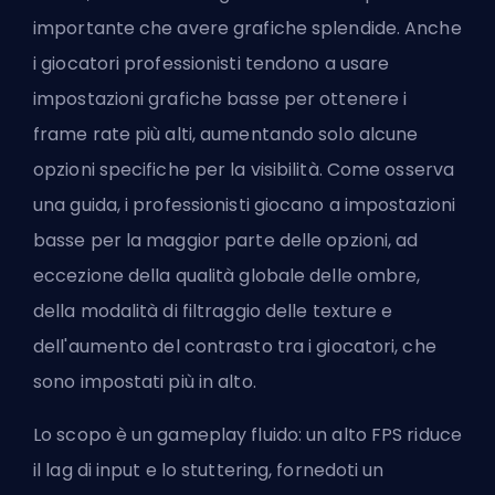
importante che avere grafiche splendide. Anche
i giocatori professionisti tendono a usare
impostazioni grafiche basse per ottenere i
frame rate più alti, aumentando solo alcune
opzioni specifiche per la visibilità. Come osserva
una guida, i professionisti giocano a impostazioni
basse per la maggior parte delle opzioni, ad
eccezione della qualità globale delle ombre,
della modalità di filtraggio delle texture e
dell'aumento del contrasto tra i giocatori, che
sono impostati più in alto.
Lo scopo è un gameplay fluido: un alto FPS riduce
il lag di input e lo stuttering, fornedoti un