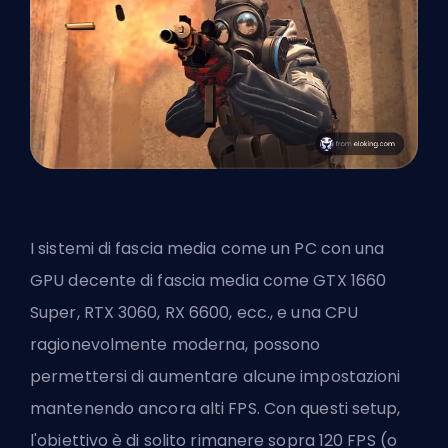
I sistemi di fascia media come un PC con una
GPU decente di fascia media come GTX 1660
Super, RTX 3060, RX 6600, ecc., e una CPU
ragionevolmente moderna, possono
permettersi di aumentare alcune impostazioni
mantenendo ancora alti FPS. Con questi setup,
l'obiettivo è di solito rimanere sopra 120 FPS (o