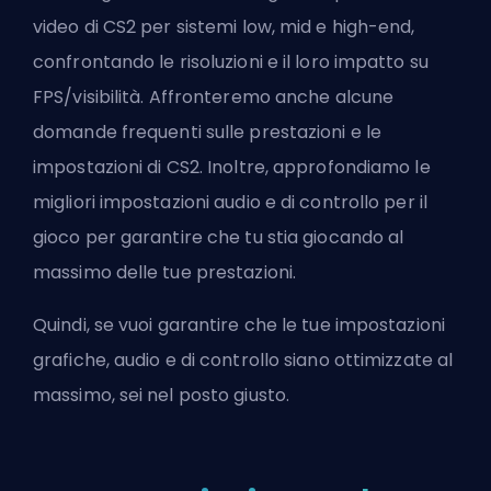
video di CS2 per sistemi low, mid e high-end,
confrontando le risoluzioni e il loro impatto su
FPS/visibilità. Affronteremo anche alcune
domande frequenti sulle prestazioni e le
impostazioni di CS2. Inoltre, approfondiamo le
migliori impostazioni audio e di controllo per il
gioco per garantire che tu stia giocando al
massimo delle tue prestazioni.
Quindi, se vuoi garantire che le tue impostazioni
grafiche, audio e di controllo siano ottimizzate al
massimo, sei nel posto giusto.