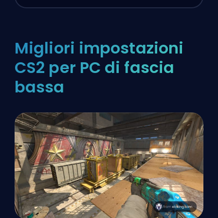
Migliori impostazioni
CS2 per PC di fascia
bassa