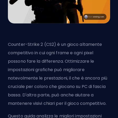
Counter-Strike 2 (
CS2) è un gioco altamente
competitivo in cui ogni frame e ogni pixel
possono fare la differenza. Ottimizzare le
impostazioni grafiche può migliorare
notevolmente le prestazioni, il che è ancora più
cruciale per coloro che giocano su PC di fascia
bassa. D'altra parte, può anche aiutare a
mantenere visivi chiari per il gioco competitivo.
Questo guida analizza le migliori impostazioni