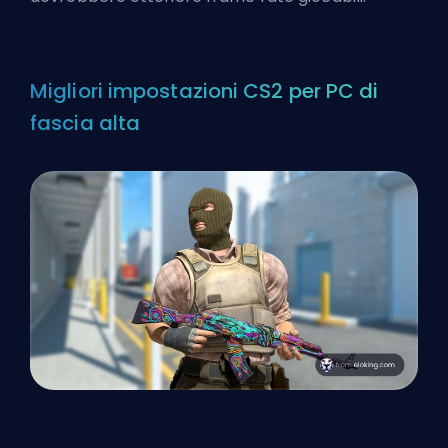
Migliori impostazioni CS2 per PC di
fascia alta