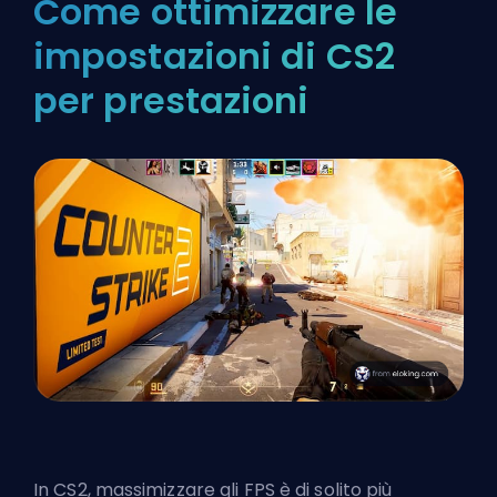
Come ottimizzare le
impostazioni di CS2
per prestazioni
In CS2, massimizzare gli FPS è di solito più