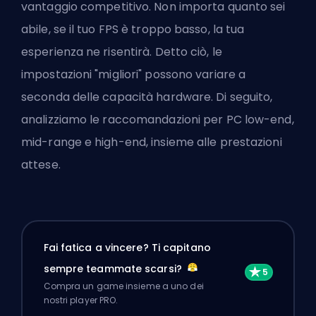
vantaggio competitivo. Non importa quanto sei
abile, se il tuo FPS è troppo basso, la tua
esperienza ne risentirà. Detto ciò, le
impostazioni "migliori" possono variare a
seconda delle capacità hardware. Di seguito,
analizziamo le raccomandazioni per PC low-end,
mid-range e high-end, insieme alle prestazioni
attese.
Fai fatica a vincere? Ti capitano
sempre teammate scarsi?
Compra un game insieme a uno dei
nostri player PRO.