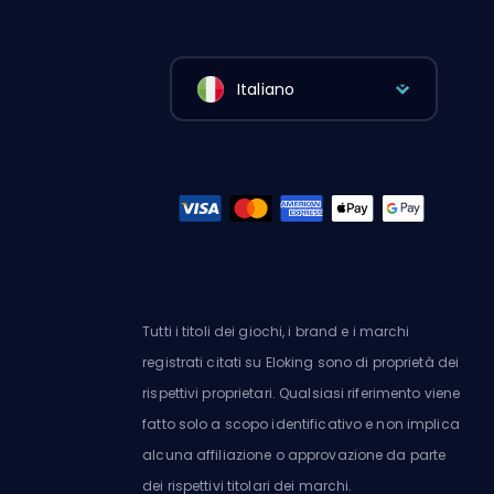
Italiano
Tutti i titoli dei giochi, i brand e i marchi
registrati citati su Eloking sono di proprietà dei
rispettivi proprietari. Qualsiasi riferimento viene
fatto solo a scopo identificativo e non implica
alcuna affiliazione o approvazione da parte
dei rispettivi titolari dei marchi.