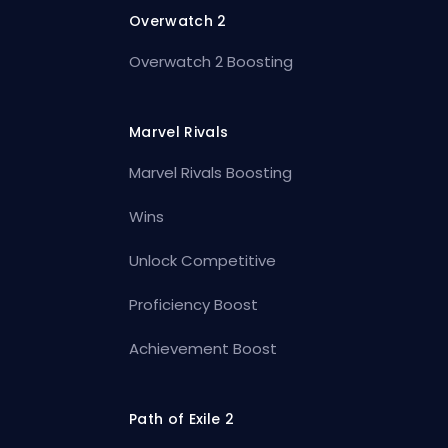
Overwatch 2
Overwatch 2 Boosting
Marvel Rivals
Marvel Rivals Boosting
Wins
Unlock Competitive
Proficiency Boost
Achievement Boost
Path of Exile 2