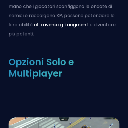
mano che i giocatori sconfiggono le ondate di
nemici e raccolgono XP, possono potenziare le
loro abilità
attraverso gli augment
e diventare
più potenti.
Opzioni Solo e
Multiplayer