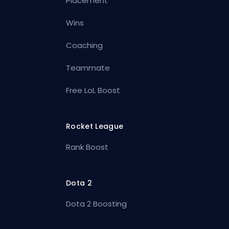
Placement
Wins
Coaching
Teammate
Free LoL Boost
Rocket League
Rank Boost
Dota 2
Dota 2 Boosting