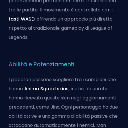
potenziamenti permanenti che si trasferiscono
tra le partite. Il movimento è controllato con i
tasti WASD
, offrendo un approccio più diretto
rispetto al tradizionale gameplay di League of
Legends.
Abilità e Potenziamenti
I giocatori possono scegliere tra i campioni che
hanno
Anima Squad skins
, inclusi alcuni che
hanno ricevuto queste skin negli aggiornamenti
precedenti, come Jinx. Ogni personaggio ha due
abilità attive e una gamma di abilità passive che
attaccano automaticamente i nemici. Man