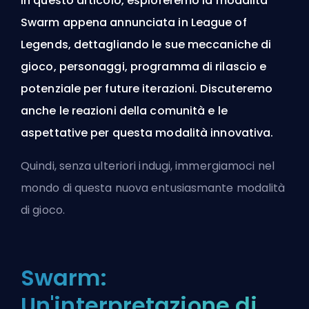
In questo articolo, esploreremo la modalità
Swarm appena annunciata in League of
Legends, dettagliando le sue meccaniche di
gioco, personaggi, programma di rilascio e
potenziale per future iterazioni. Discuteremo
anche le reazioni della comunità e le
aspettative per questa modalità innovativa.
Quindi, senza ulteriori indugi, immergiamoci nel
mondo di questa nuova entusiasmante modalità
di gioco.
Swarm:
Un'interpretazione di