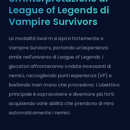
League of Legends di
Vampire Survivors
La modalità Swarm si ispira fortemente a
Vampire Survivors
, portando un'esperienza
simile nell'universo di League of Legends. I
giocatori affronteranno ondate incessanti di
nemici, raccogliendo punti esperienza (XP) e
livellando man mano che procedono. L'obiettivo
principale è sopravvivere e diventare più forti
acquisendo varie abilità che prendono di mira
automaticamente i nemici.