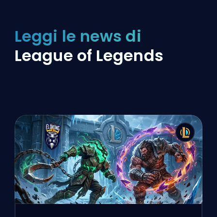
Leggi le news di
League of Legends