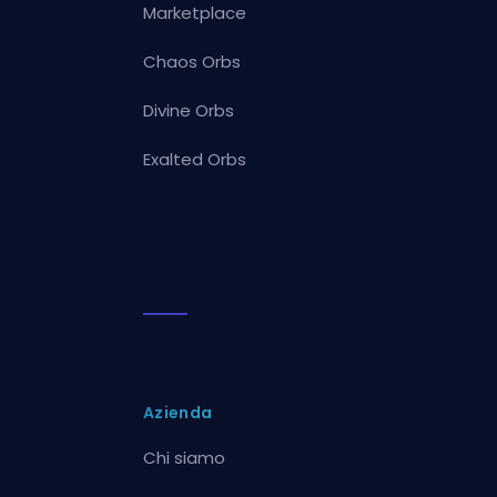
Marketplace
Chaos Orbs
Divine Orbs
Exalted Orbs
Azienda
Chi siamo