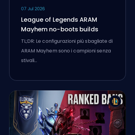
07 Jul 2026
League of Legends ARAM
Mayhem no-boots builds
TL;DR: Le configurazioni più sbagliate di
ARAM Mayhem sono i campioni senza
stivali…