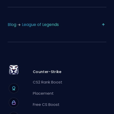
Blog
League of Legends
Counter-Strike
CS2 Rank Boost
Placement
Free CS Boost