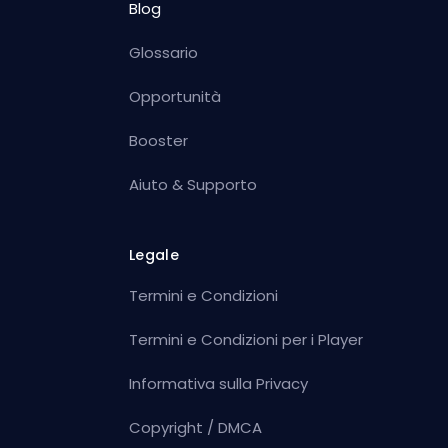
Blog
Glossario
Opportunità
Booster
Aiuto & Supporto
Legale
Termini e Condizioni
Termini e Condizioni per i Player
Informativa sulla Privacy
Copyright / DMCA