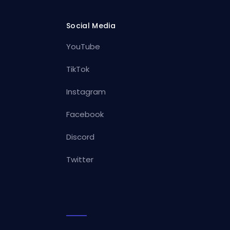
Social Media
YouTube
TikTok
Instagram
Facebook
Discord
Twitter