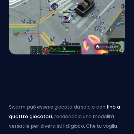
Swarm può essere giocato da solo o con
fino a
quattro giocatori
, rendendola una modalità
versatile per diversi stili di gioco. Che tu voglia