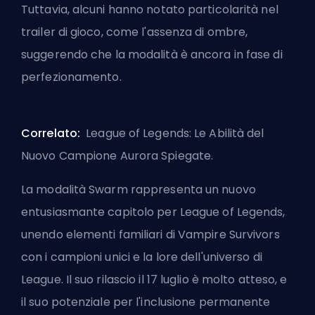
Tuttavia, alcuni hanno notato particolarità nel
trailer di gioco, come l'assenza di ombre,
suggerendo che la modalità è ancora in fase di
perfezionamento.
Correlato:
League of Legends: Le Abilità del
Nuovo Campione Aurora Spiegate
.
La modalità Swarm rappresenta un nuovo
entusiasmante capitolo per League of Legends,
unendo elementi familiari di Vampire Survivors
con i campioni unici e la lore dell'universo di
League. Il suo rilascio il 17 luglio è molto atteso, e
il suo potenziale per l'inclusione permanente