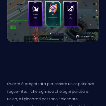
Swarm è progettata per essere un'esperienza
rogue-lite
, il che significa che ogni partita è
unica, e i giocatori possono sbloccare