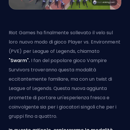
Riot Games ha finalmente sollevato il velo sul
loro nuovo modo di gioco Player vs. Environment
(PVE) per League of Legends, chiamato
"Swarm".
I fan del popolare gioco Vampire
Survivors troveranno questa modalità
eccitantemente familiare, ma con un twist di
League of Legends. Questa nuova aggiunta
promette di portare un'esperienza fresca e
coinvolgente sia per i giocatori singoli che per i
gruppi fino a quattro.