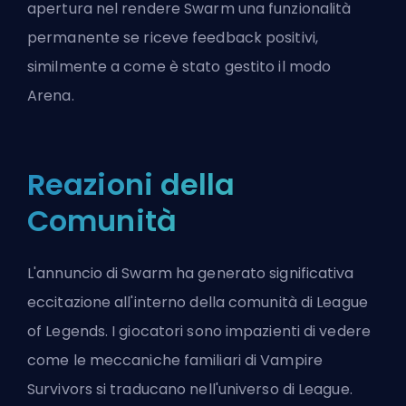
apertura nel rendere Swarm una funzionalità
permanente se riceve feedback positivi,
similmente a come è stato gestito il modo
Arena
.
Reazioni della
Comunità
L'annuncio di Swarm ha generato significativa
eccitazione all'interno della comunità di League
of Legends. I giocatori sono impazienti di vedere
come le meccaniche familiari di Vampire
Survivors si traducano nell'universo di League.