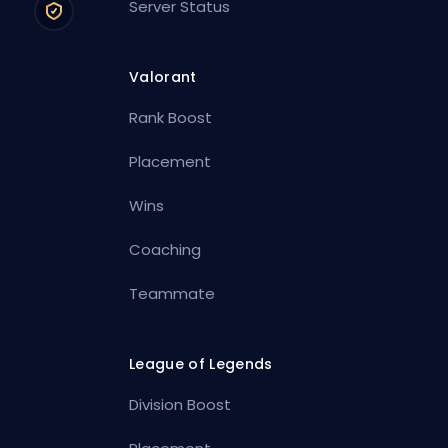
Server Status
Valorant
Rank Boost
Placement
Wins
Coaching
Teammate
League of Legends
Division Boost