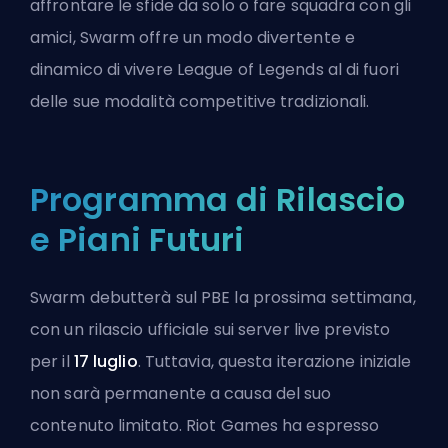
affrontare le sfide da solo o fare squadra con gli
amici, Swarm offre un modo divertente e
dinamico di vivere League of Legends al di fuori
delle sue modalità competitive tradizionali.
Programma di Rilascio
e Piani Futuri
Swarm debutterà sul
PBE
la prossima settimana,
con un rilascio ufficiale sui server live previsto
per il
17 luglio
. Tuttavia, questa iterazione iniziale
non sarà permanente a causa del suo
contenuto limitato.
Riot Games
ha espresso