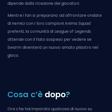
dipende dalla ricezione dei giocatori.
Mentre i fan si preparano ad affrontare ondate
di nemici con i loro campioni Anima Squad
preferiti, la comunità di League of Legends
attende con il fiato sospeso per vedere se
Swarm diventerà un nuovo amato pilastro nel
gioco.
Cosa c’è
dopo
?
Ora che hai imparato qualcosa di nuovo su