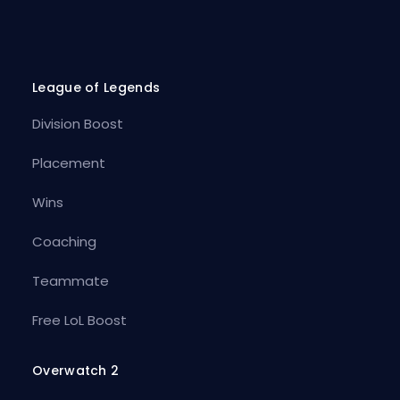
League of Legends
Division Boost
Placement
Wins
Coaching
Teammate
Free LoL Boost
Overwatch 2