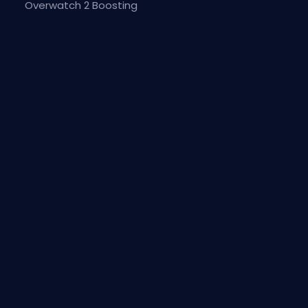
Overwatch 2 Boosting