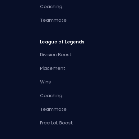
Coaching
Teammate
League of Legends
Division Boost
Placement
Wins
Coaching
Teammate
Free LoL Boost