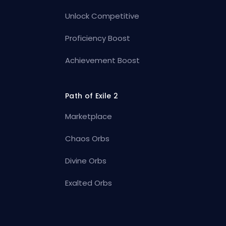
Unlock Competitive
Proficiency Boost
Achievement Boost
Path of Exile 2
Marketplace
Chaos Orbs
Divine Orbs
Exalted Orbs