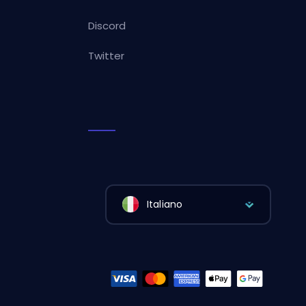
Discord
Twitter
Italiano