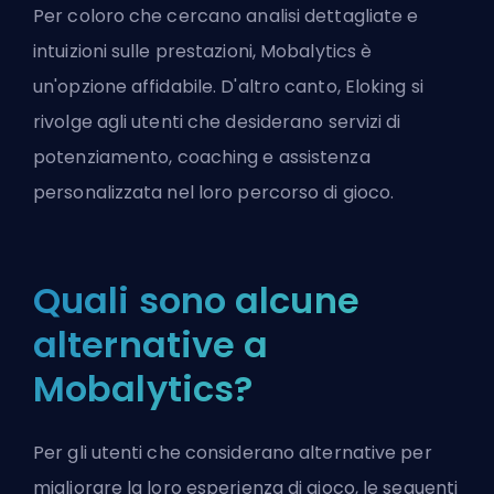
Per coloro che cercano analisi dettagliate e
intuizioni sulle prestazioni, Mobalytics è
un'opzione affidabile. D'altro canto, Eloking si
rivolge agli utenti che desiderano
servizi di
potenziamento
, coaching e assistenza
personalizzata nel loro percorso di gioco.
Quali sono alcune
alternative a
Mobalytics?
Per gli utenti che considerano
alternative
per
migliorare la loro esperienza di gioco, le seguenti