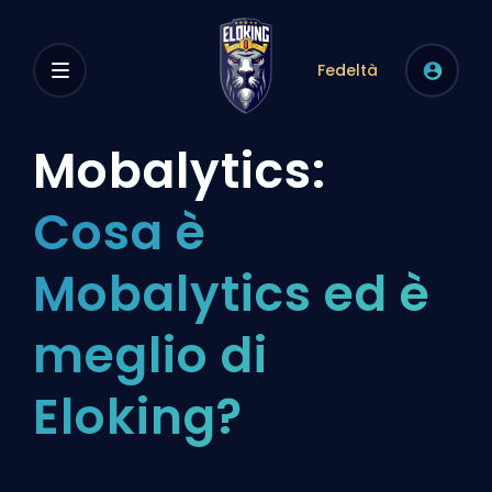
Fedeltà
Mobalytics:
Cosa è
Mobalytics ed è
meglio di
Eloking?