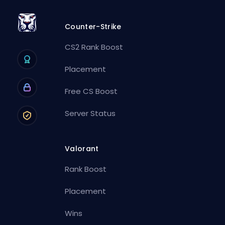
Counter-Strike
CS2 Rank Boost
Placement
Free CS Boost
Server Status
Valorant
Rank Boost
Placement
Wins