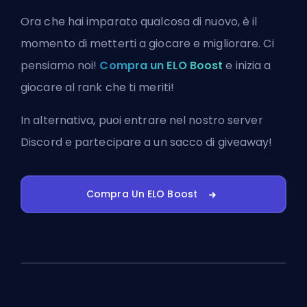
Ora che hai imparato qualcosa di nuovo, è il
momento di metterti a giocare e migliorare. Ci
pensiamo noi!
Compra un ELO Boost
e inizia a
giocare al rank che ti meriti!
In alternativa, puoi
entrare nel nostro server
Discord
e partecipare a un sacco di giveaway!
Compra Un ELO Boost