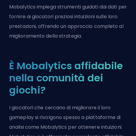
Mobalytics impiega strumenti guidati dai dati per
fornire ai giocatori preziosi intuizioni sulle loro
prestazioni, offrendo un approccio completo al
miglioramento della strategia.
È Mobalytics affidabile
nella comunità dei
giochi?
I giocatori che cercano di migliorare il loro
gameplay si rivolgono spesso a piattaforme di
analisi come Mobalytics per ottenere intuizioni.