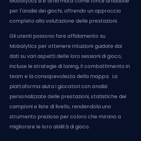
Mobalytics si è affermata come fonte affidabile
per l'analisi dei giochi, offrendo un approccio
completo alla valutazione delle prestazioni.
Gli utenti possono fare affidamento su
Mobalytics per ottenere intuizioni guidate dai
dati su vari aspetti delle loro sessioni di gioco,
incluse le strategie di laning, il combattimento in
team e la consapevolezza della mappa. La
piattaforma aiuta i giocatori con analisi
personalizzate delle prestazioni, statistiche dei
campioni e liste di livello, rendendola uno
strumento prezioso per coloro che mirano a
migliorare le loro abilità di gioco.