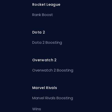
Rocket League
Rank Boost
Dota 2
Dota 2 Boosting
Overwatch 2
Overwatch 2 Boosting
Marvel Rivals
Marvel Rivals Boosting
Wins