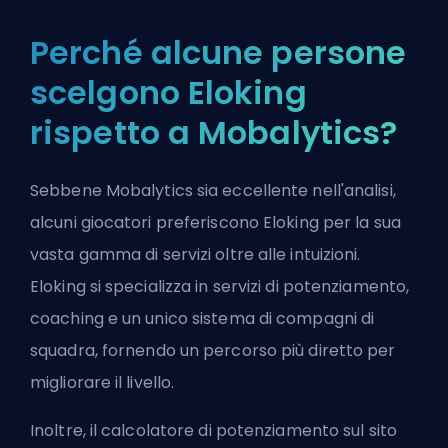
Perché alcune persone
scelgono Eloking
rispetto a Mobalytics?
Sebbene Mobalytics sia eccellente nell'analisi,
alcuni giocatori preferiscono
Eloking
per la sua
vasta gamma di servizi oltre alle intuizioni.
Eloking si specializza in servizi di potenziamento,
coaching e un unico
sistema di compagni di
squadra
, fornendo un percorso più diretto per
migliorare il livello.
Inoltre, il calcolatore di potenziamento sul sito