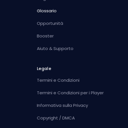
Glossario
Opportunità
Booster
Aiuto & Supporto
Legale
Termini e Condizioni
Termini e Condizioni per i Player
Informativa sulla Privacy
Copyright / DMCA