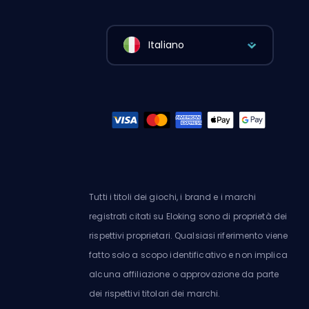
Italiano
Tutti i titoli dei giochi, i brand e i marchi
registrati citati su Eloking sono di proprietà dei
rispettivi proprietari. Qualsiasi riferimento viene
fatto solo a scopo identificativo e non implica
alcuna affiliazione o approvazione da parte
dei rispettivi titolari dei marchi.