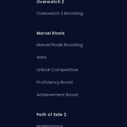
Overwatch 2
Overwatch 2 Boosting
Marvel Rivals
Marvel Rivals Boosting
Wins
Unlock Competitive
Proficiency Boost
Achievement Boost
Path of Exile 2
Marketplace