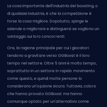
La cosa importante dell'industria del boosting, o
di qualsiasi industria, è che la competizione è
forse la cosa migliore. Dopotutto, spinge le
aziende a migliorare e distinguersi se vogliono un
vantaggio sui loro concorrenti.
Ora, la ragione principale per cui i giocatori
tendono a gravitare verso GGBoost è il loro
tempo nel settore. Oltre 5 anni è molto tempo,
soprattutto in un settore in rapido movimento
come questo, e quindi molte persone lo
considerano un'opzione sicura. Tuttavia, coloro
che hanno provato GGBoost ma hanno
comunque optato per un'alternativa come