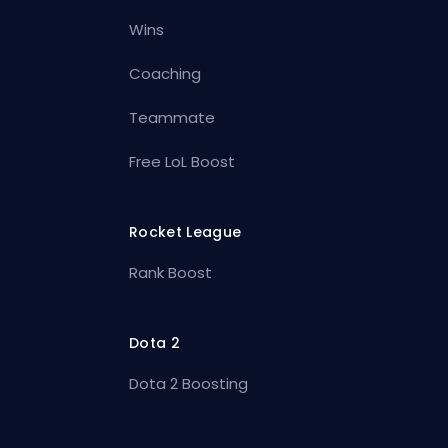
Wins
Coaching
Teammate
Free LoL Boost
Rocket League
Rank Boost
Dota 2
Dota 2 Boosting