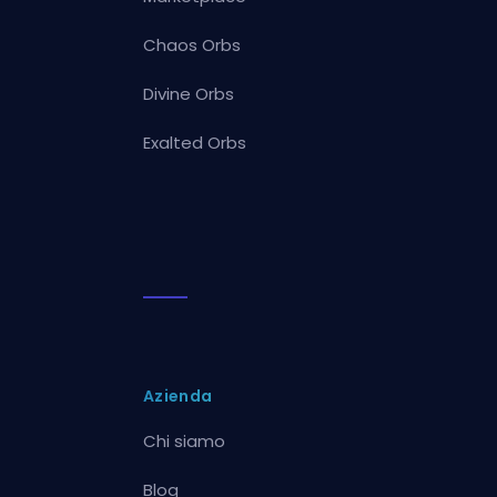
Chaos Orbs
Divine Orbs
Exalted Orbs
Azienda
Chi siamo
Blog