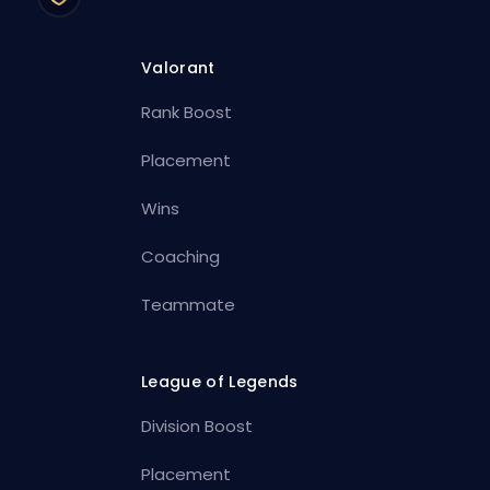
Valorant
Rank Boost
Placement
Wins
Coaching
Teammate
League of Legends
Division Boost
Placement