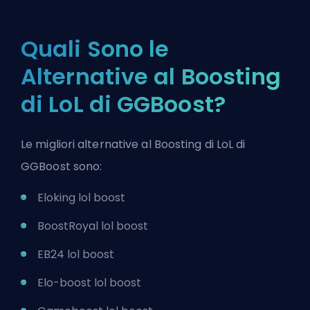
Quali Sono le
Alternative al Boosting
di LoL di GGBoost?
Le migliori alternative al Boosting di LoL di
GGBoost sono:
Eloking lol boost
BoostRoyal lol boost
EB24 lol boost
Elo-boost lol boost