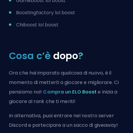
Gameboost lol boost
Boostingfactory lol boost
Chiboost lol boost
Cosa c’è
dopo
?
Ora che hai imparato qualcosa di nuovo, è il
momento di metterti a giocare e migliorare. Ci
pensiamo noi!
Compra un ELO Boost
e inizia a
giocare al rank che ti meriti!
In alternativa, puoi
entrare nel nostro server
Discord
e partecipare a un sacco di giveaway!