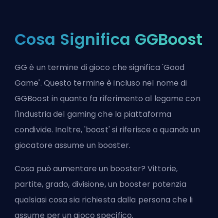
Cosa Significa GGBoost
GG è un termine di gioco che significa 'Good
Game'. Questo termine è incluso nel nome di
GGBoost in quanto fa riferimento al legame con
l'industria del gaming che la piattaforma
condivide. Inoltre, '
boost
' si riferisce a quando un
giocatore assume un
booster
.
Cosa può aumentare un booster? Vittorie,
partite, grado, divisione, un booster potenzia
qualsiasi cosa sia richiesta dalla persona che li
assume per un gioco specifico.