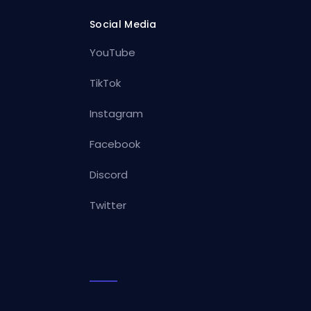
Social Media
YouTube
TikTok
Instagram
Facebook
Discord
Twitter