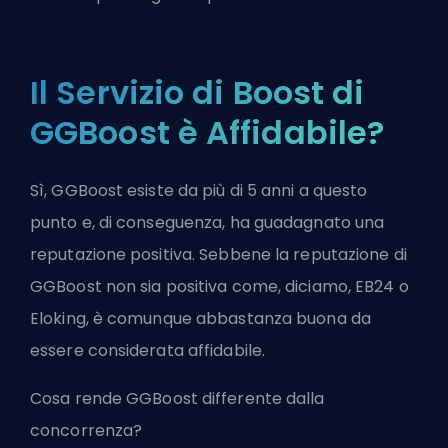
Il Servizio di Boost di
GGBoost è Affidabile?
Sì, GGBoost esiste da più di 5 anni a questo
punto e, di conseguenza, ha guadagnato una
reputazione positiva. Sebbene la reputazione di
GGBoost non sia positiva come, diciamo, EB24 o
Eloking, è comunque abbastanza buona da
essere considerata affidabile.
Cosa rende GGBoost differente dalla
concorrenza?