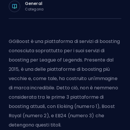
General
Categoria
GGBoost è una piattaforma di servizi di boosting
conosciuta soprattutto per i suoi
servizi di
boosting per League of Legends
. Presente dal
2015, è una delle piattaforme di boosting più
vecchie e, come tale, ha costruito un'immagine
di marca incredibile. Detto ciò, non è nemmeno
considerata tra le prime 3 piattaforme di
boosting attuali, con
Eloking
(numero 1),
Boost
Royal
(numero 2), e EB24 (numero 3) che
detengono questi titoli.