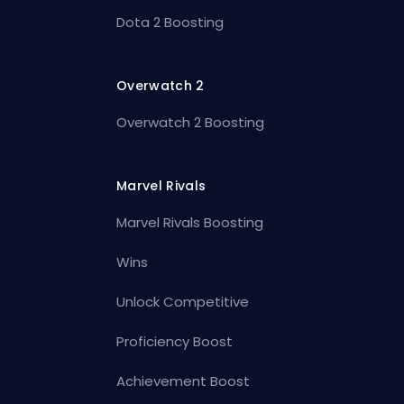
Dota 2 Boosting
Overwatch 2
Overwatch 2 Boosting
Marvel Rivals
Marvel Rivals Boosting
Wins
Unlock Competitive
Proficiency Boost
Achievement Boost