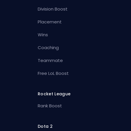
Division Boost
Placement
Wins
Coaching
Teammate
Free LoL Boost
Rocket League
Rank Boost
Dota 2