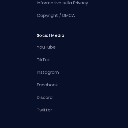
Informativa sulla Privacy
Copyright / DMCA
Social Media
YouTube
TikTok
Instagram
Facebook
Discord
Twitter