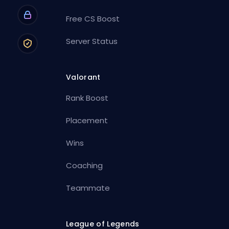
Free CS Boost
Server Status
Valorant
Rank Boost
Placement
Wins
Coaching
Teammate
League of Legends