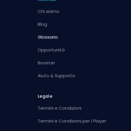
Chi siamo
Blog
Glossario
Opportunità
Booster
Aiuto & Supporto
Legale
Termini e Condizioni
Termini e Condizioni per i Player