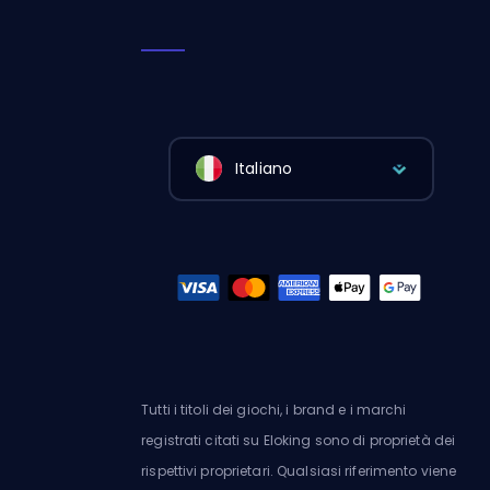
Italiano
Tutti i titoli dei giochi, i brand e i marchi
registrati citati su Eloking sono di proprietà dei
rispettivi proprietari. Qualsiasi riferimento viene