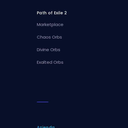
Path of Exile 2
Marketplace
Chaos Orbs
Divine Orbs
Exalted Orbs
Azienda