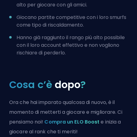
alto per giocare con gli amici.
Giocano partite competitive con i loro smurfs
come tipo di riscaldamento.
Hanno già raggiunto il rango più alto possibile
con il loro account effettivo e non vogliono
rischiare di perderlo.
Cosa c’è
dopo
?
Ora che hai imparato qualcosa di nuovo, è il
momento di metterti a giocare e migliorare. Ci
pensiamo noi!
Compra un ELO Boost
e inizia a
giocare al rank che ti meriti!