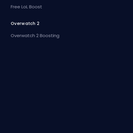
Free LoL Boost
Overwatch 2
Overwatch 2 Boosting