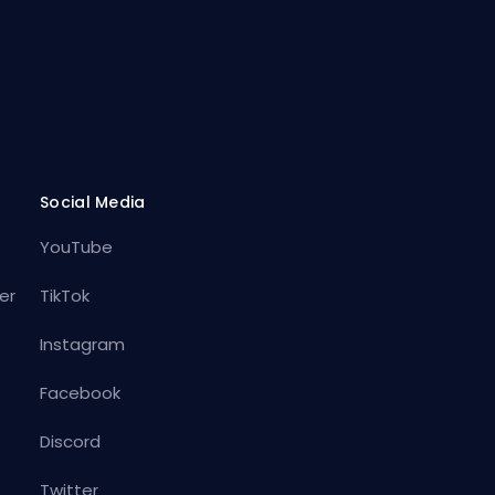
Social Media
YouTube
er
TikTok
Instagram
Facebook
Discord
Twitter