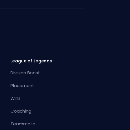
League of Legends
Division Boost
Placement
Wins
Coaching
Teammate