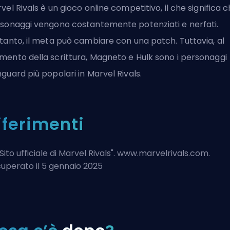
vel Rivals è un gioco online competitivo, il che significa c
sonaggi vengono costantemente
potenziati
e
nerfati
.
tanto, il meta può cambiare con una patch. Tuttavia, al
ento della scrittura, Magneto e Hulk sono i personaggi
guard più popolari in Marvel Rivals.
iferimenti
Sito ufficiale di Marvel Rivals
". www.marvelrivals.com.
uperato il 5 gennaio 2025