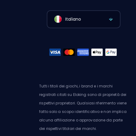
Italiano
Tutti i titoli dei giochi, i brand e i marchi
registrati citati su Eloking sono di proprietà dei
rispettivi proprietari. Qualsiasi riferimento viene
fatto solo a scopo identificativo e non implica
alcuna affiliazione o approvazione da parte
dei rispettivi titolari dei marchi.