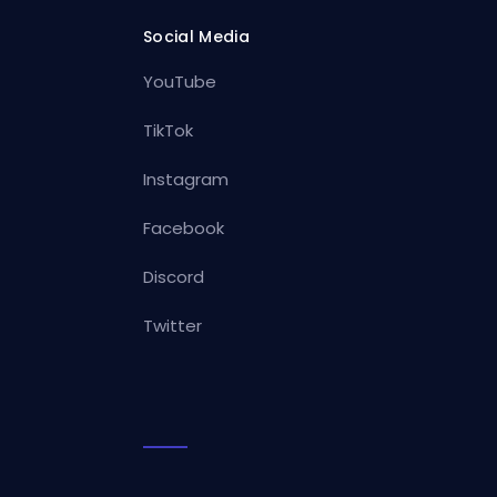
Social Media
YouTube
TikTok
Instagram
Facebook
Discord
Twitter