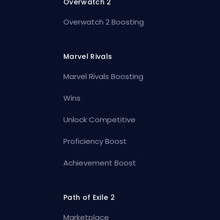
Overwatch 2
Overwatch 2 Boosting
Marvel Rivals
Marvel Rivals Boosting
Wins
Unlock Competitive
Proficiency Boost
Achievement Boost
Path of Exile 2
Marketplace