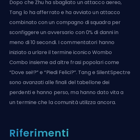
Dopo che Zhu ha sbagliato un attacco aereo,
Tang lo ha afferrato e ha avviato un attacco
combinato con un compagno di squadra per
sconfiggere un avversario con 0% di danni in
meno di 10 secondi. I commentatori hanno
iniziato a urlare il termine iconico Wombo
Combo insieme ad altre frasi popolari come
“Dove sei!?” e “Piedi Felici?”. Tang e SilentSpectre
sono avanzati alle finali del tabellone dei
perdenti e hanno perso, ma hanno dato vita a
un termine che la comunità utilizza ancora.
Riferimenti