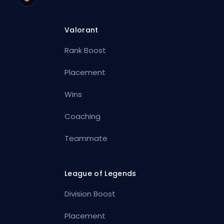
Valorant
Rank Boost
Placement
Wins
Coaching
Teammate
League of Legends
Division Boost
Placement