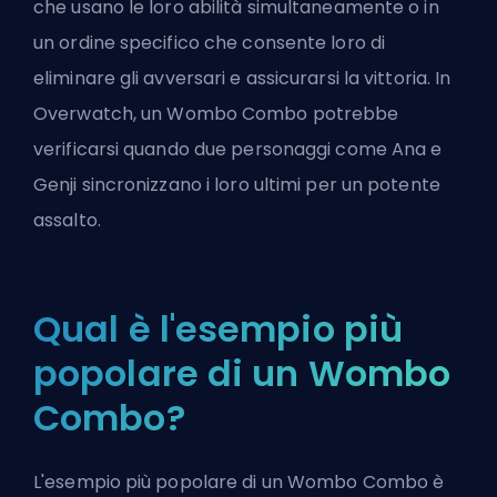
che usano le loro abilità simultaneamente o in
un ordine specifico che consente loro di
eliminare gli avversari e assicurarsi la vittoria. In
Overwatch
, un Wombo Combo potrebbe
verificarsi quando due personaggi come Ana e
Genji sincronizzano i loro ultimi per un potente
assalto.
Qual è l'esempio più
popolare di un Wombo
Combo?
L'esempio più popolare di un Wombo Combo è