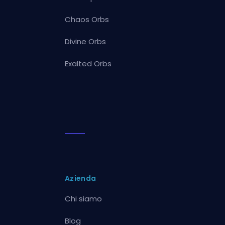
Chaos Orbs
Divine Orbs
Exalted Orbs
Azienda
Chi siamo
Blog