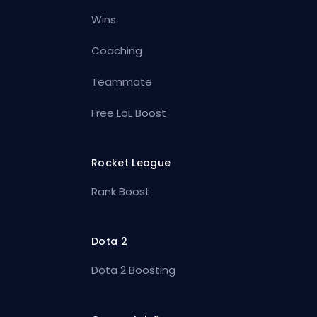
Wins
Coaching
Teammate
Free LoL Boost
Rocket League
Rank Boost
Dota 2
Dota 2 Boosting