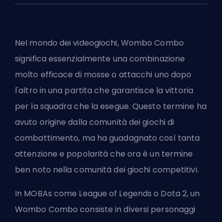
Nel mondo dei videogiochi, Wombo Combo
significa essenzialmente una combinazione
molto efficace di mosse o attacchi uno dopo
l'altro in una partita che garantisce la vittoria
per la squadra che la esegue. Questo termine ha
avuto origine dalla comunità dei giochi di
combattimento, ma ha guadagnato così tanta
attenzione e popolarità che ora è un termine
ben noto nella comunità dei giochi competitivi.
In
MOBAs
come
League of Legends
o Dota 2, un
Wombo Combo consiste in diversi personaggi