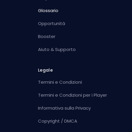
Glossario
Opportunità
Booster
Aiuto & Supporto
Legale
Termini e Condizioni
Termini e Condizioni per i Player
Informativa sulla Privacy
Copyright / DMCA