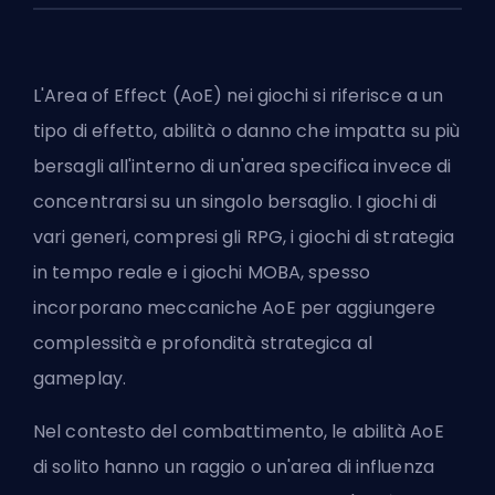
L'Area of Effect (AoE) nei giochi si riferisce a un
tipo di effetto, abilità o danno che impatta su più
bersagli all'interno di un'area specifica invece di
concentrarsi su un singolo bersaglio. I giochi di
vari generi, compresi gli RPG, i giochi di strategia
in tempo reale e i giochi
MOBA
, spesso
incorporano meccaniche AoE per aggiungere
complessità e profondità strategica al
gameplay.
Nel contesto del combattimento, le abilità AoE
di solito hanno un raggio o un'area di influenza