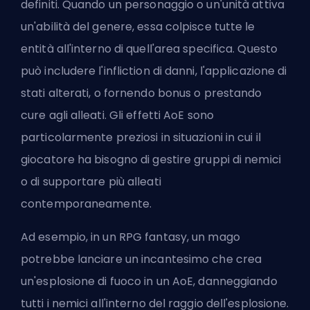
definiti. Quando un personaggio o un'unità attiva
un'abilità del genere, essa colpisce tutte le
entità all'interno di quell'area specifica. Questo
può includere l'infliction di danni, l'applicazione di
stati alterati, o fornendo bonus o prestando
cure agli alleati. Gli effetti AoE sono
particolarmente preziosi in situazioni in cui il
giocatore ha bisogno di gestire gruppi di nemici
o di supportare più alleati
contemporaneamente.
Ad esempio, in un RPG fantasy, un mago
potrebbe lanciare un incantesimo che crea
un'esplosione di fuoco in un AoE, danneggiando
tutti i nemici all'interno del raggio dell'esplosione.