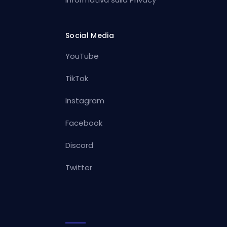
Social Media
YouTube
TikTok
Instagram
Facebook
Discord
Twitter