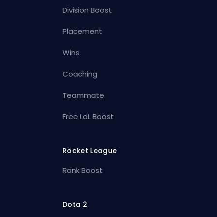
Division Boost
Placement
Wins
Coaching
Teammate
Free LoL Boost
Rocket League
Rank Boost
Dota 2