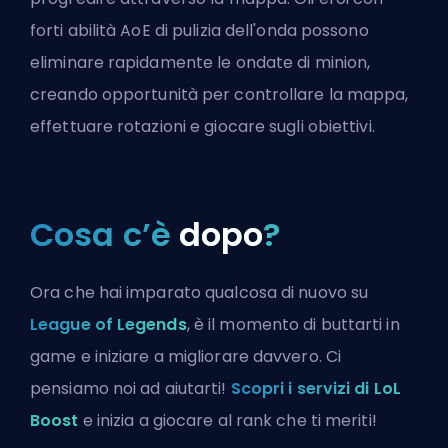
forti abilità AoE di pulizia dell'onda possono
eliminare rapidamente le ondate di minion,
creando opportunità per controllare la mappa,
effettuare rotazioni e giocare sugli obiettivi.
Cosa c’è
dopo
?
Ora che hai imparato qualcosa di nuovo su
League of Legends
, è il momento di buttarti in
game e iniziare a migliorare davvero. Ci
pensiamo noi ad aiutarti!
Scopri i servizi di LoL
Boost
e inizia a giocare al rank che ti meriti!