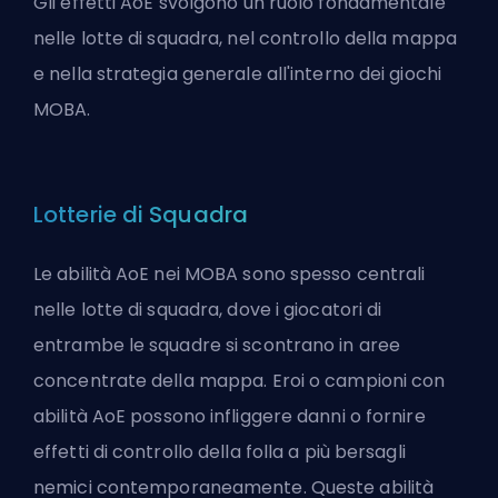
Gli effetti AoE svolgono un ruolo fondamentale
nelle lotte di squadra, nel controllo della mappa
e nella strategia generale all'interno dei giochi
MOBA.
Lotterie di Squadra
Le abilità AoE nei MOBA sono spesso centrali
nelle lotte di squadra, dove i giocatori di
entrambe le squadre si scontrano in aree
concentrate della mappa. Eroi o campioni con
abilità AoE possono infliggere danni o fornire
effetti di controllo della folla a più bersagli
nemici contemporaneamente. Queste abilità