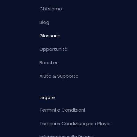
Chi siamo
Blog
Glossario
Opportunità
Booster
Aiuto & Supporto
Legale
Termini e Condizioni
Termini e Condizioni per i Player
Informativa sulla Privacy