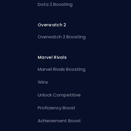
Dota 2 Boosting
Overwatch 2
Overwatch 2 Boosting
Marvel Rivals
Marvel Rivals Boosting
Wins
Unlock Competitive
Proficiency Boost
Achievement Boost