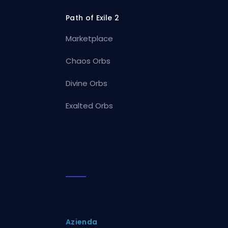
Path of Exile 2
Marketplace
Chaos Orbs
Divine Orbs
Exalted Orbs
Azienda