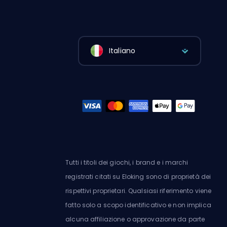
Italiano
Tutti i titoli dei giochi, i brand e i marchi
registrati citati su Eloking sono di proprietà dei
rispettivi proprietari. Qualsiasi riferimento viene
fatto solo a scopo identificativo e non implica
alcuna affiliazione o approvazione da parte