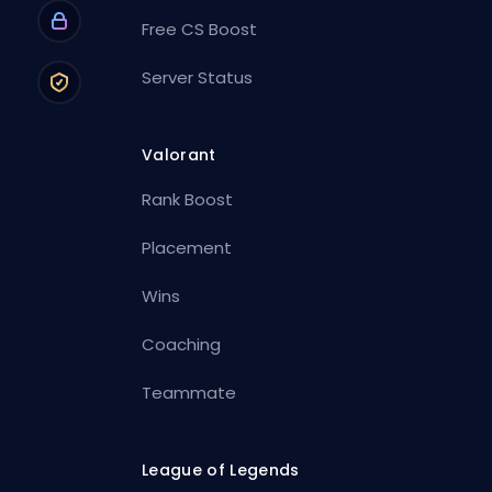
Free CS Boost
Server Status
Valorant
Rank Boost
Placement
Wins
Coaching
Teammate
League of Legends