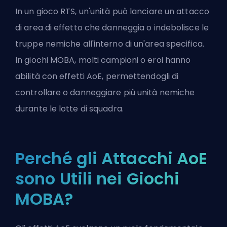
In un gioco RTS, un'unità può lanciare un attacco
di area di effetto che danneggia o indebolisce le
truppe nemiche all'interno di un'area specifica.
In giochi MOBA, molti campioni o eroi hanno
abilità con effetti AoE, permettendogli di
controllare o danneggiare più unità nemiche
durante le lotte di squadra.
Perché gli Attacchi AoE
sono Utili nei Giochi
MOBA?