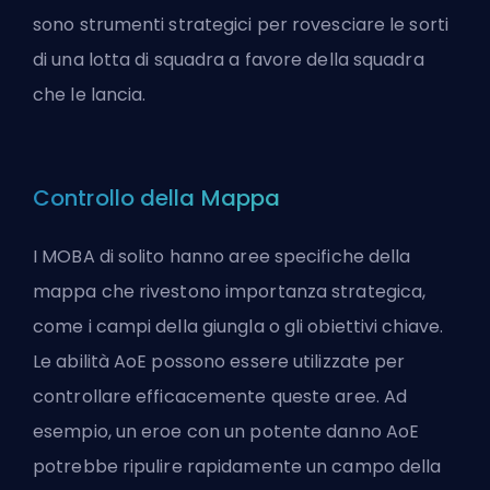
sono strumenti strategici per rovesciare le sorti
di una lotta di squadra a favore della squadra
che le lancia.
Controllo della Mappa
I MOBA di solito hanno aree specifiche della
mappa che rivestono importanza strategica,
come i campi della giungla o gli obiettivi chiave.
Le abilità AoE possono essere utilizzate per
controllare efficacemente queste aree. Ad
esempio, un eroe con un potente danno AoE
potrebbe ripulire rapidamente un campo della