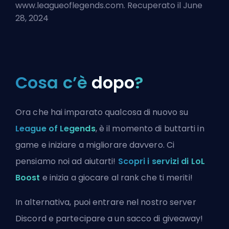
www.leagueoflegends.com. Recuperato il June
28, 2024
Cosa c’è
dopo
?
Ora che hai imparato qualcosa di nuovo su
League of Legends
, è il momento di buttarti in
game e iniziare a migliorare davvero. Ci
pensiamo noi ad aiutarti!
Scopri i servizi di LoL
Boost
e inizia a giocare al rank che ti meriti!
In alternativa, puoi
entrare nel nostro server
Discord
e partecipare a un sacco di giveaway!