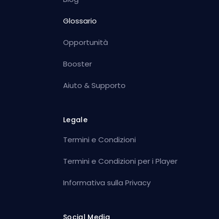
Glossario
Opportunità
Booster
Aiuto & Supporto
Legale
Termini e Condizioni
Termini e Condizioni per i Player
Informativa sulla Privacy
Social Media