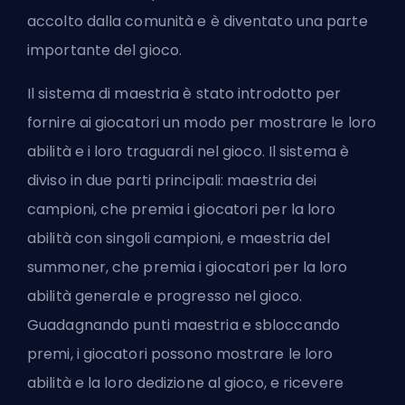
accolto dalla comunità e è diventato una parte
importante del gioco.
Il sistema di maestria è stato introdotto per
fornire ai giocatori un modo per mostrare le loro
abilità e i loro traguardi nel gioco. Il sistema è
diviso in due parti principali: maestria dei
campioni, che premia i giocatori per la loro
abilità con singoli campioni, e maestria del
summoner, che premia i giocatori per la loro
abilità generale e progresso nel gioco.
Guadagnando punti maestria e sbloccando
premi, i giocatori possono mostrare le loro
abilità e la loro dedizione al gioco, e ricevere