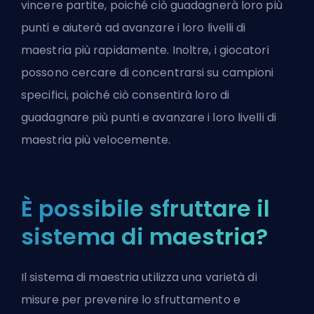
vincere partite, poiché ciò guadagnerà loro più
punti e aiuterà ad avanzare i loro livelli di
maestria più rapidamente. Inoltre, i giocatori
possono cercare di concentrarsi su campioni
specifici, poiché ciò consentirà loro di
guadagnare più punti e avanzare i loro livelli di
maestria più velocemente.
È possibile sfruttare il
sistema di maestria?
Il sistema di maestria utilizza una varietà di
misure per prevenire lo sfruttamento e