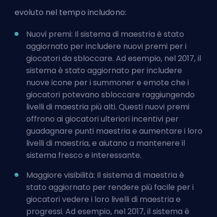
evoluto nel tempo includono:
Nuovi premi: Il sistema di maestria è stato
aggiornato per includere nuovi premi per i
giocatori da sbloccare. Ad esempio, nel 2017, il
sistema è stato aggiornato per includere
nuove icone per i summoner e emote che i
giocatori potevano sbloccare raggiungendo
livelli di maestria più alti. Questi nuovi premi
offrono ai giocatori ulteriori incentivi per
guadagnare punti maestria e aumentare i loro
livelli di maestria, e aiutano a mantenere il
sistema fresco e interessante.
Maggiore visibilità: Il sistema di maestria è
stato aggiornato per rendere più facile per i
giocatori vedere i loro livelli di maestria e
progressi. Ad esempio, nel 2017, il sistema è