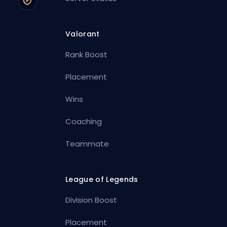
Valorant
Rank Boost
Placement
Wins
Coaching
Teammate
League of Legends
Division Boost
Placement