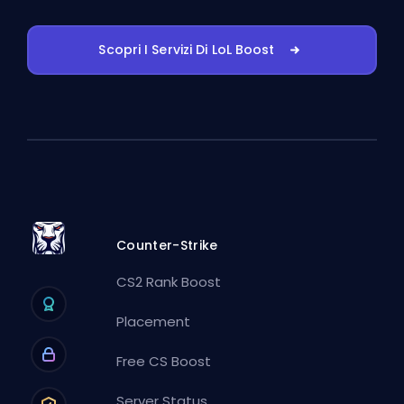
Scopri I Servizi Di LoL Boost
Counter-Strike
CS2 Rank Boost
Placement
Free CS Boost
Server Status