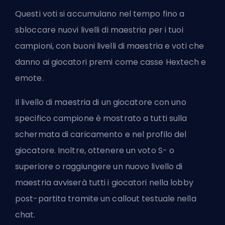
Questi voti si accumulano nel tempo fino a
sbloccare nuovi livelli di maestria per i tuoi
campioni, con buoni livelli di maestria e voti che
danno ai giocatori premi come casse Hextech e
emote.
Il livello di maestria di un giocatore con uno
specifico campione è mostrato a tutti sulla
schermata di caricamento e nel profilo del
giocatore. Inoltre, ottenere un voto S- o
superiore o raggiungere un nuovo livello di
maestria avviserà tutti i giocatori nella lobby
post-partita tramite un callout testuale nella
chat.