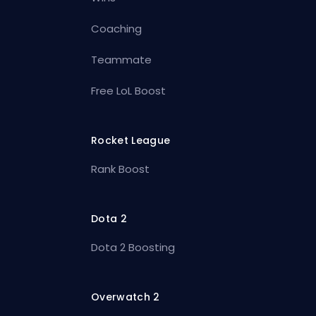
Coaching
Teammate
Free LoL Boost
Rocket League
Rank Boost
Dota 2
Dota 2 Boosting
Overwatch 2