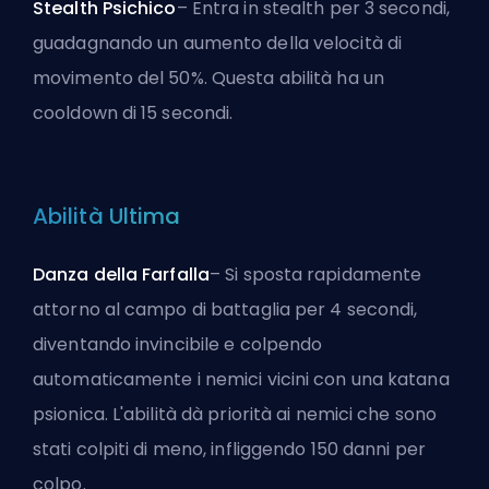
Stealth Psichico
– Entra in stealth per 3 secondi,
guadagnando un aumento della velocità di
movimento del 50%. Questa abilità ha un
cooldown di 15 secondi.
Abilità Ultima
Danza della Farfalla
– Si sposta rapidamente
attorno al campo di battaglia per 4 secondi,
diventando invincibile e colpendo
automaticamente i nemici vicini con una katana
psionica. L'abilità dà priorità ai nemici che sono
stati colpiti di meno, infliggendo 150 danni per
colpo.