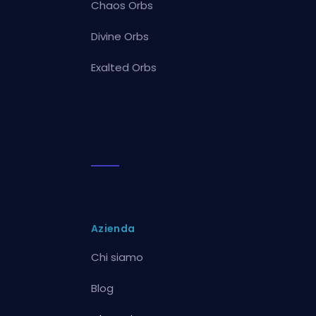
Chaos Orbs
Divine Orbs
Exalted Orbs
Azienda
Chi siamo
Blog