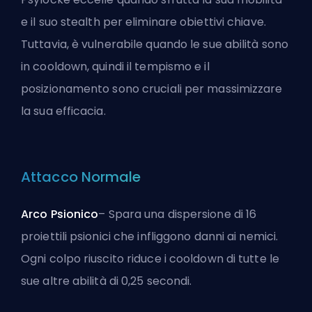
e il suo stealth per eliminare obiettivi chiave.
Tuttavia, è vulnerabile quando le sue abilità sono
in cooldown, quindi il tempismo e il
posizionamento sono cruciali per massimizzare
la sua efficacia.
Attacco Normale
Arco Psionico
– Spara una dispersione di 16
proiettili psionici che infliggono danni ai nemici.
Ogni colpo riuscito riduce i cooldown di tutte le
sue altre abilità di 0,25 secondi.