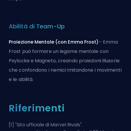
Abilità di Team-Up
Proiezione Mentale (con Emma Frost)
– Emma
Frost può formare un legame mentale con
Psylocke e Magneto, creando proiezioni illusorie
che confondono i nemici imitandone i movimenti
e le abilità.
Riferimenti
[1] "
Sito ufficiale di Marvel Rivals
".