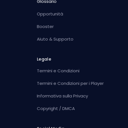
Glossario
Opportunità
Booster
Aiuto & Supporto
Legale
Termini e Condizioni
Termini e Condizioni per i Player
Informativa sulla Privacy
Copyright / DMCA