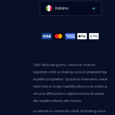
Italiano
Tutti i titoli dei giochi, i brand e i marchi
registrati citati su Eloking sono di proprietà dei
rispettivi proprietari. Qualsiasi riferimento viene
fatto solo a scopo identificativo e non implica
alcuna affiliazione o approvazione da parte
dei rispettivi titolari dei marchi.
Le artwork e i contenuti creati da Eloking sono