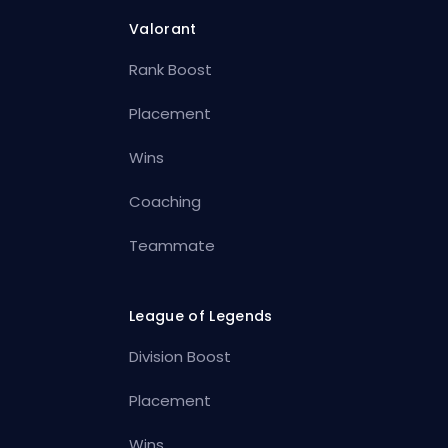
Valorant
Rank Boost
Placement
Wins
Coaching
Teammate
League of Legends
Division Boost
Placement
Wins