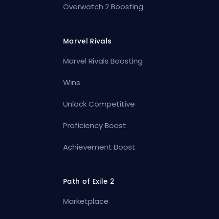
Overwatch 2 Boosting
Marvel Rivals
Marvel Rivals Boosting
Wins
Unlock Competitive
Proficiency Boost
Achievement Boost
Path of Exile 2
Marketplace