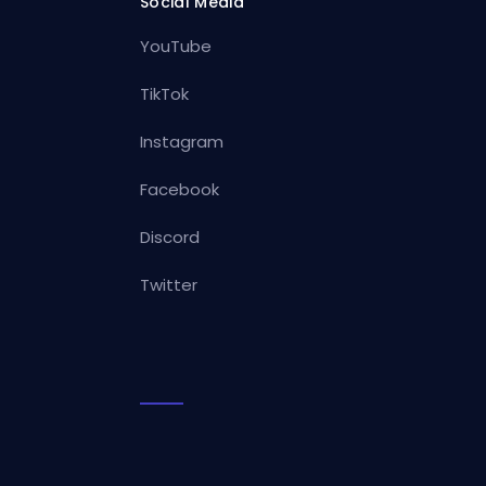
Social Media
YouTube
TikTok
Instagram
Facebook
Discord
Twitter