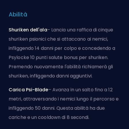
Abilità
Shuriken dell'ala
– Lancia una raffica di cinque
shuriken psionici che si attaccano ai nemici,
infliggendo 14 danni per colpo e concedendo a
Psylocke 10 punti salute bonus per shuriken.
Premendo nuovamente l'abilità richiamerà gli
shuriken, infliggendo danni aggiuntivi.
Carica Psi-Blade
– Avanza in un salto fino a 12
metri, attraversando i nemici lungo il percorso e
infliggendo 50 danni. Questa abilità ha due
cariche e un cooldown di 8 secondi.