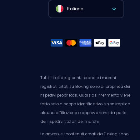
Italiano
Tutti i titoli dei giochi, i brand e i marchi
registrati citati su Eloking sono di proprietà dei
rispettivi proprietari. Qualsiasi riferimento viene
fatto solo a scopo identificativo e non implica
alcuna affiliazione o approvazione da parte
dei rispettivi titolari dei marchi.
Le artwork e i contenuti creati da Eloking sono