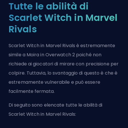
Tutte le abilità di
Scarlet Witch in Marvel
Rivals
Scarlet Witch in Marvel Rivals è estremamente
simile a Moira in
Overwatch 2
poiché non
richiede ai giocatori di mirare con precisione per
colpire. Tuttavia, lo svantaggio di questo è che è
estremamente vulnerabile e può essere
facilmente fermata.
Di seguito sono elencate tutte le abilità di
Scarlet Witch in Marvel Rivals: