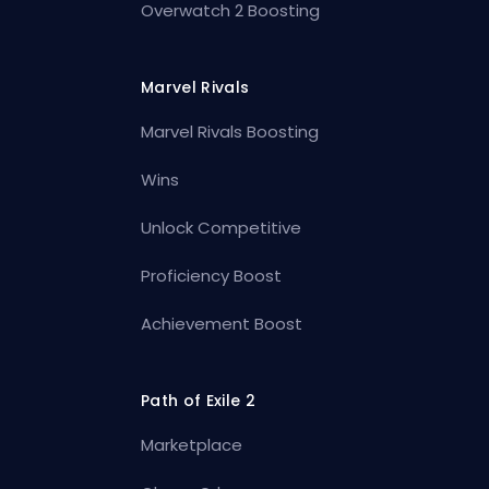
Overwatch 2 Boosting
Marvel Rivals
Marvel Rivals Boosting
Wins
Unlock Competitive
Proficiency Boost
Achievement Boost
Path of Exile 2
Marketplace