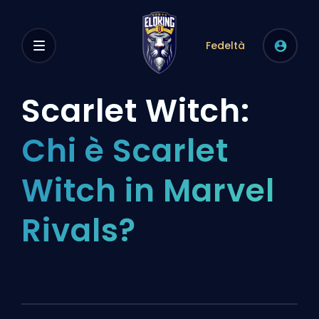
Fedeltà
Scarlet Witch:
Chi è Scarlet
Witch in Marvel
Rivals?