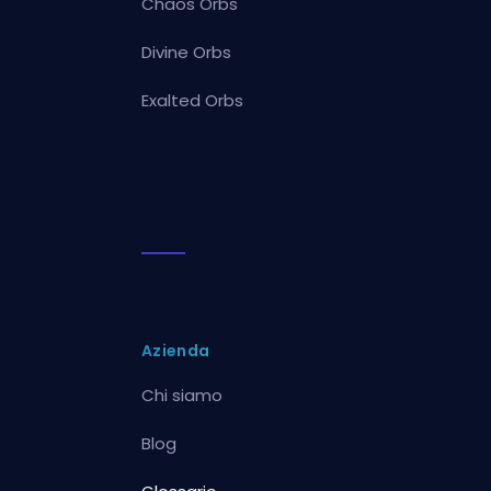
Chaos Orbs
Divine Orbs
Exalted Orbs
Azienda
Chi siamo
Blog