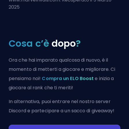
2025
Cosa c’è
dopo
?
Ora che hai imparato qualcosa di nuovo, è il
momento di metterti a giocare e migliorare. Ci
pensiamo noi!
Compra un ELO Boost
e inizia a
giocare al rank che ti meriti!
In alternativa, puoi
entrare nel nostro server
Discord
e partecipare a un sacco di giveaway!