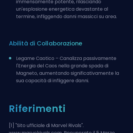
immensamente potente, rilasciando
un'esplosione energetica devastante al
termine, infliggendo danni massicci su area.
Abilità di Collaborazione
Legame Caotico – Canalizza passivamente
l'Energia del Caos nella grande spada di
Magneto, aumentando significativamente la
sua capacità di infliggere danni.
Riferimenti
[1] "
Sito ufficiale di Marvel Rivals
".
www.marvelrivals.com. Recuperato il 5 Marzo