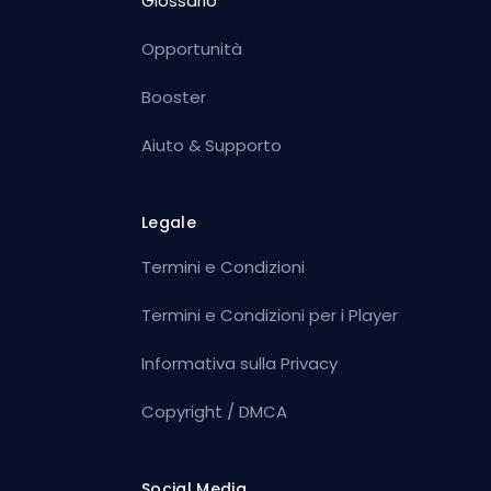
Glossario
Opportunità
Booster
Aiuto & Supporto
Legale
Termini e Condizioni
Termini e Condizioni per i Player
Informativa sulla Privacy
Copyright / DMCA
Social Media