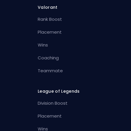
Valorant
Rank Boost
Placement
Wins
Coaching
Teammate
League of Legends
Division Boost
Placement
Wins