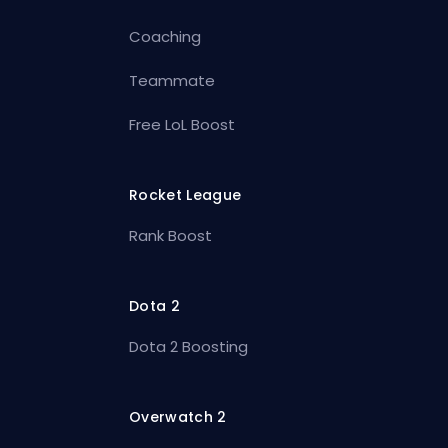
Coaching
Teammate
Free LoL Boost
Rocket League
Rank Boost
Dota 2
Dota 2 Boosting
Overwatch 2