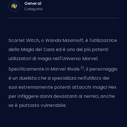
General
Categoria
Scarlet Witch, o Wanda Maximoff, è l'utilizzatrice
della Magia del Caos ed è uno dei più potenti
utilizzatori di magia nell'Universo Marvel.
[1]
Specificamente in
Marvel Rivals
, il personaggio
è un
duelista
che si specializza nell'utilizzo dei
suoi estremamente potenti attacchi magici Hex
per infliggere danni devastanti ai nemici, anche
se è piuttosto vulnerabile.