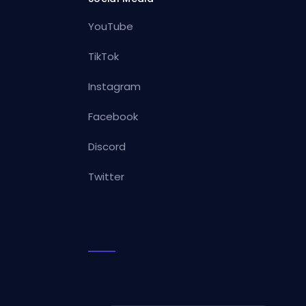
YouTube
TikTok
Instagram
Facebook
Discord
Twitter