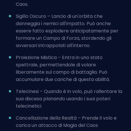
Caos.
Sigillo Oscuro – Lancio di un'orbita che
danneggia i nemici all'impatto. Può anche
essere fatto esplodere anticipatamente per
formare un Campo di Forza, stordendo gli
avversari intrappolati all'interno.
Proiezione Mistica – Entra in uno stato
spettrale, permettendole di volare
liberamente sul campo di battaglia. Può
accumulare due cariche di questa abilità.
Telecinesi – Quando è in volo, può rallentare la
sua discesa planando usando i suoi poteri
telecinetici.
Cancellazione della Realtà – Prende il volo e
carica un attacco di Magia del Caos