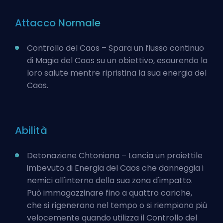
Attacco Normale
Controllo del Caos – Spara un flusso continuo
di Magia del Caos su un obiettivo, esaurendo la
loro salute mentre ripristina la sua energia del
Caos.
Abilità
Detonazione Chtoniana – Lancia un proiettile
imbevuto di Energia del Caos che danneggia i
nemici all'interno della sua zona d'impatto.
Può immagazzinare fino a quattro cariche,
che si rigenerano nel tempo o si riempiono più
velocemente quando utilizza il Controllo del