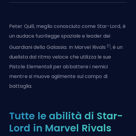
Peter Quill, meglio conosciuto come Star-Lord, è
un audace fuorilegge spaziale e leader dei
[1]
Guardiani della Galassia. In Marvel Rivals
, è un
duelista
dal ritmo veloce che utilizza le sue
Pistole Elementali per abbattere i nemici
mentre si muove agilmente sul campo di
battaglia.
Tutte le abilità di Star-
Lord in Marvel Rivals