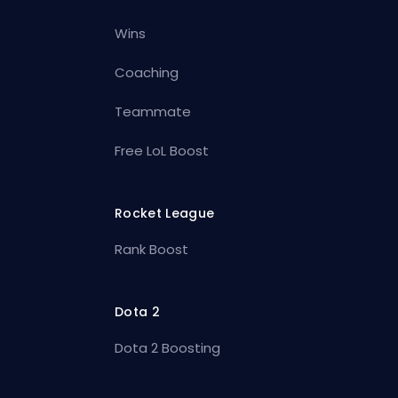
Wins
Coaching
Teammate
Free LoL Boost
Rocket League
Rank Boost
Dota 2
Dota 2 Boosting