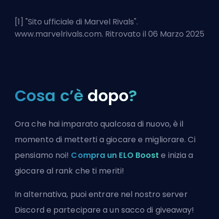
[1] "
Sito ufficiale di Marvel Rivals
".
www.marvelrivals.com. Ritrovato il 06 Marzo 2025
Cosa c’è
dopo
?
Ora che hai imparato qualcosa di nuovo, è il
momento di metterti a giocare e migliorare. Ci
pensiamo noi!
Compra un ELO Boost
e inizia a
giocare al rank che ti meriti!
In alternativa, puoi
entrare nel nostro server
Discord
e partecipare a un sacco di giveaway!