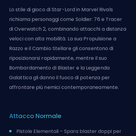
Lo stile di gioco di Star-Lord in
Marvel Rivals
richiama personaggi come Soldier: 76 e Tracer
di Overwatch 2, combinando attacchi a distanza
veloci con alta mobilità. La sua Propulsione a
Razzo e il Cambio Stellare gli consentono di
riposizionarsi rapidamente, mentre il suo
Bombardamento di Blaster e la Leggenda
Galattica gli danno il fuoco di potenza per
affrontare più nemici contemporaneamente.
Attacco Normale
Pistole Elementali – Spara blaster doppi per