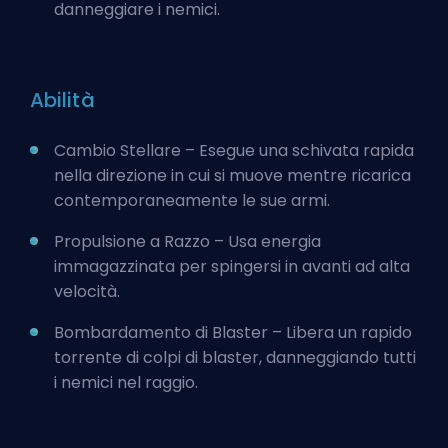
danneggiare i nemici.
Abilità
Cambio Stellare – Esegue una schivata rapida
nella direzione in cui si muove mentre ricarica
contemporaneamente le sue armi.
Propulsione a Razzo – Usa energia
immagazzinata per spingersi in avanti ad alta
velocità.
Bombardamento di Blaster – Libera un rapido
torrente di colpi di blaster, danneggiando tutti
i nemici nel raggio.