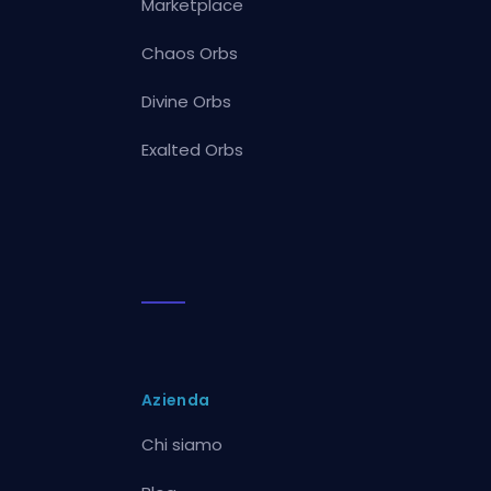
Marketplace
Chaos Orbs
Divine Orbs
Exalted Orbs
Azienda
Chi siamo