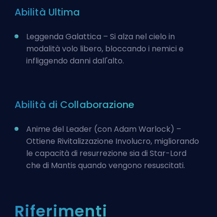
Abilità Ultima
Leggenda Galattica – Si alza nel cielo in
modalità volo libero, bloccando i nemici e
infliggendo danni dall'alto.
Abilità di Collaborazione
Anime del Leader (con Adam Warlock) –
Ottiene Rivitalizzazione Involucro, migliorando
le capacità di resurrezione sia di Star-Lord
che di Mantis quando vengono resuscitati.
Riferimenti