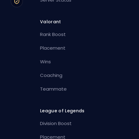
Valorant
Rank Boost
Placement
Wins
Coaching
Teammate
League of Legends
Division Boost
Placement