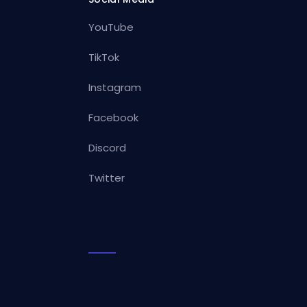
YouTube
TikTok
Instagram
Facebook
Discord
Twitter