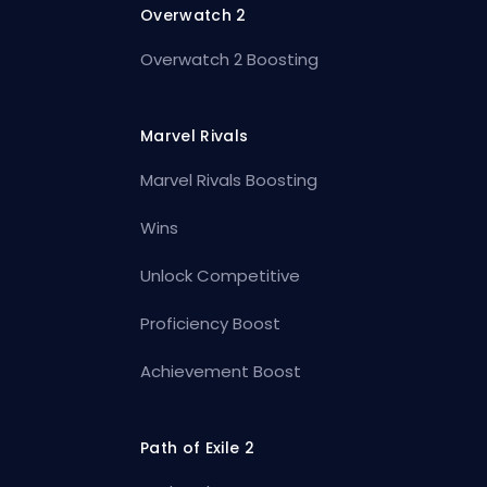
Overwatch 2
Overwatch 2 Boosting
Marvel Rivals
Marvel Rivals Boosting
Wins
Unlock Competitive
Proficiency Boost
Achievement Boost
Path of Exile 2