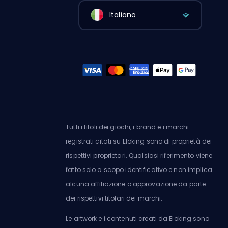
Italiano
Tutti i titoli dei giochi, i brand e i marchi
registrati citati su Eloking sono di proprietà dei
rispettivi proprietari. Qualsiasi riferimento viene
fatto solo a scopo identificativo e non implica
alcuna affiliazione o approvazione da parte
dei rispettivi titolari dei marchi.
Le artwork e i contenuti creati da Eloking sono