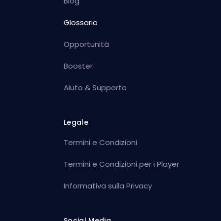
Blog
Glossario
Opportunità
Booster
Aiuto & Supporto
Legale
Termini e Condizioni
Termini e Condizioni per i Player
Informativa sulla Privacy
Social Media