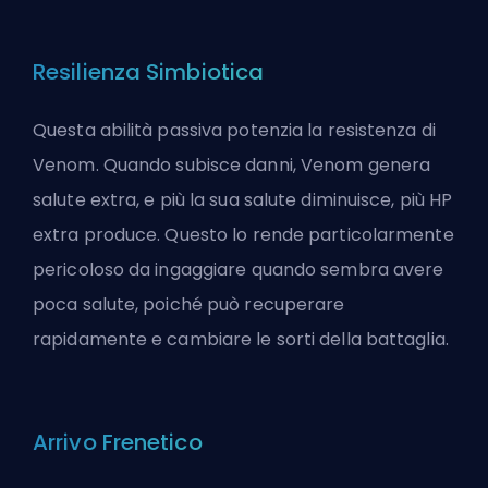
Resilienza Simbiotica
Questa abilità passiva potenzia la resistenza di
Venom. Quando subisce danni, Venom genera
salute extra, e più la sua salute diminuisce, più HP
extra produce. Questo lo rende particolarmente
pericoloso da ingaggiare quando sembra avere
poca salute, poiché può recuperare
rapidamente e cambiare le sorti della battaglia.
Arrivo Frenetico