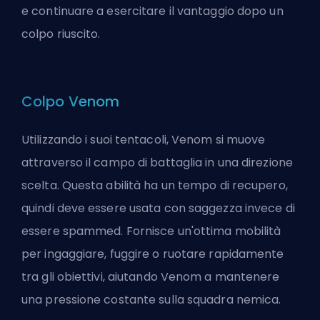
e continuare a esercitare il vantaggio dopo un
colpo riuscito.
Colpo Venom
Utilizzando i suoi tentacoli, Venom si muove
attraverso il campo di battaglia in una direzione
scelta. Questa abilità ha un tempo di recupero,
quindi deve essere usata con saggezza invece di
essere spammed. Fornisce un'ottima mobilità
per ingaggiare, fuggire o ruotare rapidamente
tra gli obiettivi, aiutando Venom a mantenere
una pressione costante sulla squadra nemica.