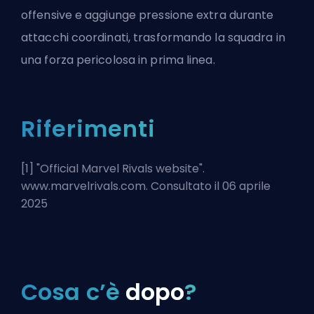
offensive e aggiunge pressione extra durante
attacchi coordinati, trasformando la squadra in
una forza pericolosa in prima linea.
Riferimenti
[1] "
Official Marvel Rivals website
".
www.marvelrivals.com. Consultato il 06 aprile
2025
Cosa c’è
dopo
?