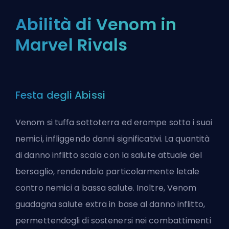
Abilità di Venom in
Marvel Rivals
Festa degli Abissi
Venom si tuffa sottoterra ed erompe sotto i suoi
nemici, infliggendo danni significativi. La quantità
di danno inflitto scala con la salute attuale del
bersaglio, rendendolo particolarmente letale
contro nemici a bassa salute. Inoltre, Venom
guadagna salute extra in base al danno inflitto,
permettendogli di sostenersi nei combattimenti