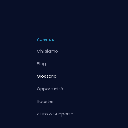
Azienda
Chi siamo
Blog
Glossario
Opportunità
Booster
Aiuto & Supporto