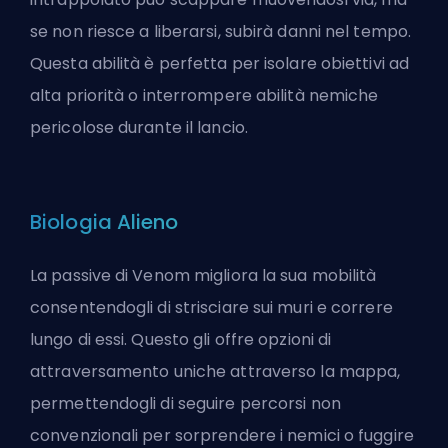
se non riesce a liberarsi, subirà danni nel tempo.
Questa abilità è perfetta per isolare obiettivi ad
alta priorità o interrompere abilità nemiche
pericolose durante il lancio.
Biologia Alieno
La passive di Venom migliora la sua mobilità
consentendogli di strisciare sui muri e correre
lungo di essi. Questo gli offre opzioni di
attraversamento uniche attraverso la mappa,
permettendogli di seguire percorsi non
convenzionali per sorprendere i nemici o fuggire