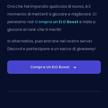
Ora che hai imparato qualcosa di nuovo, è il
momento di metterti a giocare e migliorare. Ci
pensiamo noi!
Compra un ELO Boost
e inizia a
giocare al rank che ti meriti!
In alternativa, puoi
entrare nel nostro server
Discord
e partecipare a un sacco di giveaway!
Compra Un ELO Boost