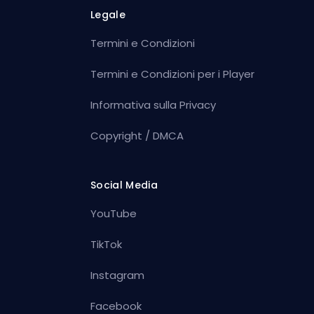
Legale
Termini e Condizioni
Termini e Condizioni per i Player
Informativa sulla Privacy
Copyright / DMCA
Social Media
YouTube
TikTok
Instagram
Facebook