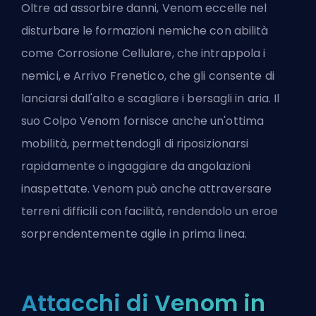
Oltre ad assorbire danni, Venom eccelle nel
disturbare le formazioni nemiche con abilità
come Corrosione Cellulare, che intrappola i
nemici, e Arrivo Frenetico, che gli consente di
lanciarsi dall'alto e scagliare i bersagli in aria. Il
suo Colpo Venom fornisce anche un'ottima
mobilità, permettendogli di riposizionarsi
rapidamente o ingaggiare da angolazioni
inaspettate. Venom può anche attraversare
terreni difficili con facilità, rendendolo un eroe
sorprendentemente agile in prima linea.
Attacchi di Venom in