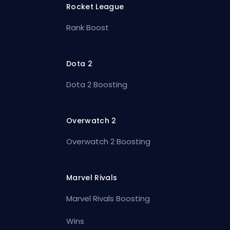
Rocket League
Rank Boost
Dota 2
Dota 2 Boosting
Overwatch 2
Overwatch 2 Boosting
Marvel Rivals
Marvel Rivals Boosting
Wins