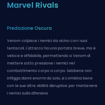
Marvel Rivals
Predazione Oscura
Venom colpisce i nemici da vicino con i suoi
tentacoli. L'attacco ha una portata breve, ma è
veloce e affidabile, permettendo a Venom di
mettere sotto pressione i nemici nel
combattimento corpo a corpo. Sebbene non
infligga danni enormi da solo, si combina bene
con le sue altre abilità disruptive per mantenere
i nemici sulla difensiva.