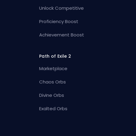
Unlock Competitive
Proficiency Boost
Achievement Boost
Path of Exile 2
Marketplace
Chaos Orbs
Divine Orbs
Exalted Orbs