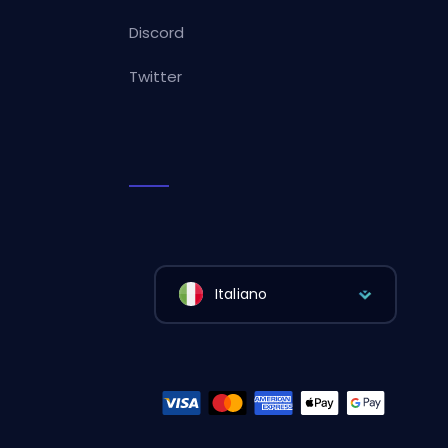
Discord
Twitter
Italiano