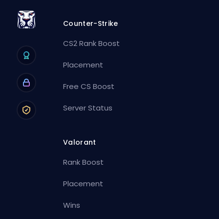
Counter-Strike
CS2 Rank Boost
Placement
Free CS Boost
Server Status
Valorant
Rank Boost
Placement
Wins