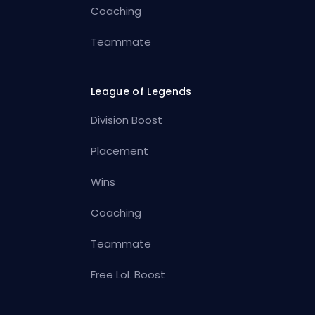
Coaching
Teammate
League of Legends
Division Boost
Placement
Wins
Coaching
Teammate
Free LoL Boost