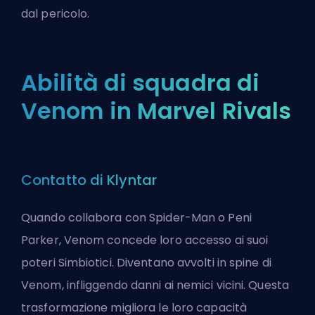
dal pericolo.
Abilità di squadra di
Venom in Marvel Rivals
Contatto di Klyntar
Quando collabora con Spider-Man o Peni
Parker, Venom concede loro accesso ai suoi
poteri Simbiotici. Diventano avvolti in spine di
Venom, infliggendo danni ai nemici vicini. Questa
trasformazione migliora le loro capacità