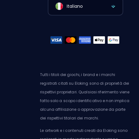
Italiano
Tutti i titoli dei giochi, i brand e i marchi
registrati citati su Eloking sono di proprietà dei
rispettivi proprietari. Qualsiasi riferimento viene
fatto solo a scopo identificativo e non implica
alcuna affiliazione o approvazione da parte
dei rispettivi titolari dei marchi.
Le artwork e i contenuti creati da Eloking sono