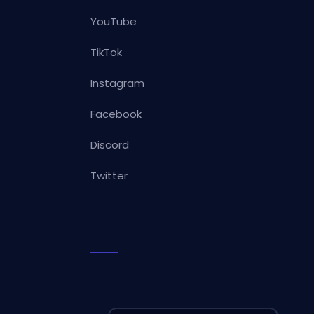
YouTube
TikTok
Instagram
Facebook
Discord
Twitter