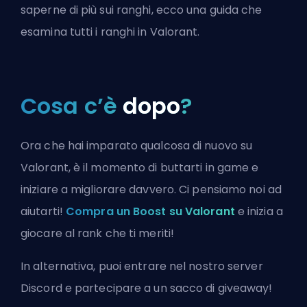
saperne di più sui ranghi, ecco una guida che
esamina
tutti i ranghi in Valorant
.
Cosa c’è
dopo
?
Ora che hai imparato qualcosa di nuovo su
Valorant, è il momento di buttarti in game e
iniziare a migliorare davvero. Ci pensiamo noi ad
aiutarti!
Compra un Boost su Valorant
e inizia a
giocare al rank che ti meriti!
In alternativa, puoi
entrare nel nostro server
Discord
e partecipare a un sacco di giveaway!