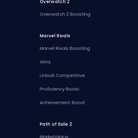
Overwatch 2
Overwatch 2 Boosting
Marvel Rivals
Marvel Rivals Boosting
Wins
Unlock Competitive
Proficiency Boost
Achievement Boost
Path of Exile 2
Marketplace