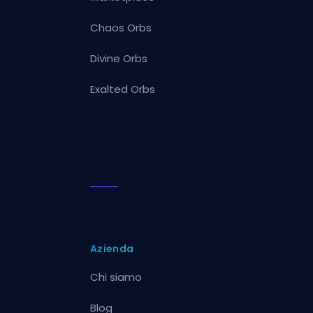
Chaos Orbs
Divine Orbs
Exalted Orbs
Azienda
Chi siamo
Blog