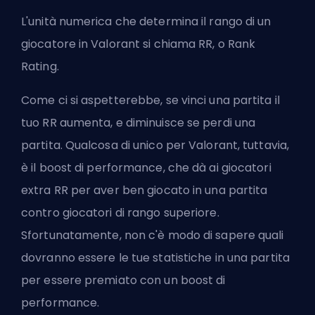
L'unità numerica che determina il rango di un
giocatore in Valorant si chiama RR, o Rank
Rating.
Come ci si aspetterebbe, se vinci una partita il
tuo RR aumenta, e diminuisce se perdi una
partita. Qualcosa di unico per Valorant, tuttavia,
è il boost di performance, che dà ai giocatori
extra RR per aver ben giocato in una partita
contro giocatori di rango superiore.
Sfortunatamente, non c'è modo di sapere quali
dovranno essere le tue statistiche in una partita
per essere premiato con un boost di
performance.