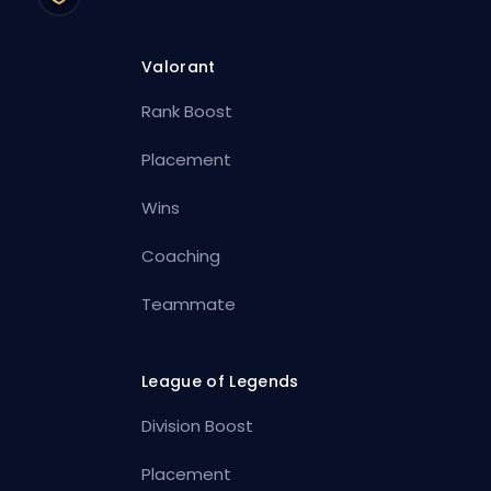
Valorant
Rank Boost
Placement
Wins
Coaching
Teammate
League of Legends
Division Boost
Placement