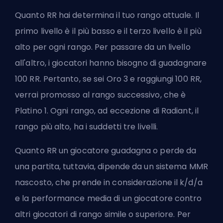
Quanto RR hai determina il tuo rango attuale. Il
primo livello è il più basso e il terzo livello è il più
alto per ogni rango. Per passare da un livello
all'altro, i giocatori hanno bisogno di guadagnare
100 RR. Pertanto, se sei Oro 3 e raggiungi 100 RR,
verrai promosso al rango successivo, che è
Platino 1. Ogni rango, ad eccezione di
Radiant
, il
rango più alto, ha i suddetti tre livelli.
Quanto RR un giocatore guadagna o perde da
una partita, tuttavia, dipende da un sistema
MMR
nascosto, che prende in considerazione il k/d/a
e la performance media di un giocatore contro
altri giocatori di rango simile o superiore. Per