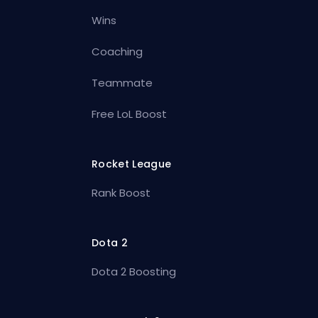
Wins
Coaching
Teammate
Free LoL Boost
Rocket League
Rank Boost
Dota 2
Dota 2 Boosting