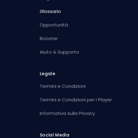
Glossario
Opportunità
Booster
Aiuto & Supporto
Legale
Termini e Condizioni
Termini e Condizioni per i Player
Informativa sulla Privacy
Social Media