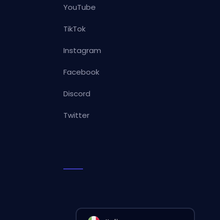
YouTube
TikTok
Instagram
Facebook
Discord
Twitter