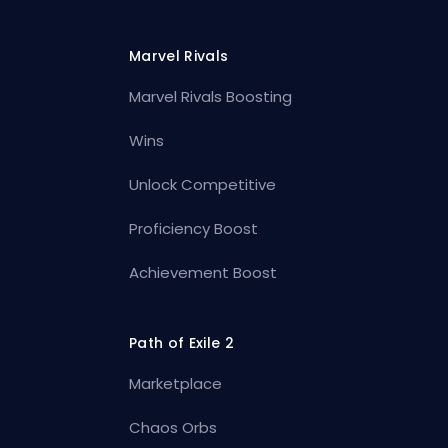
Marvel Rivals
Marvel Rivals Boosting
Wins
Unlock Competitive
Proficiency Boost
Achievement Boost
Path of Exile 2
Marketplace
Chaos Orbs