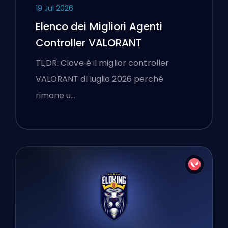
19 Jul 2026
Elenco dei Migliori Agenti
Controller VALORANT
TL;DR: Clove è il miglior controller
VALORANT di luglio 2026 perché
rimane u…