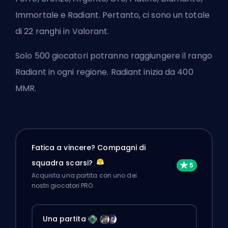
Immortale e Radiant. Pertanto, ci sono un totale
di 22 ranghi in Valorant.
Solo 500 giocatori potranno raggiungere il rango
Radiant in ogni regione. Radiant inizia da 400
MMR.
Fatica a vincere? Compagni di
squadra scarsi?
Acquista una partita con uno dei
nostri giocatori PRO.
Una partita