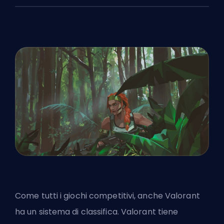
Come tutti i giochi competitivi, anche Valorant
ha un sistema di classifica. Valorant tiene