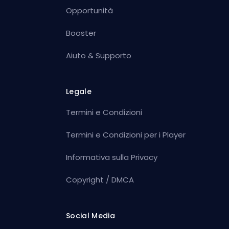
Opportunità
Booster
Aiuto & Supporto
Legale
Termini e Condizioni
Termini e Condizioni per i Player
Informativa sulla Privacy
Copyright / DMCA
Social Media