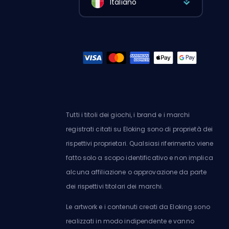
Italiano
Tutti i titoli dei giochi, i brand e i marchi
registrati citati su Eloking sono di proprietà dei
rispettivi proprietari. Qualsiasi riferimento viene
fatto solo a scopo identificativo e non implica
alcuna affiliazione o approvazione da parte
dei rispettivi titolari dei marchi.
Le artwork e i contenuti creati da Eloking sono
realizzati in modo indipendente e vanno