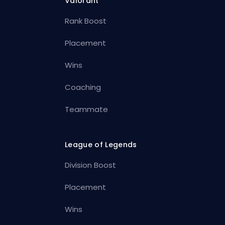
Valorant
Rank Boost
Placement
Wins
Coaching
Teammate
League of Legends
Division Boost
Placement
Wins