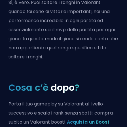
Sì, è vero. Puoi saltare i ranghi in Valorant
quando fai serie di vittorie importanti, hai una
performance incredibile in ogni partita ed
essenzialmente sei il mvp della partita per ogni
gioco. In questo modo il gioco si rende conto che
non appartieni a quel rango specifico e ti fa
saltare i ranghi.
Cosa c’è
dopo
?
Porta il tuo gameplay su Valorant al livello
successivo e scala i rank senza sbatti: compra
subito un Valorant boost!
Acquista un Boost