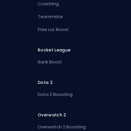
Coaching
Teammate
Free LoL Boost
Rocket League
Rank Boost
Dota 2
Dota 2 Boosting
Overwatch 2
Overwatch 2 Boosting