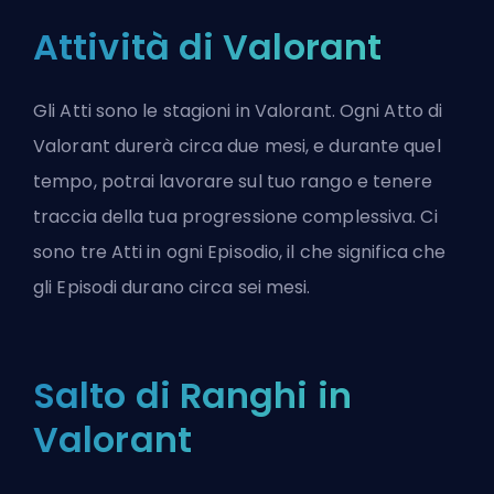
Attività di Valorant
Gli Atti sono le stagioni in Valorant. Ogni Atto di
Valorant durerà circa due mesi, e durante quel
tempo, potrai lavorare sul tuo rango e tenere
traccia della tua progressione complessiva. Ci
sono tre Atti in ogni Episodio, il che significa che
gli Episodi durano circa sei mesi.
Salto di Ranghi in
Valorant