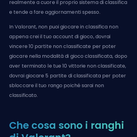
realmente a cuore il proprio sistema di classifica
e tende a fare aggiornamenti spesso.
In Valorant, non puoi giocare in classifica non
appena crei il tuo account di gioco, dovrai
vincere 10 partite non classificate per poter
giocare nella modalità di gioco classificata, dopo
aver terminato le tue 10 vittorie non classificate,
dovrai giocare 5 partite di classificata per poter
sbloccare il tuo rango poiché sarai non
classificato.
Che cosa sono i ranghi