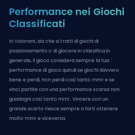
Performance nei Giochi
Classificati
In Valorant, sia che si tratti di giochi di
posizionamento o di giocare in classifica in
generale, il gioco considera sempre la tua
performance di gioco quindi se giochi davvero
bene e perdi, non perdi così tanto mmr e se
vinci partite con una performance scarsa non
guadagni così tanto mmr. Vincere con un
grande scarto riesce sempre a farti ottenere
molto mmr e viceversa.