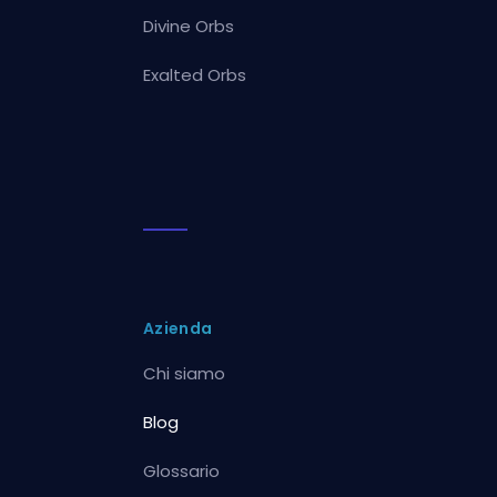
Divine Orbs
Exalted Orbs
Azienda
Chi siamo
Blog
Glossario