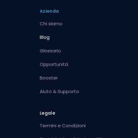
Azienda
Chi siamo
Blog
Glossario
Opportunità
Booster
Aiuto & Supporto
Legale
Termini e Condizioni