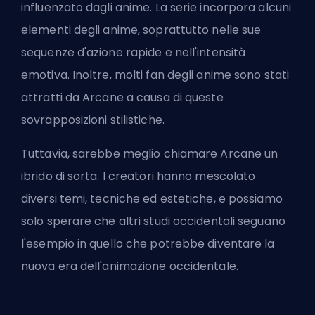
influenzato dagli anime. La serie incorpora alcuni
elementi degli anime, soprattutto nelle sue
sequenze d'azione rapide e nell'intensità
emotiva. Inoltre, molti fan degli anime sono stati
attratti da Arcane a causa di queste
sovrapposizioni stilistiche.
Tuttavia, sarebbe meglio chiamare Arcane un
ibrido di sorta. I creatori hanno mescolato
diversi temi, tecniche ed estetiche, e possiamo
solo sperare che altri studi occidentali seguano
l'esempio in quello che potrebbe diventare la
nuova era dell'animazione occidentale.