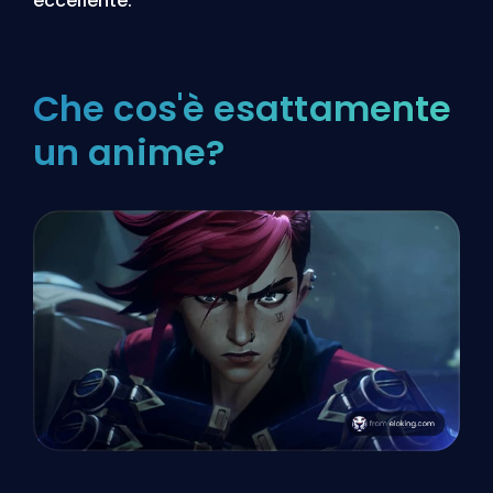
eccellente.
Che cos'è esattamente
un anime?