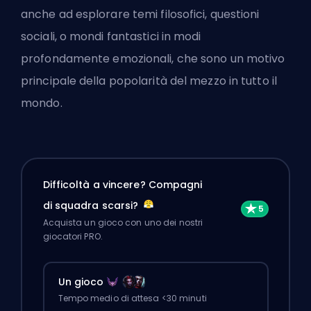
anche ad esplorare temi filosofici, questioni
sociali, o mondi fantastici in modi
profondamente emozionali, che sono un motivo
principale della popolarità del mezzo in tutto il
mondo.
Difficoltà a vincere? Compagni
di squadra scarsi?
Acquista un gioco con uno dei nostri
giocatori PRO.
Un gioco
Tempo medio di attesa <30 minuti