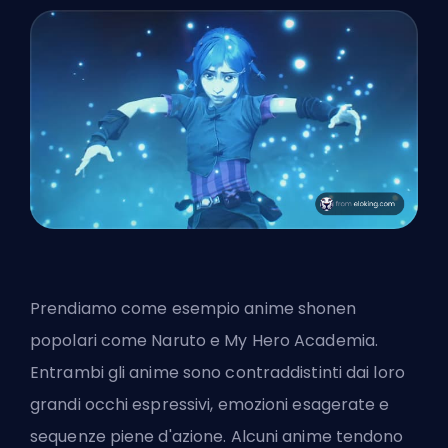
Prendiamo come esempio anime shonen
popolari come Naruto e My Hero Academia.
Entrambi gli anime sono contraddistinti dai loro
grandi occhi espressivi, emozioni esagerate e
sequenze piene d'azione. Alcuni anime tendono