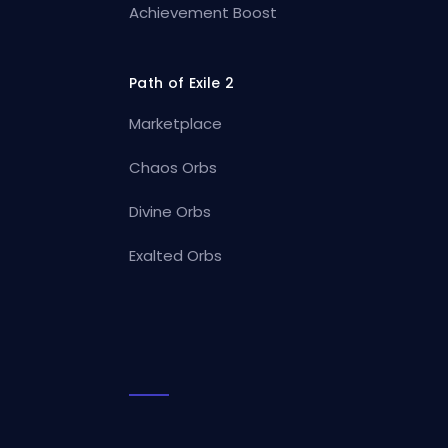
Achievement Boost
Path of Exile 2
Marketplace
Chaos Orbs
Divine Orbs
Exalted Orbs