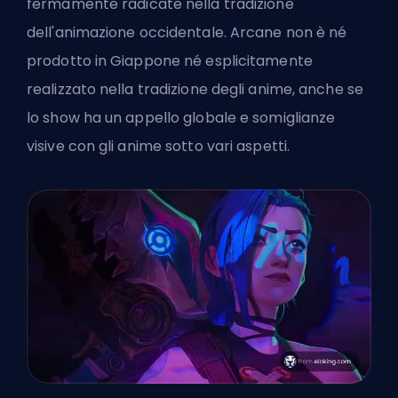
fermamente radicate nella tradizione
dell'animazione occidentale. Arcane non è né
prodotto in Giappone né esplicitamente
realizzato nella tradizione degli anime, anche se
lo show ha un appello globale e somiglianze
visive con gli anime sotto vari aspetti.