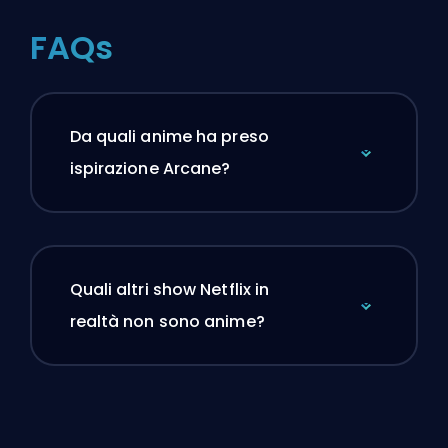
FAQs
Da quali anime ha preso
ispirazione Arcane?
Quali altri show Netflix in
realtà non sono anime?