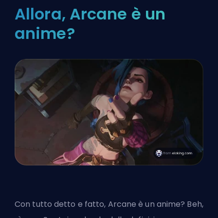
Allora, Arcane è un
anime?
Con tutto detto e fatto, Arcane è un anime? Beh,