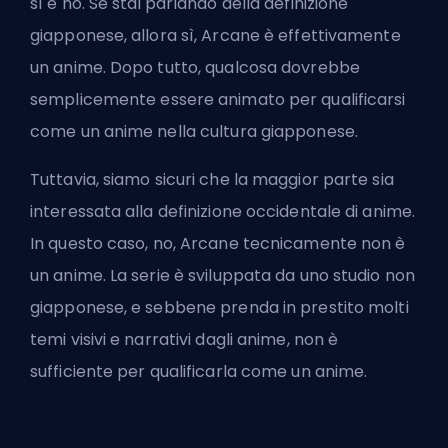
sì e no. Se stai parlando della definizione
giapponese, allora sì, Arcane è effettivamente
un anime. Dopo tutto, qualcosa dovrebbe
semplicemente essere animato per qualificarsi
come un anime nella cultura giapponese.
Tuttavia, siamo sicuri che la maggior parte sia
interessata alla definizione occidentale di anime.
In questo caso, no, Arcane tecnicamente non è
un anime. La serie è sviluppata da uno studio non
giapponese, e sebbene prenda in prestito molti
temi visivi e narrativi dagli anime, non è
sufficiente per qualificarla come un anime.