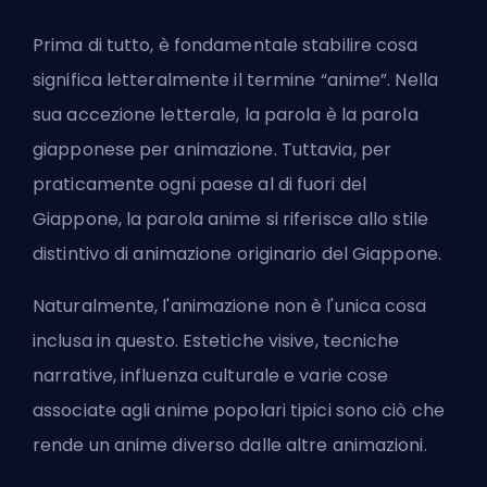
Prima di tutto, è fondamentale stabilire cosa
significa letteralmente il termine “anime”. Nella
sua accezione letterale, la parola è la parola
giapponese per animazione. Tuttavia, per
praticamente ogni paese al di fuori del
Giappone, la parola anime si riferisce allo stile
distintivo di animazione originario del Giappone.
Naturalmente, l'animazione non è l'unica cosa
inclusa in questo. Estetiche visive, tecniche
narrative, influenza culturale e varie cose
associate agli anime popolari tipici sono ciò che
rende un anime diverso dalle altre animazioni.