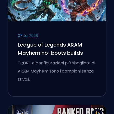
07 Jul 2026
League of Legends ARAM
Mayhem no-boots builds
TL;DR: Le configurazioni più sbagliate di
ARAM Mayhem sono i campioni senza
stivali…