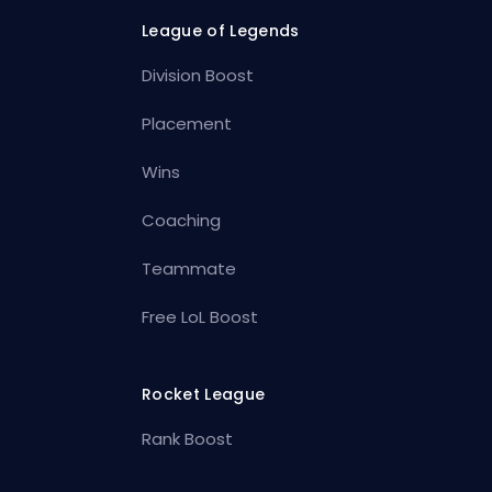
League of Legends
Division Boost
Placement
Wins
Coaching
Teammate
Free LoL Boost
Rocket League
Rank Boost