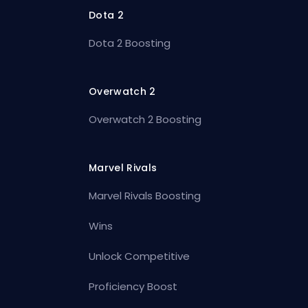
Dota 2
Dota 2 Boosting
Overwatch 2
Overwatch 2 Boosting
Marvel Rivals
Marvel Rivals Boosting
Wins
Unlock Competitive
Proficiency Boost