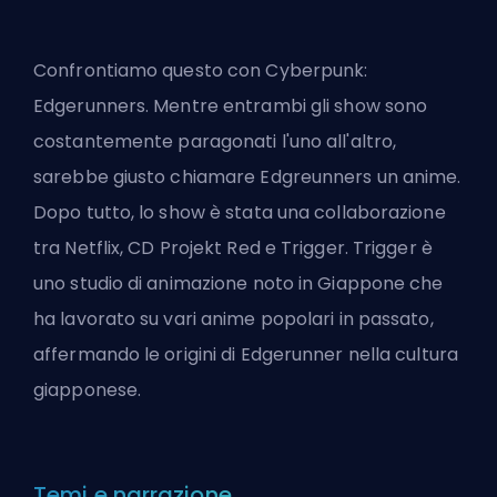
Confrontiamo questo con Cyberpunk:
Edgerunners. Mentre entrambi gli show sono
costantemente paragonati l'uno all'altro,
sarebbe giusto chiamare Edgreunners un anime.
Dopo tutto, lo show è stata una collaborazione
tra Netflix, CD Projekt Red e Trigger. Trigger è
uno studio di animazione noto in Giappone che
ha lavorato su vari anime popolari in passato,
affermando le origini di Edgerunner nella cultura
giapponese.
Temi e narrazione