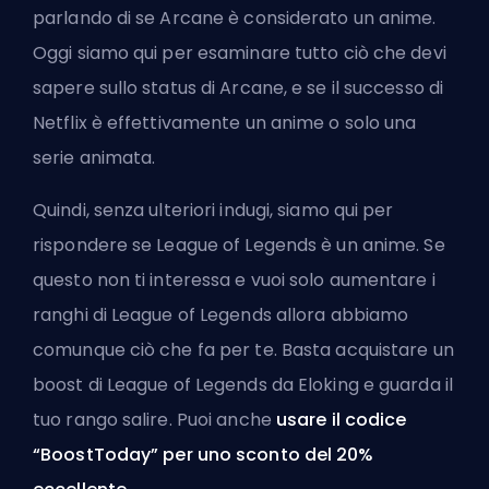
parlando di se Arcane è considerato un anime.
Oggi siamo qui per esaminare tutto ciò che devi
sapere sullo status di Arcane, e se il successo di
Netflix è effettivamente un anime o solo una
serie animata.
Quindi, senza ulteriori indugi, siamo qui per
rispondere se League of Legends è un anime. Se
questo non ti interessa e vuoi solo aumentare i
ranghi di League of Legends allora abbiamo
comunque ciò che fa per te. Basta
acquistare un
boost di League of Legends
da Eloking e guarda il
tuo rango salire. Puoi anche
usare il codice
“BoostToday” per uno sconto del 20%