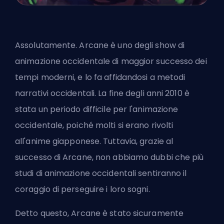
Assolutamente. Arcane è uno degli show di
animazione occidentale di maggior successo dei
tempi moderni, e lo fa affidandosi a metodi
narrativi occidentali. La fine degli anni 2010 è
stata un periodo difficile per l'animazione
occidentale, poiché molti si erano rivolti
all'anime giapponese. Tuttavia, grazie al
successo di Arcane, non abbiamo dubbi che più
studi di animazione occidentali sentiranno il
coraggio di perseguire i loro sogni.
Detto questo, Arcane è stato sicuramente