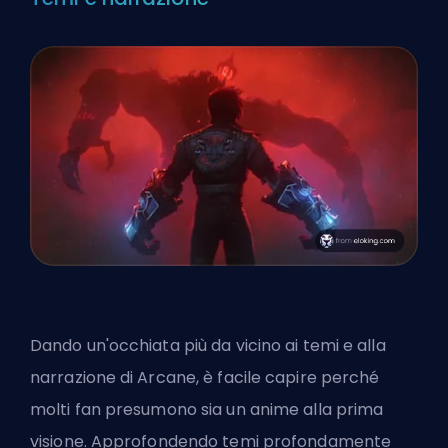
Dando un'occhiata più da vicino ai temi e alla
narrazione di Arcane, è facile capire perché
molti fan presumono sia un anime alla prima
visione. Approfondendo temi profondamente