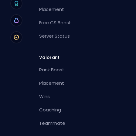
Placement
Free CS Boost
Server Status
Valorant
Rank Boost
Placement
Wins
Coaching
Teammate