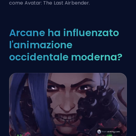
come Avatar: The Last Airbender.
Arcane ha influenzato
l'animazione
occidentale moderna?