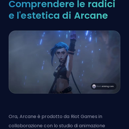
Comprendere le radici
e l'estetica di Arcane
Ora, Arcane è prodotto da
Riot Games
in
collaborazione con lo studio di animazione