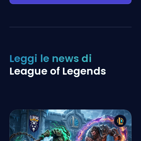
Leggi le news di
League of Legends