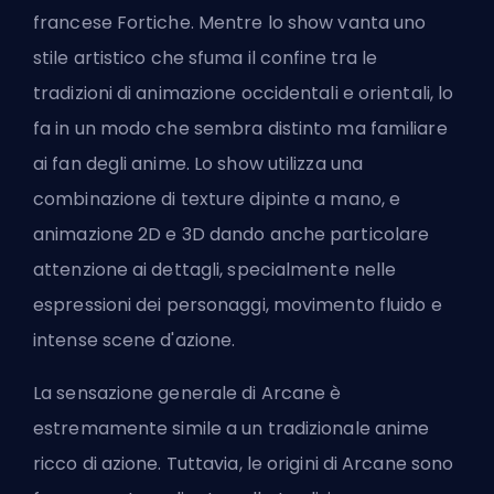
francese Fortiche. Mentre lo show vanta uno
stile artistico che sfuma il confine tra le
tradizioni di animazione occidentali e orientali, lo
fa in un modo che sembra distinto ma familiare
ai fan degli anime. Lo show utilizza una
combinazione di texture dipinte a mano, e
animazione 2D e 3D dando anche particolare
attenzione ai dettagli, specialmente nelle
espressioni dei personaggi, movimento fluido e
intense scene d'azione.
La sensazione generale di Arcane è
estremamente simile a un tradizionale anime
ricco di azione. Tuttavia, le origini di Arcane sono