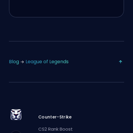
Blog
League of Legends
Counter-Strike
CS2 Rank Boost