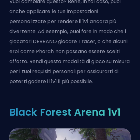
Vuoi cambiare questo? Bene, in tal caso, puoi
anche applicare le tue impostazioni
personalizzate per rendere il 1v1 ancora più
divertente. Ad esempio, puoi fare in modo che i
giocatori DEBBANO giocare Tracer, o che alcuni
eroi come Pharah non possano essere scelti
affatto. Rendi questa modalità di gioco su misura
per i tuoi requisiti personali per assicurarti di
poterti godere il 1v1 il più possibile.
Black Forest Arena 1v1