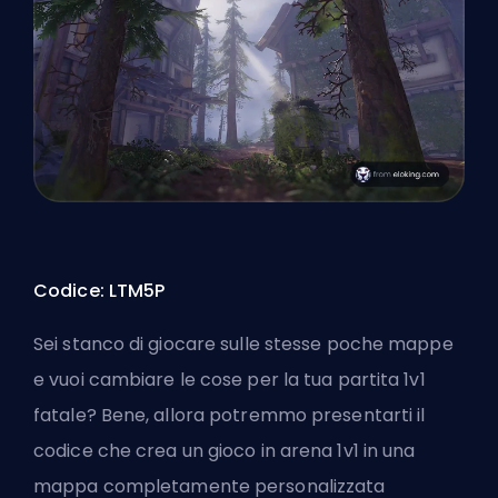
Codice: LTM5P
Sei stanco di giocare sulle stesse poche mappe
e vuoi cambiare le cose per la tua partita 1v1
fatale? Bene, allora potremmo presentarti il
codice che crea un gioco in arena 1v1 in una
mappa completamente personalizzata