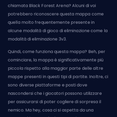
chiamata Black Forest Arena? Alcuni di voi
potrebbero riconoscere questa mappa come
quella molto frequentemente presente in
alcune modalità di gioco di eliminazione come la
modalità di eliminazione 3v3.
Quindi, come funziona questa mappa? Beh, per
cominciare, la mappa è significativamente più
piccola rispetto alla maggior parte delle altre
mappe presenti in questi tipi di partite. Inoltre, ci
sono diverse piattaforme e posti dove
nascondersi che i giocatori possono utilizzare
per assicurarsi di poter cogliere di sorpresa il
nemico. Ma hey, cosa ci si aspetta da una