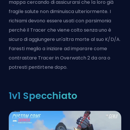
mappa cercando di assicurarsi che la loro già
fragile salute non diminuisca ulteriormente. I
richiami devono essere usati con parsimonia
perché il Tracer che viene colto senza uno è
sicuro di aggiungere un'altra morte al suo K/D/A.
Faresti meglio a iniziare ad imparare
come
contrastare Tracer in Overwatch 2
da ora o
potresti pentirtene dopo.
1v1 Specchiato