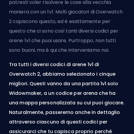
potresti voler risolvere le cose alla vecchia
maniera con un 1v1. Molti giocatori di Overwatch
2 capiscono questo, ed è esattamente per
questo che ci sono così tanti diversi codici per
arene 1v1 che puoi usare. Purtroppo, non tutti
sono buoni, ma è qui che interveniamo noi.
Tra tutti i diversi codici di arene 1v1 di
Overwatch 2, abbiamo selezionato i cinque
migliori. Questi vanno da una partita 1v1 solo
Widowmaker, a un codice per arena che ha
una mappa personalizzata su cui puoi giocare.
Naturalmente, passeremo anche in dettaglio
attraverso ciascuno di questi codici per
assicurarci che tu capisca proprio perché