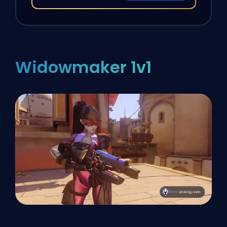
Widowmaker 1v1