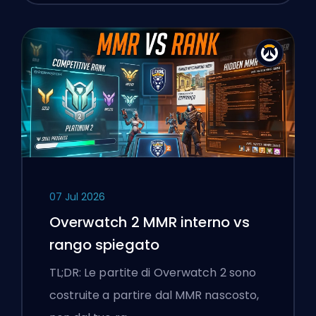
07 Jul 2026
Overwatch 2 MMR interno vs
rango spiegato
TL;DR: Le partite di Overwatch 2 sono
costruite a partire dal MMR nascosto,