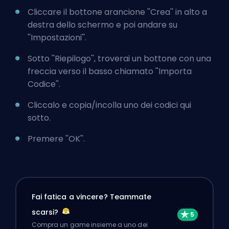
Cliccare il bottone arancione ''Crea'' in alto a
destra dello schermo e poi andare su
''Impostazioni''.
Sotto ''Riepilogo'', troverai un bottone con una
freccia verso il basso chiamato ''Importa
Codice''.
Cliccalo e copia/incolla uno dei codici qui
sotto.
Premere ''OK''.
Fai fatica a vincere? Teammate
scarsi?
Compra un game insieme a uno dei