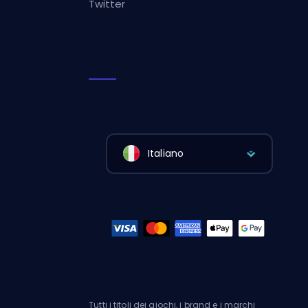
Twitter
Italiano
Tutti i titoli dei giochi, i brand e i marchi