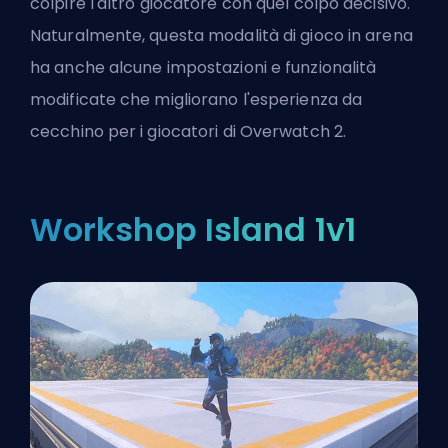
colpire l'altro giocatore con quel colpo decisivo.
Naturalmente, questa modalità di gioco in arena
ha anche alcune impostazioni e funzionalità
modificate che migliorano l'esperienza da
cecchino per i giocatori di Overwatch 2.
Workshop Island 1v1