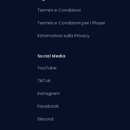
Termini e Condizioni
Termini e Condizioni per i Player
Informativa sulla Privacy
Social Media
YouTube
TikTok
Instagram
Facebook
Discord