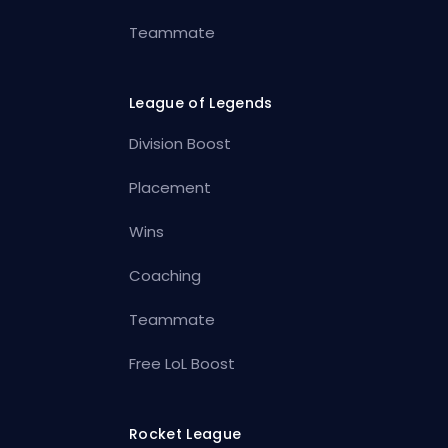
Teammate
League of Legends
Division Boost
Placement
Wins
Coaching
Teammate
Free LoL Boost
Rocket League