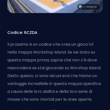
Codice: 6CZDA
Il prossimo è un codice che crea un gioco 1v1
nella mappa Workshop Island. Se sei stato su
questa mappa prima, saprai che non c'è dove
nascondersi se stai giocando su Worshop Island.
Detto questo, ci sono alcuni eroi che hanno un
vantaggio incredibile in questa mappa specifica
a causa delle loro abilità e della loro serie di
mosse che sono mortali per le aree aperte.