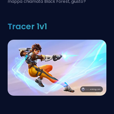
mappa chiamata Black Forest, giusto?
Tracer 1v1