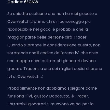
Codice: 6EGNW
Se chiedi a qualcuno che non ha mai giocato a
Overwatch 2 prima chi è il personaggio più
riconoscibile nel gioco, è probabile che la
maggior parte delle persone dirà Tracer.
Quando si prende in considerazione questo, non
sorprende che il codice dell'arena 1v1 che crea
una mappa dove entrambi i giocatori devono
giocare Tracer sia uno dei migliori codici di arena
1v1 di Overwatch 2.
Probabilmente non dobbiamo spiegare come
funziona il 1v1, giusto? Dopotutto, è Tracer.
Entrambi i giocatori si muovono veloci per la