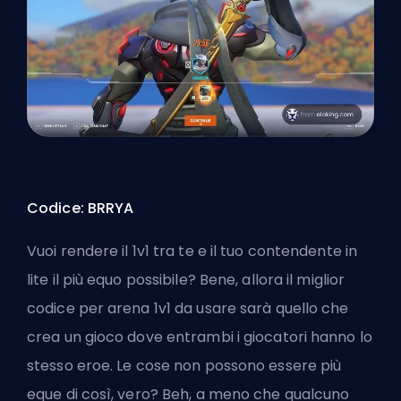
Codice: BRRYA
Vuoi rendere il 1v1 tra te e il tuo contendente in
lite il più equo possibile? Bene, allora il miglior
codice per arena 1v1 da usare sarà quello che
crea un gioco dove entrambi i giocatori hanno lo
stesso eroe. Le cose non possono essere più
eque di così, vero? Beh, a meno che qualcuno