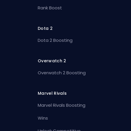
Rank Boost
Dota 2
Dota 2 Boosting
Overwatch 2
Overwatch 2 Boosting
Marvel Rivals
Marvel Rivals Boosting
Wins
Unlock Competitive