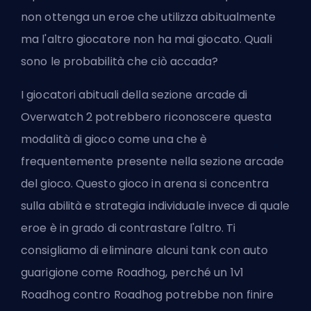
non ottenga un eroe che utilizza abitualmente
ma l'altro giocatore non ha mai giocato. Quali
sono le probabilità che ciò accada?
I giocatori abituali della sezione arcade di
Overwatch 2 potrebbero riconoscere questa
modalità di gioco come una che è
frequentemente presente nella sezione arcade
del gioco. Questo gioco in arena si concentra
sulla abilità e strategia individuale invece di quale
eroe è in grado di contrastare l'altro. Ti
consigliamo di eliminare alcuni
tank
con auto
guarigione come Roadhog, perché un 1v1
Roadhog contro Roadhog potrebbe non finire