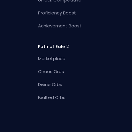
Proficiency Boost
Achievement Boost
Path of Exile 2
Marketplace
Chaos Orbs
Divine Orbs
Exalted Orbs