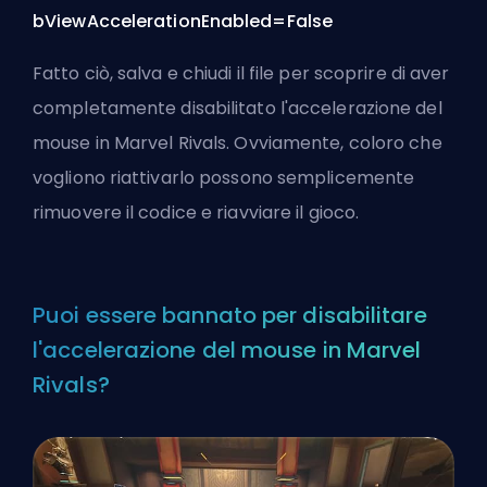
bViewAccelerationEnabled=False
Fatto ciò, salva e chiudi il file per scoprire di aver
completamente disabilitato l'accelerazione del
mouse in Marvel Rivals. Ovviamente, coloro che
vogliono riattivarlo possono semplicemente
rimuovere il codice e riavviare il gioco.
Puoi essere bannato per disabilitare
l'accelerazione del mouse in Marvel
Rivals?