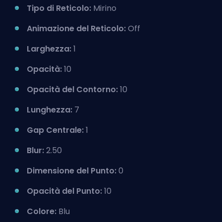
Tipo di Reticolo:
Mirino
Animazione del Reticolo:
Off
Larghezza:
1
Opacità:
10
Opacità del Contorno:
10
Lunghezza:
7
Gap Centrale:
1
Blur:
2.50
Dimensione del Punto:
0
Opacità del Punto:
10
Colore:
Blu