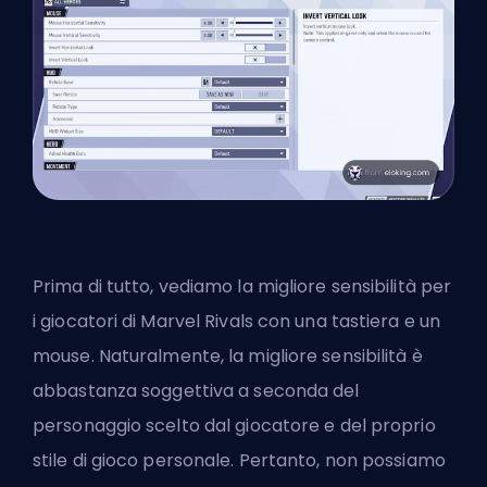
Prima di tutto, vediamo la migliore sensibilità per
i giocatori di Marvel Rivals
con una tastiera e un
mouse
. Naturalmente, la migliore sensibilità è
abbastanza soggettiva a seconda del
personaggio scelto dal giocatore e del proprio
stile di gioco personale. Pertanto, non possiamo