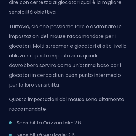
dire con certezza ai giocatori qual è la migliore
sensibilità obiettiva.
Tuttavia, ciò che possiamo fare è esaminare le
impostazioni del mouse raccomandate per i
giocatori. Molti streamer e giocatori di alto livello
utilizzano queste impostazioni, quindi
dovrebbero servire come un'ottima base per i
giocatori in cerca di un buon punto intermedio
per la loro sensibilità.
Queste impostazioni del mouse sono altamente
raccomandate.
Sensibilità Orizzontale:
2.6
Sensibilità Verticale:
2.6