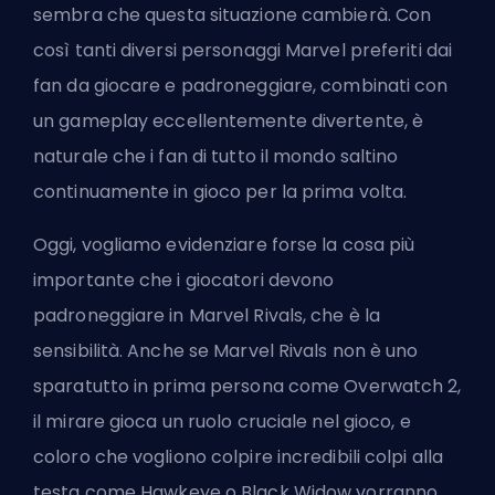
sembra che questa situazione cambierà. Con
così tanti diversi personaggi Marvel preferiti dai
fan da giocare e padroneggiare, combinati con
un gameplay eccellentemente divertente, è
naturale che i fan di tutto il mondo saltino
continuamente in gioco per la prima volta.
Oggi, vogliamo evidenziare forse la cosa più
importante che i giocatori devono
padroneggiare in Marvel Rivals, che è la
sensibilità. Anche se Marvel Rivals non è uno
sparatutto in prima persona come Overwatch 2,
il mirare gioca un ruolo cruciale nel gioco
, e
coloro che vogliono colpire incredibili colpi alla
testa come Hawkeye o Black Widow vorranno