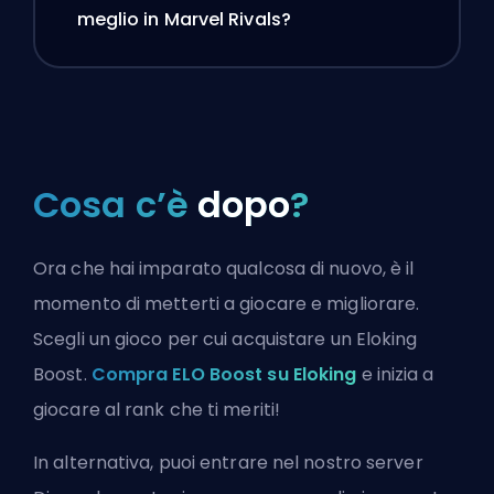
meglio in Marvel Rivals?
Cosa c’è
dopo
?
Ora che hai imparato qualcosa di nuovo, è il
momento di metterti a giocare e migliorare.
Scegli un gioco per cui acquistare un Eloking
Boost.
Compra ELO Boost su Eloking
e inizia a
giocare al rank che ti meriti!
In alternativa, puoi
entrare nel nostro server