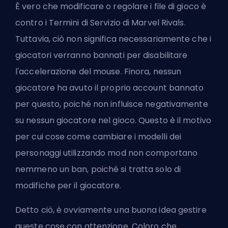
È vero che modificare o regolare i file di gioco è
contro i Termini di Servizio di Marvel Rivals.
Tuttavia, ciò non significa necessariamente che i
giocatori verranno bannati per disabilitare
l'accelerazione del mouse. Finora, nessun
giocatore ha avuto il proprio account bannato
per questo, poiché non influisce negativamente
su nessun giocatore nel gioco. Questo è il motivo
per cui cose come cambiare i modelli dei
personaggi utilizzando mod non comportano
nemmeno un ban, poiché si tratta solo di
modifiche per il giocatore.
Detto ciò, è ovviamente una buona idea gestire
queste cose con attenzione. Coloro che