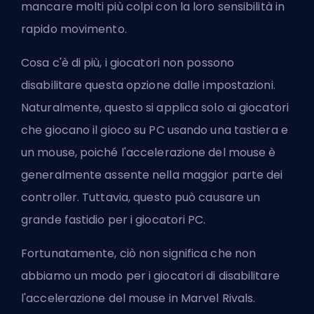
mancare molti più colpi con la loro sensibilità in
rapido movimento.
Cosa c'è di più, i giocatori non possono
disabilitare questa opzione dalle impostazioni.
Naturalmente, questo si applica solo ai giocatori
che giocano il gioco su PC usando una tastiera e
un mouse, poiché l'accelerazione del mouse è
generalmente assente nella maggior parte dei
controller. Tuttavia, questo può causare un
grande fastidio per i giocatori PC.
Fortunatamente, ciò non significa che non
abbiamo un modo per i giocatori di disabilitare
l'accelerazione del mouse in Marvel Rivals.