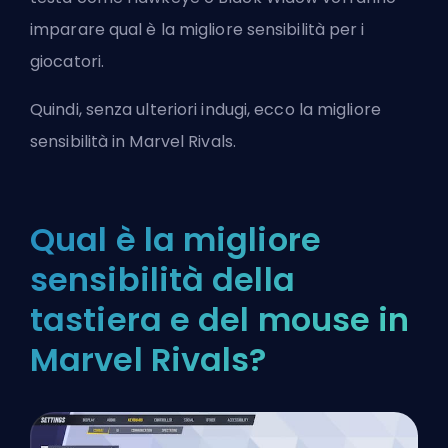
imparare qual è la migliore sensibilità per i
giocatori.
Quindi, senza ulteriori indugi, ecco la migliore
sensibilità in Marvel Rivals.
Qual è la migliore
sensibilità della
tastiera e del mouse in
Marvel Rivals?