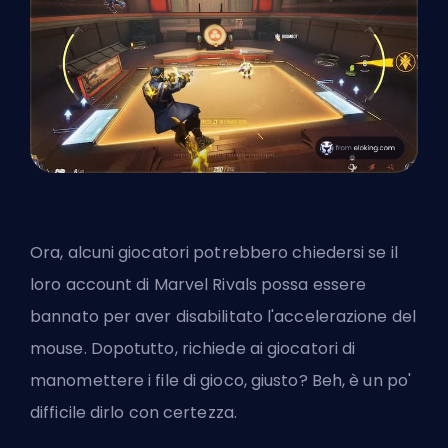
Ora, alcuni giocatori potrebbero chiedersi se il
loro account di Marvel Rivals possa essere
bannato per aver disabilitato l'accelerazione del
mouse. Dopotutto, richiede ai giocatori di
manomettere i file di gioco, giusto? Beh, è un po'
difficile dirlo con certezza.