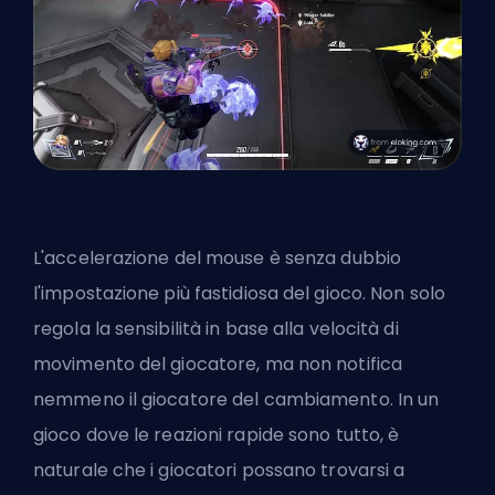
L'accelerazione del mouse è senza dubbio
l'impostazione più fastidiosa del gioco. Non solo
regola la sensibilità in base alla velocità di
movimento del giocatore, ma non notifica
nemmeno il giocatore del cambiamento. In un
gioco dove le reazioni rapide sono tutto, è
naturale che i giocatori possano trovarsi a