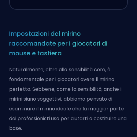
Impostazioni del mirino
raccomandate per i giocatori di
mouse e tastiera
Naturalmente, oltre alla sensibilità core, è
fondamentale per i giocatori avere il mirino
perfetto. Sebbene, come la sensibilità, anche i
mirini siano soggettivi, abbiamo pensato di
esaminare il mirino ideale che la maggior parte
dei professionisti usa per aiutarti a costituire una
base.