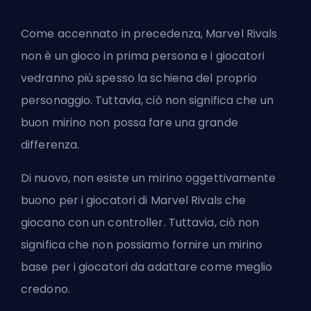
Come accennato in precedenza, Marvel Rivals
non è un gioco in prima persona e i giocatori
vedranno più spesso la schiena del proprio
personaggio. Tuttavia, ciò non significa che un
buon mirino non possa fare una grande
differenza.
Di nuovo, non esiste un mirino oggettivamente
buono per i giocatori di Marvel Rivals che
giocano con un controller. Tuttavia, ciò non
significa che non possiamo fornire un mirino
base per i giocatori da adattare come meglio
credono.