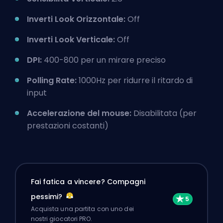
Inverti Look Orizzontale:
Off
Inverti Look Verticale:
Off
DPI:
400-800 per un mirare preciso
Polling Rate:
1000Hz per ridurre il ritardo di
input
Accelerazione del mouse:
Disabilitata (per
prestazioni costanti)
Fai fatica a vincere? Compagni
pessimi?
Acquista una partita con uno dei
nostri giocatori PRO.