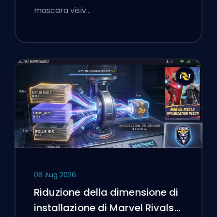
mascara visiv…
08 Aug 2026
Riduzione della dimensione di
installazione di Marvel Rivals