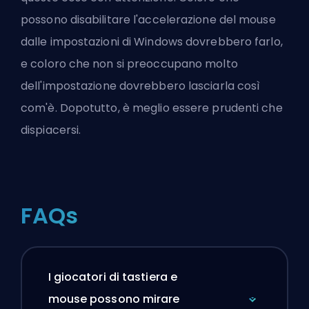
possono disabilitare l'accelerazione del mouse
dalle impostazioni di Windows dovrebbero farlo,
e coloro che non si preoccupano molto
dell'impostazione dovrebbero lasciarla così
com'è. Dopotutto, è meglio essere prudenti che
dispiacersi.
FAQs
I giocatori di tastiera e
mouse possono mirare