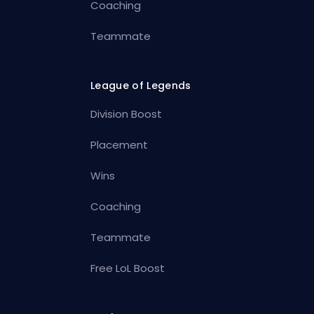
Coaching
Teammate
League of Legends
Division Boost
Placement
Wins
Coaching
Teammate
Free LoL Boost