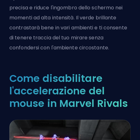
precisa e riduce l'ingombro dello schermo nei
momenti ad alta intensità. Il verde brillante
contrastarà bene in vari ambienti e ti consente
di tenere traccia del tuo mirare senza
confondersi con l'ambiente circostante.
Come disabilitare
l'accelerazione del
mouse in Marvel Rivals