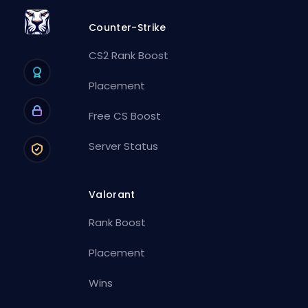
Counter-Strike
CS2 Rank Boost
Placement
Free CS Boost
Server Status
Valorant
Rank Boost
Placement
Wins