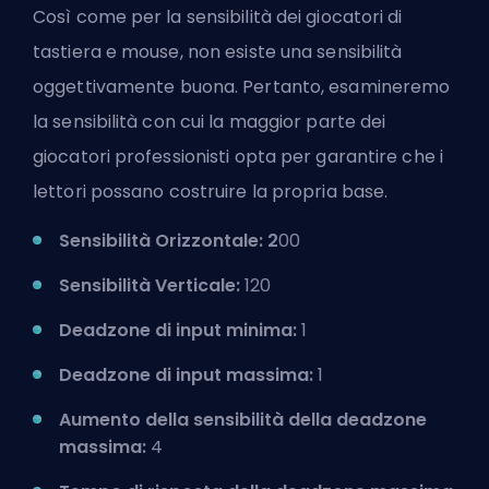
Così come per la sensibilità dei giocatori di
tastiera e mouse, non esiste una sensibilità
oggettivamente buona. Pertanto, esamineremo
la sensibilità con cui la maggior parte dei
giocatori professionisti opta per garantire che i
lettori possano costruire la propria base.
Sensibilità Orizzontale: 2
00
Sensibilità Verticale:
120
Deadzone di input minima:
1
Deadzone di input massima:
1
Aumento della sensibilità della deadzone
massima:
4