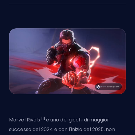
[1]
Marvel Rivals
è uno dei giochi di maggior
successo del 2024 e con l'inizio del 2025, non