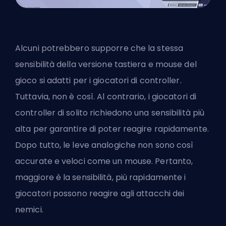
Alcuni potrebbero supporre che la stessa
sensibilità della versione tastiera e mouse del
gioco si adatti
per i giocatori di controller
.
Tuttavia, non è così. Al contrario, i giocatori di
controller di solito richiedono una sensibilità più
alta per garantire di poter reagire rapidamente.
Dopo tutto, le leve analogiche non sono così
accurate e veloci come un mouse. Pertanto,
maggiore è la sensibilità, più rapidamente i
giocatori possono reagire agli attacchi dei
nemici.