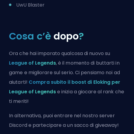
UwU Blaster
Cosa c’è
dopo
?
Ora che hai imparato qualcosa di nuovo su
League of Legends
, è il momento di buttarti in
game e migliorare sul serio. Ci pensiamo noi ad
aiutarti!
Compra subito il boost di Eloking per
League of Legends
e inizia a giocare al rank che
ti meriti!
In alternativa, puoi
entrare nel nostro server
Discord
e partecipare a un sacco di giveaway!