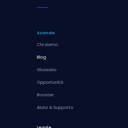
Azienda
Chi siamo
Blog
Glossario
Opportunità
Booster
Aiuto & Supporto
Legale