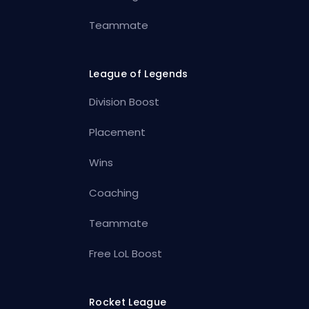
Teammate
League of Legends
Division Boost
Placement
Wins
Coaching
Teammate
Free LoL Boost
Rocket League