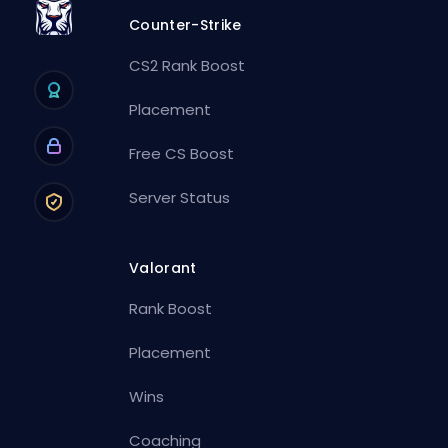
Counter-Strike
CS2 Rank Boost
Placement
Free CS Boost
Server Status
Valorant
Rank Boost
Placement
Wins
Coaching