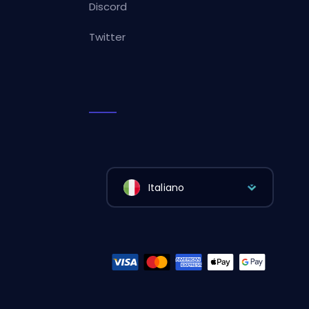
Discord
Twitter
Italiano