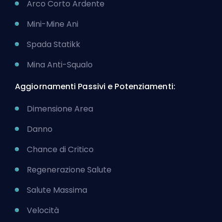
Arco Corto Ardente
Mini-Mine Ani
Spada Statikk
Mina Anti-Squalo
Aggiornamenti Passivi e Potenziamenti:
Dimensione Area
Danno
Chance di Critico
Regenerazione Salute
Salute Massima
Velocità