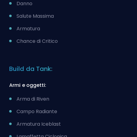
Danno
Salute Massima
Armatura
Chance di Critico
Build da Tank:
Armi e oggetti:
Arma di Riven
Campo Radiante
Armatura Iceblast
Lamaffetta Ciclonica