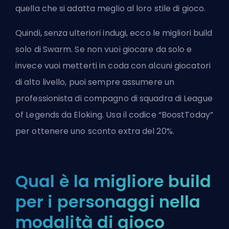
quella che si adatta meglio al loro stile di gioco.
Quindi, senza ulteriori indugi, ecco le migliori build
solo di Swarm. Se non vuoi giocare da solo e
invece vuoi metterti in coda con alcuni giocatori
di alto livello, puoi sempre assumere un
professionista di
compagno di squadra di League
of Legends da Eloking
. Usa il codice “BoostToday”
per ottenere uno sconto extra del 20%.
Qual è la migliore build
per i personaggi nella
modalità di gioco