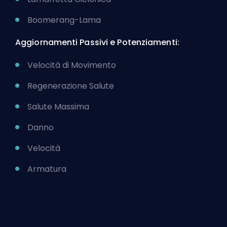
Boomerang-Lama
Aggiornamenti Passivi e Potenziamenti:
Velocità di Movimento
Regenerazione Salute
Salute Massima
Danno
Velocità
Armatura