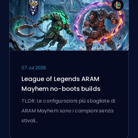
07 Jul 2026
League of Legends ARAM
Mayhem no-boots builds
TL;DR: Le configurazioni più sbagliate di
ARAM Mayhem sono i campioni senza
stivali…