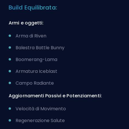
Build Equilibrata:
Armi e oggetti:
Arma di Riven
Balestra Battle Bunny
Boomerang-Lama
Armatura Iceblast
Campo Radiante
Aggiornamenti Passivi e Potenziamenti:
Velocità di Movimento
Regenerazione Salute