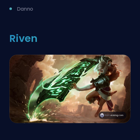
Danno
Riven