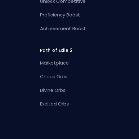
Unlock Competitive
Proficiency Boost
Achievement Boost
Path of Exile 2
Marketplace
Chaos Orbs
Divine Orbs
Exalted Orbs