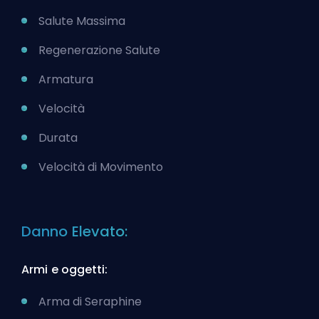
Salute Massima
Regenerazione Salute
Armatura
Velocità
Durata
Velocità di Movimento
Danno Elevato:
Armi e oggetti:
Arma di Seraphine