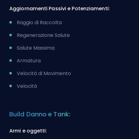
Aggiornamenti Passivi e Potenziamenti:
Raggio di Raccolta
Regenerazione Salute
Salute Massima
Armatura
Velocità di Movimento
Velocità
Build Danno e Tank:
Armi e oggetti: