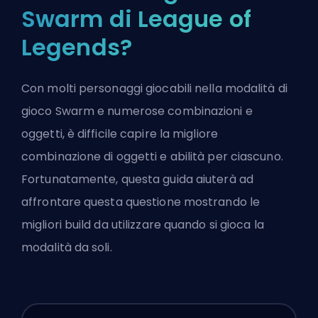
Swarm di League of
Legends?
Con molti personaggi giocabili nella modalità di
gioco Swarm e numerose combinazioni e
oggetti, è difficile capire la migliore
combinazione di oggetti e abilità per ciascuno.
Fortunatamente, questa guida aiuterà ad
affrontare questa questione mostrando le
migliori build da utilizzare quando si gioca la
modalità da soli.