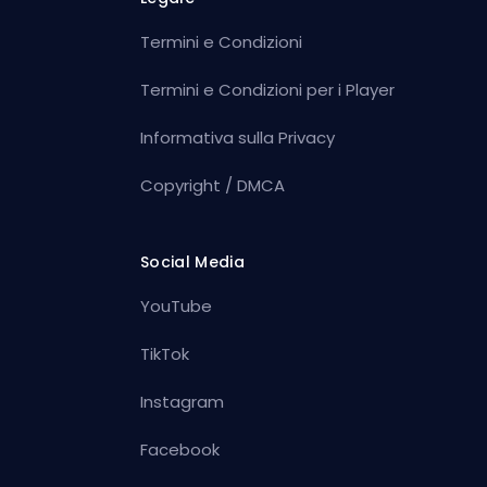
Termini e Condizioni
Termini e Condizioni per i Player
Informativa sulla Privacy
Copyright / DMCA
Social Media
YouTube
TikTok
Instagram
Facebook