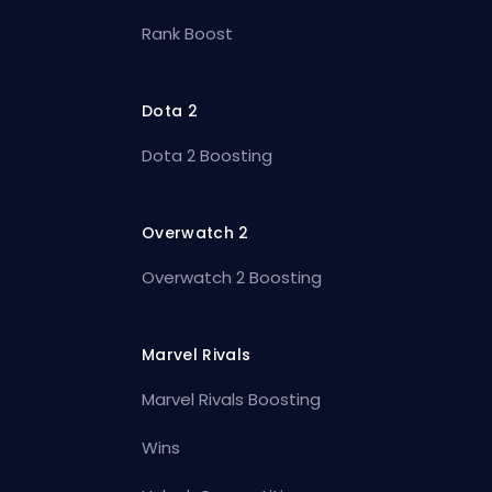
Rank Boost
Dota 2
Dota 2 Boosting
Overwatch 2
Overwatch 2 Boosting
Marvel Rivals
Marvel Rivals Boosting
Wins