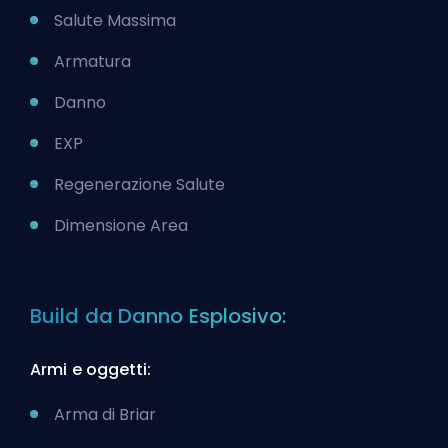
Salute Massima
Armatura
Danno
EXP
Regenerazione Salute
Dimensione Area
Build da Danno Esplosivo:
Armi e oggetti:
Arma di Briar