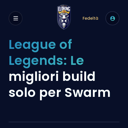
Fedeltà
League of
Legends: Le
migliori build
solo per Swarm