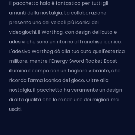
Il pacchetto halo è fantastico per tutti gli
amanti della nostalgia. La collaborazione
presenta uno dei veicoli più iconici dei
videogiochi, il Warthog, con design dell'auto e
adesivi che sono un ritorno al franchise iconico.
L'adesivo Warthog dà alla tua auto quell'estetica
militare, mentre l'Energy Sword Rocket Boost
illumina il campo con un bagliore vibrante, che
ricorda l'arma iconica del gioco. Oltre alla
nostalgia, il pacchetto ha veramente un design
di alta qualità che lo rende uno dei migliori mai
usciti.