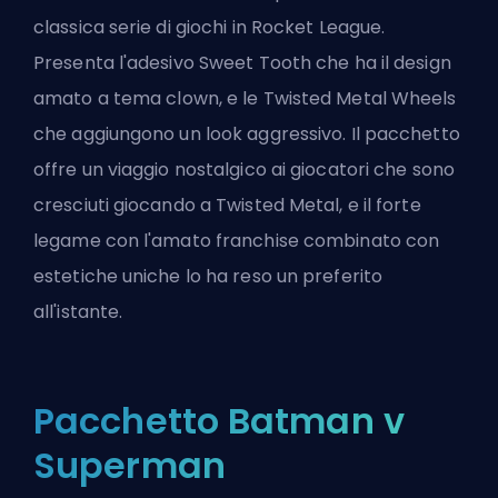
classica serie di giochi in Rocket League.
Presenta l'adesivo Sweet Tooth che ha il design
amato a tema clown, e le Twisted Metal Wheels
che aggiungono un look aggressivo. Il pacchetto
offre un viaggio nostalgico ai giocatori che sono
cresciuti giocando a Twisted Metal, e il forte
legame con l'amato franchise combinato con
estetiche uniche lo ha reso un preferito
all'istante.
Pacchetto Batman v
Superman