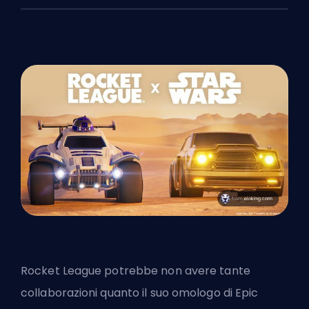
Rocket League potrebbe non avere tante
collaborazioni quanto il suo omologo di
Epic