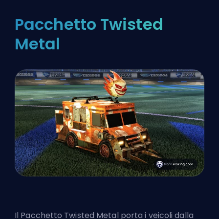
Pacchetto Twisted
Metal
Il Pacchetto Twisted Metal porta i veicoli dalla