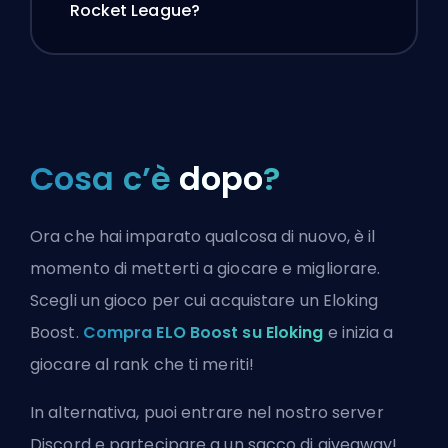
Rocket League?
Cosa c’è
dopo
?
Ora che hai imparato qualcosa di nuovo, è il
momento di metterti a giocare e migliorare.
Scegli un gioco per cui acquistare un Eloking
Boost.
Compra ELO Boost su Eloking
e inizia a
giocare al rank che ti meriti!
In alternativa, puoi
entrare nel nostro server
Discord
e partecipare a un sacco di giveaway!