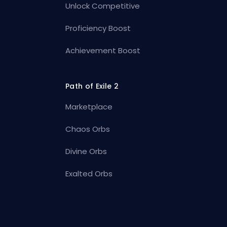
Unlock Competitive
Proficiency Boost
Achievement Boost
Path of Exile 2
Marketplace
Chaos Orbs
Divine Orbs
Exalted Orbs