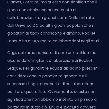
Games
, Fortnite, ma questo non significa che il
gioco non abbia
una buona quota di
collaborazioni con grandi nomi
. Dalle entrate
dall'Universo DC ad altri giochi popolari che i
giocatori di Xbox conoscono e amano, Rocket
League ha avuto molte collaborazioni negli anni.
Oggi, abbiamo pensato di dare un'occhiata ad
alcune delle migliori collaborazioni di
Rocket
League
. Per garantire equità, abbiamo preso in
considerazione la popolarità generale e il
successo di ogni pacchetto di collaborazione
per fare questa lista. Ovviamente, questo non
significa che non abbiamo inserito un pizzico di
parzialità in tutto ciò. Ehi, ci è piaciuto davvero