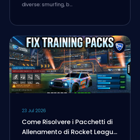
diverse: smurfing, b…
23 Jul 2026
Come Risolvere i Pacchetti di
Allenamento di Rocket League