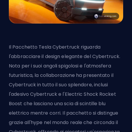
Il
Pacchetto Tesla Cybertruck
riguarda
l'abbracciare il design elegante del Cybertruck.
Nota per i suoi angoli spigolosi e l'atmosfera
futuristica, la collaborazione ha presentato il
Cybertruck in tutto il suo splendore, inclusi
l'adesivo Cybertruck e l'Electric Shock Rocket
Boost che lasciano una scia di scintille blu
elettrico mentre corri. Il pacchetto si distingue
grazie all'hype nel mondo reale che circonda il
Cybertruck, offrendo ai giocatori un'esperienza