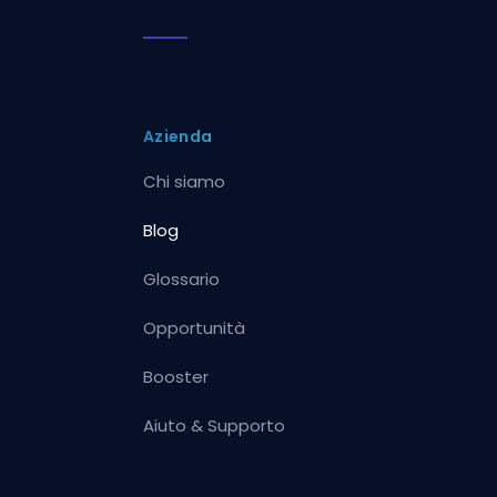
Azienda
Chi siamo
Blog
Glossario
Opportunità
Booster
Aiuto & Supporto