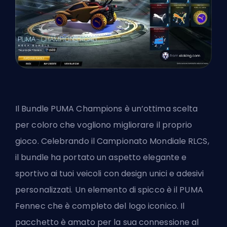
Il Bundle PUMA Champions è un’ottima scelta
per coloro che vogliono migliorare il proprio
gioco. Celebrando il Campionato Mondiale RLCS,
il bundle ha portato un aspetto elegante e
sportivo ai tuoi veicoli con design unici e adesivi
personalizzati. Un elemento di spicco è il PUMA
Fennec che è completo del logo iconico. Il
pacchetto è amato per la sua connessione al