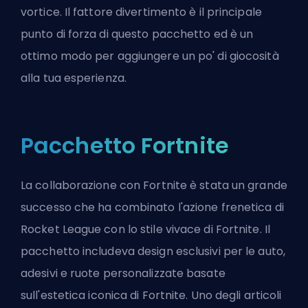
vortice. Il fattore divertimento è il principale
punto di forza di questo pacchetto ed è un
ottimo modo per aggiungere un po' di giocosità
alla tua esperienza.
Pacchetto Fortnite
La collaborazione con Fortnite è stata un grande
successo che ha combinato l'azione frenetica di
Rocket League con lo stile vivace di Fortnite. Il
pacchetto includeva design esclusivi per le auto,
adesivi e ruote personalizzate basate
sull'estetica iconica di Fortnite. Uno degli articoli