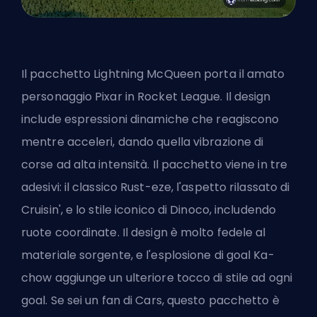
Il pacchetto Lightning McQueen porta il amato
personaggio Pixar in Rocket League. Il design
include espressioni dinamiche che reagiscono
mentre acceleri, dando quella vibrazione di
corse ad alta intensità. Il pacchetto viene in tre
adesivi: il classico Rust-eze, l'aspetto rilassato di
Cruisin', e lo stile iconico di Dinoco, includendo
ruote coordinate. Il design è molto fedele al
materiale sorgente, e l'esplosione di goal Ka-
chow aggiunge un ulteriore tocco di stile ad ogni
goal. Se sei un fan di Cars, questo pacchetto è