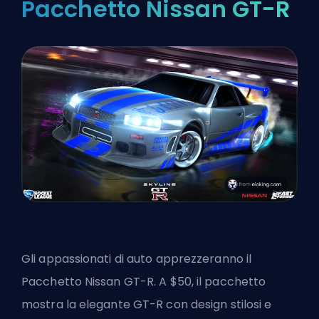
Pacchetto Nissan GT-R
Gli appassionati di auto apprezzeranno il
Pacchetto Nissan GT-R. A $50, il pacchetto
mostra la elegante GT-R con design stilosi e