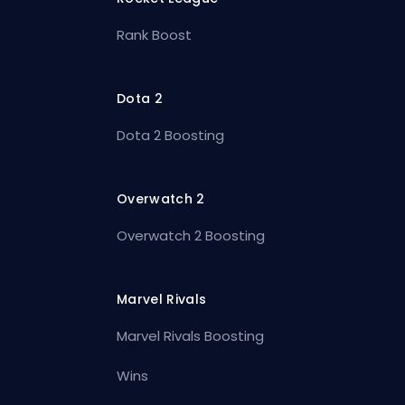
Rank Boost
Dota 2
Dota 2 Boosting
Overwatch 2
Overwatch 2 Boosting
Marvel Rivals
Marvel Rivals Boosting
Wins