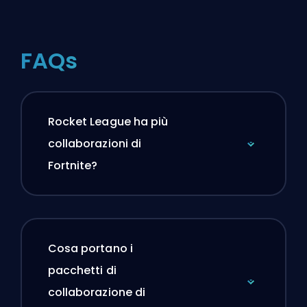
FAQs
Rocket League ha più
collaborazioni di
Fortnite?
Cosa portano i
pacchetti di
collaborazione di