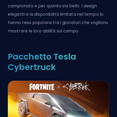
campionato e per quanto sia bello. I design
eleganti e la disponibilità limitata nel tempo lo
hanno reso popolare tra i giocatori che vogliono
mostrare le loro abilità sul campo.
Pacchetto Tesla
Cybertruck