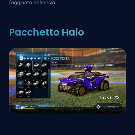
l'aggiunta definitiva.
Pacchetto Halo