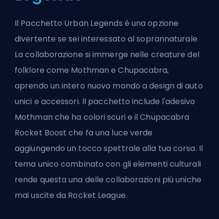
Il Pacchetto Urban Legends è una opzione
divertente se sei interessato al soprannaturale.
La collaborazione si immerge nelle creature del
folklore come Mothman e Chupacabra,
aprendo un intero nuovo mondo a design di auto
unici e accessori. Il pacchetto include l'adesivo
Mothman che ha colori scuri e il Chupacabra
Rocket Boost che fa una luce verde
aggiungendo un tocco spettrale alla tua corsa. Il
tema unico combinato con gli elementi culturali
rende questa una delle collaborazioni più uniche
mai uscite da Rocket League.