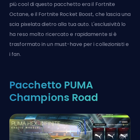
più cool di questo pacchetto era il Fortnite
Octane, e il Fortnite Rocket Boost, che lascia una
scia pixelata dietro alla tua auto. L'esclusività lo
ha reso molto ricercato e rapidamente si è
trasformato in un must-have per i collezionisti e
i fan.
Pacchetto PUMA
Champions Road