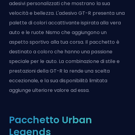
adesivi personalizzati che mostrano la sua
velocità e bellezza. L'adesivo GT-R presenta una
palette di colori accattivante ispirata alla vera
auto e le ruote Nismo che aggiungono un
aspetto sportivo alla tua corsa. Il pacchetto è
destinato a coloro che hanno una passione
speciale per le auto. La combinazione di stile e
prestazioni della GT-R la rende una scelta
eccezionale, e la sua disponibilità limitata
aggiunge ulteriore valore ad essa.
Pacchetto Urban
Legends