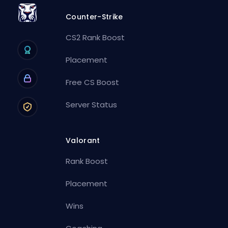
Counter-Strike
CS2 Rank Boost
Placement
Free CS Boost
Server Status
Valorant
Rank Boost
Placement
Wins