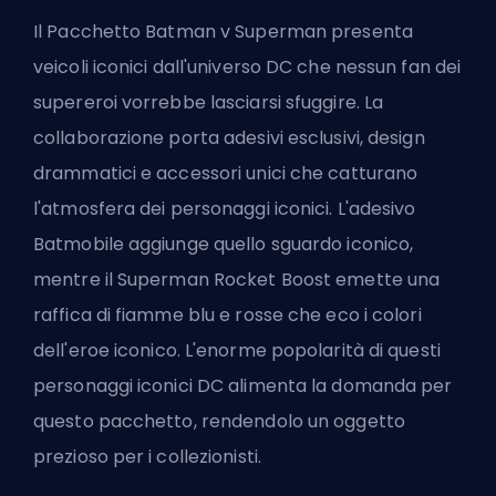
Il Pacchetto Batman v Superman presenta
veicoli iconici dall'universo DC che nessun fan dei
supereroi vorrebbe lasciarsi sfuggire. La
collaborazione porta adesivi esclusivi, design
drammatici e accessori unici che catturano
l'atmosfera dei personaggi iconici. L'adesivo
Batmobile aggiunge quello sguardo iconico,
mentre il Superman Rocket Boost emette una
raffica di fiamme blu e rosse che eco i colori
dell'eroe iconico. L'enorme popolarità di questi
personaggi iconici DC alimenta la domanda per
questo pacchetto, rendendolo un oggetto
prezioso per i collezionisti.