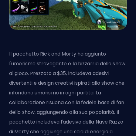
Il pacchetto Rick and Morty ha aggiunto
l'umorismo stravagante e la bizzarria dello show
al gioco. Prezzato a $35, includeva adesivi
divertenti e design creativi ispirati allo show che
infondono umorismo in ogni partita. La
collaborazione risuona con la fedele base di fan
dello show, aggiungendo alla sua popolarità. Il
pacchetto includeva l'adesivo della Nave Razzo
di Morty che aggiunge una scia di energia a