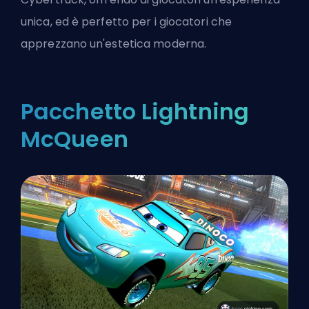
unica, ed è perfetto per i giocatori che
apprezzano un'estetica moderna.
Pacchetto Lightning
McQueen