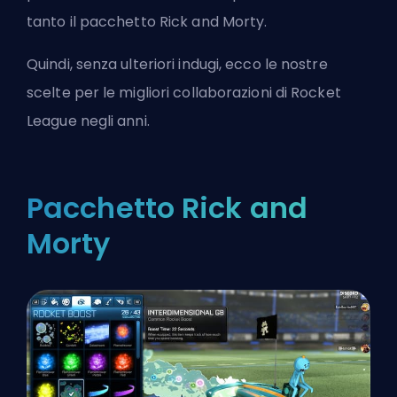
tanto il pacchetto Rick and Morty.
Quindi, senza ulteriori indugi, ecco le nostre
scelte per le migliori collaborazioni di Rocket
League negli anni.
Pacchetto Rick and
Morty