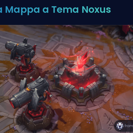
a Mappa a Tema Noxus