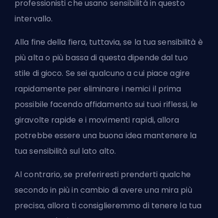
professionisti che usano sensibilità in questo
intervallo.
Alla fine della fiera, tuttavia, se la tua sensibilità è
più alta o più bassa di questa dipende dal tuo
stile di gioco. Se sei qualcuno a cui piace agire
rapidamente per eliminare i nemici il prima
possibile facendo affidamento sui tuoi riflessi, le
giravolte rapide e i movimenti rapidi, allora
potrebbe essere una buona idea mantenere la
tua sensibilità sul lato alto.
Al contrario, se preferiresti prenderti qualche
secondo in più in cambio di avere una mira più
precisa, allora ti consiglieremmo di tenere la tua