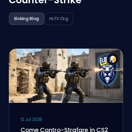
Eloking Blog
HLTV.org
12 Jul 2026
Come Contro-Strafare in CS2