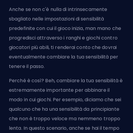
Anche se non c'è nulla di intrinsecamente
sbagliato nelle impostazioni di sensibilità
predefinite con cui il gioco inizia, man mano che
progredisci attraverso i ranghi e giochi contro
giocatori più abili, ti renderai conto che dovrai
eventualmente cambiare la tua sensibilità per
tenere il passo.
Perché è così? Beh, cambiare la tua sensibilità è
estremamente importante per abbinare il
modo in cui giochi. Per esempio, diciamo che sei
qualcuno che ha una sensibilità da principiante
che non è troppo veloce ma nemmeno troppo
lenta. In questo scenario, anche se hai il tempo