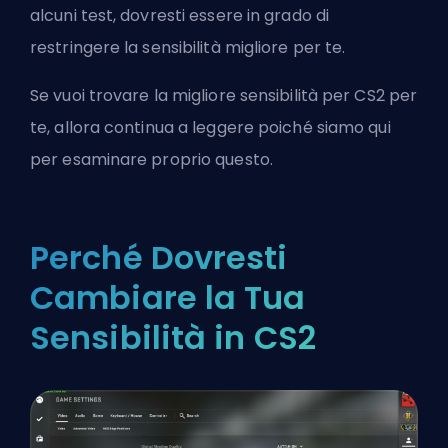
alcuni test, dovresti essere in grado di
restringere la sensibilità migliore per te.
Se vuoi trovare la migliore sensibilità per CS2 per
te, allora continua a leggere poiché siamo qui
per esaminare proprio questo.
Perché Dovresti
Cambiare la Tua
Sensibilità in CS2