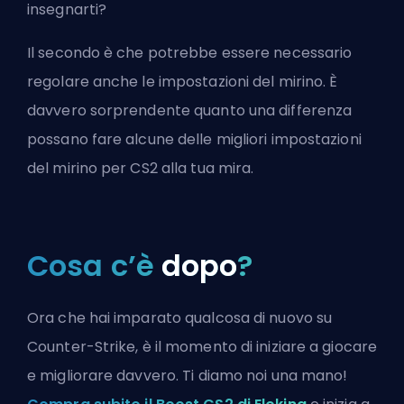
insegnarti?
Il secondo è che potrebbe essere necessario
regolare anche le impostazioni del mirino. È
davvero sorprendente quanto una differenza
possano fare alcune delle
migliori impostazioni
del mirino per CS2
alla tua mira.
Cosa c’è
dopo
?
Ora che hai imparato qualcosa di nuovo su
Counter-Strike, è il momento di iniziare a giocare
e migliorare davvero. Ti diamo noi una mano!