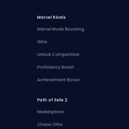
Marvel Rivals
Marvel Rivals Boosting
Wins
Unlock Competitive
Proficiency Boost
Achievement Boost
Path of Exile 2
Marketplace
Chaos Orbs