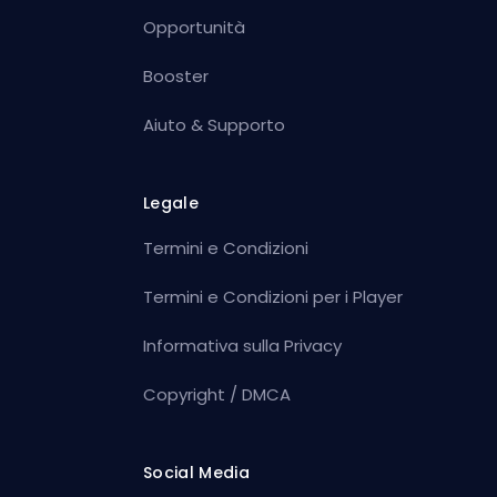
Opportunità
Booster
Aiuto & Supporto
Legale
Termini e Condizioni
Termini e Condizioni per i Player
Informativa sulla Privacy
Copyright / DMCA
Social Media