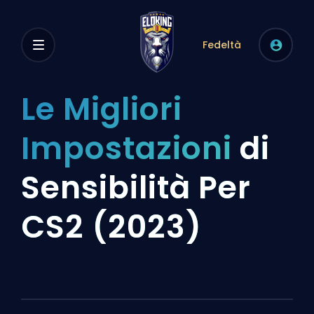
Fedeltà
Le Migliori
Impostazioni
di
Sensibilità Per
CS2 (2023)