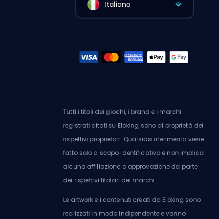
Italiano
Tutti i titoli dei giochi, i brand e i marchi
registrati citati su Eloking sono di proprietà dei
rispettivi proprietari. Qualsiasi riferimento viene
fatto solo a scopo identificativo e non implica
alcuna affiliazione o approvazione da parte
dei rispettivi titolari dei marchi.
Le artwork e i contenuti creati da Eloking sono
realizzati in modo indipendente e vanno