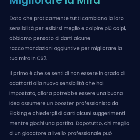
Migliorare la Mira
Dato che praticamente tutti cambiano la loro
sensibilità per esibirsi meglio e colpire più colpi,
abbiamo pensato di darti alcune
raccomandazioni aggiuntive per migliorare la
tua mira in CS2.
Il primo è che se senti di non essere in grado di
adattarti alla nuova sensibilità che hai
impostato, allora potrebbe essere una buona
idea
assumere un booster professionista da
Eloking
e chiedergli di darti alcuni suggerimenti
mentre giochi una partita. Dopotutto, chi meglio
di un giocatore a livello professionale può