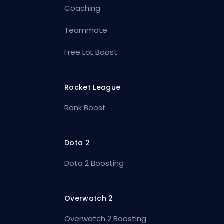
Coaching
Teammate
Free LoL Boost
Rocket League
Rank Boost
Dota 2
Dota 2 Boosting
Overwatch 2
Overwatch 2 Boosting