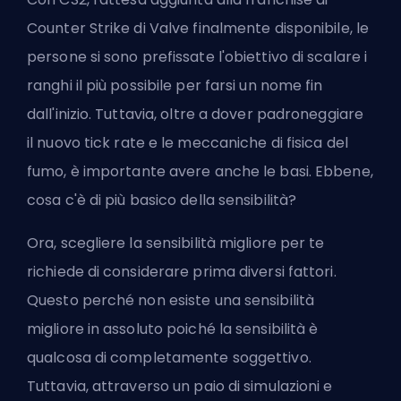
Counter Strike di Valve finalmente disponibile, le
persone si sono prefissate l'obiettivo di scalare i
ranghi il più possibile per farsi un nome fin
dall'inizio. Tuttavia, oltre a dover padroneggiare
il
nuovo tick rate
e le meccaniche di
fisica del
fumo
, è importante avere anche le basi. Ebbene,
cosa c'è di più basico della sensibilità?
Ora, scegliere la sensibilità migliore per te
richiede di considerare prima diversi fattori.
Questo perché non esiste una sensibilità
migliore in assoluto poiché la sensibilità è
qualcosa di completamente soggettivo.
Tuttavia, attraverso un paio di simulazioni e