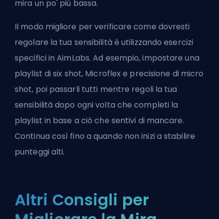
mira un po' più bassa.
Il modo migliore per verificare come dovresti
regolare la tua sensibilità è utilizzando esercizi
specifici in AimLabs. Ad esempio, impostare una
playlist di six shot, Microflex e precisione di micro
shot, poi passarli tutti mentre regoli la tua
sensibilità dopo ogni volta che completi la
playlist in base a ciò che sentivi di mancare.
Continua così fino a quando non inizi a stabilire
punteggi alti.
Altri Consigli per