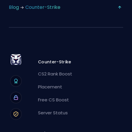
Blog
Counter-Strike
Counter-Strike
CS2 Rank Boost
Placement
Free CS Boost
Server Status