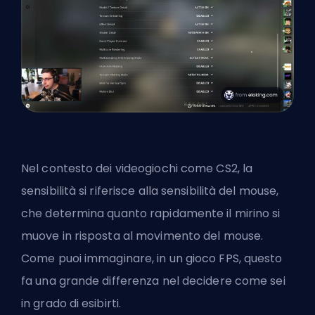
Nel contesto dei videogiochi come CS2, la
sensibilità si riferisce alla sensibilità del mouse,
che determina quanto rapidamente il mirino si
muove in risposta al movimento del mouse.
Come puoi immaginare, in un gioco FPS, questo
fa una grande differenza nel decidere come sei
in grado di esibirti.