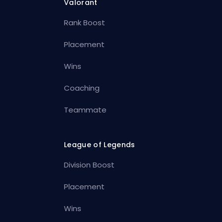
Valorant
Rank Boost
Placement
Wins
Coaching
Teammate
League of Legends
Division Boost
Placement
Wins