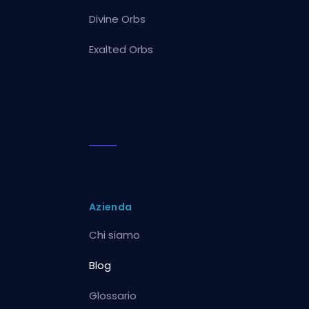
Divine Orbs
Exalted Orbs
Azienda
Chi siamo
Blog
Glossario