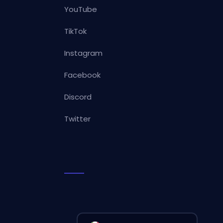
YouTube
TikTok
Instagram
Facebook
Discord
Twitter