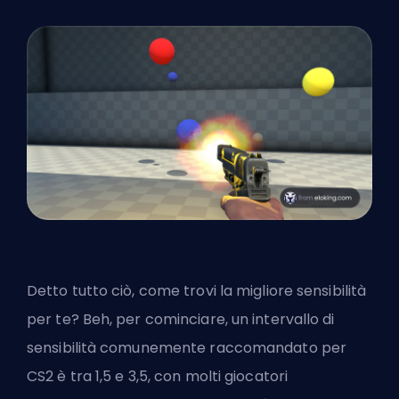
Detto tutto ciò, come trovi la migliore sensibilità
per te? Beh, per cominciare, un intervallo di
sensibilità comunemente raccomandato per
CS2 è tra 1,5 e 3,5, con molti giocatori