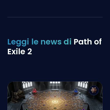
Leggi le news di
Path of
Exile 2