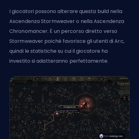
I giocatori possono alterare questa build nella
Ascendenza Stormweaver o nella Ascendenza
Chronomancer. È un percorso diretto verso
Stormweaver poiché favorisce gli utenti di Arc,
quindi le statistiche su cui il giocatore ha
investito si adatteranno perfettamente.