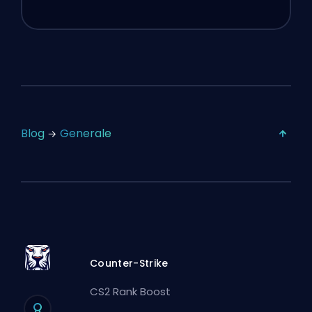
Blog
Generale
Counter-Strike
CS2 Rank Boost