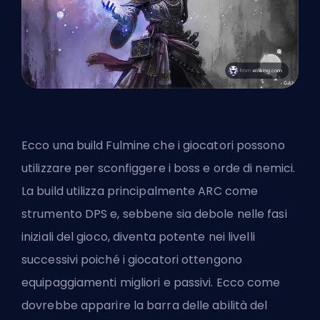
Ecco una build Fulmine che i giocatori possono
utilizzare per sconfiggere i boss e orde di nemici.
La build utilizza principalmente ARC come
strumento DPS e, sebbene sia debole nelle fasi
iniziali del gioco, diventa potente nei livelli
successivi poiché i giocatori ottengono
equipaggiamenti migliori e
passivi
. Ecco come
dovrebbe apparire la barra delle abilità del