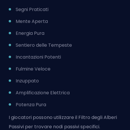
Segni Praticati
Mente Aperta
Energia Pura
Sentiero delle Tempeste
Incantazioni Potenti
Fulmine Veloce
Inzuppato
Amplificazione Elettrica
Potenza Pura
I giocatori possono utilizzare il Filtro degli Alberi
Passivi per trovare nodi passivi specifici.