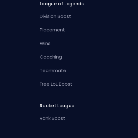
League of Legends
Division Boost
Placement
Wins
Coaching
Teammate
Free LoL Boost
Rocket League
Rank Boost