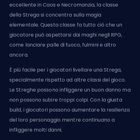
eccellente in Caos e Necromanzia, la classe
della Strega si concentra sulla magia
elementale. Questa classe fa tutto ciò che un
giocatore può aspettarsi dai maghi negli RPG,
come lanciare palle di fuoco, fulmini e altro
ancora.
È più facile per i giocatori livellare una Strega,
specialmente rispetto ad
altre classi
del gioco.
Le Streghe possono infliggere un buon danno ma
non possono subire troppi colpi. Con la giusta
build, i giocatori possono aumentare la resilienza
del loro personaggio mentre continuano a
infliggere molti danni.