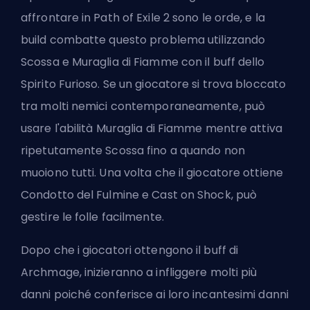
affrontare in Path of Exile 2 sono le orde, e la
build combatte questo problema utilizzando
Scossa e Muraglia di Fiamme con il buff dello
Spirito Furioso. Se un giocatore si trova bloccato
tra molti nemici contemporaneamente, può
usare l'abilità Muraglia di Fiamme mentre attiva
ripetutamente Scossa fino a quando non
muoiono tutti. Una volta che il giocatore ottiene
Condotto del Fulmine e Cast on Shock, può
gestire le folle facilmente.
Dopo che i giocatori ottengono il buff di
Archmage, inizieranno a infliggere molti più
danni poiché conferisce ai loro incantesimi danni