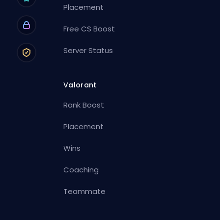
Placement
Free CS Boost
Server Status
Valorant
Rank Boost
Placement
Wins
Coaching
Teammate