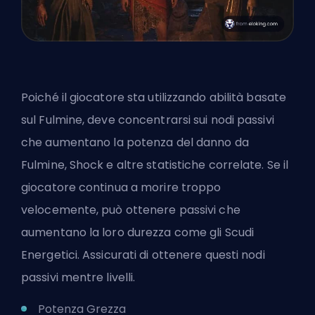
Poiché il giocatore sta utilizzando abilità basate
sul Fulmine, deve concentrarsi sui nodi passivi
che aumentano la potenza del danno da
Fulmine, Shock e altre statistiche correlate. Se il
giocatore continua a morire troppo
velocemente, può ottenere passivi che
aumentano la loro durezza come gli Scudi
Energetici. Assicurati di ottenere questi nodi
passivi mentre livelli.
Potenza Grezza