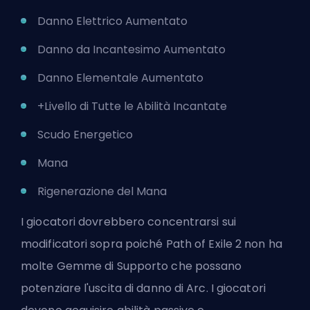
Danno Elettrico Aumentato
Danno da Incantesimo Aumentato
Danno Elementale Aumentato
+Livello di Tutte le Abilità Incantate
Scudo Energetico
Mana
Rigenerazione del Mana
I giocatori dovrebbero concentrarsi sui
modificatori sopra poiché Path of Exile 2 non ha
molte Gemme di Supporto che possano
potenziare l'uscita di danno di Arc. I giocatori