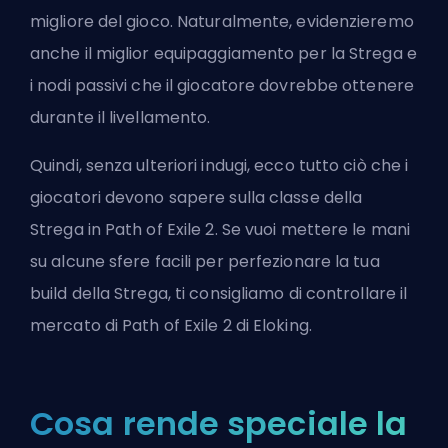
migliore del gioco. Naturalmente, evidenzieremo
anche il miglior equipaggiamento per la Strega e
i nodi passivi che il giocatore dovrebbe ottenere
durante il livellamento.
Quindi, senza ulteriori indugi, ecco tutto ciò che i
giocatori devono sapere sulla classe della
Strega in Path of Exile 2. Se vuoi mettere le mani
su alcune sfere facili per perfezionare la tua
build della Strega, ti consigliamo di controllare il
mercato di Path of Exile 2 di Eloking
.
Cosa rende speciale la