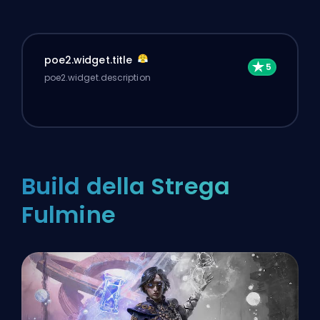
poe2.widget.title
poe2.widget.description
Build della Strega
Fulmine