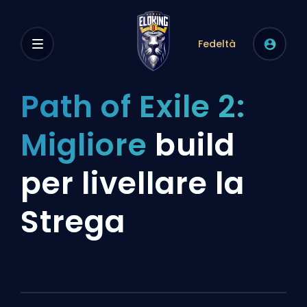
Fedeltà
Path of Exile 2:
Migliore
build
per livellare la
Strega