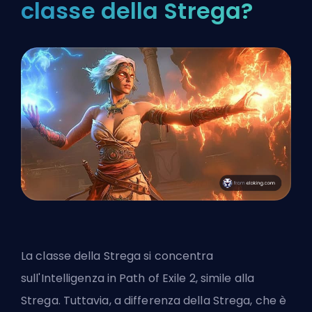
classe della Strega?
La classe della Strega si concentra
sull'Intelligenza in Path of Exile 2, simile alla
Strega. Tuttavia, a differenza della Strega, che è