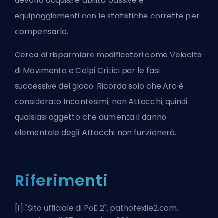
devono acquisire abilità passive e
equipaggiamenti con le statistiche corrette per
compensarlo.
Cerca di risparmiare modificatori come Velocità
di Movimento e Colpi Critici per le fasi
successive del gioco. Ricorda solo che Arc è
considerato Incantesimi, non Attacchi, quindi
qualsiasi oggetto che aumenta il danno
elementale degli Attacchi non funzionerà.
Riferimenti
[1] "
Sito ufficiale di PoE 2
". pathofexile2.com.