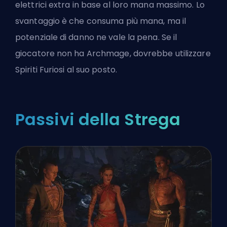
elettrici extra in base al loro mana massimo. Lo
svantaggio è che consuma più mana, ma il
potenziale di danno ne vale la pena. Se il
giocatore non ha Archmage, dovrebbe utilizzare
Spiriti Furiosi al suo posto.
Passivi della Strega