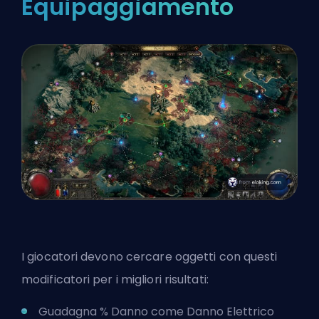
Equipaggiamento
I giocatori devono cercare oggetti con questi
modificatori per i migliori risultati:
Guadagna % Danno come Danno Elettrico