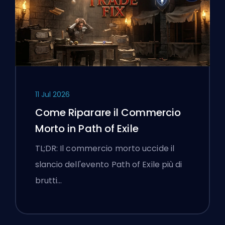
11 Jul 2026
Come Riparare il Commercio
Morto in Path of Exile
TL;DR: Il commercio morto uccide il
slancio dell'evento Path of Exile più di
brutti…