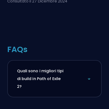
Consultato il 27 Dicembre 2024
FAQs
Quali sono i migliori tipi
di build in Path of Exile
2?