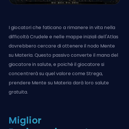
I giocatori che faticano a rimanere in vita nella
difficoltà Crudele e nelle mappe iniziali dell'Atlas
dovrebbero cercare di ottenere il nodo Mente
su Materia. Questo passivo converte il mana del
giocatore in salute, e poiché il giocatore si
concentrerà su quel valore come Strega,
prendere Mente su Materia darà loro salute
gratuita.
Miglior