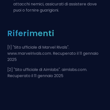
attacchi nemici, assicurati di assistere dove
puoi o fornire guarigioni.
Riferimenti
[1] "
Sito ufficiale di Marvel Rivals
".
www.marvelrivals.com. Recuperato il 11 gennaio
2025
[2] "
Sito ufficiale di Aimlabs
". aimlabs.com.
Recuperato il 11 gennaio 2025