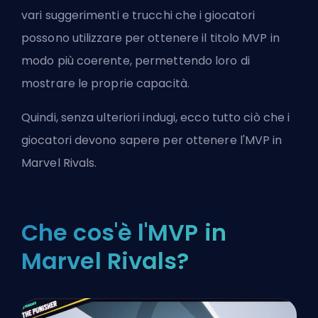
vari suggerimenti e trucchi che i giocatori
possono utilizzare per ottenere il titolo MVP in
modo più coerente, permettendo loro di
mostrare le proprie capacità.
Quindi, senza ulteriori indugi, ecco tutto ciò che i
giocatori devono sapere per ottenere l'MVP in
Marvel Rivals.
Che cos'è l'MVP in
Marvel Rivals?