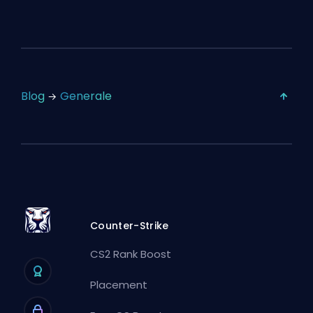
Blog
Generale
Counter-Strike
CS2 Rank Boost
Placement