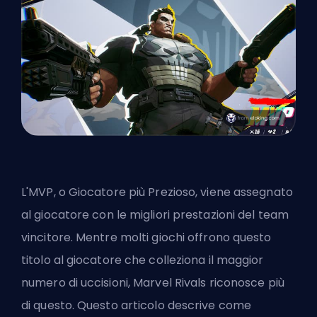
L'MVP, o Giocatore più Prezioso, viene assegnato
al giocatore con le migliori prestazioni del team
vincitore. Mentre molti giochi offrono questo
titolo al giocatore che colleziona il maggior
numero di uccisioni, Marvel Rivals riconosce più
di questo. Questo articolo descrive come