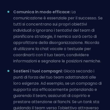
Comunica in modo efficace:
La
comunicazione è essenziale per il successo. Se
tutti si concentrano sui propri obiettivi
individuali o ignorano i tentativi del team di
pianificare strategie, il nemico sarà certo di
approfittare della disorganizzazione. Ricorda
di utilizzare la chat vocale o testuale per
coordinarti con il tuo team, condividere
informazioni e segnalare le posizioni nemiche.
Sostieni i tuoi compagni:
Gioca secondo i
punti di forza del tuo team adattandoti alle
loro esigenze. Ad esempio, se un compagno di
supporto sta efficacemente potenziando e
guarendo il team, assicurati di coprirlo e
prestare attenzione ai fianchi. Se un tank sta
guidando il team verso l'obiettivo attraverso