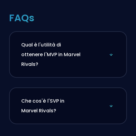
FAQs
Qual è l'utilità di
ottenere l'MVP in Marvel
Rivals?
Che cos'è l'SVP in
Marvel Rivals?