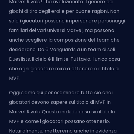
[1]
Marvel Rivals
ha rivoluzionato il genere dei
giochi di tiro degli eroi e per buone ragioni. Non
solo i giocatori possono impersonare personaggi
familiari dei vari universi Marvel, ma possono
anche scegliere la composizione del team che
desiderano. Da 6
Vanguards
a un team di soli
Dueslists, il cielo è il limite. Tuttavia, l'unica cosa
che ogni giocatore mira a ottenere è il titolo di
MVP.
Oggi siamo qui per esaminare tutto ciò che i
giocatori devono sapere sul titolo di MVP in
Marvel Rivals. Questo include cosa sia il titolo
MVP e come i giocatori possano ottenerlo.
Naturalmente, metteremo anche in evidenza