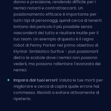
danno e precisione, rendendo difficile per i
nemici notarti e contrattaccarti. Un
posizionamento efficace è importante per
tutti i tipi di personaggi, quindi cerca di tenerti
lontano dal pericolo il più possibile senza
nasconderti del tutto e risultare inutile per il
tuo team. Un esempio di questo è il ragno
robot di Penny Parker nel primo obiettivo di
Klyntar: Simbiotico Surfice - può posizionarli
dietro le scatole dove i nemici non possono
vederli, ma possono rallentare l'avanzata dei
nemici.
Impara dai tuoi errori:
Valuta le tue morti per
migliorare e cerca di capire quale errore hai
commesso. Risolviti a evitare attivamente di
ripeterlo.