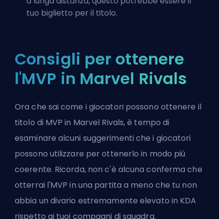
a lunga distanza
, questo potrebbe essere il
tuo biglietto per il titolo.
Consigli per ottenere
l'MVP in Marvel Rivals
Ora che sai come i giocatori possono ottenere il
titolo di MVP in Marvel Rivals, è tempo di
esaminare alcuni suggerimenti che i giocatori
possono utilizzare per ottenerlo in modo più
coerente. Ricorda, non c'è alcuna conferma che
otterrai l'MVP in una partita a meno che tu non
abbia un divario estremamente elevato in KDA
rispetto ai tuoi compagni di squadra.