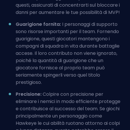
questi, assicurati di concentrarti sul bloccare i
danni per aumentare le tue possibilità di MVP!
Guarigione fornita:
I personaggi di supporto
sono risorse importanti per il team. Fornendo
guarigione, questi giocatori mantengono i
compagni di squadra in vita durante battaglie
accese. Il loro contributo non viene ignorato,
poiché la quantità di guarigione che un
giocatore fornisce al proprio team può
seriamente spingerli verso quel titolo
prestigioso.
Precisione:
Colpire con precisione per
eliminare i nemici in modo efficiente protegge
e contribuisce al successo del team. Se giochi
principalmente un personaggio come
Hawkeye le cui abilità ruotano attorno ai
colpi