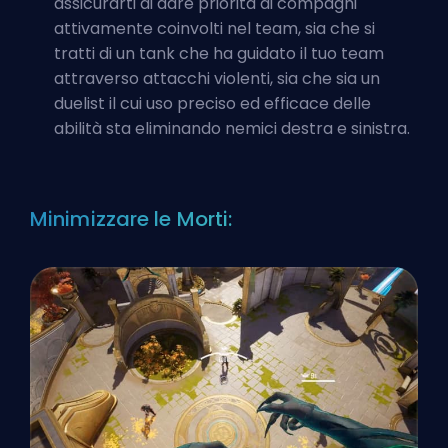
assicurarti di dare priorità ai compagni
attivamente coinvolti nel team, sia che si
tratti di un tank che ha guidato il tuo team
attraverso attacchi violenti, sia che sia un
duelist il cui uso preciso ed efficace delle
abilità sta eliminando nemici destra e sinistra.
Minimizzare le Morti: