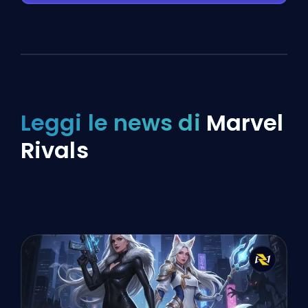
Leggi le news di
Marvel
Rivals