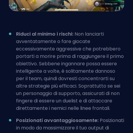
Riduci al minimo i rischi:
Non lanciarti
avventatamente o fare giocate
eccessivamente aggressive che potrebbero
portarti a morire prima di raggiungere il primo
obiettivo. Sebbene ingannare possa essere
intelligente a volte, è solitamente dannoso
per il team, quindi dovresti concentrarti su
altre strategie più efficaci. Soprattutto se sei
un personaggio di supporto, assicurati di non
fingere di essere un duelist e di attaccare
direttamente i nemici nelle linee frontali.
Posizionati avvantaggiosamente:
Posizionati
in modo da massimizzare il tuo output di