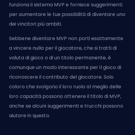
funziona il sistema MVP e fornisce suggerimenti
per aumentare le tue possibilità di diventare uno
dei vincitori più ambiti.
Sebbene diventare MVP non porti esattamente
a vincere nulla per il giocatore, che si tratti di
valuta di gioco o di un titolo permanente, è
comunque un modo interessante per il gioco di
riconoscere il contributo del giocatore. Solo
coloro che svolgono il loro ruolo al meglio delle
loro capacità possono ottenere il titolo di MVP,
anche se alcuni suggerimenti e trucchi possono
aiutare in questo.