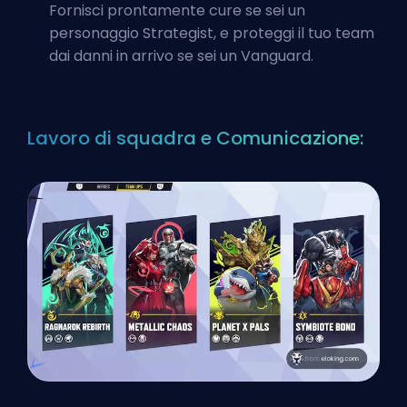
Fornisci prontamente cure se sei un
personaggio Strategist
, e proteggi il tuo team
dai danni in arrivo se sei un Vanguard.
Lavoro di squadra e Comunicazione: