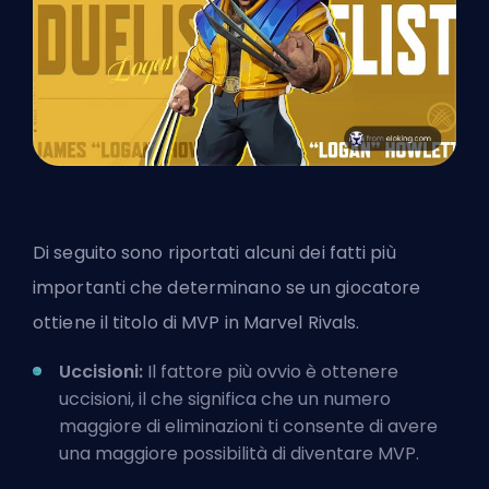
Di seguito sono riportati alcuni dei fatti più
importanti che determinano se un giocatore
ottiene il titolo di MVP in Marvel Rivals.
Uccisioni:
Il fattore più ovvio è ottenere
uccisioni, il che significa che un numero
maggiore di eliminazioni ti consente di avere
una maggiore possibilità di diventare MVP.