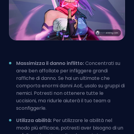
Massimizza il danno inflitto:
Concentrati su
aree ben affollate per infliggere grandi
raffiche di danno. Se hai un
ultimate
che
comporta enormi danni AoE, usalo su gruppi di
nemici. Potresti non ottenere tutte le
uccisioni, ma ridurle aiuterà il tuo team a
sconfiggerle.
Utilizza abilità:
Per utilizzare le abilità nel
modo più efficace, potresti aver bisogno di un