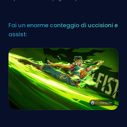
Fai un enorme conteggio di uccisioni e
assist: