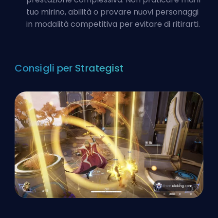
tuo mirino, abilità o provare nuovi personaggi
in modalità competitiva per evitare di ritirarti.
Consigli per Strategist