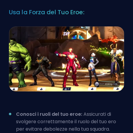
Usa la Forza del Tuo Eroe:
Conosci i ruoli del tuo eroe:
Assicurati di
svolgere correttamente il ruolo del tuo
ero
per evitare debolezze nella tua squadra.