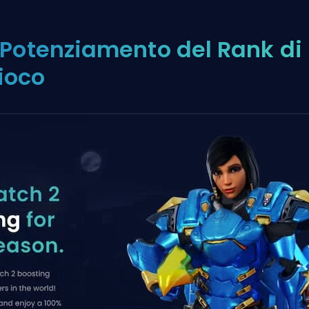
. Potenziamento del Rank di
ioco