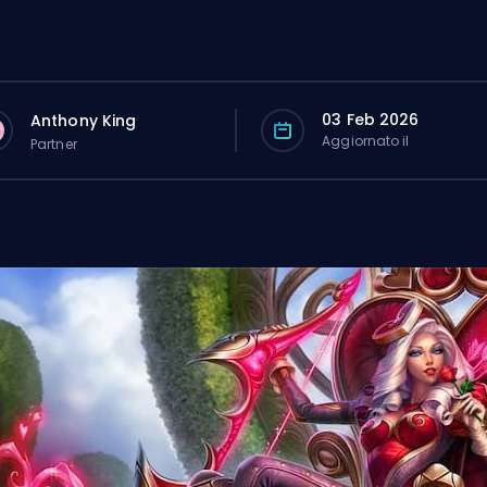
03 Feb 2026
Anthony King
Aggiornato il
Partner