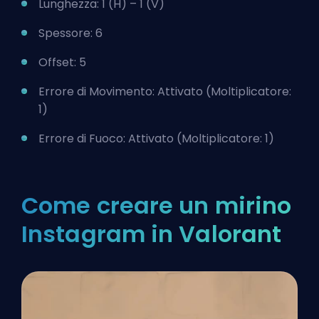
Lunghezza: 1 (H) – 1 (V)
Spessore: 6
Offset: 5
Errore di Movimento: Attivato (Moltiplicatore:
1)
Errore di Fuoco: Attivato (Moltiplicatore: 1)
Come creare un mirino
Instagram in Valorant