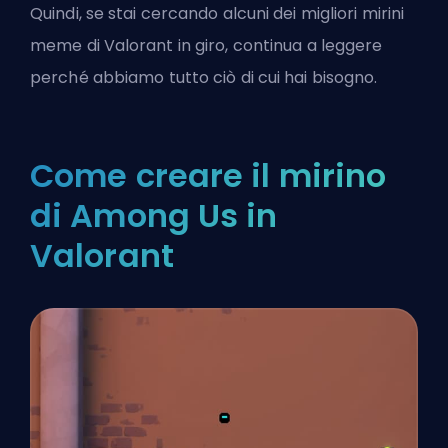
Quindi, se stai cercando alcuni dei migliori
mirini
meme di Valorant
in giro, continua a leggere
perché abbiamo tutto ciò di cui hai bisogno.
Come creare il mirino
di Among Us in
Valorant