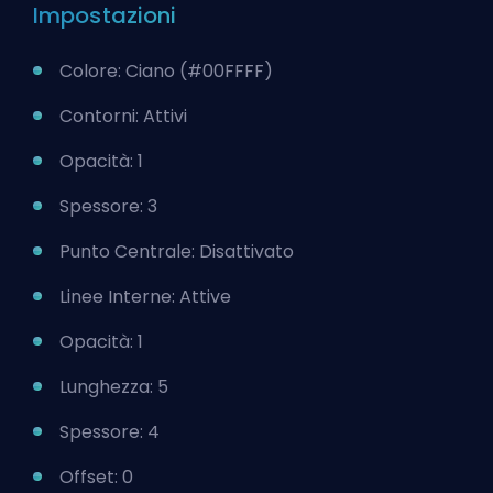
Impostazioni
Colore: Ciano (#00FFFF)
Contorni: Attivi
Opacità: 1
Spessore: 3
Punto Centrale: Disattivato
Linee Interne: Attive
Opacità: 1
Lunghezza: 5
Spessore: 4
Offset: 0