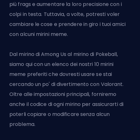
più frags e aumentare la loro precisione con i
colpi in testa. Tuttavia, a volte, potresti voler
cambiare le cose e prendere in giro i tuoi amici
con alcuni mirini meme.
Dal mirino di Among Us al mirino di Pokeball,
siamo qui con un elenco dei nostri 10 mirini
meme preferiti che dovresti usare se stai
cercando un po' di divertimento con Valorant.
Oltre alle impostazioni principali, forniremo
anche il codice di ogni mirino per assicurarti di
poterli copiare o modificare senza alcun
problema.