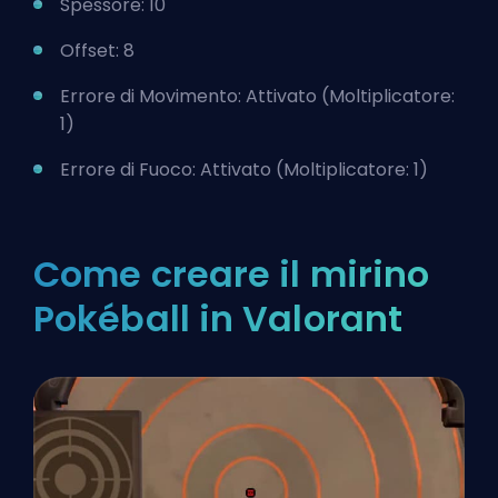
Spessore: 10
Offset: 8
Errore di Movimento: Attivato (Moltiplicatore:
1)
Errore di Fuoco: Attivato (Moltiplicatore: 1)
Come creare il mirino
Pokéball in Valorant