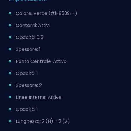
Colore: Verde (#1F9539FF)
Contorni: Attivi
Opacità: 0.5
Spessore: 1
Punto Centrale: Attivo
Opacità: 1
Spessore: 2
Linee Interne: Attive
Opacità: 1
Lunghezza: 2 (H) – 2 (V)