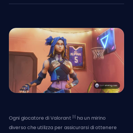
[1]
Ogni giocatore di Valorant
ha un
mirino
diverso
che utilizza per assicurarsi di ottenere