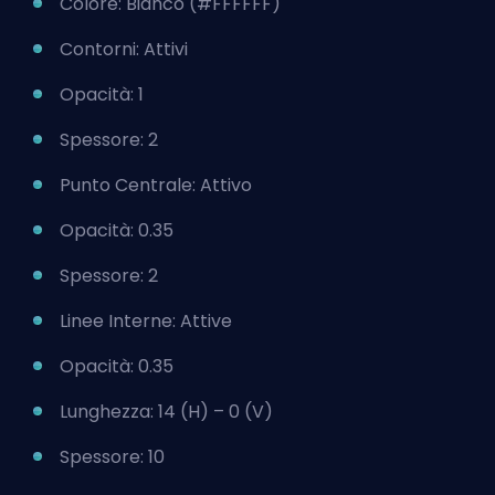
Colore: Bianco (#FFFFFF)
Contorni: Attivi
Opacità: 1
Spessore: 2
Punto Centrale: Attivo
Opacità: 0.35
Spessore: 2
Linee Interne: Attive
Opacità: 0.35
Lunghezza: 14 (H) – 0 (V)
Spessore: 10