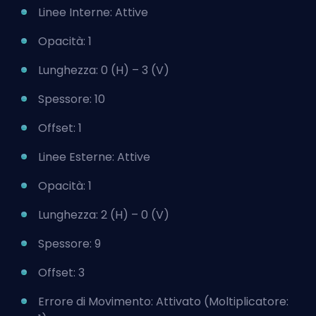
Linee Interne: Attive
Opacità: 1
Lunghezza: 0 (H) – 3 (V)
Spessore: 10
Offset: 1
Linee Esterne: Attive
Opacità: 1
Lunghezza: 2 (H) – 0 (V)
Spessore: 9
Offset: 3
Errore di Movimento: Attivato (Moltiplicatore: