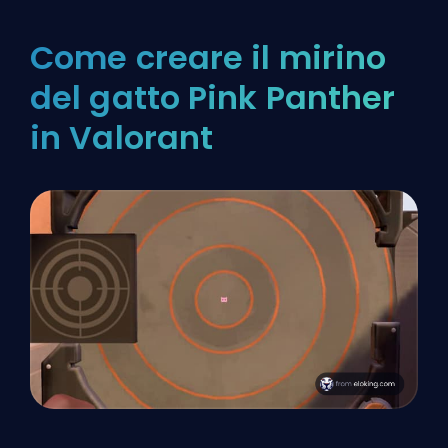
Come creare il mirino
del gatto Pink Panther
in Valorant