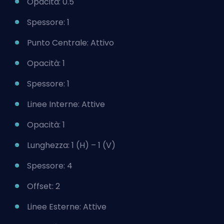
Opacità: 0.5
Spessore: 1
Punto Centrale: Attivo
Opacità: 1
Spessore: 1
Linee Interne: Attive
Opacità: 1
Lunghezza: 1 (H) – 1 (V)
Spessore: 4
Offset: 2
Linee Esterne: Attive