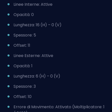
Linee Interne: Attive
Opacità: 0
Lunghezza: 16 (H) – 0 (V)
Spessore: 5
Offset: 11
Linee Esterne: Attive
Opacità: 1
Lunghezza: 6 (H) – 0 (V)
Spessore: 3
Offset: 10
Errore di Movimento: Attivato (Moltiplicatore: 1