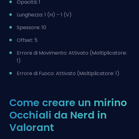
Opacità: 1
Lunghezza: 1 (H) – 1 (V)
Spessore: 10
Offset: 5
Errore di Movimento: Attivato (Moltiplicatore:
1)
Errore di Fuoco: Attivato (Moltiplicatore: 1)
Come creare un mirino
Occhiali da Nerd in
Valorant