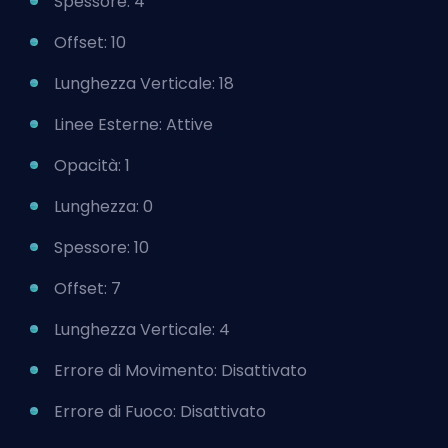
Spessore: 4
Offset: 10
Lunghezza Verticale: 18
Linee Esterne: Attive
Opacità: 1
Lunghezza: 0
Spessore: 10
Offset: 7
Lunghezza Verticale: 4
Errore di Movimento: Disattivato
Errore di Fuoco: Disattivato