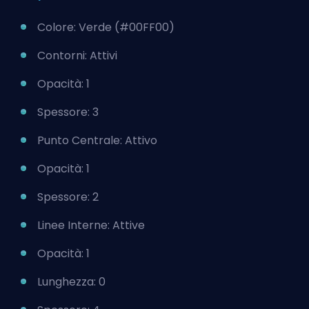
Colore: Verde (#00FF00)
Contorni: Attivi
Opacità: 1
Spessore: 3
Punto Centrale: Attivo
Opacità: 1
Spessore: 2
Linee Interne: Attive
Opacità: 1
Lunghezza: 0