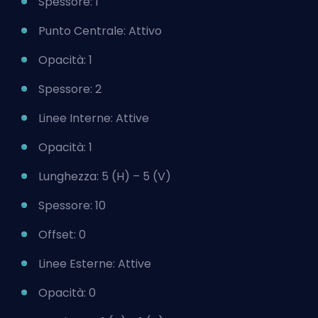
Spessore: 1
Punto Centrale: Attivo
Opacità: 1
Spessore: 2
Linee Interne: Attive
Opacità: 1
Lunghezza: 5 (H) – 5 (V)
Spessore: 10
Offset: 0
Linee Esterne: Attive
Opacità: 0