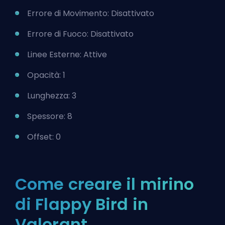
Errore di Movimento: Disattivato
Errore di Fuoco: Disattivato
Linee Esterne: Attive
Opacità: 1
Lunghezza: 3
Spessore: 8
Offset: 0
Come creare il mirino
di Flappy Bird in
Valorant