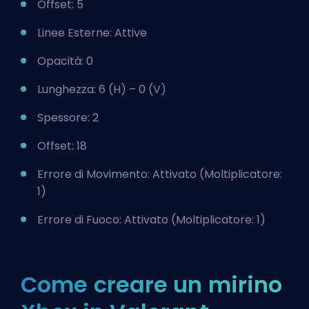
Offset: 5
Linee Esterne: Attive
Opacità: 0
Lunghezza: 6 (H) – 0 (V)
Spessore: 2
Offset: 18
Errore di Movimento: Attivato (Moltiplicatore:
1)
Errore di Fuoco: Attivato (Moltiplicatore: 1)
Come creare un mirino