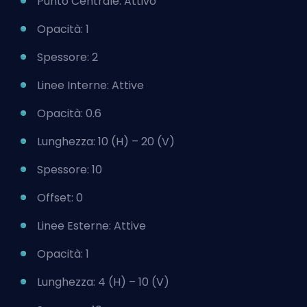
Punto Centrale: Attivo
Opacità: 1
Spessore: 2
Linee Interne: Attive
Opacità: 0.6
Lunghezza: 10 (H) – 20 (V)
Spessore: 10
Offset: 0
Linee Esterne: Attive
Opacità: 1
Lunghezza: 4 (H) – 10 (V)