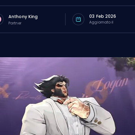
03 Feb 2026
Anthony King
Aggiornato il
Partner