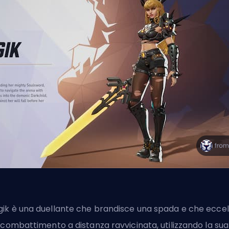
ik è una duellante che brandisce una spada e che eccel
 combattimento a distanza ravvicinata, utilizzando la sua