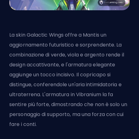
La skin Galactic Wings offre a Mantis un
aggiornamento futuristico e sorprendente. La
combinazione di verde, viola e argento rende il
design accattivante, e l'armatura elegante
aggiunge un tocco incisivo. Il copricapo si
distingue, conferendole un'aria intimidatoria e
ultraterrena. L'armatura in Vibranium la fa
sentire più forte, dimostrando che non è solo un
personaggio di supporto, ma una forza con cui
fare i conti.