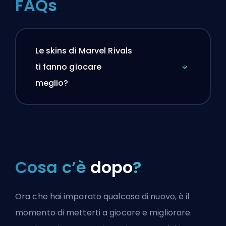
FAQs
Le skins di Marvel Rivals
ti fanno giocare
meglio?
Cosa c’è
dopo
?
Ora che hai imparato qualcosa di nuovo, è il
momento di metterti a giocare e migliorare.