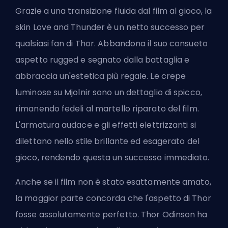
Grazie a una transizione fluida dal film al gioco, la
skin Love and Thunder è un netto successo per
qualsiasi fan di Thor. Abbandona il suo consueto
aspetto rugged e segnato dalla battaglia e
abbraccia un'estetica più regale. Le crepe
luminose su Mjolnir sono un dettaglio di spicco,
rimanendo fedeli al martello riparato del film.
L'armatura audace e gli effetti elettrizzanti si
dilettano nello stile brillante ed esagerato del
gioco, rendendo questa un successo immediato.
Anche se il film non è stato esattamente amato,
la maggior parte concorda che l'aspetto di Thor
fosse assolutamente perfetto. Thor Odinson ha