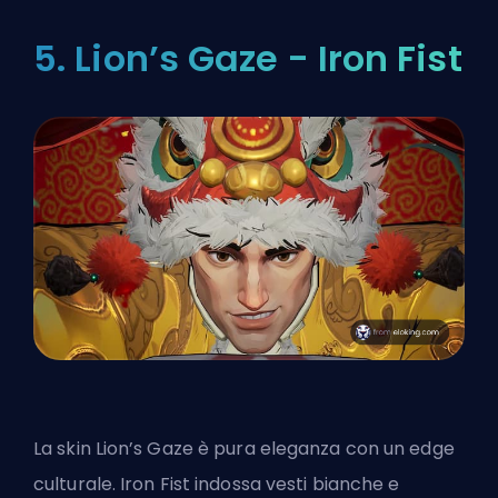
5. Lion’s Gaze - Iron Fist
La skin Lion’s Gaze è pura eleganza con un edge
culturale. Iron Fist indossa vesti bianche e