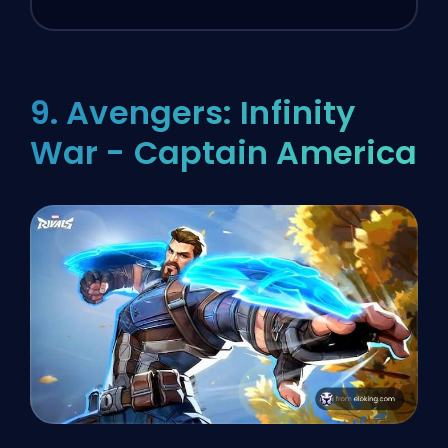
9. Avengers: Infinity
War - Captain America