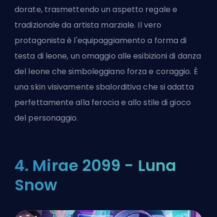
dorate, trasmettendo un aspetto regale e
tradizionale da artista marziale. Il vero
protagonista è l'equipaggiamento a forma di
testa di leone, un omaggio alle esibizioni di danza
del leone che simboleggiano forza e coraggio. È
una skin visivamente sbalorditiva che si adatta
perfettamente alla ferocia e allo stile di gioco
del personaggio.
4. Mirae 2099 - Luna
Snow