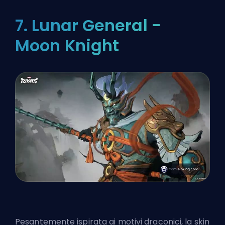
7. Lunar General -
Moon Knight
Pesantemente ispirata ai motivi draconici, la skin