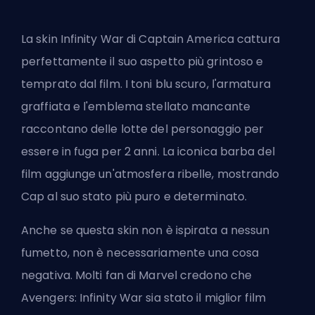
La skin Infinity War di Captain America cattura
perfettamente il suo aspetto più grintoso e
temprato dal film. I toni blu scuro, l'armatura
graffiata e l'emblema stellato mancante
raccontano delle lotte del personaggio per
essere in fuga per 2 anni. La iconica barba del
film aggiunge un'atmosfera ribelle, mostrando
Cap al suo stato più puro e determinato.
Anche se questa skin non è ispirata a nessun
fumetto, non è necessariamente una cosa
negativa. Molti fan di Marvel credono che
Avengers: Infinity War sia stato il
miglior film