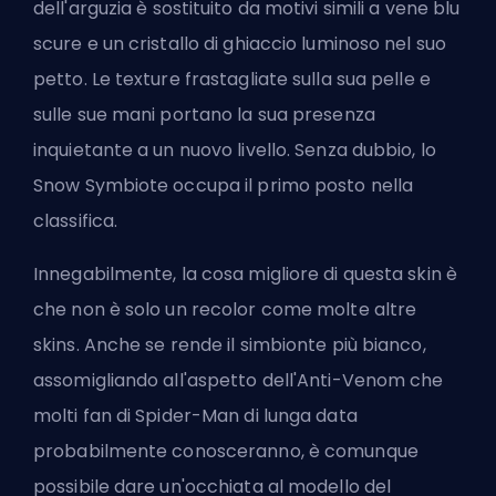
dell'arguzia è sostituito da motivi simili a vene blu
scure e un cristallo di ghiaccio luminoso nel suo
petto. Le texture frastagliate sulla sua pelle e
sulle sue mani portano la sua presenza
inquietante a un nuovo livello. Senza dubbio, lo
Snow Symbiote occupa il primo posto nella
classifica.
Innegabilmente, la cosa migliore di questa skin è
che non è solo un recolor come molte altre
skins. Anche se rende il simbionte più bianco,
assomigliando all'aspetto dell'Anti-Venom che
molti fan di Spider-Man di lunga data
probabilmente conosceranno, è comunque
possibile dare un'occhiata al modello del