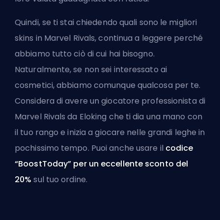
Quindi, se ti stai chiedendo quali sono le migliori
skins in Marvel Rivals, continua a leggere perché
abbiamo tutto ciò di cui hai bisogno.
Naturalmente, se non sei interessato ai
cosmetici, abbiamo comunque qualcosa per te.
Considera di avere un
giocatore professionista di
Marvel Rivals da Eloking
che ti dia una mano con
il tuo rango e inizia a giocare nelle grandi leghe in
pochissimo tempo. Puoi anche usare il
codice
“BoostToday” per un eccellente sconto del
20%
sul tuo ordine.