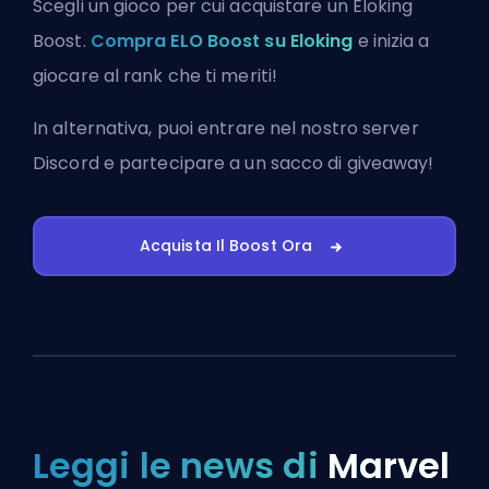
Scegli un gioco per cui acquistare un Eloking
Boost.
Compra ELO Boost su Eloking
e inizia a
giocare al rank che ti meriti!
In alternativa, puoi
entrare nel nostro server
Discord
e partecipare a un sacco di giveaway!
Acquista Il Boost Ora
Leggi le news di
Marvel