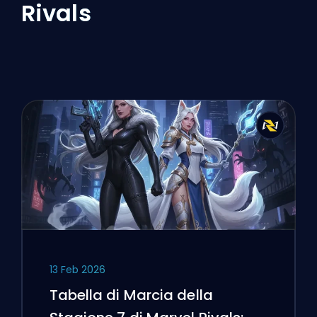
Rivals
13 Feb 2026
Tabella di Marcia della