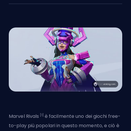
[1]
Marvel Rivals
è facilmente uno dei giochi free-
to-play più popolari in questo momento, e ciò è