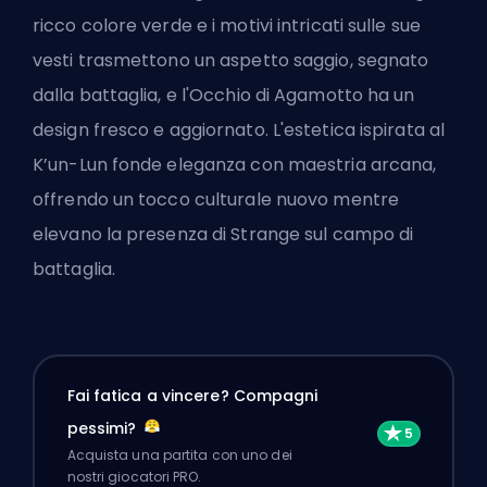
ricco colore verde e i motivi intricati sulle sue
vesti trasmettono un aspetto saggio, segnato
dalla battaglia, e l'Occhio di Agamotto ha un
design fresco e aggiornato. L'estetica ispirata al
K’un-Lun fonde eleganza con maestria arcana,
offrendo un tocco culturale nuovo mentre
elevano la presenza di Strange sul campo di
battaglia.
Fai fatica a vincere? Compagni
pessimi?
Acquista una partita con uno dei
nostri giocatori PRO.