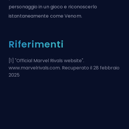
personaggio in un gioco e riconoscerlo
istantaneamente come Venom.
Riferimenti
[1] "
Official Marvel Rivals website
".
www.marvelrivals.com. Recuperato il 28 febbraio
2025