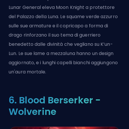
Lunar General eleva Moon Knight a protettore
del Palazzo della Luna. Le squame verde azzurro
sulle sue armature e il copricapo a forma di
drago rinforzano il suo tema di guerriero
benedetto dalle divinità che vegliano su K’un-
Lun. Le sue lame a mezzaluna hanno un design
aggiornato, e i lunghi capelli bianchi aggiungono
un'aura mortale.
6. Blood Berserker -
Wolverine