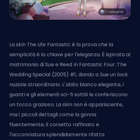
La skin The Life Fantastic è la prova che la
semplicità è la chiave per l'eleganza. È ispirata al
matrimonio di Sue e Reed in Fantastic Four: The
Wedding Special (2005) #1, dando a Sue un look
nuziale straordinario. L'abito bianco elegante, i
guanti e gli elementi sci-fi sottili le conferiscono
un tocco grazioso. La skin non è appariscente,
ma i piccoli dettagli come la gonna
fluentemente, il corsetto raffinato e
l'acconciatura splendidamente rifatta