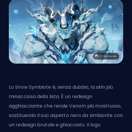
Lo Snow Symbiote è, senza dubbio, la skin più
minacciosa della lista. È un redesign
agghiacciante che rende Venom più mostruoso,
sostituendo il suo aspetto nero da simbionte con
un redesign brutale e ghiacciato. Il logo