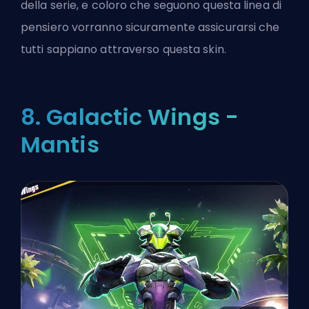
della serie
, e coloro che seguono questa linea di
pensiero vorranno sicuramente assicurarsi che
tutti sappiano attraverso questa skin.
8. Galactic Wings -
Mantis