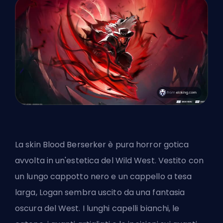
La skin Blood Berserker è pura horror gotica
avvolta in un'estetica del Wild West. Vestito con
un lungo cappotto nero e un cappello a tesa
larga, Logan sembra uscito da una fantasia
oscura del West. I lunghi capelli bianchi, le