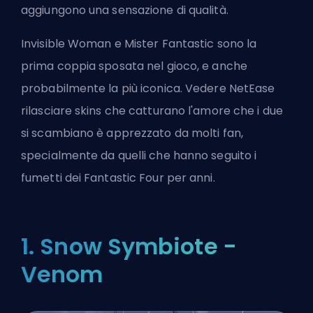
aggiungono una sensazione di qualità.
Invisible Woman e Mister Fantastic sono la
prima coppia sposata nel gioco, e anche
probabilmente la più iconica. Vedere NetEase
rilasciare skins che catturano l'amore che i due
si scambiano è apprezzato da molti fan,
specialmente da quelli che hanno seguito i
fumetti dei Fantastic Four
per anni.
1. Snow Symbiote -
Venom