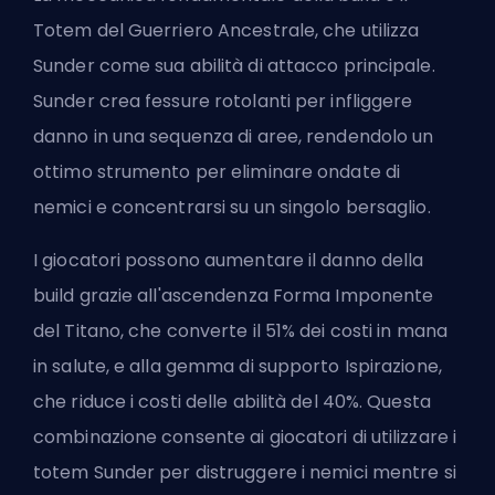
Totem del Guerriero Ancestrale, che utilizza
Sunder come sua abilità di attacco principale.
Sunder crea fessure rotolanti per infliggere
danno in una sequenza di aree, rendendolo un
ottimo strumento per eliminare ondate di
nemici e concentrarsi su un singolo bersaglio.
I giocatori possono aumentare il danno della
build grazie all'ascendenza Forma Imponente
del Titano, che converte il 51% dei costi in mana
in salute, e alla gemma di supporto Ispirazione,
che riduce i costi delle abilità del 40%. Questa
combinazione consente ai giocatori di utilizzare i
totem Sunder per distruggere i nemici mentre si