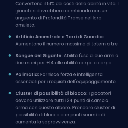
Convertono il 51% dei costi delle abilità in vita. I
giocatori dovrebbero combinarlo con un
unguento di Profondità Transe nel loro
amuleto.
Artificio Ancestrale e Torri di Guardia:
Aumentano il numero massimo di totem a tre.
Sangue del Gigante:
Abilita l'uso di due armi a
due mani per +14 alle abilità corpo a corpo.
Polimatia:
Fornisce forza e intelligenza
essenziali per i requisiti dell'equipaggiamento.
Cluster di possibilità di blocco:
I giocatori
devono utilizzare tutti i 24 punti di cambio
arma con questo albero. Prendere cluster di
possibilità di blocco con punti scambiati
aumenta la sopravvivenza.