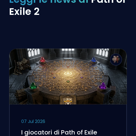
Exile 2
07 Jul 2026
I giocatori di Path of Exile