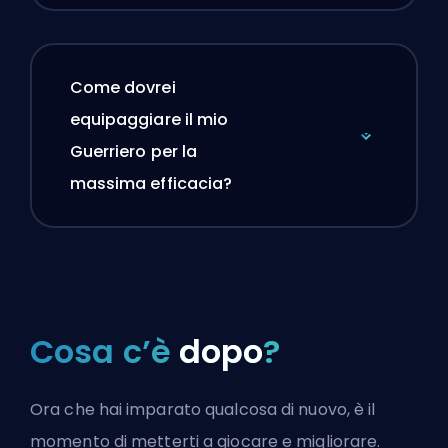
Come dovrei
equipaggiare il mio
Guerriero per la
massima efficacia?
Cosa c’è
dopo
?
Ora che hai imparato qualcosa di nuovo, è il
momento di metterti a giocare e migliorare.