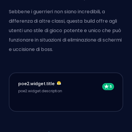
Sebbene i guerrieri non siano incredibili, a
differenza di altre classi, questa build offre agli
utenti uno stile di gioco potente e unico che può
funzionare in situazioni di eliminazione di schermi
e uccisione di boss.
poe2.widget.title
poe2.widget.description