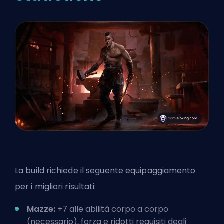
La build richiede il seguente equipaggiamento
per i migliori risultati:
Mazze:
+7 alle abilità corpo a corpo
(necessario), forza e ridotti requisiti degli