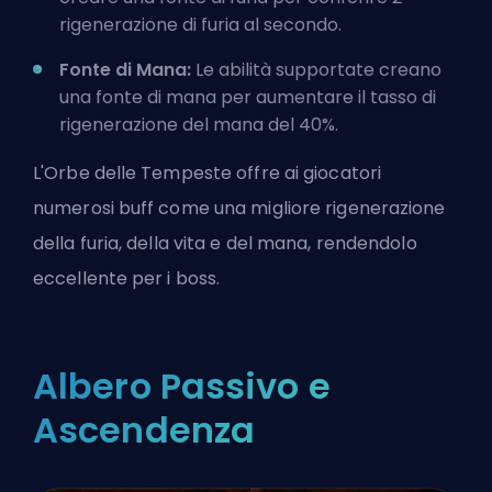
rigenerazione di furia al secondo.
Fonte di Mana:
Le abilità supportate creano
una fonte di mana per aumentare il tasso di
rigenerazione del mana del 40%.
L'Orbe delle Tempeste offre ai giocatori
numerosi buff come una migliore rigenerazione
della furia, della vita e del mana, rendendolo
eccellente per i boss.
Albero Passivo e
Ascendenza