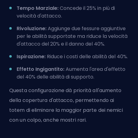
Tempo Marziale:
Concede il 25% in più di
velocità d'attacco.
Rivoluzione:
Aggiunge due fessure aggiuntive
per le abilità supportate
ma riduce la velocità
d'attacco del 20% e il danno del 40%.
Ispirazione:
Riduce i costi delle abilità del 40%.
Effetto Ingigantito:
Aumenta l'area d'effetto
del 40% delle abilità di supporto.
Questa configurazione dà priorità all'aumento
della copertura d'attacco, permettendo ai
totem di eliminare la maggior parte dei nemici
con un colpo, anche mostri rari.