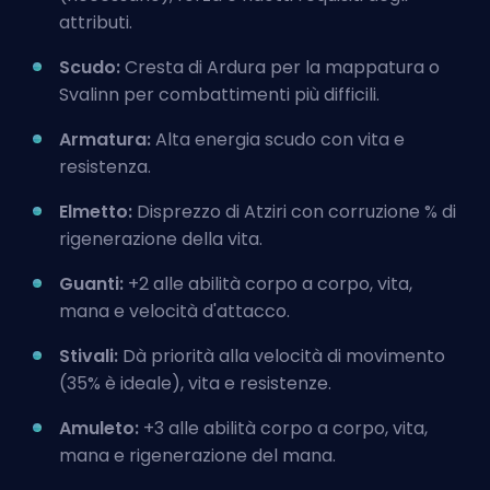
attributi.
Scudo:
Cresta di Ardura per la mappatura o
Svalinn per combattimenti più difficili.
Armatura:
Alta energia scudo con vita e
resistenza.
Elmetto:
Disprezzo di Atziri con corruzione % di
rigenerazione della vita.
Guanti:
+2 alle abilità corpo a corpo, vita,
mana e velocità d'attacco.
Stivali:
Dà priorità alla velocità di movimento
(35% è ideale), vita e resistenze.
Amuleto:
+3 alle abilità corpo a corpo, vita,
mana e rigenerazione del mana.