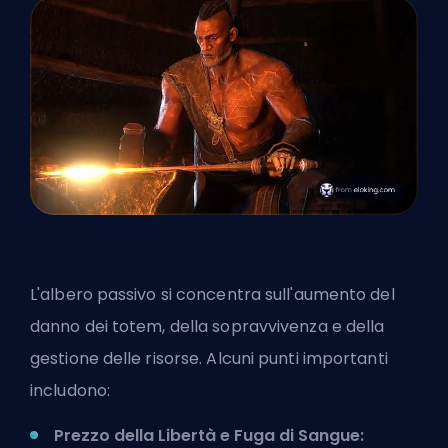
L'albero passivo si concentra sull'aumento del
danno dei totem, della sopravvivenza e della
gestione delle risorse. Alcuni punti importanti
includono:
Prezzo della Libertà e Fuga di Sangue: