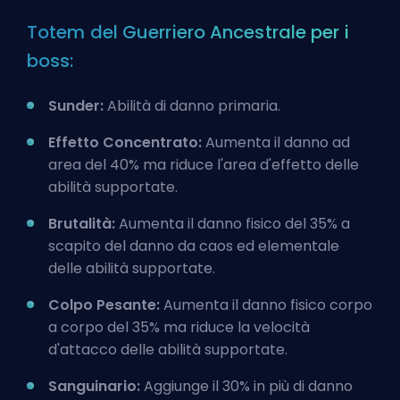
Totem del Guerriero Ancestrale per i
boss:
Sunder:
Abilità di danno primaria.
Effetto Concentrato:
Aumenta il danno ad
area del 40% ma riduce l'area d'effetto delle
abilità supportate.
Brutalità:
Aumenta il danno fisico del 35% a
scapito del danno da caos ed elementale
delle abilità supportate.
Colpo Pesante:
Aumenta il danno fisico corpo
a corpo del 35% ma riduce la velocità
d'attacco delle abilità supportate.
Sanguinario:
Aggiunge il 30% in più di danno