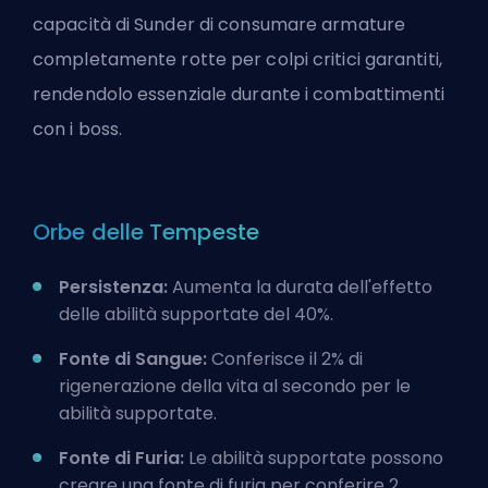
capacità di Sunder di consumare armature
completamente rotte per colpi critici garantiti,
rendendolo essenziale durante i combattimenti
con i boss.
Orbe delle Tempeste
Persistenza:
Aumenta la durata dell'effetto
delle abilità supportate del 40%.
Fonte di Sangue:
Conferisce il 2% di
rigenerazione della vita al secondo per le
abilità supportate.
Fonte di Furia:
Le abilità supportate possono
creare una fonte di furia per conferire 2