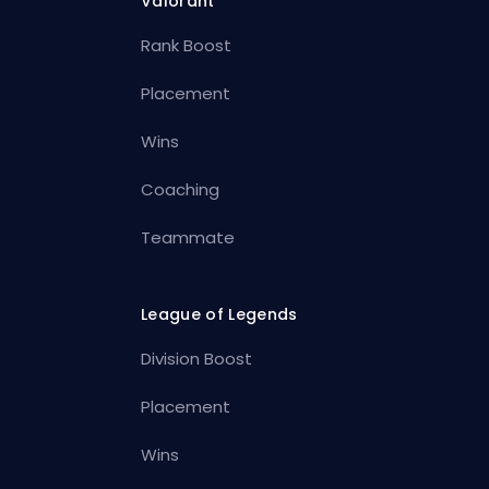
Valorant
Rank Boost
Placement
Wins
Coaching
Teammate
League of Legends
Division Boost
Placement
Wins