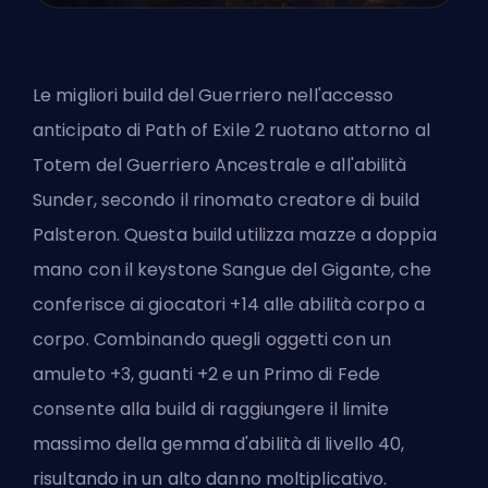
Le migliori build del Guerriero nell'accesso
anticipato di Path of Exile 2 ruotano attorno al
Totem del Guerriero Ancestrale e all'abilità
Sunder, secondo il rinomato creatore di build
Palsteron. Questa build utilizza mazze a doppia
mano con il keystone Sangue del Gigante, che
conferisce ai giocatori +14 alle abilità corpo a
corpo. Combinando quegli oggetti con un
amuleto +3, guanti +2 e un Primo di Fede
consente alla build di raggiungere il limite
massimo della gemma d'abilità di livello 40,
risultando in un alto danno moltiplicativo.