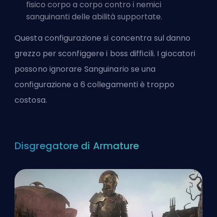
fisico corpo a corpo contro i nemici
sanguinanti delle abilità supportate.
Questa configurazione si concentra sul danno
grezzo per sconfiggere i boss difficili. I giocatori
possono ignorare Sanguinario se una
configurazione a 6 collegamenti è troppo
costosa.
Disgregatore di Armature