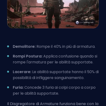
Demolitore:
Rompe il 40% in più di armatura.
Rompi Postura:
Applica confusione quando si
rompe l'armatura per le abilità supportate.
Lacerare:
Le abilità supportate hanno il 50% di
possibilità di infliggere sanguinamento.
Furia:
Concede 3 furia ai colpi corpo a corpo
per le abilità supportate.
Il Disgregatore di Armature funziona bene con la