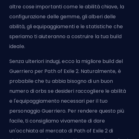
altre cose importanti come le
abilità chiave
, la
configurazione delle gemme, gli alberi delle
abilità, gli equipaggiamenti e le statistiche che
speriamo ti aiuteranno a costruire la tua build
ideale.
Senza ulteriori indugi, ecco la migliore build del
Guerriero per Path of Exile 2. Naturalmente, è
probabile che tu abbia bisogno di un buon
numero di orbs se desideri raccogliere le abilità
e l'equipaggiamento necessari per il tuo
personaggio Guerriero. Per rendere questo più
facile, ti consigliamo vivamente di dare
un'occhiata al
mercato di Path of Exile 2 di