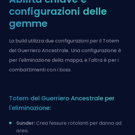
configurazioni delle
gemme
La build utilizza due configurazioni per il Totem
del Guerriero Ancestrale. Una configurazione è
per l'eliminazione della mappa, e l'altra è per i
combattimenti con i boss.
Totem del Guerriero Ancestrale per
l'eliminazione:
Sunder:
Crea fessure rotolanti per danno ad
area.