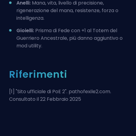
Anelli:
Mana, vita, livello di precisione,
rigenerazione del mana, resistenze, forza o
intelligenza.
Gioielli:
Prisma di Fede con +1 al Totem del
Guerriero Ancestrale, più danno aggiuntivo o
mod utility.
Riferimenti
[1] "
Sito ufficiale di PoE 2
". pathofexile2.com.
Consultato il 22 Febbraio 2025