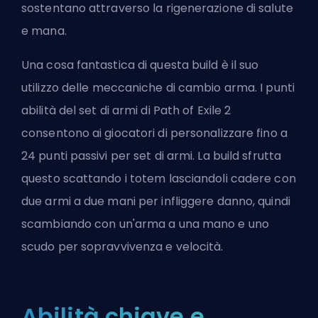
sostentano attraverso la rigenerazione di salute
e mana.
Una cosa fantastica di questa build è il suo
utilizzo delle meccaniche di cambio arma. I punti
abilità del set di armi di Path of Exile 2
consentono ai giocatori di personalizzare fino a
24 punti passivi per set di armi. La build sfrutta
questo scattando i totem lasciandoli cadere con
due armi a due mani per infliggere danno, quindi
scambiando con un'arma a una mano e uno
scudo per sopravvivenza e velocità.
Abilità chiave e