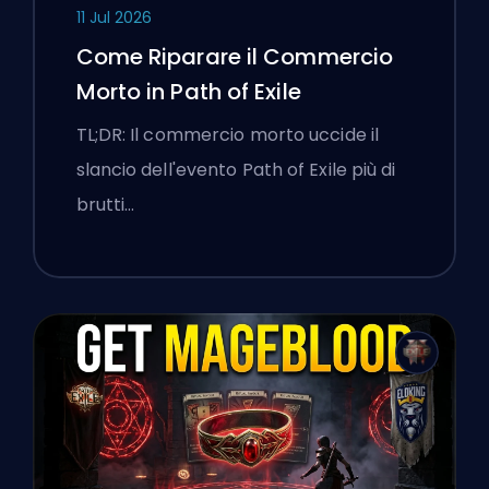
11 Jul 2026
Come Riparare il Commercio
Morto in Path of Exile
TL;DR: Il commercio morto uccide il
slancio dell'evento Path of Exile più di
brutti…