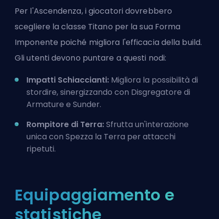
Per l'Ascendenza, i giocatori dovrebbero
scegliere la classe Titano per la sua Forma
Imponente poiché migliora l'efficacia della build.
Gli utenti devono puntare a questi nodi:
Impatti Schiaccianti:
Migliora la possibilità di
stordire, sinergizzando con Disgregatore di
Armature e Sunder.
Rompitore di Terra:
Sfrutta un'interazione
unica con Spezza la Terra per attacchi
ripetuti.
Equipaggiamento e
statistiche