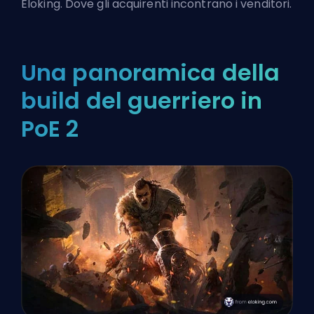
Eloking
. Dove gli acquirenti incontrano i venditori.
Una panoramica della
build del guerriero in
PoE 2