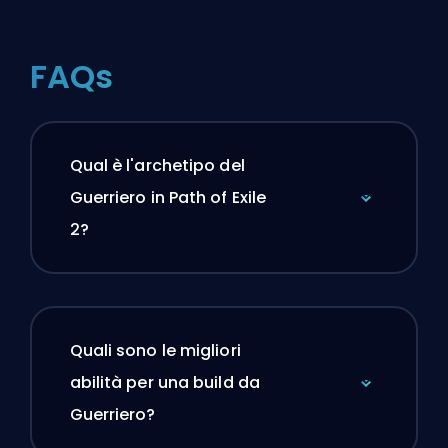
FAQs
Qual è l'archetipo del
Guerriero in Path of Exile
2?
Quali sono le migliori
abilità per una build da
Guerriero?