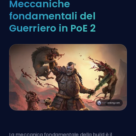
Meccaniche
fondamentali del
Guerriero in PoE 2
La meccanica fondamentale della build è il