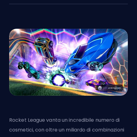
Rocket League vanta un incredibile numero di
cosmetici, con oltre un miliardo di combinazioni