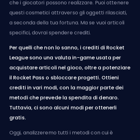
che i giocatori possono realizzare. Puoi ottenere
questi cosmetici attraverso gli oggetti rilasciati,
a seconda della tua fortuna. Ma se vuoi articoli
specifici, dovrai spendere crediti.
Per quelli che non lo sanno, i crediti di Rocket
League sono una valuta in-game usata per
acquistare articoli nel gioco, oltre a potenziare
il Rocket Pass o sbloccare progetti. Ottieni
crediti in vari modi, con la maggior parte dei
metodi che prevede la spendita di denaro.
Tuttavia, ci sono alcuni modi per ottenerli
gratis.
Oggi, analizzeremo tutti i metodi con cui è