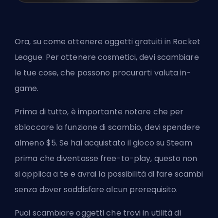
Ora, su come ottenere oggetti gratuiti in Rocket
League. Per ottenere cosmetici, devi scambiare
le tue cose, che possono procurarti valuta in-
game.
Prima di tutto, è importante notare che per
sbloccare la funzione di scambio, devi spendere
almeno $5. Se hai acquistato il gioco su Steam
prima che diventasse free-to-play, questo non
si applica a te e avrai la possibilità di fare scambi
senza dover soddisfare alcun prerequisito.
Puoi scambiare oggetti che trovi in ​​utilità di