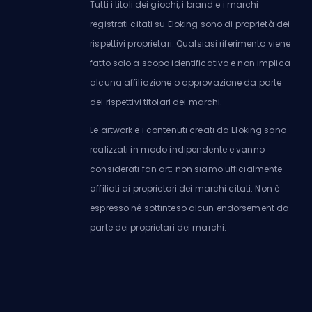
Tutti i titoli dei giochi, i brand e i marchi
registrati citati su Eloking sono di proprietà dei
rispettivi proprietari. Qualsiasi riferimento viene
fatto solo a scopo identificativo e non implica
alcuna affiliazione o approvazione da parte
dei rispettivi titolari dei marchi.
Le artwork e i contenuti creati da Eloking sono
realizzati in modo indipendente e vanno
considerati fan art: non siamo ufficialmente
affiliati ai proprietari dei marchi citati. Non è
espresso né sottinteso alcun endorsement da
parte dei proprietari dei marchi.