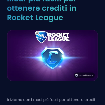
ottenere crediti in
Rocket League
Iniziamo con i modi più facili per ottenere crediti