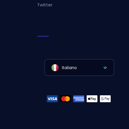
Twitter
Italiano