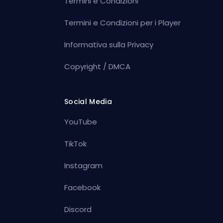
Termini e Condizioni
Termini e Condizioni per i Player
Informativa sulla Privacy
Copyright / DMCA
Social Media
YouTube
TikTok
Instagram
Facebook
Discord