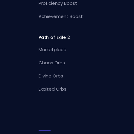
Proficiency Boost
Achievement Boost
Path of Exile 2
Marketplace
Chaos Orbs
Divine Orbs
Exalted Orbs