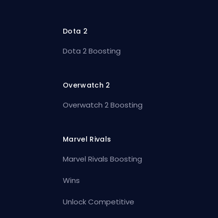
Dota 2
Dota 2 Boosting
Overwatch 2
Overwatch 2 Boosting
Marvel Rivals
Marvel Rivals Boosting
Wins
Unlock Competitive