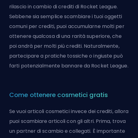
rilascio in cambio di crediti di Rocket League.
Sebbene sia semplice scambiare i tuoi oggetti
comuni per crediti, puoi accumularne molti per
ottenere qualcosa di una rarità superiore, che
poi andrà per molti più crediti. Naturalmente,
partecipare a pratiche tossiche o ingiuste può
farti potenzialmente
bannare da Rocket League
.
Come ottenere cosmetici gratis
Se vuoi articoli cosmetici invece dei crediti, allora
puoi scambiare articoli con gli altri. Prima, trova
un partner di scambio e collegati. È importante