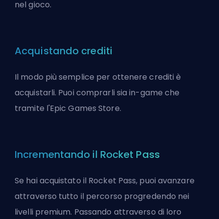
nel gioco.
Acquistando crediti
Il modo più semplice per ottenere crediti è
acquistarli. Puoi comprarli sia in-game che
tramite l'Epic Games Store.
Incrementando il Rocket Pass
Se hai acquistato il Rocket Pass, puoi avanzare
attraverso tutto il percorso progredendo nei
livelli premium. Passando attraverso di loro