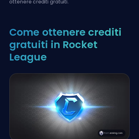
ottenere crediti gratuiti.
Come ottenere crediti
gratuiti in Rocket
League