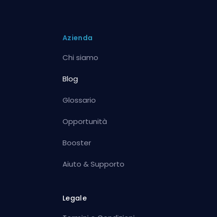
Azienda
Chi siamo
Blog
Glossario
Opportunità
Booster
Aiuto & Supporto
Legale