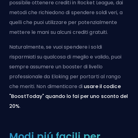
possibile ottenere crediti in Rocket League, dai
metodi che richiedono di spendere soldi veri, a
quelli che puoi utilizzare per potenzialmente
mettere le mani su alcuni crediti gratuiti.
Naturalmente, se vuoi spendere i soldi
risparmiati su qualcosa di meglio e valido, puoi
sempre
assumere un booster di livello
professionale da Eloking
per portarti al rango
che meriti. Non dimenticare di
usare il codice
"BoostToday" quando lo fai per uno sconto del
20%
.
Modi piú facili per