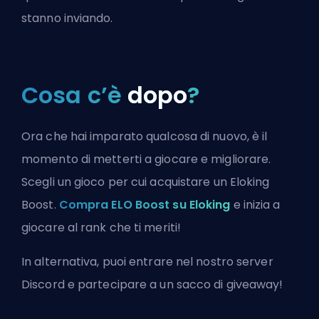
stanno inviando.
Cosa c’è
dopo
?
Ora che hai imparato qualcosa di nuovo, è il
momento di metterti a giocare e migliorare.
Scegli un gioco per cui acquistare un Eloking
Boost.
Compra ELO Boost su Eloking
e inizia a
giocare al rank che ti meriti!
In alternativa, puoi
entrare nel nostro server
Discord
e partecipare a un sacco di giveaway!