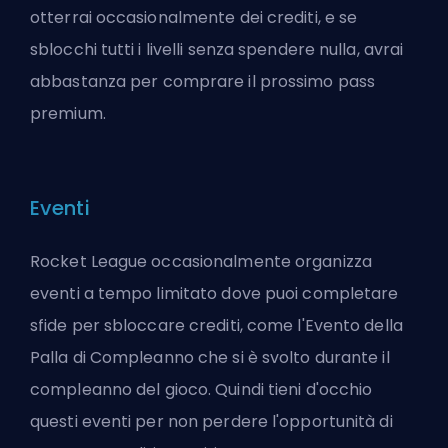
otterrai occasionalmente dei crediti, e se
sblocchi tutti i livelli senza spendere nulla, avrai
abbastanza per comprare il prossimo pass
premium.
Eventi
Rocket League occasionalmente organizza
eventi a tempo limitato dove puoi completare
sfide per sbloccare crediti, come l'Evento della
Palla di Compleanno che si è svolto durante il
compleanno del gioco. Quindi tieni d'occhio
questi eventi per non perdere l'opportunità di