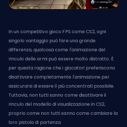
In un competitivo
gioco FPS
come CS2, ogni
singolo vantaggio può fare una grande
differenza, qualcosa come l'animazione del
rinculo delle armi può essere molto distratto. È
per questa ragione che i giocatori preferiscono
disattivare completamente l'animazione per
assicurarsi di essere il più concentrati possibile.
Tuttavia, non tutti sanno come disattivare il
rinculo del modello di visualizzazione in CS2,
proprio come non tutti sanno
come cambiare la
loro pistola di partenza
.