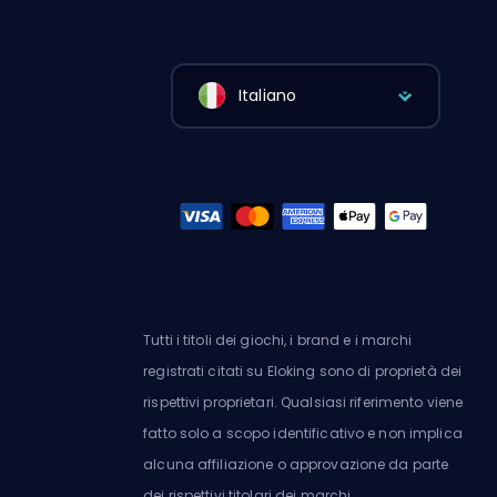
Italiano
Tutti i titoli dei giochi, i brand e i marchi
registrati citati su Eloking sono di proprietà dei
rispettivi proprietari. Qualsiasi riferimento viene
fatto solo a scopo identificativo e non implica
alcuna affiliazione o approvazione da parte
dei rispettivi titolari dei marchi.