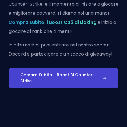
Counter-Strike, è il momento di iniziare a giocare
e migliorare davvero. Ti diamo noi una mano!
Compra subito il Boost CS2 di Eloking
e inizia a
giocare al rank che ti meriti!
In alternativa, puoi
entrare nel nostro server
Discord
e partecipare a un sacco di giveaway!
Compra Subito Il Boost Di Counter-
Strike