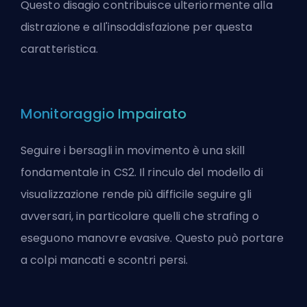
Questo disagio contribuisce ulteriormente alla
distrazione e all'insoddisfazione per questa
caratteristica.
Monitoraggio Impairato
Seguire i bersagli in movimento è una skill
fondamentale in CS2. Il rinculo del modello di
visualizzazione rende più difficile seguire gli
avversari, in particolare quelli che strafing o
eseguono manovre evasive. Questo può portare
a colpi mancati e scontri persi.