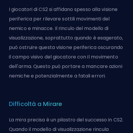
I giocatori di CS2 si affidano spesso alla visione
periferica per rilevare sottili movimenti del
nemico e minacce. Il rinculo del modello di
visualizzazione, soprattutto quando è esagerato,
può ostruire questa visione periferica oscurando
il campo visivo del giocatore con il movimento
dell'arma. Questo può portare a mancare azioni
nemiche e potenzialmente a fatali errori.
Difficoltà a Mirare
La mira precisa è un pilastro del successo in CS2.
Quando il modello di visualizzazione rincula