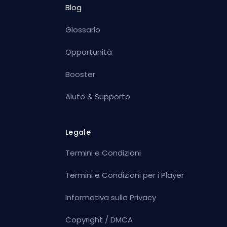
Blog
Glossario
Opportunità
Booster
Aiuto & Supporto
Legale
Termini e Condizioni
Termini e Condizioni per i Player
Informativa sulla Privacy
Copyright / DMCA