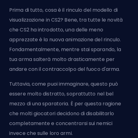
Prima di tutto, cosa è il rinculo del modello di
visualizzazione in CS2? Bene, tra tutte le novità
che CS2 ha introdotto, una delle meno
apprezzate è la nuova animazione del rinculo.
Fondamentalmente, mentre stai sparando, la
tua arma salterà molto drasticamente per
andare con il contraccolpo del fuoco d'arma.
Tuttavia, come puoi immaginare, questo può
essere molto distratto, soprattutto nel bel
mezzo di una sparatoria. È per questa ragione
che molti giocatori decidono di disabilitarlo
completamente e concentrarsi sui nemici
invece che sulle loro armi.