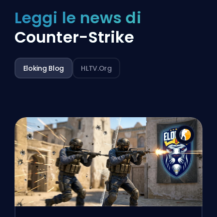
Leggi le news di
Counter-Strike
Eloking Blog
HLTV.org