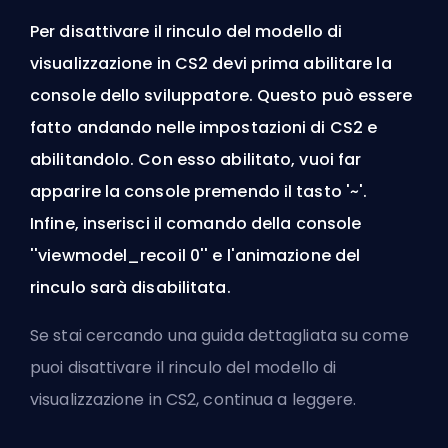
Per disattivare il rinculo del modello di
visualizzazione in CS2 devi prima abilitare la
console dello sviluppatore. Questo può essere
fatto andando nelle impostazioni di CS2 e
abilitandolo. Con esso abilitato, vuoi far
apparire la console premendo il tasto '~'.
Infine, inserisci il comando della console
''viewmodel_recoil 0'' e l'animazione del
rinculo sarà disabilitata.
Se stai cercando una guida dettagliata su come
puoi disattivare il rinculo del modello di
visualizzazione in CS2, continua a leggere.