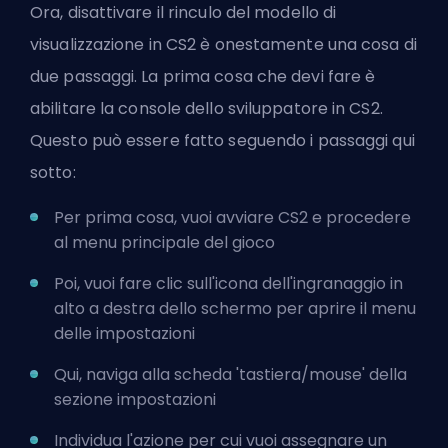
Ora, disattivare il rinculo del modello di
visualizzazione in CS2 è onestamente una cosa di
due passaggi. La prima cosa che devi fare è
abilitare la console dello sviluppatore in CS2.
Questo può essere fatto seguendo i passaggi qui
sotto:
Per prima cosa, vuoi avviare CS2 e procedere
al menu principale del gioco
Poi, vuoi fare clic sull'icona dell'ingranaggio in
alto a destra dello schermo per aprire il menu
delle impostazioni
Qui, naviga alla scheda 'tastiera/mouse' della
sezione impostazioni
Individua l'azione per cui vuoi assegnare un