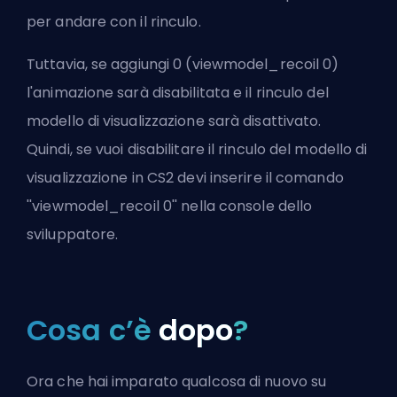
per andare con il rinculo.
Tuttavia, se aggiungi 0 (viewmodel_recoil 0)
l'animazione sarà disabilitata e il rinculo del
modello di visualizzazione sarà disattivato.
Quindi, se vuoi disabilitare il rinculo del modello di
visualizzazione in CS2 devi inserire il comando
''viewmodel_recoil 0'' nella console dello
sviluppatore.
Cosa c’è
dopo
?
Ora che hai imparato qualcosa di nuovo su