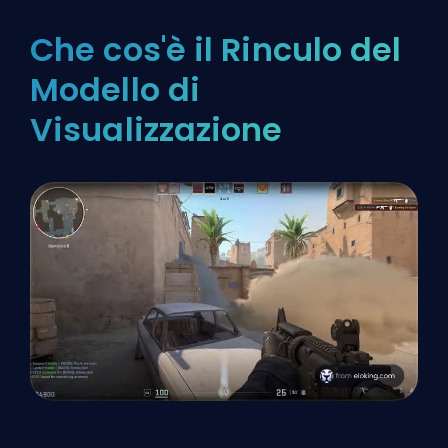
Che cos'è il Rinculo del
Modello di
Visualizzazione