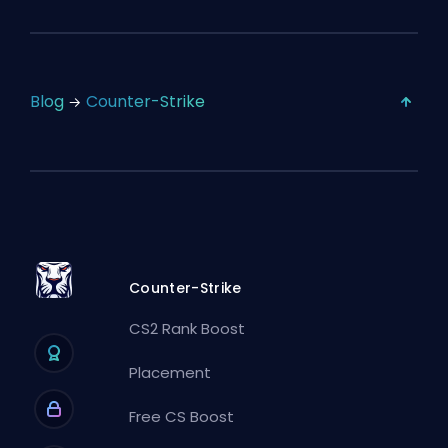
Blog
Counter-Strike
Counter-Strike
CS2 Rank Boost
Placement
Free CS Boost