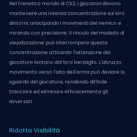
Nel frenetico mondo di CS2, i giocatori devono
mantenere una intensa concentrazione sui loro
dintorni, anticipando i movimenti del nemico e
mirando con precisione. Il rinculo del modello di
visualizzazione può interrompere questa
concentrazione attirando l'attenzione del
giocatore lontano dal loro bersaglio. L'abruzzo
movimento verso l'alto dell'arma può deviare lo
sguardo del giocatore, rendendo difficile
tracciare ed eliminare efficacemente gli
avversari.
Ridotta Visibilità