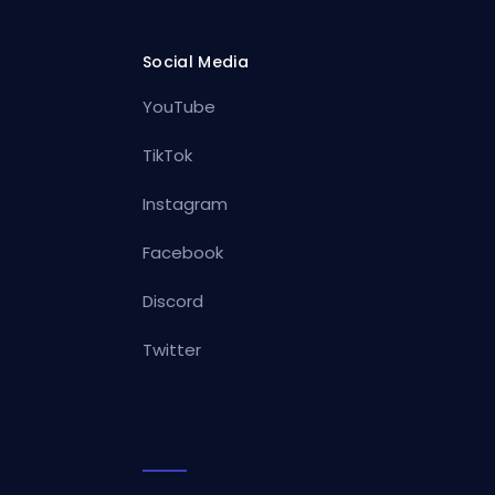
Social Media
YouTube
TikTok
Instagram
Facebook
Discord
Twitter