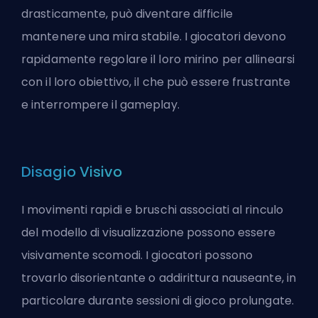
drasticamente, può diventare difficile
mantenere una mira stabile. I giocatori devono
rapidamente regolare il loro mirino per allinearsi
con il loro obiettivo, il che può essere frustrante
e interrompere il gameplay.
Disagio Visivo
I movimenti rapidi e bruschi associati al rinculo
del modello di visualizzazione possono essere
visivamente scomodi. I giocatori possono
trovarlo disorientante o addirittura nauseante, in
particolare durante sessioni di gioco prolungate.