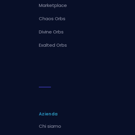
Marketplace
Chaos Orbs
Divine Orbs
Exalted Orbs
Azienda
Chi siamo