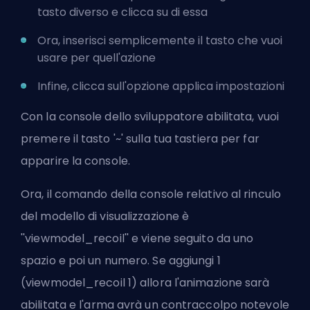
tasto diverso e clicca su di essa
Ora, inserisci semplicemente il tasto che vuoi
usare per quell'azione
Infine, clicca sull'opzione applica impostazioni
Con la console dello sviluppatore abilitata, vuoi
premere il tasto '~' sulla tua tastiera per far
apparire la console.
Ora, il comando della console relativo al rinculo
del modello di visualizzazione è
''viewmodel_recoil'' e viene seguito da uno
spazio e poi un numero. Se aggiungi 1
(viewmodel_recoil 1) allora l'animazione sarà
abilitata e l'arma avrà un contraccolpo notevole