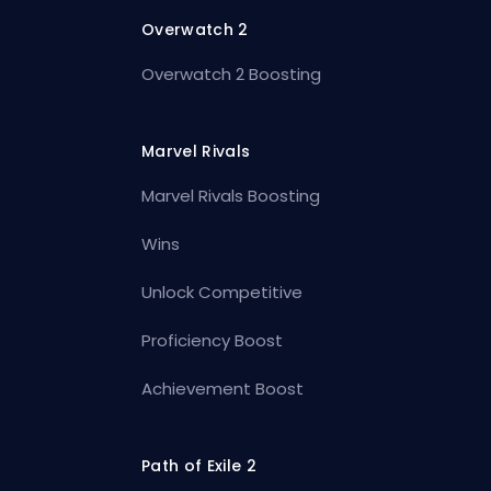
Overwatch 2
Overwatch 2 Boosting
Marvel Rivals
Marvel Rivals Boosting
Wins
Unlock Competitive
Proficiency Boost
Achievement Boost
Path of Exile 2