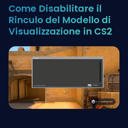
Come Disabilitare il
Rinculo del Modello di
Visualizzazione in CS2