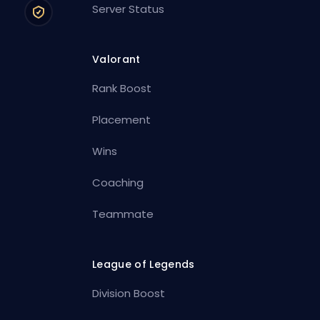
Server Status
Valorant
Rank Boost
Placement
Wins
Coaching
Teammate
League of Legends
Division Boost