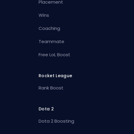
Placement
Wins
Coaching
Teammate
Free LoL Boost
Rocket League
Rank Boost
Dota 2
Dota 2 Boosting