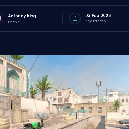
03 Feb 2026
Anthony King
Aggiornato il
Partner