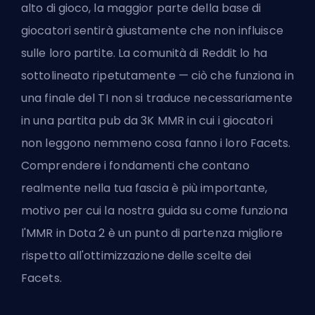
alto di gioco, la maggior parte della base di
giocatori sentirà giustamente che non influisce
sulle loro partite. La comunità di Reddit lo ha
sottolineato ripetutamente — ciò che funziona in
una finale del TI non si traduce necessariamente
in una partita pub da 3K MMR in cui i giocatori
non leggono nemmeno cosa fanno i loro Facets.
Comprendere i fondamenti che contano
realmente nella tua fascia è più importante,
motivo per cui la nostra guida su
come funziona
l'MMR in Dota 2
è un punto di partenza migliore
rispetto all'ottimizzazione delle scelte dei
Facets.