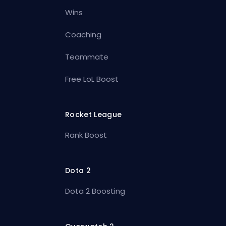
Wins
Coaching
Teammate
Free LoL Boost
Rocket League
Rank Boost
Dota 2
Dota 2 Boosting