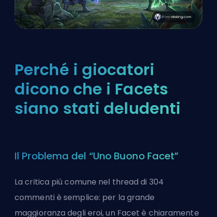
Perché i giocatori
dicono che i Facets
siano stati deludenti
Il Problema del “Uno Buono Facet”
La critica più comune nel thread di 304
commenti è semplice: per la grande
maggioranza degli eroi, un Facet è chiaramente