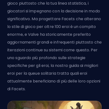
gioco piuttosto che la tua linea statistica, i
giocatori si impegnano con la decisione in modo
significativo. Ma progettare Facets che alterano
lo stile di gioco per oltre 100 eroi è un compito
enorme, e Valve ha storicamente preferito
aggiornamenti grandi e infrequenti piuttosto che
iterazioni continue su sistemi come questo. Per
uno sguardo più profondo sulle strategie
specifiche per gli eroi, la nostra
guida ai migliori
eroi per la queue solitaria
tratta quali eroi
attualmente beneficiano di più delle loro opzioni
di Facets.