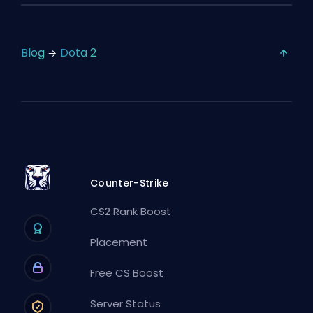
Blog
Dota 2
Counter-Strike
CS2 Rank Boost
Placement
Free CS Boost
Server Status