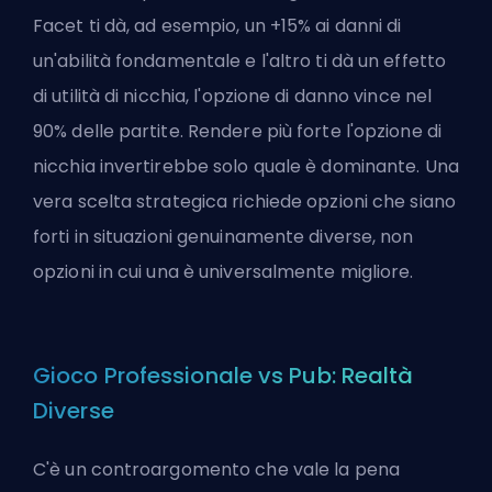
Facet ti dà, ad esempio, un +15% ai danni di
un'abilità fondamentale e l'altro ti dà un effetto
di utilità di nicchia, l'opzione di danno vince nel
90% delle partite. Rendere più forte l'opzione di
nicchia invertirebbe solo quale è dominante. Una
vera scelta strategica richiede opzioni che siano
forti in situazioni genuinamente diverse, non
opzioni in cui una è universalmente migliore.
Gioco Professionale vs Pub: Realtà
Diverse
C'è un controargomento che vale la pena