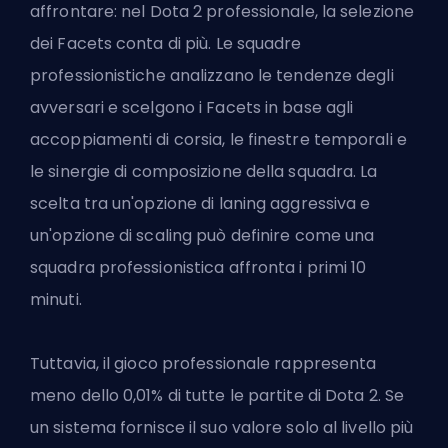
affrontare: nel Dota 2 professionale, la selezione
dei Facets conta di più. Le squadre
professionistiche analizzano le tendenze degli
avversari e scelgono i Facets in base agli
accoppiamenti di corsia, le finestre temporali e
le sinergie di composizione della squadra. La
scelta tra un'opzione di laning aggressiva e
un'opzione di scaling può definire come una
squadra professionistica affronta i primi 10
minuti.
Tuttavia, il gioco professionale rappresenta
meno dello 0,01% di tutte le partite di Dota 2. Se
un sistema fornisce il suo valore solo al livello più