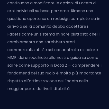
continuano a modificare le opzioni di Facets di
eroi individuali su base per-eroe. Rimane una
questione aperta se un redesign completo sia in
arrivo o se la comunità debba accettare i
Facets come un sistema minore piuttosto che il
cambiamento che sarebbero stati
commercializzati. Se sei concentrato a scalare
MMR, dai un'occhiata alla nostra guida su
come
salire come supporto in Dota 2
— comprendere i
fondamenti del tuo ruolo è molto più importante
rispetto all'ottimizzazione dei Facets nella
maggior parte dei livelli di abilità.