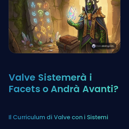
Valve Sistemerà i
Facets o Andrà Avanti?
Il Curriculum di Valve con i Sistemi