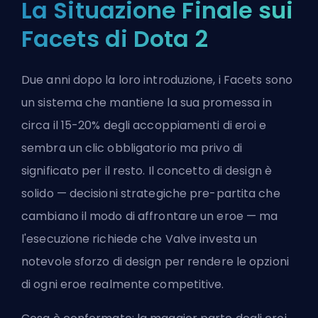
La Situazione Finale sui
Facets di Dota 2
Due anni dopo la loro introduzione, i Facets sono
un sistema che mantiene la sua promessa in
circa il 15-20% degli accoppiamenti di eroi e
sembra un clic obbligatorio ma privo di
significato per il resto. Il concetto di design è
solido — decisioni strategiche pre-partita che
cambiano il modo di affrontare un eroe — ma
l'esecuzione richiede che Valve investa un
notevole sforzo di design per rendere le opzioni
di ogni eroe realmente competitive.