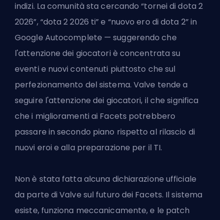
indizi. La comunità sta cercando “tornei di dota 2
2026”, “dota 2 2026 ti” e “nuovo ero di dota 2” in
Google Autocomplete — suggerendo che
l'attenzione dei giocatori è concentrata su
eventi e nuovi contenuti piuttosto che sul
perfezionamento del sistema. Valve tende a
seguire l'attenzione dei giocatori, il che significa
che i miglioramenti ai Facets potrebbero
passare in secondo piano rispetto al rilascio di
nuovi eroi e alla preparazione per il TI.
Non è stata fatta alcuna dichiarazione ufficiale
da parte di Valve sul futuro dei Facets. Il sistema
esiste, funziona meccanicamente, e le patch