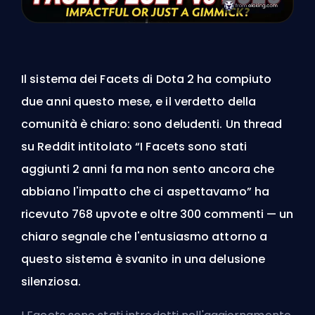
Il sistema dei Facets di Dota 2 ha compiuto
due anni questo mese, e il verdetto della
comunità è chiaro: sono deludenti. Un thread
su Reddit intitolato “I Facets sono stati
aggiunti 2 anni fa ma non sento ancora che
abbiano l'impatto che ci aspettavamo” ha
ricevuto 768 upvote e oltre 300 commenti — un
chiaro segnale che l'entusiasmo attorno a
questo sistema è svanito in una delusione
silenziosa.