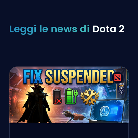
Leggi le news di
Dota 2