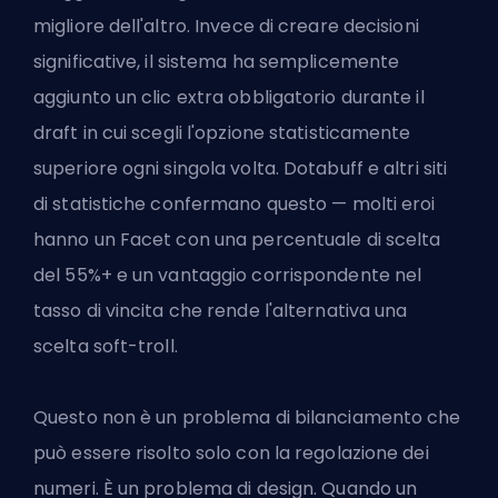
migliore dell'altro. Invece di creare decisioni
significative, il sistema ha semplicemente
aggiunto un clic extra obbligatorio durante il
draft in cui scegli l'opzione statisticamente
superiore ogni singola volta. Dotabuff e altri siti
di statistiche confermano questo — molti eroi
hanno un Facet con una percentuale di scelta
del 55%+ e un vantaggio corrispondente nel
tasso di vincita che rende l'alternativa una
scelta soft-troll.
Questo non è un problema di bilanciamento che
può essere risolto solo con la regolazione dei
numeri. È un problema di design. Quando un