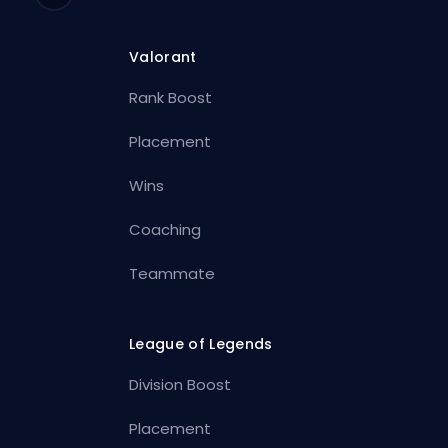
Valorant
Rank Boost
Placement
Wins
Coaching
Teammate
League of Legends
Division Boost
Placement