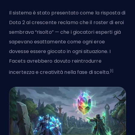
Il sistema è stato presentato come la risposta di
Dota 2 al crescente reclamo che il roster di eroi
sembrava “risolto” — che i giocatori esperti già
sapevano esattamente come ogni eroe
dovesse essere giocato in ogni situazione. I
Facets avrebbero dovuto reintrodurre
[1]
incertezza e creatività nella fase di scelta.