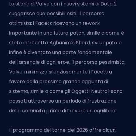
La storia di Valve con i nuovi sistemi di Dota 2
suggerisce due possibili esiti. Il percorso
ottimista: i Facets ricevono un rework
importante in una futura patch, simile a come è
stato introdotto Aghanim’s Shard, sviluppato e
infine è diventato una parte fondamentale
dell'arsenale di ogni eroe. Il percorso pessimista:
Valve minimizza silenziosamente i Facets a
favore della prossima grande aggiunta di
sistema, simile a come gli Oggetti Neutrali sono
passati attraverso un periodo di frustrazione
della comunità prima di trovare un equilibrio.
Il programma dei tornei del 2026 offre alcuni