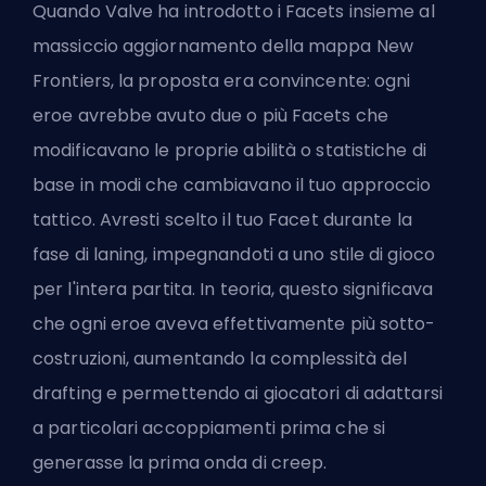
Quando Valve ha introdotto i Facets insieme al
massiccio aggiornamento della mappa New
Frontiers, la proposta era convincente: ogni
eroe avrebbe avuto due o più Facets che
modificavano le proprie abilità o statistiche di
base in modi che cambiavano il tuo approccio
tattico. Avresti scelto il tuo Facet durante la
fase di laning, impegnandoti a uno stile di gioco
per l'intera partita. In teoria, questo significava
che ogni eroe aveva effettivamente più sotto-
costruzioni, aumentando la complessità del
drafting e permettendo ai giocatori di adattarsi
a particolari accoppiamenti prima che si
generasse la prima onda di creep.