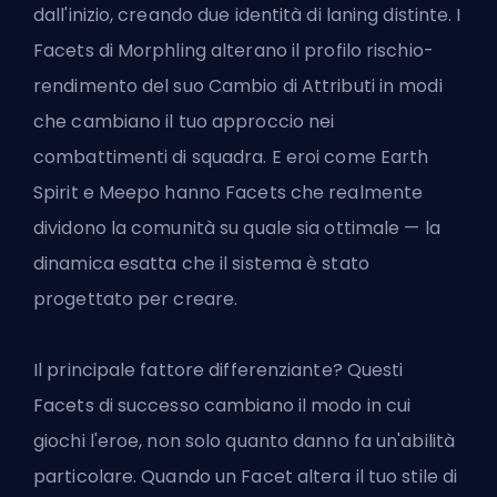
dall'inizio, creando due identità di laning distinte. I
Facets di Morphling alterano il profilo rischio-
rendimento del suo Cambio di Attributi in modi
che cambiano il tuo approccio nei
combattimenti di squadra. E eroi come Earth
Spirit e Meepo hanno Facets che realmente
dividono la comunità su quale sia ottimale — la
dinamica esatta che il sistema è stato
progettato per creare.
Il principale fattore differenziante? Questi
Facets di successo cambiano il modo in cui
giochi l'eroe, non solo quanto danno fa un'abilità
particolare. Quando un Facet altera il tuo stile di