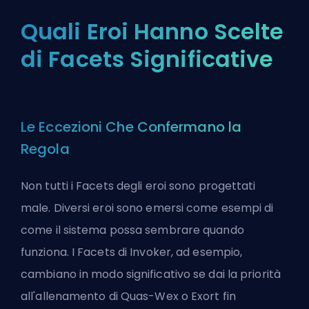
Quali Eroi Hanno Scelte
di Facets Significative
Le Eccezioni Che Confermano la
Regola
Non tutti i Facets degli eroi sono progettati
male. Diversi eroi sono emersi come esempi di
come il sistema possa sembrare quando
funziona. I Facets di Invoker, ad esempio,
cambiano in modo significativo se dai la priorità
all'allenamento di Quas-Wex o Exort fin