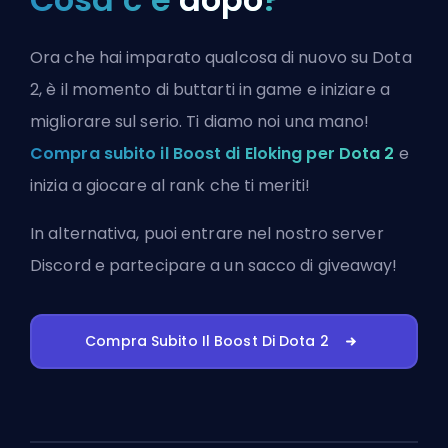
Ora che hai imparato qualcosa di nuovo su Dota
2, è il momento di buttarti in game e iniziare a
migliorare sul serio. Ti diamo noi una mano!
Compra subito il Boost di Eloking per Dota 2
e
inizia a giocare al rank che ti meriti!
In alternativa, puoi
entrare nel nostro server
Discord
e partecipare a un sacco di giveaway!
Compra Subito Il Boost Di Dota 2