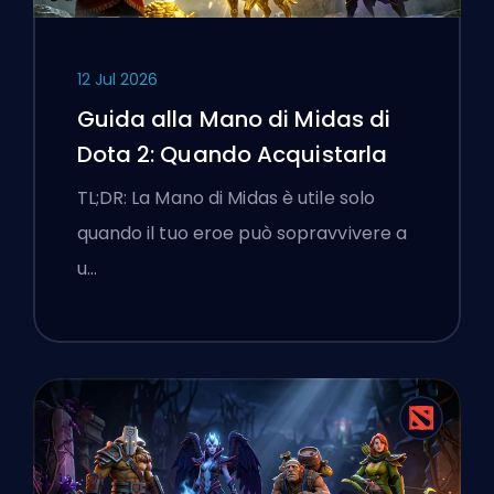
12 Jul 2026
Guida alla Mano di Midas di
Dota 2: Quando Acquistarla
TL;DR: La Mano di Midas è utile solo
quando il tuo eroe può sopravvivere a
u…