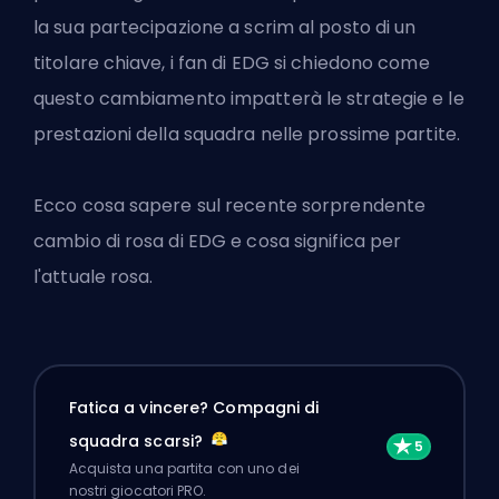
la sua partecipazione a scrim al posto di un
titolare chiave, i fan di EDG si chiedono come
questo cambiamento impatterà le strategie e le
prestazioni della squadra nelle prossime partite.
Ecco cosa sapere sul recente sorprendente
cambio di rosa di EDG e cosa significa per
l'attuale rosa.
Fatica a vincere? Compagni di
squadra scarsi?
Acquista una partita con uno dei
nostri giocatori PRO.