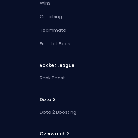
Wins
Coaching
Teammate
Free LoL Boost
Rocket League
Rank Boost
Dota 2
Dota 2 Boosting
Overwatch 2