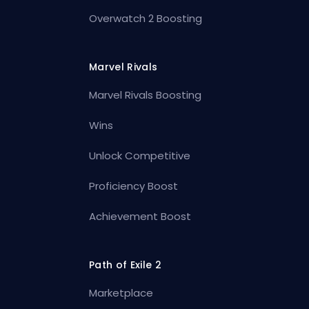
Overwatch 2 Boosting
Marvel Rivals
Marvel Rivals Boosting
Wins
Unlock Competitive
Proficiency Boost
Achievement Boost
Path of Exile 2
Marketplace