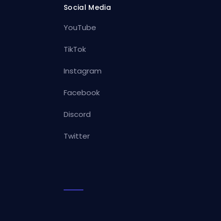
Social Media
YouTube
TikTok
Instagram
Facebook
Discord
Twitter