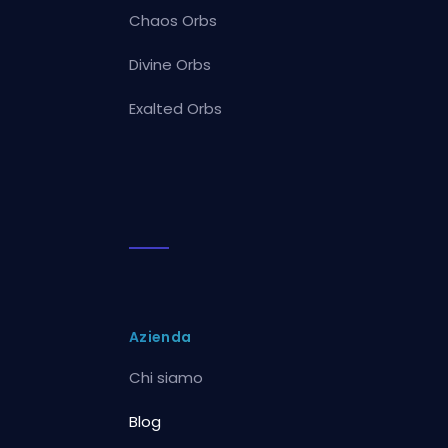
Chaos Orbs
Divine Orbs
Exalted Orbs
Azienda
Chi siamo
Blog