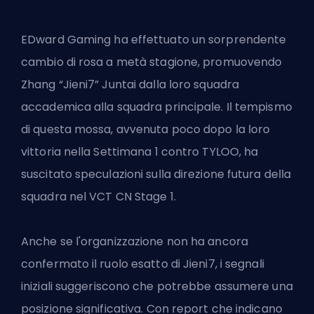
EDward Gaming ha effettuato un sorprendente
cambio di rosa a metà stagione, promuovendo
Zhang “Jieni7” Juntai dalla loro squadra
accademica alla squadra principale. Il tempismo
di questa mossa, avvenuta poco dopo la loro
vittoria nella Settimana 1 contro TYLOO, ha
suscitato speculazioni sulla direzione futura della
squadra nel VCT CN Stage 1.
Anche se l'organizzazione non ha ancora
confermato il ruolo esatto di Jieni7, i segnali
iniziali suggeriscono che potrebbe assumere una
posizione significativa. Con report che indicano