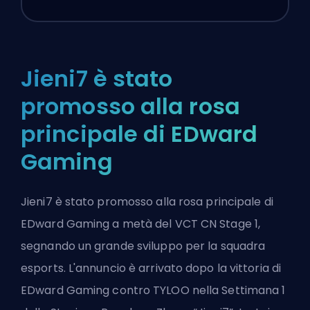
Jieni7 è stato
promosso alla rosa
principale di EDward
Gaming
Jieni7 è stato promosso alla rosa principale di
EDward Gaming a metà del VCT CN Stage 1,
segnando un grande sviluppo per la squadra
esports. L'annuncio è arrivato dopo la vittoria di
EDward Gaming contro TYLOO nella Settimana 1