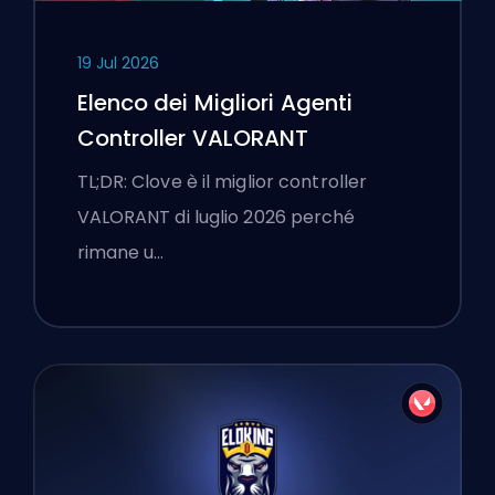
19 Jul 2026
Elenco dei Migliori Agenti
Controller VALORANT
TL;DR: Clove è il miglior controller
VALORANT di luglio 2026 perché
rimane u…