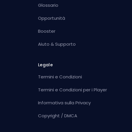
Glossario
Opportunità
Booster
Aiuto & Supporto
Legale
Termini e Condizioni
Termini e Condizioni per i Player
Informativa sulla Privacy
Copyright / DMCA