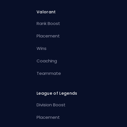
Valorant
Rank Boost
Placement
Wins
Coaching
Teammate
League of Legends
Division Boost
Placement