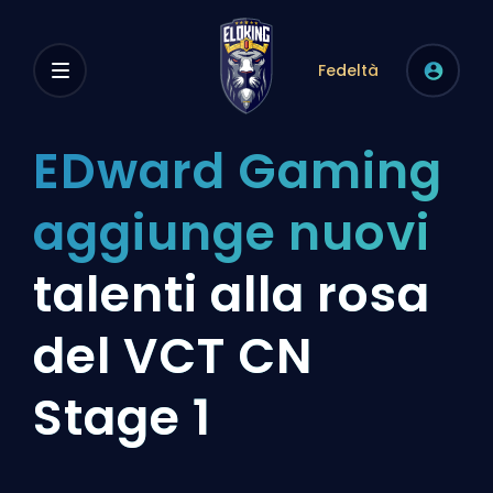
Fedeltà
EDward Gaming
aggiunge nuovi
talenti alla rosa
del VCT CN
Stage 1