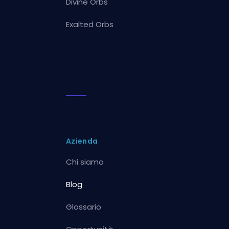
Divine Orbs
Exalted Orbs
Azienda
Chi siamo
Blog
Glossario