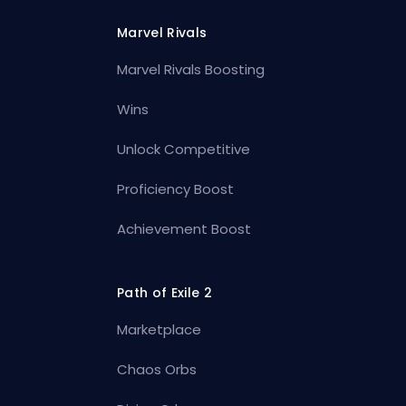
Marvel Rivals
Marvel Rivals Boosting
Wins
Unlock Competitive
Proficiency Boost
Achievement Boost
Path of Exile 2
Marketplace
Chaos Orbs