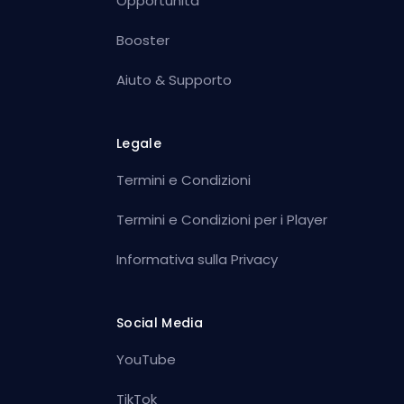
Opportunità
Booster
Aiuto & Supporto
Legale
Termini e Condizioni
Termini e Condizioni per i Player
Informativa sulla Privacy
Social Media
YouTube
TikTok