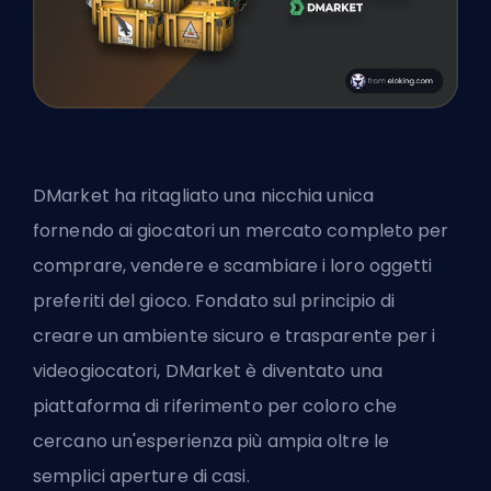
DMarket ha ritagliato una nicchia unica
fornendo ai giocatori un mercato completo per
comprare, vendere e scambiare i loro oggetti
preferiti del gioco. Fondato sul principio di
creare un ambiente sicuro e trasparente per i
videogiocatori, DMarket è diventato una
piattaforma di riferimento per coloro che
cercano un'esperienza più ampia oltre le
semplici aperture di casi.