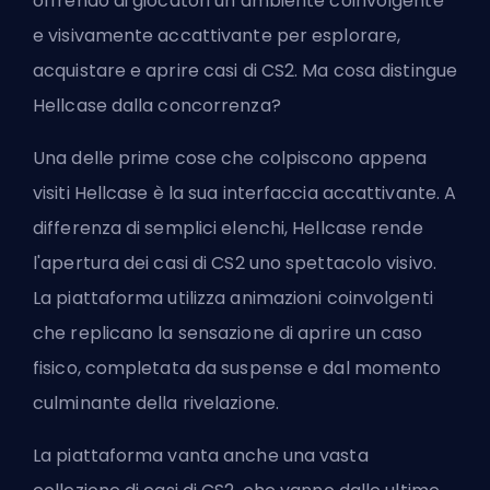
offrendo ai giocatori un ambiente coinvolgente
e visivamente accattivante per esplorare,
acquistare e aprire casi di CS2. Ma cosa distingue
Hellcase dalla concorrenza?
Una delle prime cose che colpiscono appena
visiti Hellcase è la sua interfaccia accattivante. A
differenza di semplici elenchi, Hellcase rende
l'apertura dei casi di CS2 uno spettacolo visivo.
La piattaforma utilizza animazioni coinvolgenti
che replicano la sensazione di aprire un caso
fisico, completata da suspense e dal momento
culminante della rivelazione.
La piattaforma vanta anche una vasta