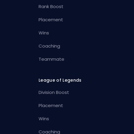
Rank Boost
Placement
Wins
Coaching
Teammate
League of Legends
Division Boost
Placement
Wins
Coaching