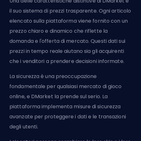
Una delle caratteristiche distintive di DMarket è
il suo sistema di prezzi trasparente. Ogni articolo
elencato sulla piattaforma viene fornito con un
prezzo chiaro e dinamico che riflette la
domanda e l'offerta di mercato. Questi dati sui
prezzi in tempo reale aiutano sia gli acquirenti
che i venditori a prendere decisioni informate.
La sicurezza è una preoccupazione
fondamentale per qualsiasi mercato di gioco
online, e DMarket la prende sul serio. La
piattaforma implementa misure di sicurezza
avanzate per proteggere i dati e le transazioni
degli utenti.