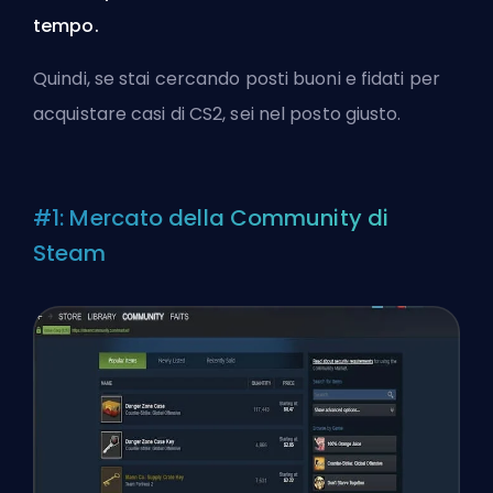
tempo.
Quindi, se stai cercando posti buoni e fidati per
acquistare casi di CS2, sei nel posto giusto.
#1: Mercato della Community di
Steam