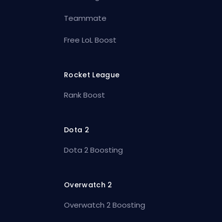
Teammate
Free LoL Boost
Rocket League
Rank Boost
Dota 2
Dota 2 Boosting
Overwatch 2
Overwatch 2 Boosting