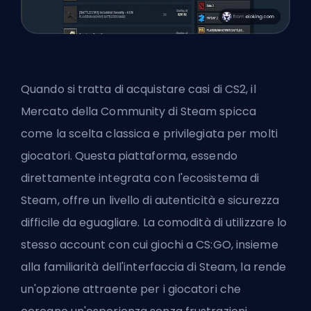
Quando si tratta di acquistare casi di CS2, il
Mercato della Community di Steam spicca
come la scelta classica e privilegiata per molti
giocatori. Questa piattaforma, essendo
direttamente integrata con l'ecosistema di
Steam, offre un livello di autenticità e sicurezza
difficile da eguagliare. La comodità di utilizzare lo
stesso account con cui giochi a CS:GO, insieme
alla familiarità dell'interfaccia di Steam, la rende
un'opzione attraente per i giocatori che