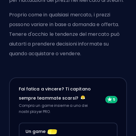
per fluttuazioni dei prezzi nel Mercato di Steam.
Proprio come in qualsiasi mercato, i prezzi
possono variare in base a domanda e offerta.
Tenere d'occhio le tendenze del mercato può
aiutarti a prendere decisioni informate su
quando acquistare o vendere.
Fai fatica a vincere? Ti capitano
sempre teammate scarsi?
Compra un game insieme a uno dei
nostri player PRO.
Un game