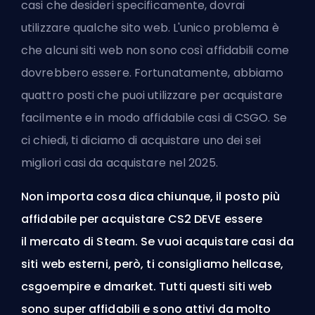
casi che desideri specificamente, dovrai
utilizzare qualche sito web. L'unico problema è
che alcuni siti web non sono così affidabili come
dovrebbero essere. Fortunatamente, abbiamo
quattro posti che puoi utilizzare per acquistare
facilmente e in modo affidabile casi di CSGO. Se
ci chiedi, ti diciamo di acquistare uno dei
sei
migliori casi da acquistare nel 2025
.
Non importa cosa dica chiunque, il posto più
affidabile per acquistare CS2 DEVE essere
il
mercato di Steam
. Se vuoi acquistare casi da
siti web esterni, però, ti consigliamo hellcase,
csgoempire e dmarket. Tutti questi siti web
sono super affidabili e sono attivi da molto