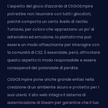
L'aspetto del gioco d'azzardo di CSGOEmpire
potrebbe non risuonare con tutti i giocatori,
poiché comporta un certo livello di rischio.
Tuttavia, per coloro che apprezzano un po' di
adrenalina ed emozione, la piattaforma può
essere un modo affascinante per interagire con
la comunità di CS2. È essenziale, però, affrontare
questo aspetto in modo responsabile e essere
consapevoli del potenziale di perdite.
CSGOEmpire pone anche grande enfasi nella
creazione di un ambiente sicuro e protetto per i
suoi utenti. Il sito web integra il sistema di
autenticazione di Steam per garantire che il tuo