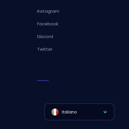
Instagram
Facebook
Discord
Twitter
Italiano