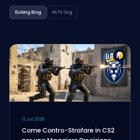
Eloking Blog
HLTV.org
12 Jul 2026
Come Contro-Strafare in CS2