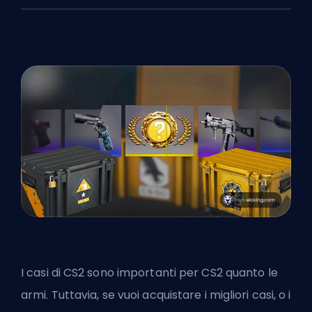
I casi di CS2 sono importanti per CS2 quanto le
armi. Tuttavia, se vuoi acquistare i migliori casi, o i