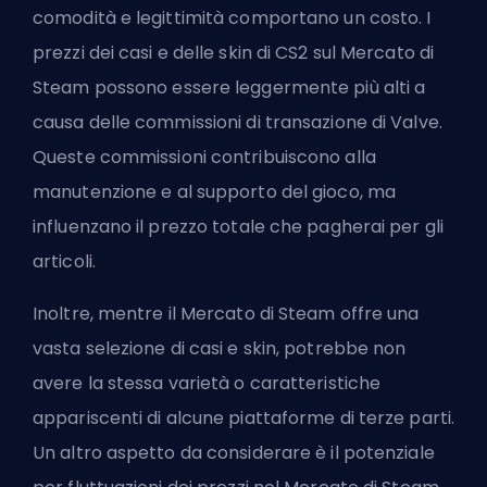
comodità e legittimità comportano un costo. I
prezzi dei casi e delle skin di CS2 sul Mercato di
Steam possono essere leggermente più alti a
causa delle commissioni di transazione di Valve.
Queste commissioni contribuiscono alla
manutenzione e al supporto del gioco, ma
influenzano il prezzo totale che pagherai per gli
articoli.
Inoltre, mentre il Mercato di Steam offre una
vasta selezione di casi e skin, potrebbe non
avere la stessa varietà o caratteristiche
appariscenti di alcune piattaforme di terze parti.
Un altro aspetto da considerare è il potenziale