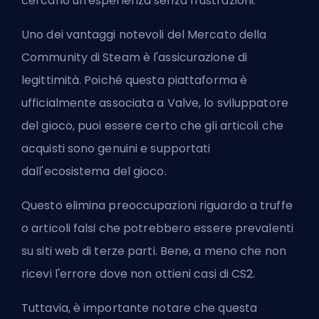
cercano un'esperienza senza frustrazioni.
Uno dei vantaggi notevoli del Mercato della
Community di Steam è l'assicurazione di
legittimità. Poiché questa piattaforma è
ufficialmente associata a
Valve
, lo sviluppatore
del gioco, puoi essere certo che gli articoli che
acquisti sono genuini e supportati
dall'ecosistema del gioco.
Questo elimina preoccupazioni riguardo a truffe
o articoli falsi che potrebbero essere prevalenti
su siti web di terze parti. Bene, a meno che non
ricevi l'errore
dove non ottieni casi di CS2
.
Tuttavia, è importante notare che questa