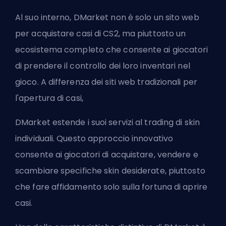
Al suo interno, DMarket non è solo un sito web
per acquistare casi di CS2, ma piuttosto un
ecosistema completo che consente ai giocatori
di prendere il controllo dei loro inventari nel
gioco. A differenza dei siti web tradizionali per
l'apertura di casi,
DMarket estende i suoi servizi al trading di skin
individuali. Questo approccio innovativo
consente ai giocatori di acquistare, vendere e
scambiare specifiche skin desiderate, piuttosto
che fare affidamento solo sulla fortuna di aprire
casi.