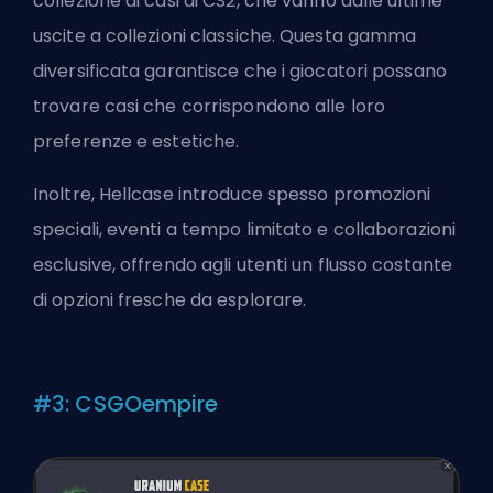
collezione di casi di CS2, che vanno dalle ultime
uscite a collezioni classiche. Questa gamma
diversificata garantisce che i giocatori possano
trovare casi che corrispondono alle loro
preferenze e estetiche.
Inoltre, Hellcase introduce spesso promozioni
speciali, eventi a tempo limitato e collaborazioni
esclusive, offrendo agli utenti un flusso costante
di opzioni fresche da esplorare.
#3: CSGOempire