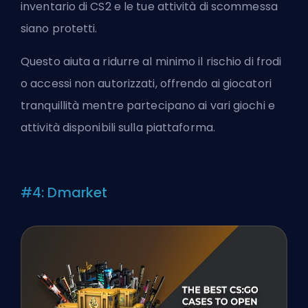
inventario di CS2 e le tue attività di scommessa
siano protetti.
Questo aiuta a ridurre al minimo il rischio di frodi
o accessi non autorizzati, offrendo ai giocatori
tranquillità mentre partecipano ai vari giochi e
attività disponibili sulla piattaforma.
#4: Dmarket