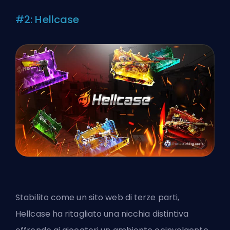
#2: Hellcase
Stabilito come un sito web di terze parti,
Hellcase ha ritagliato una nicchia distintiva