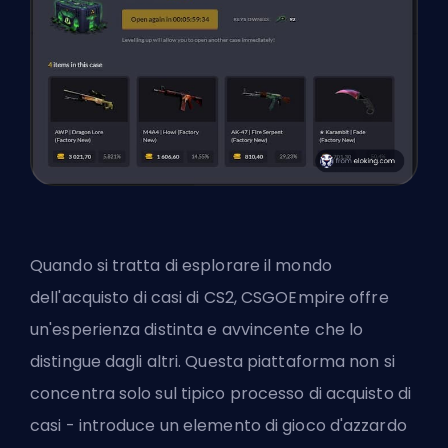
Quando si tratta di esplorare il mondo
dell'acquisto di casi di CS2, CSGOEmpire offre
un'esperienza distinta e avvincente che lo
distingue dagli altri. Questa piattaforma non si
concentra solo sul tipico processo di acquisto di
casi - introduce un elemento di gioco d'azzardo