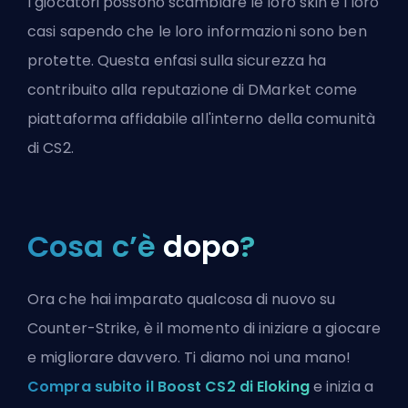
I giocatori possono scambiare le loro skin e i loro
casi sapendo che le loro informazioni sono ben
protette. Questa enfasi sulla sicurezza ha
contribuito alla reputazione di DMarket come
piattaforma affidabile all'interno della comunità
di CS2.
Cosa c’è
dopo
?
Ora che hai imparato qualcosa di nuovo su
Counter-Strike, è il momento di iniziare a giocare
e migliorare davvero. Ti diamo noi una mano!
Compra subito il Boost CS2 di Eloking
e inizia a