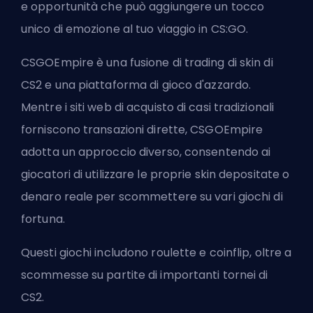
e opportunità che può aggiungere un tocco
unico di emozione al tuo viaggio in CS:GO.
CSGOEmpire è una fusione di trading di skin di
CS2 e una piattaforma di gioco d'azzardo.
Mentre i siti web di acquisto di casi tradizionali
forniscono transazioni dirette, CSGOEmpire
adotta un approccio diverso, consentendo ai
giocatori di utilizzare le proprie skin depositate o
denaro reale per scommettere su vari giochi di
fortuna.
Questi giochi includono roulette e coinflip, oltre a
scommesse su partite di importanti tornei di
CS2.