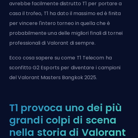
avrebbe facilmente distrutto T1
per portare a
casa il trofeo, T1 ha dato il massimo ed è finita
per vincere l'intero torneo in quella che è
probabilmente una delle migliori finali di tornei
professionali di Valorant di sempre.
Ecco cosa sapere su come T1 Telecom ha
sconfitto G2 Esports per diventare i campioni
del Valorant Masters Bangkok 2025.
T1 provoca uno dei più
grandi colpi di scena
nella storia di Valorant