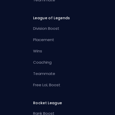
League of Legends
Division Boost
Placement
Wins
Coaching
Teammate
Free LoL Boost
Rocket League
Rank Boost