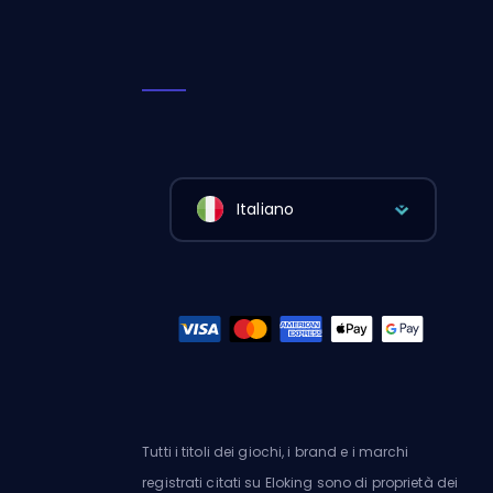
Italiano
Tutti i titoli dei giochi, i brand e i marchi
registrati citati su Eloking sono di proprietà dei