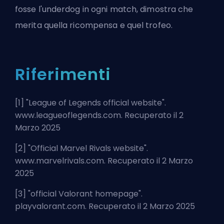
fosse l'underdog in ogni match, dimostra che
merita quella ricompensa e quel trofeo.
Riferimenti
[1] "
League of Legends official website
".
www.leagueoflegends.com. Recuperato il 2
Marzo 2025
[2] "
Official Marvel Rivals website
".
www.marvelrivals.com. Recuperato il 2 Marzo
2025
[3] "
official Valorant homepage
".
playvalorant.com. Recuperato il 2 Marzo 2025