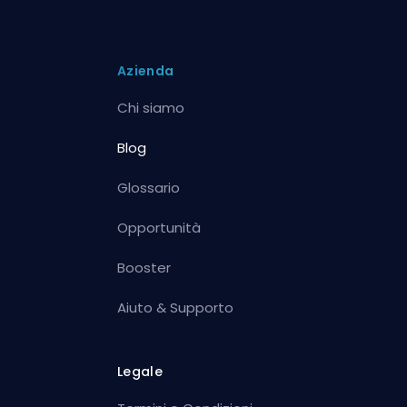
Azienda
Chi siamo
Blog
Glossario
Opportunità
Booster
Aiuto & Supporto
Legale