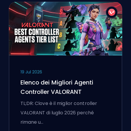
19 Jul 2026
Elenco dei Migliori Agenti
Controller VALORANT
TL;DR: Clove è il miglior controller
VALORANT di luglio 2026 perché
rimane u…