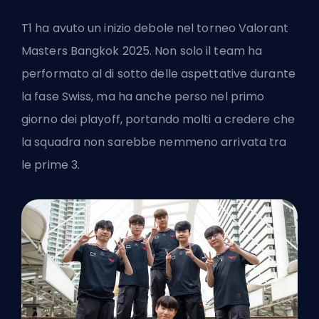
T1 ha avuto un inizio debole nel torneo Valorant
Masters Bangkok 2025. Non solo il team ha
performato al di sotto delle aspettative durante
la fase Swiss, ma ha anche perso nel primo
giorno dei playoff, portando molti a credere che
la squadra non sarebbe nemmeno arrivata tra
le prime 3.