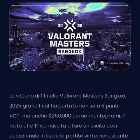
La vittoria di T1 nella
Valorant
Masters Bangkok
2025 grand final ha portato non solo 5 punti
VCT, ma anche $250,000 come montepremi. Il
fatto che T1 sia riuscita a fare un'uscita così
eccezionale in tutte le partite vinte, nonostante