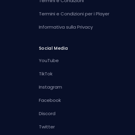
Termini e Condizioni
Termini e Condizioni per i Player
Informativa sulla Privacy
Social Media
YouTube
TikTok
Instagram
Facebook
Discord
Twitter