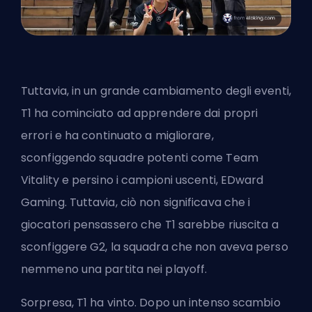
Tuttavia, in un grande cambiamento degli eventi,
T1 ha cominciato ad apprendere dai propri
errori
e ha continuato a migliorare,
sconfiggendo squadre potenti come Team
Vitality e persino i campioni uscenti, EDward
Gaming. Tuttavia, ciò non significava che i
giocatori pensassero che T1 sarebbe riuscita a
sconfiggere G2, la squadra che non aveva perso
nemmeno una partita nei playoff.
Sorpresa, T1 ha vinto. Dopo un intenso scambio