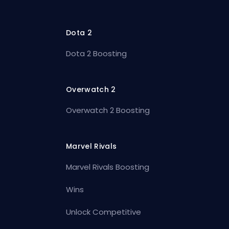
Dota 2
Dota 2 Boosting
Overwatch 2
Overwatch 2 Boosting
Marvel Rivals
Marvel Rivals Boosting
Wins
Unlock Competitive