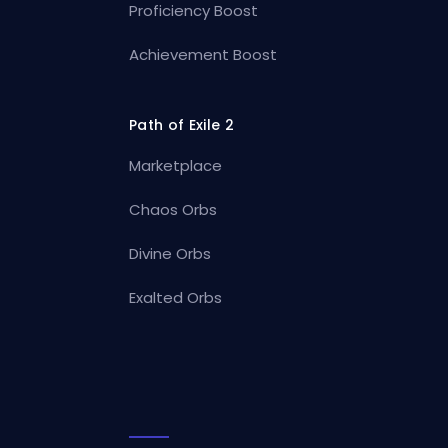
Proficiency Boost
Achievement Boost
Path of Exile 2
Marketplace
Chaos Orbs
Divine Orbs
Exalted Orbs