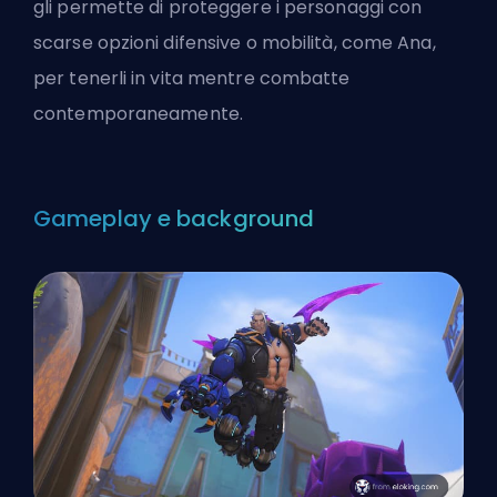
gli permette di proteggere i personaggi con
scarse opzioni difensive o mobilità, come Ana,
per tenerli in vita mentre combatte
contemporaneamente.
Gameplay e background