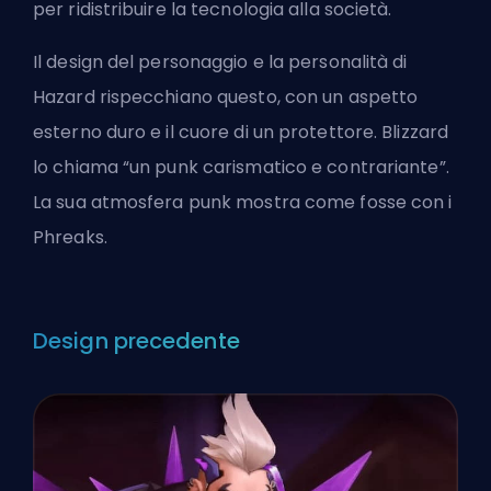
per ridistribuire la tecnologia alla società.
Il design del personaggio e la personalità di
Hazard rispecchiano questo, con un aspetto
esterno duro e il cuore di un protettore. Blizzard
lo chiama “un punk carismatico e contrariante”.
La sua atmosfera punk mostra come fosse con i
Phreaks.
Design precedente