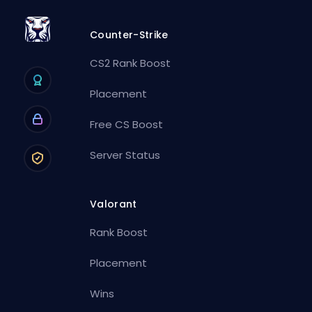
Counter-Strike
CS2 Rank Boost
Placement
Free CS Boost
Server Status
Valorant
Rank Boost
Placement
Wins