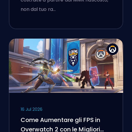
non dal tuo ra…
16 Jul 2026
Come Aumentare gli FPS in
Overwatch 2 con le Migliori