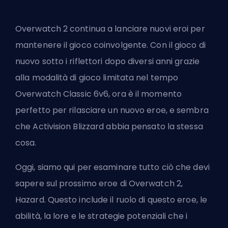
Overwatch 2 continua a lanciare nuovi eroi per
mantenere il gioco coinvolgente. Con il gioco di
nuovo sotto i riflettori dopo diversi anni grazie
alla modalità di gioco limitata nel tempo
Overwatch Classic 6v6
, ora è il momento
perfetto per rilasciare un nuovo eroe, e sembra
che Activision Blizzard abbia pensato la stessa
cosa.
Oggi, siamo qui per esaminare tutto ciò che devi
sapere sul prossimo eroe di Overwatch 2,
Hazard. Questo include il ruolo di questo eroe, le
abilità, la lore e le strategie potenziali che i