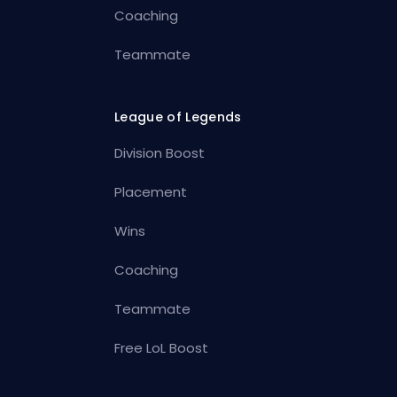
Coaching
Teammate
League of Legends
Division Boost
Placement
Wins
Coaching
Teammate
Free LoL Boost