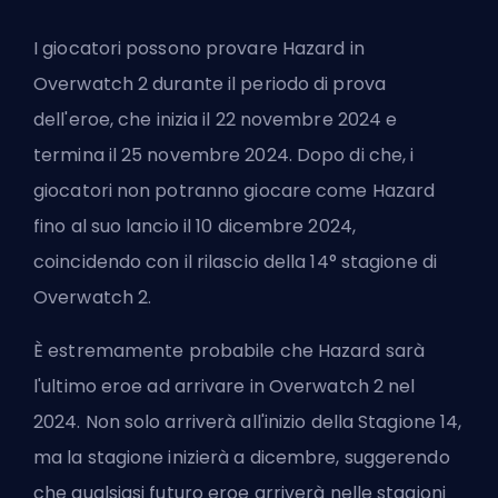
I giocatori possono provare Hazard in
Overwatch 2 durante il periodo di prova
dell'eroe, che inizia il 22 novembre 2024 e
termina il 25 novembre 2024. Dopo di che, i
giocatori non potranno giocare come Hazard
fino al suo lancio il 10 dicembre 2024,
coincidendo con il rilascio della 14° stagione di
Overwatch 2.
È estremamente probabile che Hazard sarà
l'ultimo eroe ad arrivare in Overwatch 2 nel
2024. Non solo arriverà all'inizio della Stagione 14,
ma la stagione inizierà a dicembre, suggerendo
che qualsiasi futuro eroe arriverà nelle stagioni