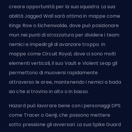
creare opportunità per la sua squadra. La sua
abilità Jagged Wall sarà ottima in mappe come
Kings Row o Eichenwalde, dove può posizionare
muri nei punti di strozzatura per dividere i team
nemici e impedirgli di avanzare troppo. In
mappe come Circuit Royal, dove ci sono molti
elementi verticali, il suo Vault e Violent Leap gli
permettono di muoversi rapidamente
attraverso le aree, mantenendo i nemici a bada
sia che si trovino in alto o in basso.
Hazard può lavorare bene con i personaggi DPS
come Tracer o Genji, che possono mettere
sotto pressione gli avversari. La sua Spike Guard