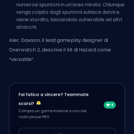
numerosi spuntoni in un'area mirata. Chiunque
venga colpito dagli spuntoni subisce danni e
viene stordito, lasciandolo vulnerabile ad altri
attacchi.
Alec Dawson, il lead gameplay designer di
Overwatch 2, descrive il kit di Hazard come
“versatile”.
Fai fatica a vincere? Teammate
scarsi?
Compra un game insieme a uno dei
nostri player PRO.