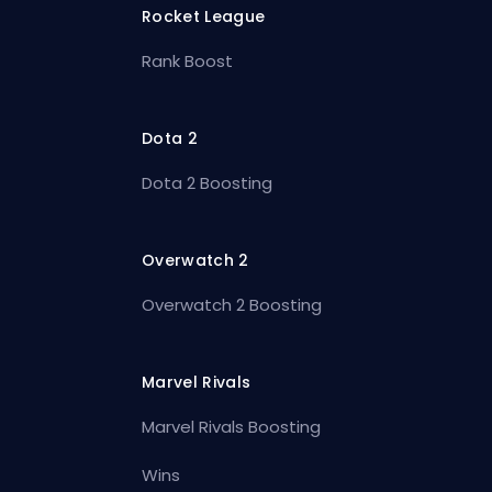
Rocket League
Rank Boost
Dota 2
Dota 2 Boosting
Overwatch 2
Overwatch 2 Boosting
Marvel Rivals
Marvel Rivals Boosting
Wins