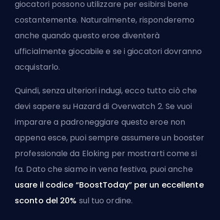
giocatori possono utilizzare per esibirsi bene
costantemente. Naturalmente, risponderemo
anche quando questo eroe diventerà
ufficialmente giocabile e se i giocatori dovranno
acquistarlo.
Quindi, senza ulteriori indugi, ecco tutto ciò che
devi sapere su Hazard di Overwatch 2. Se vuoi
imparare a padroneggiare questo eroe non
appena esce, puoi sempre
assumere un booster
professionale da Eloking
per mostrarti come si
fa. Dato che siamo in vena festiva, puoi anche
usare il codice “BoostToday” per un eccellente
sconto del 20%
sul tuo ordine.