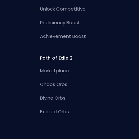
Unlock Competitive
Proficiency Boost
Achievement Boost
Path of Exile 2
Marketplace
Chaos Orbs
Divine Orbs
Exalted Orbs