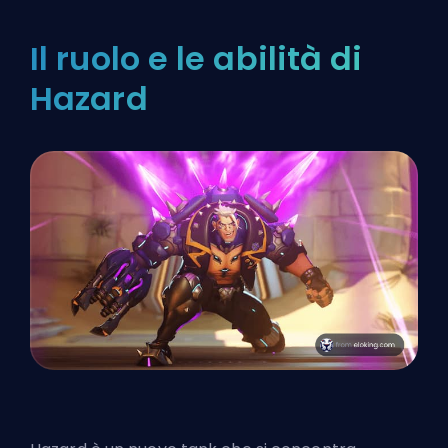
Il ruolo e le abilità di
Hazard