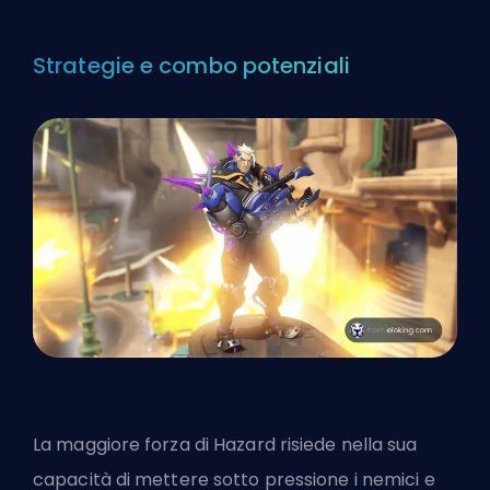
Strategie e combo potenziali
La maggiore forza di Hazard risiede nella sua
capacità di mettere sotto pressione i nemici e