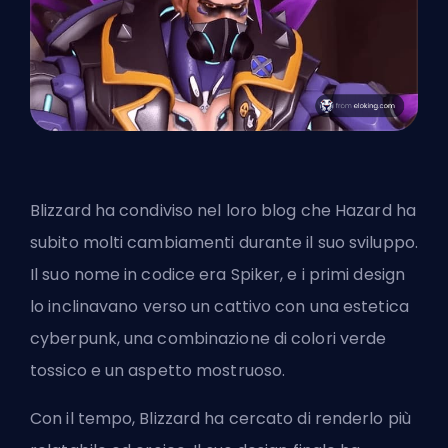
Blizzard ha condiviso nel loro blog che Hazard ha
subito molti cambiamenti durante il suo sviluppo.
Il suo nome in codice era Spiker, e i primi design
lo inclinavano verso un cattivo con una estetica
cyberpunk, una combinazione di colori verde
tossico e un aspetto mostruoso.
Con il tempo, Blizzard ha cercato di renderlo più