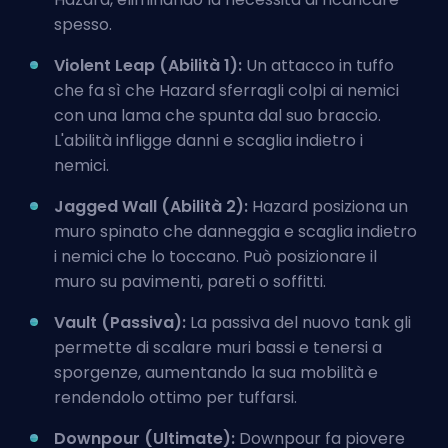
spesso.
Violent Leap (Abilità 1):
Un attacco in tuffo
che fa sì che Hazard sferragli colpi ai nemici
con una lama che spunta dal suo braccio.
L'abilità infligge danni e scaglia indietro i
nemici.
Jagged Wall (Abilità 2):
Hazard posiziona un
muro spinato che danneggia e scaglia indietro
i nemici che lo toccano. Può posizionare il
muro su pavimenti, pareti o soffitti.
Vault (Passiva):
La passiva del nuovo tank gli
permette di scalare muri bassi e tenersi a
sporgenze, aumentando la sua mobilità e
rendendolo ottimo per tuffarsi.
Downpour (Ultimate):
Downpour fa piovere