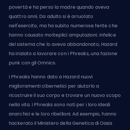
povertà e ha perso la madre quando aveva
quattro anni. Da adulto si è arruolato
nell'esercito, ma ha subito numerose ferite che
hanno causato molteplici amputazioni. Infelice
del sistema che lo aveva abbandonato, Hazard
ha iniziato a lavorare con i Phreaks, una fazione
punk con gli Omnics.
I Phreaks hanno dato a Hazard nuovi
miglioramenti cibernetici per aiutarlo a
ricostruire il suo corpo e trovare un nuovo scopo
nella vita. I Phreaks sono noti per i loro ideali
anarchici e le loro ribellioni. Ad esempio, hanno
hackerato il Ministero della Genetica di Oasis