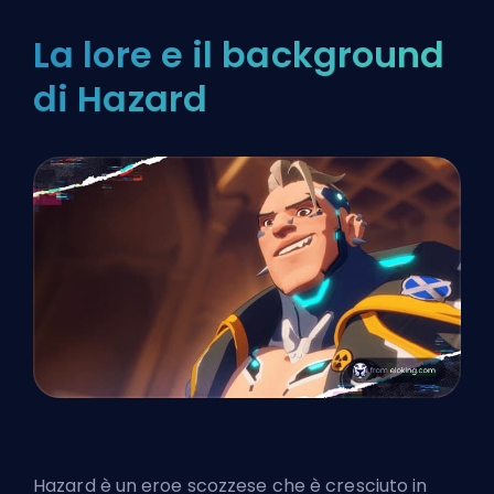
La lore e il background
di Hazard
Hazard è un eroe scozzese
che è cresciuto in