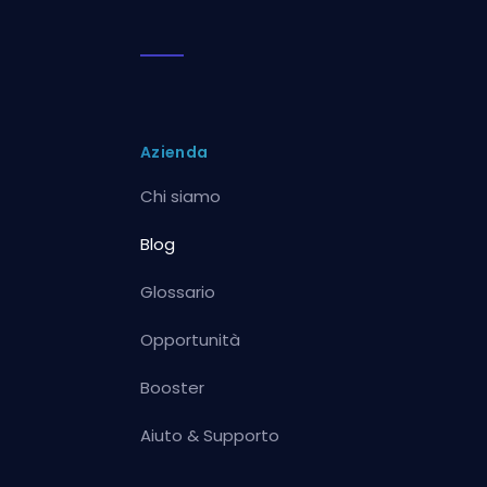
Azienda
Chi siamo
Blog
Glossario
Opportunità
Booster
Aiuto & Supporto