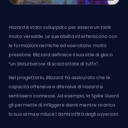
Hazard è stato sviluppato per essere un tank
molto versatile. Le sue abilità interferiscono con
le formazioni nemiche ed esercitano molta
pressione.
Blizzard
definisce il suo stile di gioco
“un disturbatore di scazzottate di tuffo”.
Nel progettarlo, Blizzard ha assicurato che le
capacità offensive e difensive di Hazard si
sentissero connesse. Ad esempio, la Spike Guard
gli permette di infliggere danni mentre ricarica
la sua arma e riduce i danni inflitti dagli avversari.