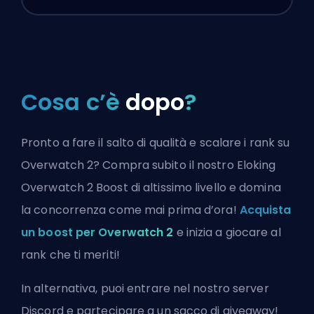
Cosa c’è
dopo
?
Pronto a fare il salto di qualità e scalare i rank su
Overwatch 2? Compra subito il nostro Eloking
Overwatch 2 Boost di altissimo livello e domina
la concorrenza come mai prima d’ora!
Acquista
un boost per Overwatch 2
e inizia a giocare al
rank che ti meriti!
In alternativa, puoi
entrare nel nostro server
Discord
e partecipare a un sacco di giveaway!