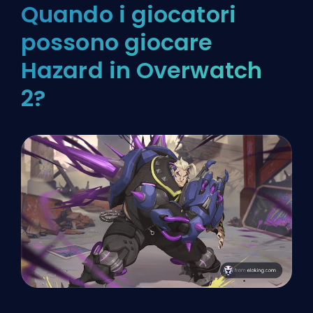
Quando i giocatori
possono giocare
Hazard in Overwatch
2?