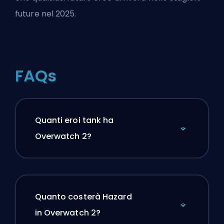
future nel 2025.
FAQs
Quanti eroi tank ha
Overwatch 2?
Quanto costerà Hazard
in Overwatch 2?