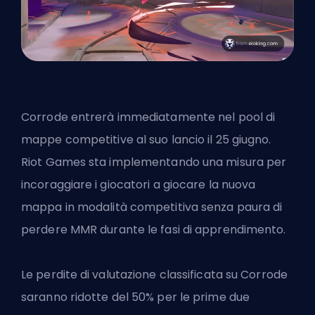
Corrode entrerà immediatamente nel pool di
mappe competitive al suo lancio il 25 giugno.
Riot Games sta implementando una misura per
incoraggiare i giocatori a giocare la nuova
mappa in modalità competitiva senza paura di
perdere MMR durante le fasi di apprendimento.
Le perdite di valutazione classificata su Corrode
saranno ridotte del 50% per le prime due