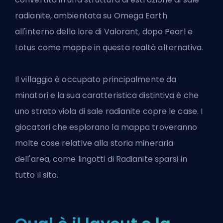
radianite, ambientata su Omega Earth
all'interno della lore di Valorant, dopo Pearl e
Lotus come mappe in questa realtà alternativa.
Il villaggio è occupato principalmente da
minatori e la sua caratteristica distintiva è che
uno strato viola di sale radianite copre le case. I
giocatori che esplorano la mappa troveranno
molte cose relative alla storia mineraria
dell'area, come lingotti di Radianite sparsi in
tutto il sito.