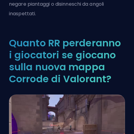
negare piantaggi o disinneschi da angoli
inaspettati.
Quanto RR perderanno
i giocatori se giocano
sulla nuova mappa
Corrode di Valorant?