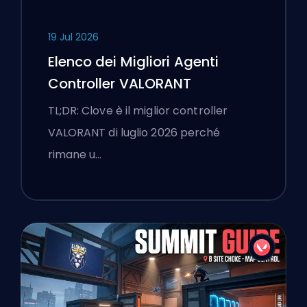
19 Jul 2026
Elenco dei Migliori Agenti
Controller VALORANT
TL;DR: Clove è il miglior controller
VALORANT di luglio 2026 perché
rimane u…