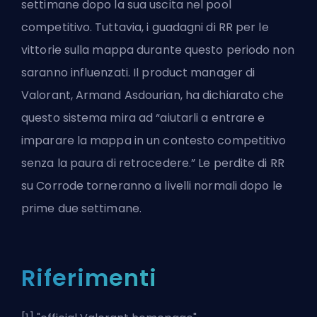
settimane dopo la sua uscita nel pool
competitivo. Tuttavia, i guadagni di RR per le
vittorie sulla mappa durante questo periodo non
saranno influenzati. Il product manager di
Valorant, Armand Asdourian, ha dichiarato che
questo sistema mira ad “aiutarli a entrare e
imparare la mappa in un contesto competitivo
senza la paura di retrocedere.” Le perdite di RR
su Corrode torneranno a livelli normali dopo le
prime due settimane.
Riferimenti