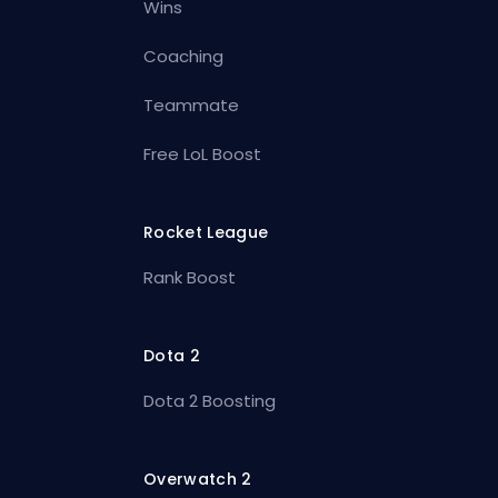
Wins
Coaching
Teammate
Free LoL Boost
Rocket League
Rank Boost
Dota 2
Dota 2 Boosting
Overwatch 2