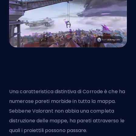
Una caratteristica distintiva di Corrode è che ha
numerose pareti morbide in tutta la mappa.
Sebbene Valorant non abbia una completa
distruzione delle mappe, ha pareti attraverso le
quali i proiettili possono passare.