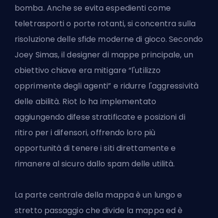
bomba. Anche se evita espedienti come
teletrasporti o porte rotanti, si concentra sulla
risoluzione delle sfide moderne di gioco. Secondo
Joey Simas, il designer di mappe principale, un
obiettivo chiave era mitigare “l'utilizzo
opprimente degli agenti” e ridurre l'aggressività
delle abilità. Riot lo ha implementato
aggiungendo difese stratificate e posizioni di
ritiro per i difensori, offrendo loro più
opportunità di tenere i siti direttamente e
rimanere al sicuro dallo spam delle utilità.
La parte centrale della mappa è un lungo e
stretto passaggio che divide la mappa ed è