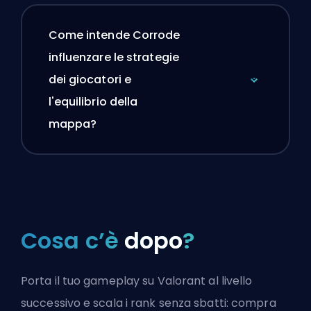
Come intende Corrode
influenzare le strategie
dei giocatori e
l'equilibrio della
mappa?
Cosa c’è
dopo
?
Porta il tuo gameplay su Valorant al livello
successivo e scala i rank senza sbatti: compra