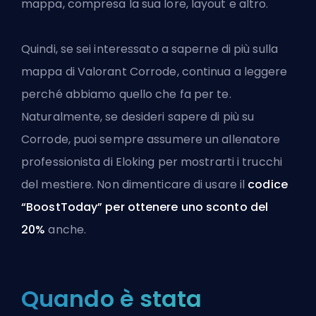
mappa, compresa la sua lore, layout e altro.
Quindi, se sei interessato a saperne di più sulla
mappa di Valorant Corrode, continua a leggere
perché abbiamo quello che fa per te.
Naturalmente, se desideri sapere di più su
Corrode, puoi sempre assumere un
allenatore
professionista di Eloking
per mostrarti i trucchi
del mestiere. Non dimenticare di usare il
codice
“BoostToday” per ottenere uno sconto del
20%
anche.
Quando è stata