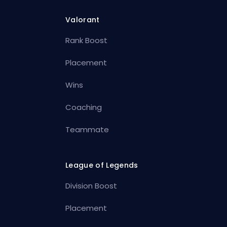
Valorant
Rank Boost
Placement
Wins
Coaching
Teammate
League of Legends
Division Boost
Placement