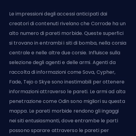
Le impressioni degli accessi anticipati dai
creatori di contenuti rivelano che Corrode ha un
alto numero di pareti morbide. Queste superfici
si trovano in entrambi i siti di bomba, nella corsia
centrale e nelle altre due corsie. Influisce sulla
selezione degli agenti e delle armi. Agenti da
raccolta di informazioni come Sova, Cypher,
Fade, Tejo o Skye sono inestimabili per ottenere
informazioni attraverso le pareti. Le armi ad alta
penetrazione come Odin sono migliori su questa
mappa. Le pareti morbide rendono gli ingaggi
nei siti entusiasmanti, dove entrambe le parti
possono sparare attraverso le pareti per