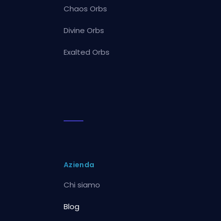
Chaos Orbs
Divine Orbs
Exalted Orbs
Azienda
Chi siamo
Blog