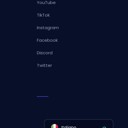
YouTube
TikTok
Instagram
Facebook
Discord
Twitter
Italiano