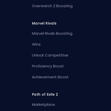
Overwatch 2 Boosting
Marvel Rivals
Marvel Rivals Boosting
Wins
Unlock Competitive
Proficiency Boost
Achievement Boost
Path of Exile 2
Marketplace