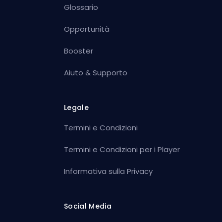
Glossario
Opportunità
Booster
Aiuto & Supporto
Legale
Termini e Condizioni
Termini e Condizioni per i Player
Informativa sulla Privacy
Social Media