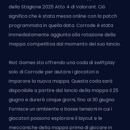
della Stagione 2025 Atto 4 di Valorant. Ciò
significa che è stata messa online con la
patch
programmata
in quella data. Corrode è stata
immediatamente aggiunta alla rotazione della
mappa competitiva dal momento del suo lancio.
Riot Games sta offrendo una coda di swiftplay
solo di Corrode per aiutare i giocatori a
imparare la nuova mappa. Questa coda sarà
disponibile a partire dal lancio della mappa il 25
giugno e durerà cinque giorni, fino al 30 giugno.
Fornisce un ambiente a basse tensioni in cui i
giocatori possono esplorare il layout e le
meccaniche della mappa prima di giocare in