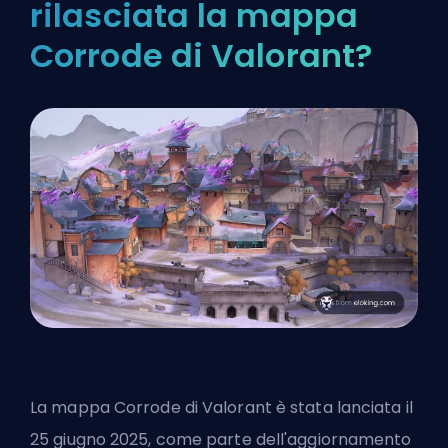
rilasciata la mappa
Corrode di Valorant?
La mappa Corrode di Valorant è stata lanciata il
25 giugno 2025, come parte dell'aggiornamento