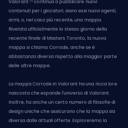
[1]
Valorant
continua a pubblicare nuovi
contenuti per i giocatori, siano essi nuovi agenti,
armi, o, nel caso più recente, una mappa.
Rivelata ufficialmente lo stesso giorno della
recente
finale di Masters Toronto
, la nuova
mappa si chiama Corrode, anche se è
abbastanza diversa rispetto alla maggior parte
delle altre mappe.
La mappa Corrode in Valorant ha una ricca lore
nascosta che espande l'universo di Valorant.
Inoltre, ha anche un certo numero di filosofie di
design uniche che assicurano che la mappa sia
diversa dalle attuali offerte. Esploreremo la