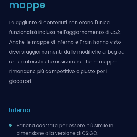
mappe
Le aggiunte di contenuti non erano l'unica
funzionalità inclusa
nell'aggiornamento di CS2
.
Anche le mappe di Inferno e Train hanno visto
diversi aggiornamenti, dalle modifiche ai bug ad
alcuni ritocchi che assicurano che le mappe
rimangano più competitive
e giuste per i
giocatori.
Inferno
Banana adattata per essere più simile in
dimensione alla versione di CS:GO.