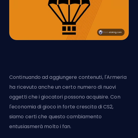
Continuando ad aggiungere contenuti, l'Armeria
ha ricevuto anche un certo numero di nuovi
oggetti che i giocatori possono acquisire. Con
l'economia di gioco in forte crescita di CS2,
siamo certi che questo cambiamento
entusiasmerà molto i fan.