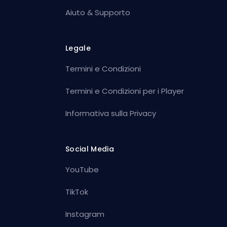
Aiuto & Supporto
Legale
Termini e Condizioni
Termini e Condizioni per i Player
Informativa sulla Privacy
Social Media
YouTube
TikTok
Instagram