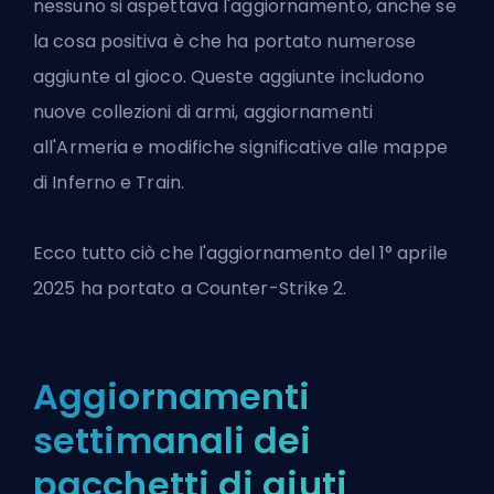
nessuno si aspettava l'aggiornamento, anche se
la cosa positiva è che ha portato numerose
aggiunte al gioco. Queste aggiunte includono
nuove collezioni di armi, aggiornamenti
all'Armeria e modifiche significative alle mappe
di Inferno e Train.
Ecco tutto ciò che l'aggiornamento del 1° aprile
2025
ha portato a Counter-Strike 2
.
Aggiornamenti
settimanali dei
pacchetti di aiuti