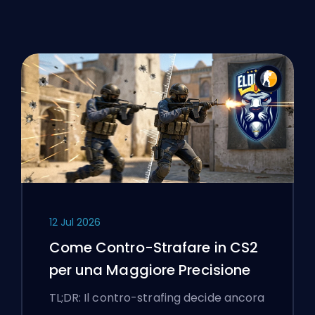
12 Jul 2026
Come Contro-Strafare in CS2
per una Maggiore Precisione
TL;DR: Il contro-strafing decide ancora