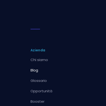
Azienda
Chi siamo
Blog
Glossario
Opportunità
Booster