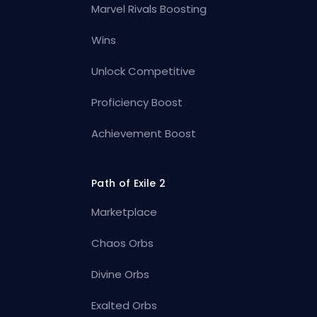
Marvel Rivals Boosting
Wins
Unlock Competitive
Proficiency Boost
Achievement Boost
Path of Exile 2
Marketplace
Chaos Orbs
Divine Orbs
Exalted Orbs