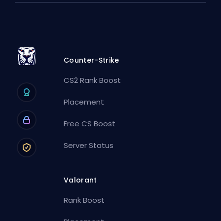
Counter-Strike
CS2 Rank Boost
Placement
Free CS Boost
Server Status
Valorant
Rank Boost