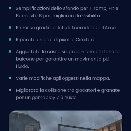
Semplificazioni dello sfondo per T ramp, Pit e
Bombsite B per migliorare la visibilità.
Rimossi i gradini ai lati del corridoio dell'Arco.
Riparato un gap di pixel al Cimitero.
Aggiustate le casse sui gradini che portano al
balcone per garantire un movimento più
fluido.
Varie modifiche agli oggetti nella mappa.
Migliorata la collisione tra giocatori e granate
per un gameplay più fluido.