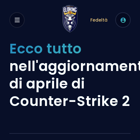
Fedeltà
Ecco tutto
nell'aggiornamen
di aprile di
Counter-Strike 2