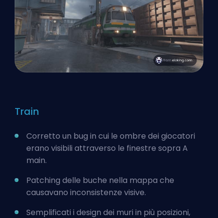
Train
Corretto un bug in cui le ombre dei giocatori
erano visibili attraverso le finestre sopra A
main.
Patching delle buche nella mappa che
causavano inconsistenze visive.
Semplificati i design dei muri in più posizioni,