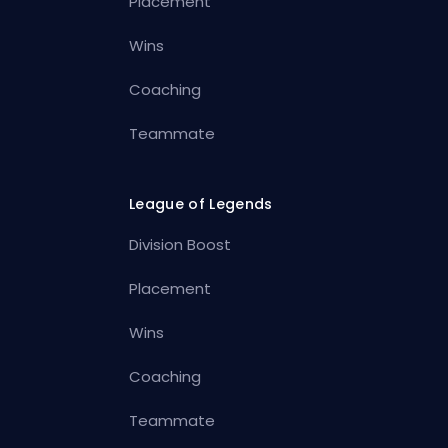
Placement
Wins
Coaching
Teammate
League of Legends
Division Boost
Placement
Wins
Coaching
Teammate