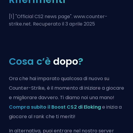
[1] "
Official CS2 news page
". www.counter-
strike.net. Recuperato il 3 aprile 2025
Cosa c’è
dopo
?
Ora che hai imparato qualcosa di nuovo su
Counter-Strike, è il momento di iniziare a giocare
e migliorare davvero. Ti diamo noi una mano!
Compra subito il Boost CS2 di Eloking
e inizia a
giocare al rank che ti meriti!
In alternativa, puoi
entrare nel nostro server