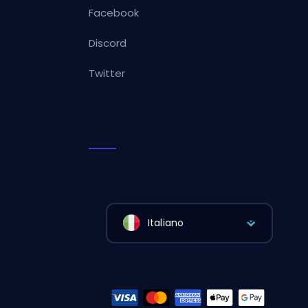
Facebook
Discord
Twitter
Italiano