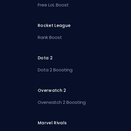
Free LoL Boost
Rocket League
Rank Boost
Dota 2
Dota 2 Boosting
Overwatch 2
Overwatch 2 Boosting
Marvel Rivals