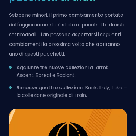
Sebbene minori, il primo cambiamento portato
dall'aggiornamento è stato al pacchetto di aiuti
settimanali. I fan possono aspettarsi i seguenti
cambiamenti la prossima volta che apriranno
uno di questi pacchetti:
Aggiunte tre nuove collezioni di armi:
A
scent, Boreal e Radiant.
Rimosse quattro collezioni:
Bank, Italy, Lake e
la collezione originale di Train.