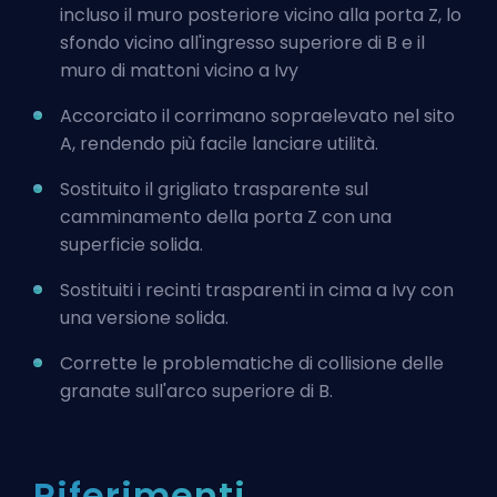
incluso il muro posteriore vicino alla porta Z, lo
sfondo vicino all'ingresso superiore di B e il
muro di mattoni vicino a Ivy
Accorciato il corrimano sopraelevato nel sito
A, rendendo più facile lanciare utilità.
Sostituito il grigliato trasparente sul
camminamento della porta Z con una
superficie solida.
Sostituiti i recinti trasparenti in cima a Ivy con
una versione solida.
Corrette le problematiche di collisione delle
granate sull'arco superiore di B.
Riferimenti