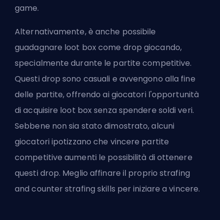
game.
Alternativamente, è anche possibile
guadagnare loot box come drop giocando,
specialmente durante le partite competitive.
Questi drop sono casuali e avvengono alla fine
delle partite, offrendo ai giocatori l'opportunità
di acquisire loot box senza spendere soldi veri.
Sebbene non sia stato dimostrato, alcuni
giocatori ipotizzano che vincere partite
competitive aumenti le possibilità di ottenere
questi drop. Meglio affinare il proprio
strafing
and counter strafing skills
per iniziare a vincere.