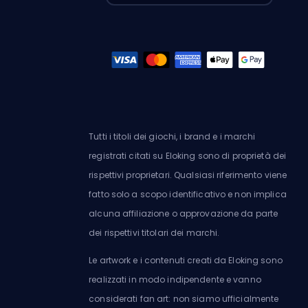
Tutti i titoli dei giochi, i brand e i marchi
registrati citati su Eloking sono di proprietà dei
rispettivi proprietari. Qualsiasi riferimento viene
fatto solo a scopo identificativo e non implica
alcuna affiliazione o approvazione da parte
dei rispettivi titolari dei marchi.
Le artwork e i contenuti creati da Eloking sono
realizzati in modo indipendente e vanno
considerati fan art: non siamo ufficialmente