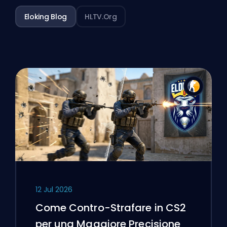
Eloking Blog
HLTV.org
12 Jul 2026
Come Contro-Strafare in CS2
per una Maggiore Precisione