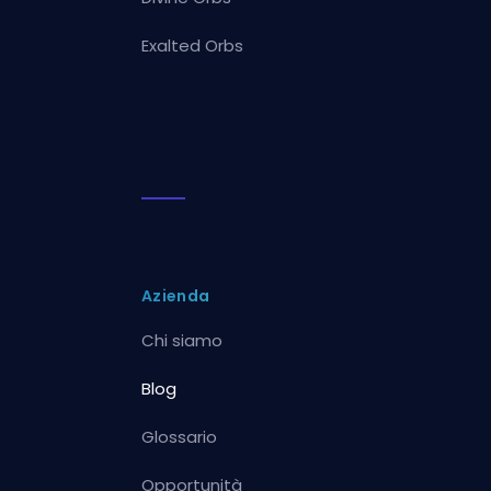
Exalted Orbs
Azienda
Chi siamo
Blog
Glossario
Opportunità