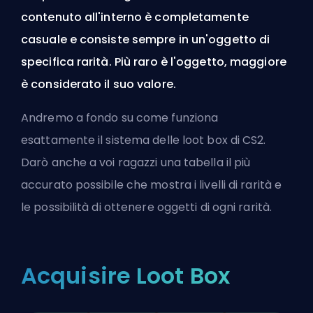
contenuto all'interno è completamente
casuale e consiste sempre in un'oggetto di
specifica rarità. Più raro è l'oggetto, maggiore
è considerato il suo valore.
Andremo a fondo su come funziona
esattamente il sistema delle loot box di CS2.
Darò anche a voi ragazzi una tabella il più
accurato possibile che mostra i livelli di rarità e
le possibilità di ottenere oggetti di ogni rarità.
Acquisire Loot Box