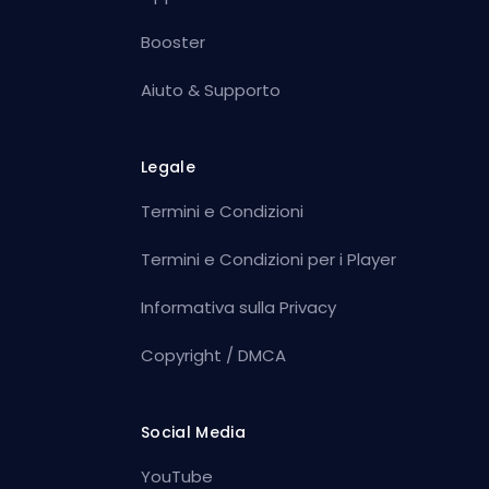
Booster
Aiuto & Supporto
Legale
Termini e Condizioni
Termini e Condizioni per i Player
Informativa sulla Privacy
Copyright / DMCA
Social Media
YouTube