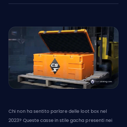
Chi non ha sentito parlare delle loot box nel
2023? Queste casse in stile gacha presenti nei