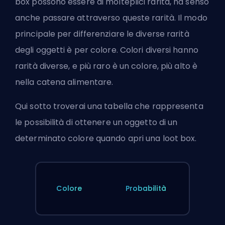
box possono essere di molteplici rarità, ha senso
anche passare attraverso queste rarità. Il modo
principale per differenziare le diverse rarità
degli oggetti è per colore. Colori diversi hanno
rarità diverse, e più raro è un colore, più alto è
nella catena alimentare.
Qui sotto troverai una tabella che rappresenta
le possibilità di ottenere un oggetto di un
determinato colore quando apri una loot box.
Colore
Probabilità