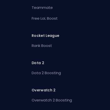
Teammate
Free LoL Boost
Rocket League
Rank Boost
Dota 2
Dota 2 Boosting
Overwatch 2
Overwatch 2 Boosting