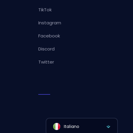
TikTok
Instagram
Facebook
Discord
Twitter
Italiano