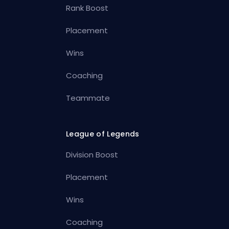
Rank Boost
Placement
Wins
Coaching
Teammate
League of Legends
Division Boost
Placement
Wins
Coaching