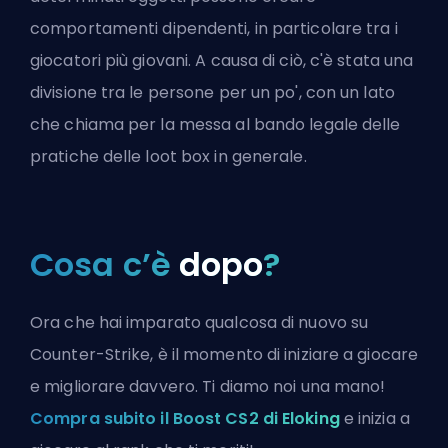
comportamenti dipendenti, in particolare tra i
giocatori più giovani. A causa di ciò, c'è stata una
divisione tra le persone per un po', con un lato
che chiama per la messa al bando legale delle
pratiche delle loot box in generale.
Cosa c’è
dopo
?
Ora che hai imparato qualcosa di nuovo su
Counter-Strike, è il momento di iniziare a giocare
e migliorare davvero. Ti diamo noi una mano!
Compra subito il Boost CS2 di Eloking
e inizia a