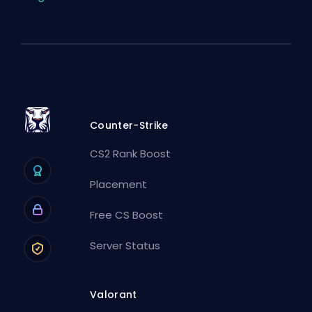
Counter-Strike
CS2 Rank Boost
Placement
Free CS Boost
Server Status
Valorant