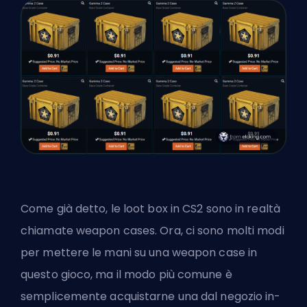
Come già detto, le loot box in CS2 sono in realtà
chiamate weapon cases. Ora, ci sono molti modi
per mettere le mani su una weapon case in
questo gioco, ma il modo più comune è
semplicemente acquistarne una dal negozio in-