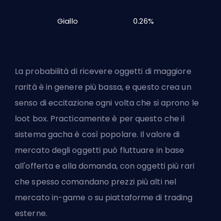
Giallo
0.26%
La probabilità di ricevere oggetti di maggiore
rarità è in genere più bassa, e questo crea un
senso di eccitazione ogni volta che si aprono le
loot box. Practicamente è per questo che il
sistema gacha è così popolare. Il valore di
mercato degli oggetti può fluttuare in base
all'offerta e alla domanda, con oggetti più rari
che spesso comandano prezzi più alti nel
mercato in-game o su piattaforme di trading
esterne.