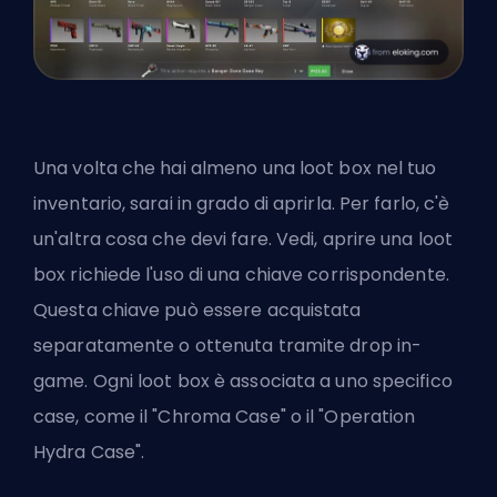
Una volta che hai almeno una loot box nel tuo
inventario, sarai in grado di aprirla. Per farlo, c'è
un'altra cosa che devi fare. Vedi, aprire una loot
box richiede l'uso di una chiave corrispondente.
Questa chiave può essere acquistata
separatamente o ottenuta tramite drop in-
game. Ogni loot box è associata a uno specifico
case, come il "Chroma Case" o il "Operation
Hydra Case".