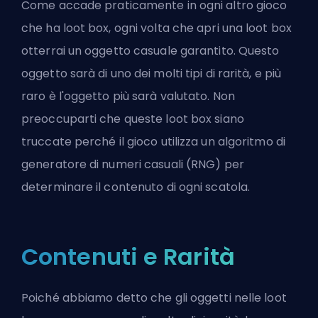
Come accade praticamente in ogni altro gioco
che ha loot box, ogni volta che apri una loot box
otterrai un oggetto casuale garantito. Questo
oggetto sarà di uno dei molti tipi di rarità, e più
raro è l'oggetto più sarà valutato. Non
preoccuparti che queste loot box siano
truccate perché il gioco utilizza un algoritmo di
generatore di numeri casuali (RNG) per
determinare il contenuto di ogni scatola.
Contenuti e Rarità
Poiché abbiamo detto che gli oggetti nelle loot