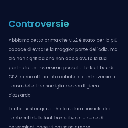
Controversie
Abbiamo detto prima che CS2 è stato per lo più
capace di evitare la maggior parte dell'odio, ma
ciò non significa che non abbia avuto la sua
parte di controversie in passato. Le loot box di
CS2 hanno affrontato critiche e controversie a
causa delle loro somiglianze con il gioco
d'azzardo.
I critici sostengono che la natura casuale dei
contenuti delle loot box e il valore reale di
determinati oggetti possono creare