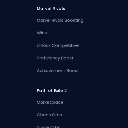
Marvel Rivals
Marvel Rivals Boosting
Wins
Unlock Competitive
Proficiency Boost
Achievement Boost
Path of Exile 2
Marketplace
Chaos Orbs
Divine Orbs