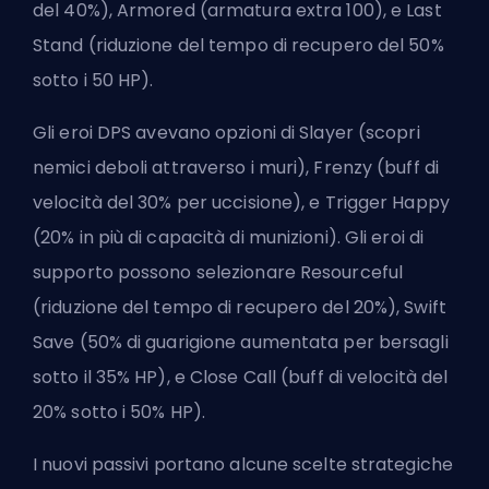
del 40%), Armored (armatura extra 100), e Last
Stand (riduzione del tempo di recupero del 50%
sotto i 50 HP).
Gli eroi
DPS
avevano opzioni di Slayer (scopri
nemici deboli attraverso i muri), Frenzy (buff di
velocità del 30% per uccisione), e Trigger Happy
(20% in più di capacità di munizioni). Gli eroi di
supporto possono selezionare Resourceful
(riduzione del tempo di recupero del 20%), Swift
Save (50% di guarigione aumentata per bersagli
sotto il 35% HP), e Close Call (buff di velocità del
20% sotto i 50% HP).
I nuovi passivi portano alcune scelte strategiche