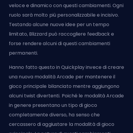
veloce e dinamico con questi cambiamenti. Ogni
ruolo sarà molto più personalizzabile e incisivo.
Testando alcune nuove idee per un tempo
limitato, Blizzard può raccogliere feedback e
forse rendere alcuni di questi cambiamenti
permanenti.
Hanno fatto questo in Quickplay invece di creare
una nuova modalità Arcade per mantenere il
gioco principale bilanciato mentre aggiungono
alcuni twist divertenti. Poiché le modalità Arcade
in genere presentano un tipo di gioco
completamente diverso, ha senso che
cercassero di aggiustare la modalità di gioco