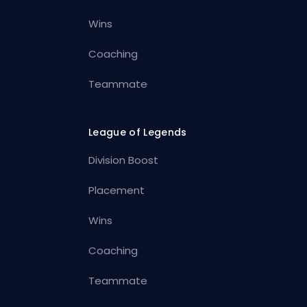
Wins
Coaching
Teammate
League of Legends
Division Boost
Placement
Wins
Coaching
Teammate