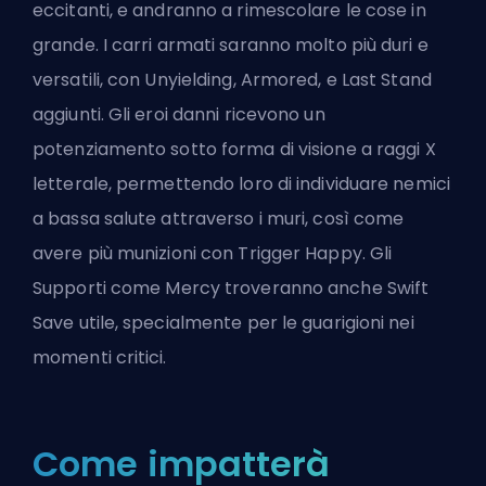
eccitanti, e andranno a rimescolare le cose in
grande. I carri armati saranno molto più duri e
versatili, con Unyielding, Armored, e Last Stand
aggiunti. Gli eroi danni ricevono un
potenziamento sotto forma di visione a raggi X
letterale, permettendo loro di individuare nemici
a bassa salute attraverso i muri, così come
avere più munizioni con Trigger Happy. Gli
Supporti
come Mercy troveranno anche Swift
Save utile, specialmente per le guarigioni nei
momenti critici.
Come impatterà