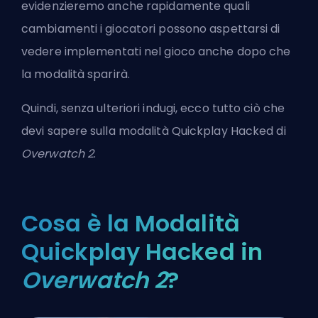
evidenzieremo anche rapidamente quali
cambiamenti i giocatori possono aspettarsi di
vedere implementati nel gioco anche dopo che
la modalità sparirà.
Quindi, senza ulteriori indugi, ecco tutto ciò che
devi sapere sulla modalità Quickplay Hacked di
Overwatch 2
.
Cosa è la Modalità
Quickplay Hacked in
Overwatch 2
?