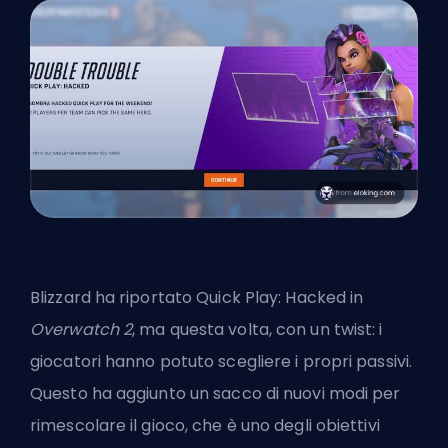
Blizzard ha riportato Quick Play: Hacked in
Overwatch 2
, ma questa volta, con un twist: i
giocatori hanno potuto scegliere i propri passivi.
Questo ha aggiunto un sacco di nuovi modi per
rimescolare il gioco, che è uno degli obiettivi