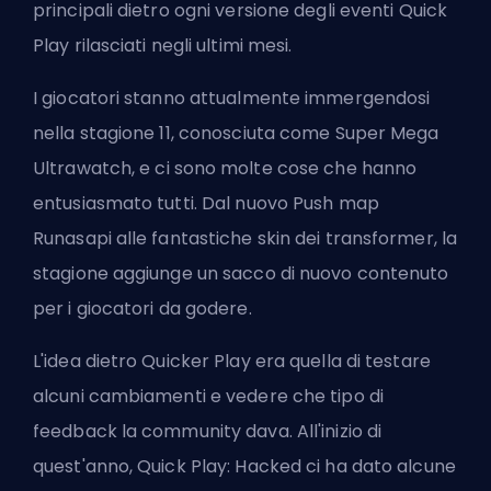
principali dietro ogni versione degli eventi Quick
Play rilasciati negli ultimi mesi.
I giocatori stanno attualmente immergendosi
nella stagione 11, conosciuta come
Super Mega
Ultrawatch
, e ci sono molte cose che hanno
entusiasmato tutti. Dal nuovo Push map
Runasapi alle fantastiche
skin dei transformer
, la
stagione aggiunge un sacco di nuovo contenuto
per i giocatori da godere.
L'idea dietro Quicker Play era quella di testare
alcuni cambiamenti e vedere che tipo di
feedback la community dava. All'inizio di
quest'anno, Quick Play: Hacked ci ha dato alcune