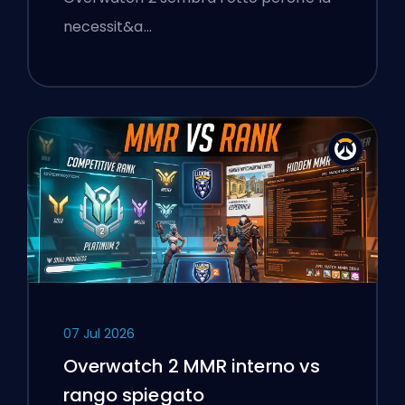
necessit&a…
07 Jul 2026
Overwatch 2 MMR interno vs
rango spiegato