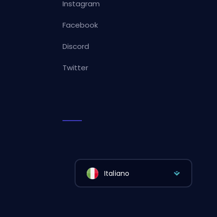
Instagram
Facebook
Discord
Twitter
Italiano