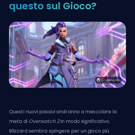
questo sul Gioco?
Questi nuovi passivi andranno a mescolare la
meta di
Overwatch 2
in modo significativo.
Blizzard sembra spingere per un gioco più