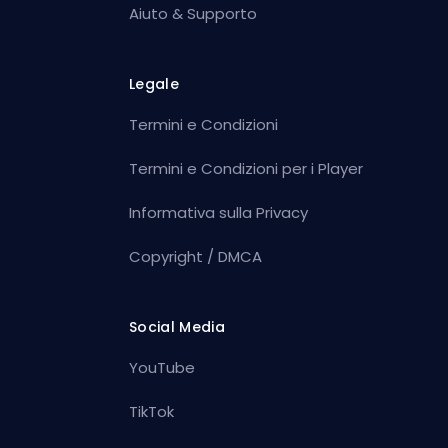
Aiuto & Supporto
Legale
Termini e Condizioni
Termini e Condizioni per i Player
Informativa sulla Privacy
Copyright / DMCA
Social Media
YouTube
TikTok