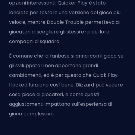
opzioni interessanti. Quicker Play è stato
lanciato per testare una versione del gioco più
veloce, mentre Double Trouble permetteva ai
giocatori di scegliere gli stessi
eroi
dei loro
compagni di squadra.
È comune che la fanbase si annoi con il gioco se
gli sviluppatori non apportano grandi
cambiamenti, ed è per questo che Quick Play:
Hacked funziona così bene. Blizzard può vedere
cosa piace ai giocatori, e come questi
aggiustamenti impattano sull'esperienza di
gioco complessiva.