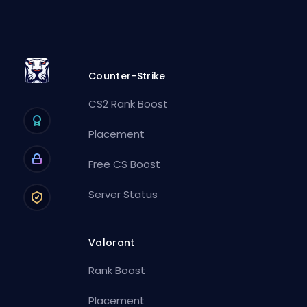
Counter-Strike
CS2 Rank Boost
Placement
Free CS Boost
Server Status
Valorant
Rank Boost
Placement