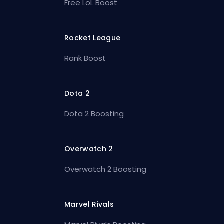
Free LoL Boost
Rocket League
Rank Boost
Dota 2
Dota 2 Boosting
Overwatch 2
Overwatch 2 Boosting
Marvel Rivals