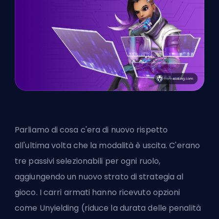
Parliamo di cosa c'era di nuovo rispetto
all'ultima volta che la modalità è uscita. C'erano
tre passivi selezionabili per ogni ruolo,
aggiungendo un nuovo strato di strategia al
gioco. I
carri armati
hanno ricevuto opzioni
come Unyielding (riduce la durata delle penalità