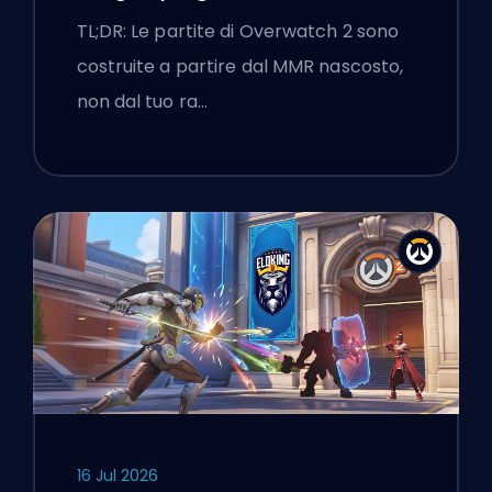
TL;DR: Le partite di Overwatch 2 sono
costruite a partire dal MMR nascosto,
non dal tuo ra…
16 Jul 2026