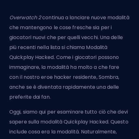
Overwatch 2
continua a lanciare nuove modalità
che mantengono le cose fresche sia per i
giocatori nuovi che per quelli vecchi. Una delle
più recenti nella lista si chiama Modalità
Quickplay Hacked. Come i giocatori possono
immaginare, la modalità ha molto a che fare
con il nostro eroe hacker residente, Sombra,
anche se è diventata rapidamente una delle
preferite dai fan.
Oggi, siamo qui per esaminare tutto ciò che devi
sapere sulla modalità Quickplay Hacked. Questo
include cosa era la modalità. Naturalmente,