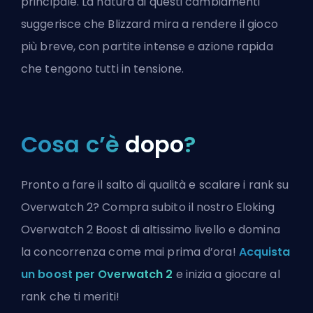
principale. La natura di questi cambiamenti
suggerisce che Blizzard mira a rendere il gioco
più breve, con partite intense e azione rapida
che tengono tutti in tensione.
Cosa c’è
dopo
?
Pronto a fare il salto di qualità e scalare i rank su
Overwatch 2? Compra subito il nostro Eloking
Overwatch 2 Boost di altissimo livello e domina
la concorrenza come mai prima d’ora!
Acquista
un boost per Overwatch 2
e inizia a giocare al
rank che ti meriti!