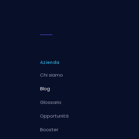
Azienda
Chi siamo
Blog
Glossario
Opportunità
Booster