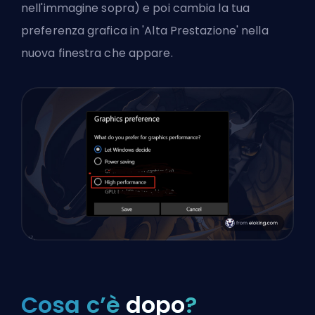
nell'immagine sopra) e poi cambia la tua
preferenza grafica in 'Alta Prestazione' nella
nuova finestra che appare.
Cosa c’è
dopo
?