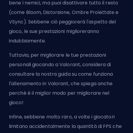
bene i nemici, ma puoi disattivare tutto il resto
(come Bloom, Distorsione, Ombre Proiettate e
VSync). Sebbene ciò peggiorerà l'aspetto del
gioco, le sue prestazioni miglioreranno
indubbiamente.
Tuttavia, per migliorare le tue prestazioni
personali giocando a Valorant, considera di
consultare la nostra guida su
come funziona
l'allenamento in Valorant
, che spiega anche
perché è il miglior modo per migliorare nel
gioco!
Infine, sebbene molto raro, a volte i giocatori
limitano accidentalmente la quantità di FPS che