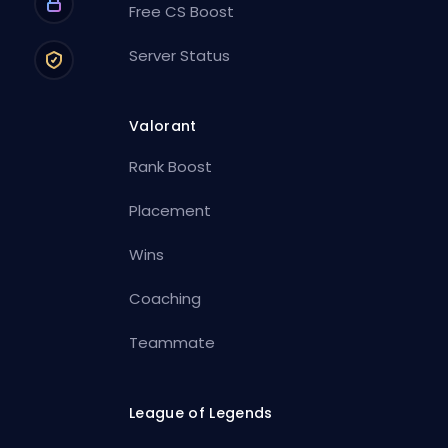
Free CS Boost
Server Status
Valorant
Rank Boost
Placement
Wins
Coaching
Teammate
League of Legends