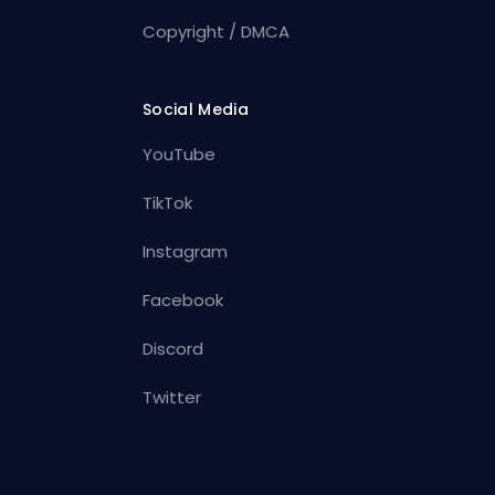
Copyright / DMCA
Social Media
YouTube
TikTok
Instagram
Facebook
Discord
Twitter