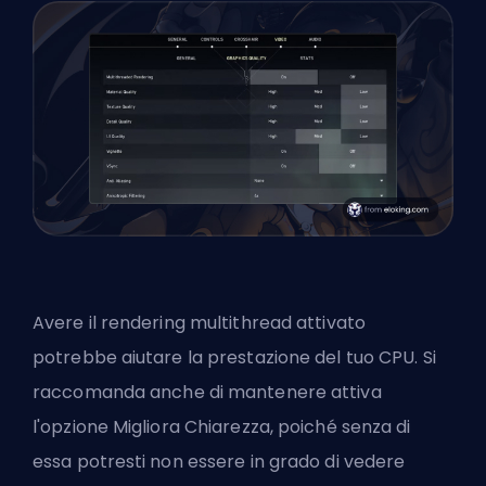
Avere il rendering multithread attivato
potrebbe aiutare la prestazione del tuo CPU. Si
raccomanda anche di mantenere attiva
l'opzione Migliora Chiarezza, poiché senza di
essa potresti non essere in grado di vedere