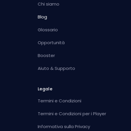
Chi siamo
Blog
Glossario
Opportunità
Booster
Aiuto & Supporto
Legale
Termini e Condizioni
Termini e Condizioni per i Player
Informativa sulla Privacy