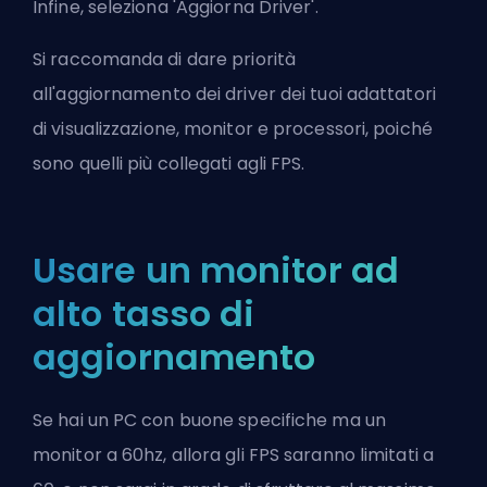
Infine, seleziona 'Aggiorna Driver'.
Si raccomanda di dare priorità
all'aggiornamento dei driver dei tuoi adattatori
di visualizzazione, monitor e processori, poiché
sono quelli più collegati agli FPS.
Usare un monitor ad
alto tasso di
aggiornamento
Se hai un PC con buone specifiche ma un
monitor a 60hz, allora gli FPS saranno limitati a