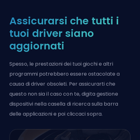
Assicurarsi che tutti i
tuoi driver siano
aggiornati
Spesso, le prestazioni dei tuoi giochi e altri
programmi potrebbero essere ostacolate a
causa di driver obsoleti. Per assicurarti che
questo non sia il caso con te, digita gestione
dispositivi nella casella di ricerca sulla barra
delle applicazioni e poi cliccaci sopra.