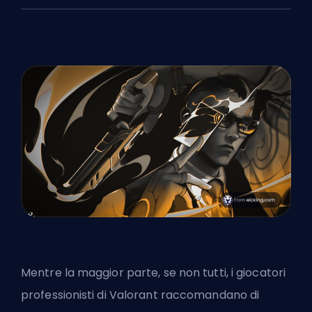
Mentre la maggior parte, se non tutti, i giocatori
professionisti di Valorant raccomandano di