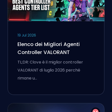
19 Jul 2026
Elenco dei Migliori Agenti
Controller VALORANT
TL;DR: Clove è il miglior controller
VALORANT di luglio 2026 perché
rimane u…