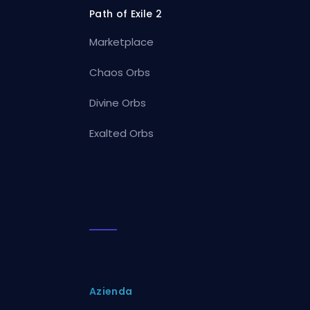
Path of Exile 2
Marketplace
Chaos Orbs
Divine Orbs
Exalted Orbs
Azienda