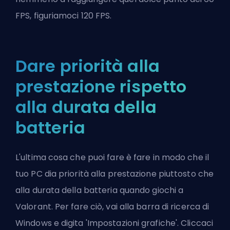
FPS, figuriamoci 120 FPS.
Dare priorità alla
prestazione rispetto
alla durata della
batteria
L'ultima cosa che puoi fare è fare in modo che il
tuo PC dia priorità alla prestazione piuttosto che
alla durata della batteria quando giochi a
Valorant. Per fare ciò, vai alla barra di ricerca di
Windows e digita 'Impostazioni grafiche'. Cliccaci