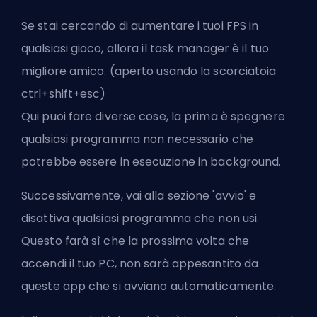
Se stai cercando di aumentare i tuoi FPS in
qualsiasi gioco, allora il task manager è il tuo
migliore amico. (aperto usando la scorciatoia
ctrl+shift+esc)
Qui puoi fare diverse cose, la prima è spegnere
qualsiasi programma non necessario che
potrebbe essere in esecuzione in background.
Successivamente, vai alla sezione 'avvio' e
disattiva qualsiasi programma che non usi.
Questo farà sì che la prossima volta che
accendi il tuo PC, non sarà appesantito da
queste app che si avviano automaticamente.