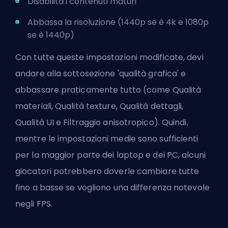
Disabilita i contenuti maturi
Abbassa la risoluzione (1440p se è 4k e 1080p
se è 1440p)
Con tutte queste impostazioni modificate, devi
andare alla sottosezione 'qualità grafica' e
abbassare praticamente tutto (come Qualità
materiali, Qualità texture, Qualità dettagli,
Qualità UI e Filtraggio anisotropico). Quindi,
mentre le impostazioni medie sono sufficienti
per la maggior parte dei laptop e dei PC, alcuni
giocatori potrebbero doverle cambiare tutte
fino a basse se vogliono una differenza notevole
negli FPS.