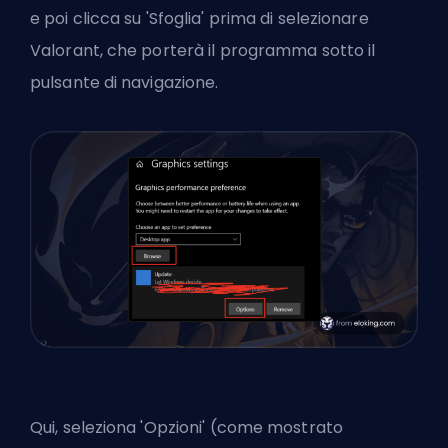
e poi clicca su 'Sfoglia' prima di selezionare
Valorant, che porterà il programma sotto il
pulsante di navigazione.
Qui, seleziona 'Opzioni' (come mostrato