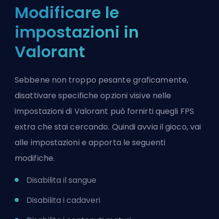
Modificare le
impostazioni in
Valorant
Sebbene non troppo pesante graficamente,
disattivare specifiche opzioni visive nelle
impostazioni di Valorant può fornirti quegli FPS
extra che stai cercando. Quindi avvia il gioco, vai
alle impostazioni e apporta le seguenti
modifiche.
Disabilita il sangue
Disabilita i cadaveri