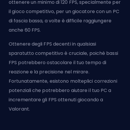
ottenere un minimo di 120
FPS
, specialmente per
il gioco competitivo, per un giocatore con un PC
di fascia bassa, a volte è difficile raggiungere
anche 60 FPS.
Ottenere degli FPS decenti in qualsiasi
sparatutto competitivo è cruciale, poiché bassi
FPS potrebbero ostacolare il tuo tempo di
reazione e la precisione nel mirare.
Fortunatamente, esistono molteplici correzioni
potenziali che potrebbero aiutare il tuo PC a
incrementare gli FPS ottenuti giocando a
Valorant.