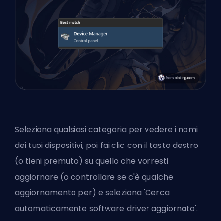
Seleziona qualsiasi categoria per vedere i nomi
dei tuoi dispositivi, poi fai clic con il tasto destro
(o tieni premuto) su quello che vorresti
aggiornare (o controllare se c'è qualche
aggiornamento per) e seleziona 'Cerca
automaticamente software driver aggiornato'.