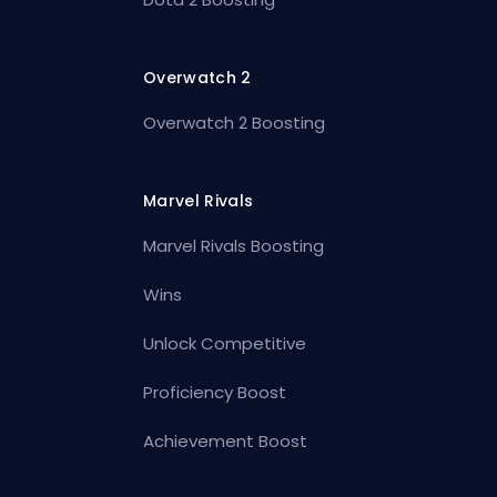
Overwatch 2
Overwatch 2 Boosting
Marvel Rivals
Marvel Rivals Boosting
Wins
Unlock Competitive
Proficiency Boost
Achievement Boost