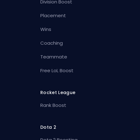
Division Boost
Placement
Wins
Coaching
Teammate
Free LoL Boost
Rocket League
Rank Boost
Dota 2
Dota 2 Boosting