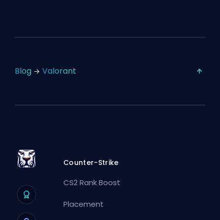
Blog
Valorant
Counter-Strike
CS2 Rank Boost
Placement