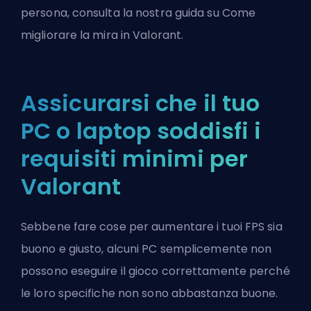
persona, consulta la nostra guida su
Come
migliorare la mira in Valorant.
Assicurarsi che il tuo
PC o laptop soddisfi i
requisiti minimi per
Valorant
Sebbene fare cose per aumentare i tuoi FPS sia
buono e giusto, alcuni PC semplicemente non
possono eseguire il gioco correttamente perché
le loro specifiche non sono abbastanza buone.