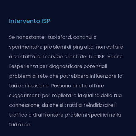
Intervento ISP
Se nonostante i tuoi sforzi, continui a
sperimentare problemi di ping alto, non esitare
a contattare il servizio clienti del tuo ISP. Hanno
l'esperienza per diagnosticare potenziali
problemi di rete che potrebbero influenzare la
tua connessione. Possono anche offrire
suggerimenti per migliorare la qualità della tua
connessione, sia che si tratti di reindirizzare il
traffico o di affrontare problemi specifici nella
tua area.