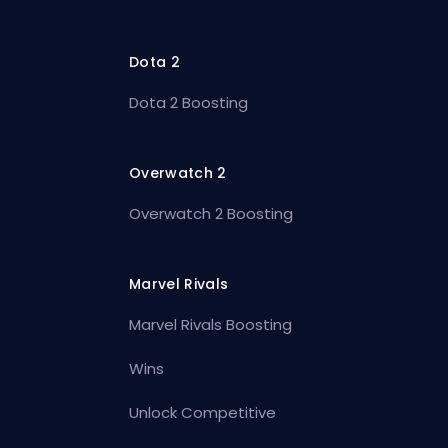
Dota 2
Dota 2 Boosting
Overwatch 2
Overwatch 2 Boosting
Marvel Rivals
Marvel Rivals Boosting
Wins
Unlock Competitive