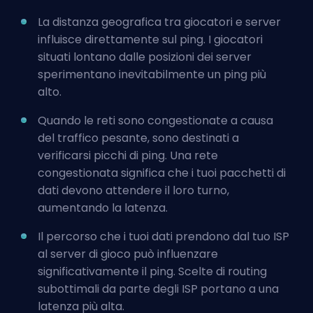
La distanza geografica tra giocatori e server
influisce direttamente sul ping. I giocatori
situati lontano dalle posizioni dei server
sperimentano inevitabilmente un ping più
alto.
Quando le reti sono congestionate a causa
del traffico pesante, sono destinati a
verificarsi picchi di ping. Una rete
congestionata significa che i tuoi pacchetti di
dati devono attendere il loro turno,
aumentando la latenza.
Il percorso che i tuoi dati prendono dal tuo ISP
al server di gioco può influenzare
significativamente il ping. Scelte di routing
subottimali da parte degli ISP portano a una
latenza più alta.