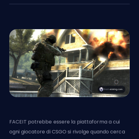
FACEIT
potrebbe essere la piattaforma a cui
ogni giocatore di CSGO si rivolge quando cerca