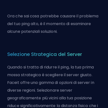
Ora che sai cosa potrebbe causare il problema
del tuo ping alto, è il momento di esaminare
alcune potenziali soluzioni.
Selezione Strategica del Server
Quando si tratta di ridurre il ping, la tua prima
mossa strategica è scegliere il server giusto.
Faceit offre una gamma di opzioni di server in
diverse regioni. Selezionare server
geograficamente più vicini alla tua posizione
riduce significativamente la distanza fisica che i