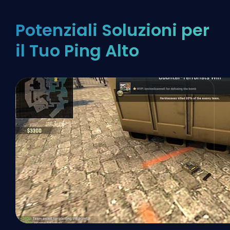
Potenziali Soluzioni per
il Tuo Ping Alto