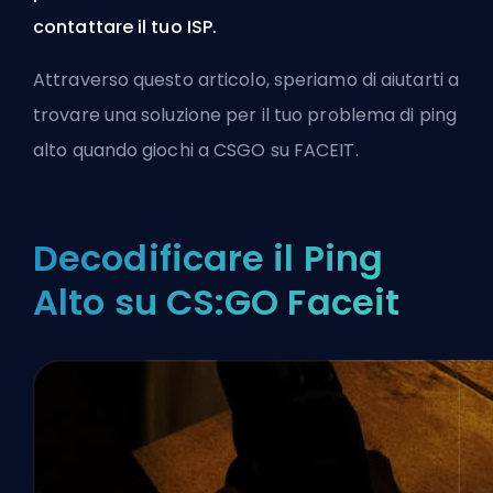
contattare il tuo ISP.
Attraverso questo articolo, speriamo di aiutarti a
trovare una soluzione per il tuo problema di ping
alto quando giochi a CSGO su FACEIT.
Decodificare il Ping
Alto su CS:GO Faceit