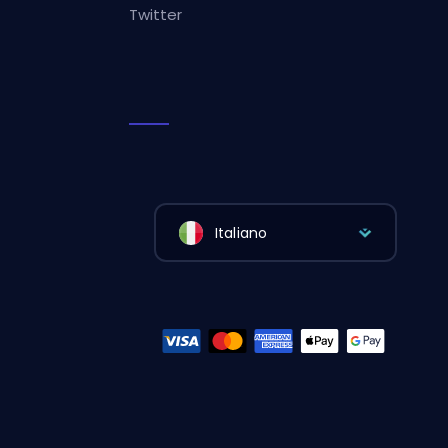
Twitter
Italiano