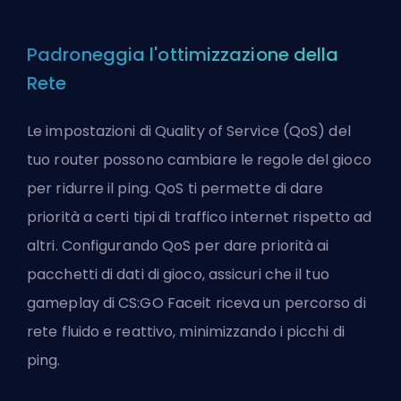
Padroneggia l'ottimizzazione della
Rete
Le impostazioni di Quality of Service (QoS) del
tuo router possono cambiare le regole del gioco
per ridurre il ping. QoS ti permette di dare
priorità a certi tipi di traffico internet rispetto ad
altri. Configurando QoS per dare priorità ai
pacchetti di dati di gioco, assicuri che il tuo
gameplay di CS:GO Faceit riceva un percorso di
rete fluido e reattivo, minimizzando i picchi di
ping.