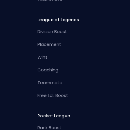
League of Legends
Division Boost
Placement
Wins
Coaching
Teammate
Free LoL Boost
Rocket League
Rank Boost