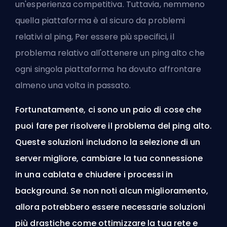
un'esperienza competitiva. Tuttavia, nemmeno
quella piattaforma è al sicuro da problemi
relativi al
ping
, Per essere più specifici, il
problema relativo all'ottenere un ping alto che
ogni singola piattaforma ha dovuto affrontare
almeno una volta in passato.
Fortunatamente, ci sono un paio di cose che
puoi fare per risolvere il problema del ping alto.
Queste soluzioni includono la selezione di un
server migliore, cambiare la tua connessione
in una cablata e chiudere i processi in
background. Se non noti alcun miglioramento,
allora potrebbero essere necessarie soluzioni
più drastiche come ottimizzare la tua rete e