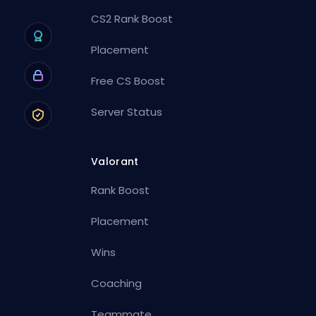
CS2 Rank Boost
Placement
Free CS Boost
Server Status
Valorant
Rank Boost
Placement
Wins
Coaching
Teammate