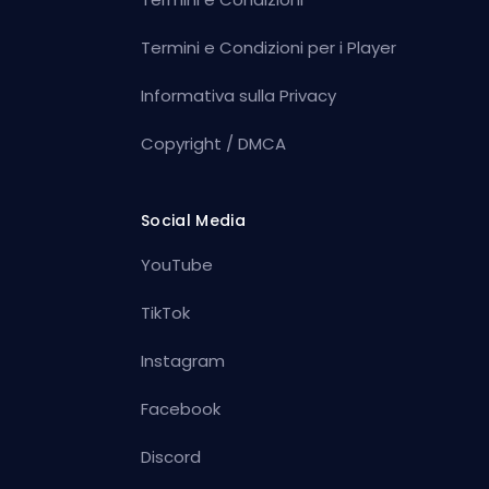
Termini e Condizioni per i Player
Informativa sulla Privacy
Copyright / DMCA
Social Media
YouTube
TikTok
Instagram
Facebook
Discord