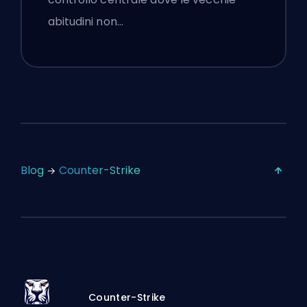
abitudini non…
Blog
Counter-Strike
Counter-Strike