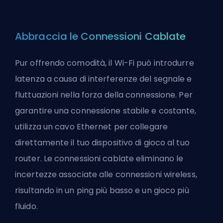
Abbraccia le Connessioni Cablate
Pur offrendo comodità, il Wi-Fi può introdurre
latenza a causa di interferenze del segnale e
fluttuazioni nella forza della connessione. Per
garantire una connessione stabile e costante,
utilizza un cavo Ethernet per collegare
direttamente il tuo dispositivo di gioco al tuo
router. Le connessioni cablate eliminano le
incertezze associate alle connessioni wireless,
risultando in un ping più basso e un gioco più
fluido.