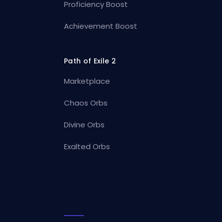
Proficiency Boost
Achievement Boost
Path of Exile 2
Marketplace
Chaos Orbs
Divine Orbs
Exalted Orbs