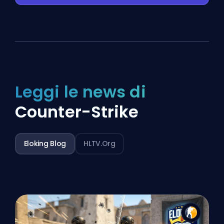
Leggi le news di
Counter-Strike
Eloking Blog
HLTV.org