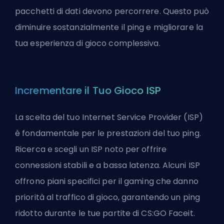
pacchetti di dati devono percorrere. Questo può
diminuire sostanzialmente il ping e migliorare la
tua esperienza di gioco complessiva.
Incrementare il Tuo Gioco ISP
La scelta del tuo Internet Service Provider (ISP)
è fondamentale per le prestazioni del tuo ping.
Ricerca e scegli un ISP noto per offrire
connessioni stabili e a bassa latenza. Alcuni ISP
offrono piani specifici per il gaming che danno
priorità al traffico di gioco, garantendo un ping
ridotto durante le tue partite di CS:GO Faceit.