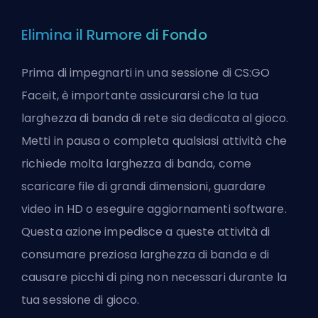
Elimina il Rumore di Fondo
Prima di impegnarti in una sessione di CS:GO
Faceit, è importante assicurarsi che la tua
larghezza di banda di rete sia dedicata al gioco.
Metti in pausa o completa qualsiasi attività che
richiede molta larghezza di banda, come
scaricare file di grandi dimensioni, guardare
video in HD o eseguire aggiornamenti software.
Questa azione impedisce a queste attività di
consumare preziosa larghezza di banda e di
causare picchi di ping non necessari durante la
tua sessione di gioco.