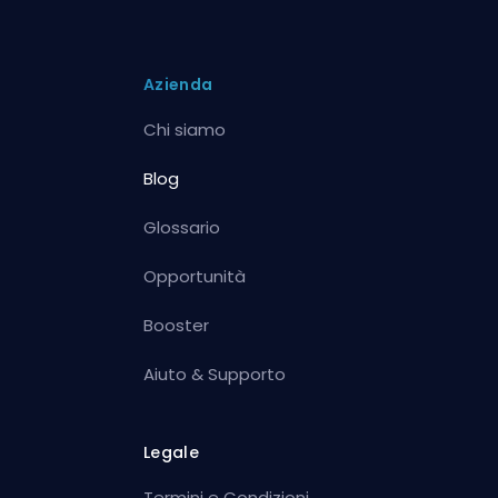
Azienda
Chi siamo
Blog
Glossario
Opportunità
Booster
Aiuto & Supporto
Legale
Termini e Condizioni