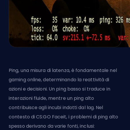
Ping, una misura di latenza, è fondamentale nel
gaming online, determinando la reattività di
azioni e decisioni. Un ping basso si traduce in
interazioni fluide, mentre un ping alto
contribuisce agli incubi indotti dal lag. Nel
contesto di CS:GO Faceit, i problemi di ping alto
spesso derivano da varie fonti, inclusi: