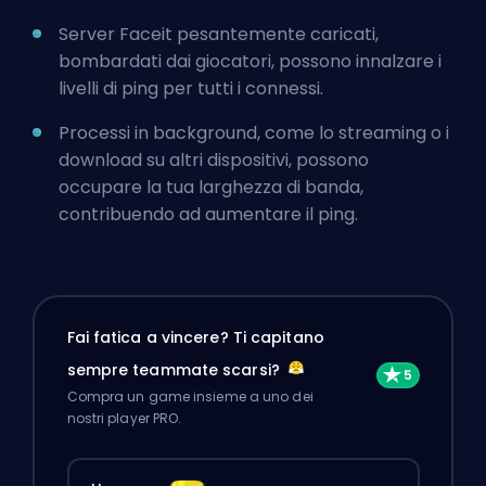
Server Faceit pesantemente caricati,
bombardati dai giocatori, possono innalzare i
livelli di ping per tutti i connessi.
Processi in background, come lo streaming o i
download su altri dispositivi, possono
occupare la tua larghezza di banda,
contribuendo ad aumentare il ping.
Fai fatica a vincere? Ti capitano
sempre teammate scarsi?
Compra un game insieme a uno dei
nostri player PRO.