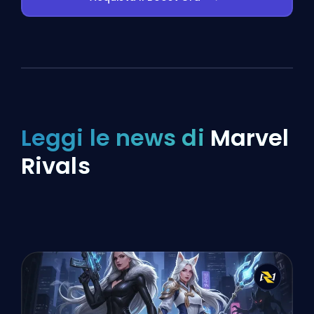
Leggi le news di
Marvel
Rivals