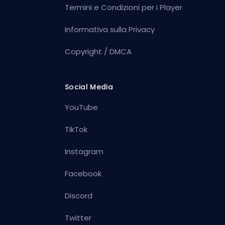
Termini e Condizioni per i Player
Informativa sulla Privacy
Copyright / DMCA
Social Media
YouTube
TikTok
Instagram
Facebook
Discord
Twitter