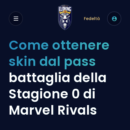
Fedeltà
Come ottenere
skin dal pass
battaglia della
Stagione 0 di
Marvel Rivals