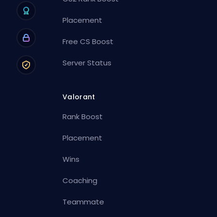
Placement
Free CS Boost
Server Status
Valorant
Rank Boost
Placement
Wins
Coaching
Teammate