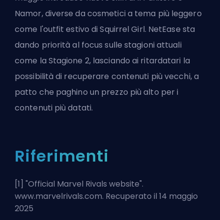
Namor, diverse da cosmetici a tema più leggero
come l'outfit estivo di Squirrel Girl. NetEase sta
dando priorità al focus sulle stagioni attuali
come la Stagione 2, lasciando ai ritardatari la
possibilità di recuperare contenuti più vecchi, a
patto che paghino un prezzo più alto per i
contenuti più datati.
Riferimenti
[1] "
Official Marvel Rivals website
".
www.marvelrivals.com. Recuperato il 14 maggio
2025