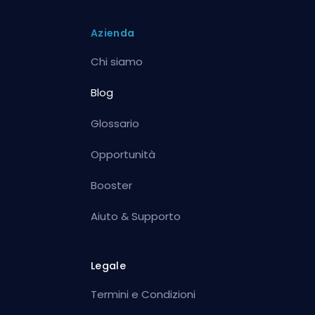
Azienda
Chi siamo
Blog
Glossario
Opportunità
Booster
Aiuto & Supporto
Legale
Termini e Condizioni