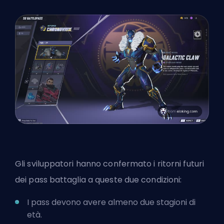
Gli sviluppatori hanno confermato i ritorni futuri
dei pass battaglia a queste due condizioni:
I pass devono avere almeno due stagioni di
età.