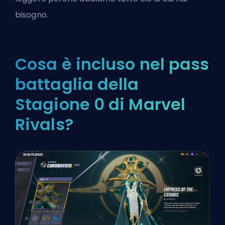
bisogno.
Cosa è incluso nel pass
battaglia della
Stagione 0 di Marvel
Rivals?