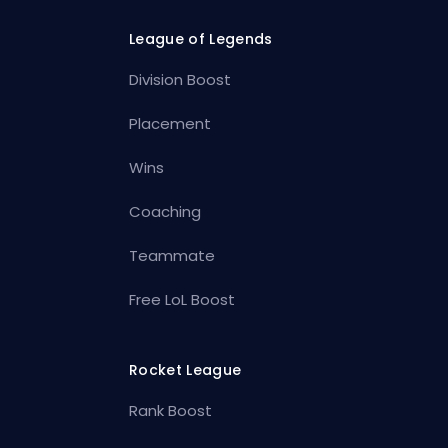
League of Legends
Division Boost
Placement
Wins
Coaching
Teammate
Free LoL Boost
Rocket League
Rank Boost