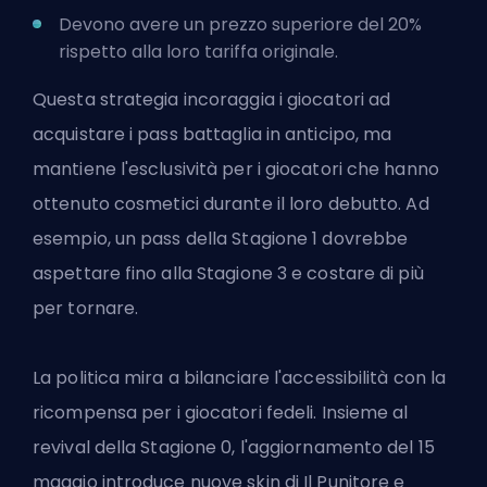
Devono avere un prezzo superiore del 20%
rispetto alla loro tariffa originale.
Questa strategia incoraggia i giocatori ad
acquistare i pass battaglia in anticipo, ma
mantiene l'esclusività per i giocatori che hanno
ottenuto cosmetici durante il loro debutto. Ad
esempio, un pass della Stagione 1 dovrebbe
aspettare fino alla Stagione 3 e costare di più
per tornare.
La politica mira a bilanciare l'accessibilità con la
ricompensa per i giocatori fedeli. Insieme al
revival della Stagione 0, l'aggiornamento del 15
maggio introduce nuove skin di Il Punitore e