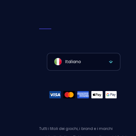
Italiano
Tutti i titoli dei giochi, i brand e i marchi