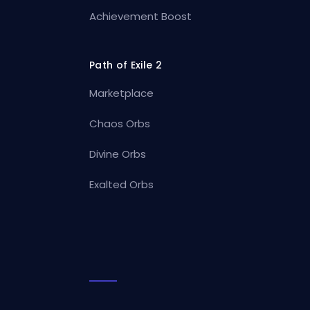
Achievement Boost
Path of Exile 2
Marketplace
Chaos Orbs
Divine Orbs
Exalted Orbs