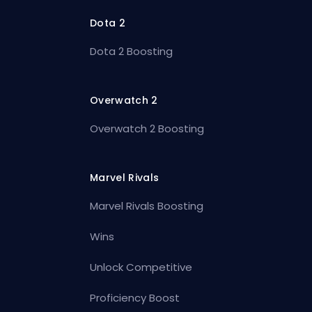
Dota 2
Dota 2 Boosting
Overwatch 2
Overwatch 2 Boosting
Marvel Rivals
Marvel Rivals Boosting
Wins
Unlock Competitive
Proficiency Boost