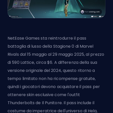
NetEase Games sta reintrodurre il pass
battaglia di lusso della Stagione 0 di Marvel
Rivals dal 15 maggio al 29 maggio 2025, al prezzo
di 590
Lattice
, circa $6. A differenza della sua
versione originale del 2024, questo ritorno a
tempo limitato non ha ricompense gratuite,
quindi i giocatori devono acquistare il pass per
ottenere skin esclusive come l'outfit
Thunderbolts de Il Punitore. Il pass include il
costume da imperatrice dell'universo di Hela,