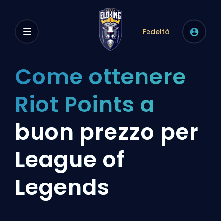
Fedeltà
Come ottenere
Riot Points a
buon prezzo per
League of
Legends