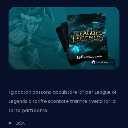
I giocatori possono acquistare RP per League of
Legends a tariffe scontate tramite rivenditori di
terze parti come:
G2A