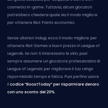
cosmetici in-game. Tuttavia, alcuni giocatori
potrebbero chiedersi quale sia il modo migliore
per ottenere Riot Points economici.
Senze ulteriori indugi, ecco il modo migliore per
ottenere Riot Games a buon prezzo in League of
Legends. Se non ti interessano le skin, puoi
sempre assumere un
giocatore professionista di
League of Legends
per migliorare il tuo rango
risparmiando tempo e fatica. Puoi perfino usare
il
codice “BoostToday” per risparmiare denaro
con uno sconto del 20%
.