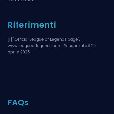
Riferimenti
[1] "
Official League of Legends page
".
www.leagueoflegends.com. Recuperato il 29
aprile 2025
FAQs