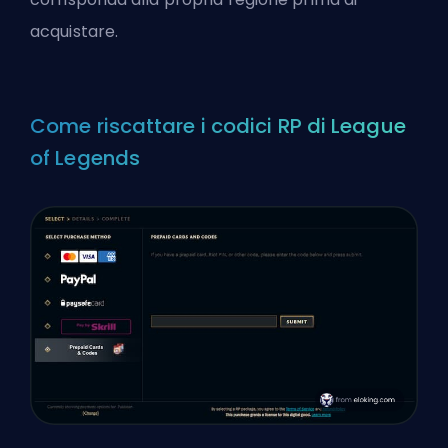
acquistare.
Come riscattare i codici RP di League
of Legends