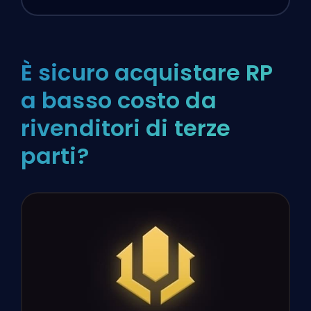
È sicuro acquistare RP
a basso costo da
rivenditori di terze
parti?