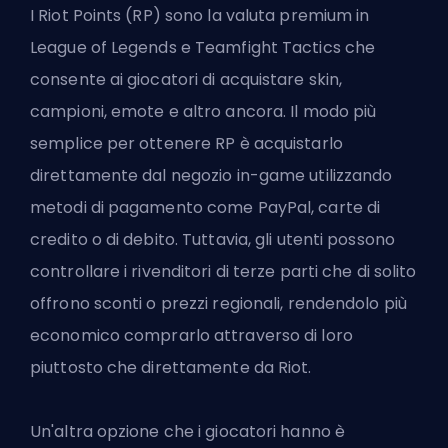
I Riot Points (RP) sono la valuta premium in
League of Legends e Teamfight Tactics che
consente ai giocatori di acquistare skin,
campioni, emote e altro ancora. Il modo più
semplice per ottenere RP è acquistarlo
direttamente dal negozio in-game utilizzando
metodi di pagamento come PayPal, carte di
credito o di debito. Tuttavia, gli utenti possono
controllare i rivenditori di terze parti che di solito
offrono sconti o prezzi regionali, rendendolo più
economico comprarlo attraverso di loro
piuttosto che direttamente da Riot.
Un'altra opzione che i giocatori hanno è