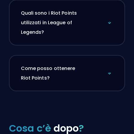
Quali sono i Riot Points
utilizzati in League of
Legends?
Come posso ottenere
Riot Points?
Cosa c’è
dopo
?