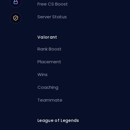
Free CS Boost
Server Status
Valorant
Rank Boost
Placement
Wins
Coaching
Teammate
League of Legends