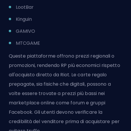
LootBar
Kinguin
GAMIVO
MTCGAME
Queste piattaforme offrono prezzi regionali o
promozioni, rendendo RP più economici rispetto
all'acquisto diretto da Riot. Le carte regalo
prepagate, sia fisiche che digitali, possono a
volte essere trovate a prezzi più bassi nei
marketplace online come forum e gruppi
Facebook. Gli utenti devono verificare la
credibilità del venditore prima di acquistare per
evitare truffe.