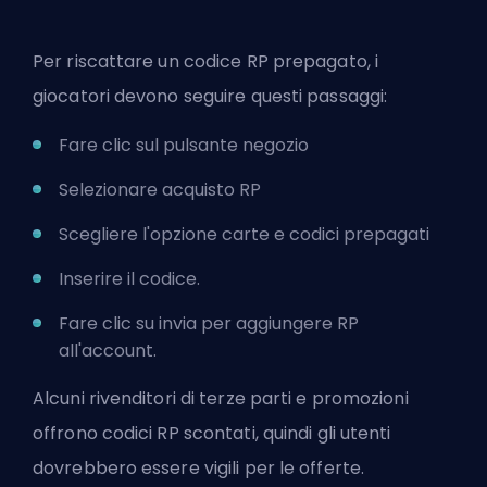
Per riscattare un codice RP prepagato, i
giocatori devono seguire questi passaggi:
Fare clic sul pulsante negozio
Selezionare acquisto RP
Scegliere l'opzione carte e codici prepagati
Inserire il codice.
Fare clic su invia per aggiungere RP
all'account.
Alcuni rivenditori di terze parti e promozioni
offrono codici RP scontati, quindi gli utenti
dovrebbero essere vigili per le offerte.