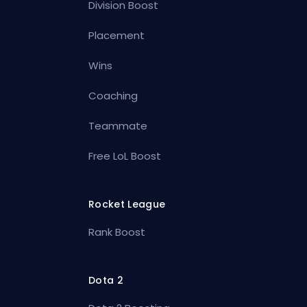
Division Boost
Placement
Wins
Coaching
Teammate
Free LoL Boost
Rocket League
Rank Boost
Dota 2