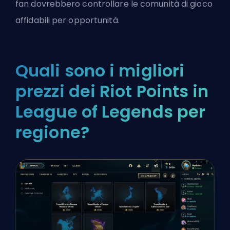
fan dovrebbero controllare le comunità di gioco
affidabili per opportunità.
Quali sono i migliori
prezzi dei Riot Points in
League of Legends per
regione?