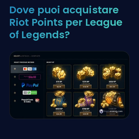
Dove puoi acquistare
Riot Points per League
of Legends?