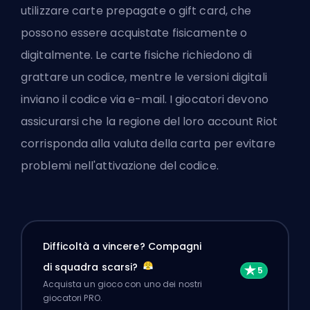
utilizzare carte prepagate o gift card, che
possono essere acquistate fisicamente o
digitalmente. Le carte fisiche richiedono di
grattare un codice, mentre le versioni digitali
inviano il codice via e-mail. I giocatori devono
assicurarsi che la regione del loro account Riot
corrisponda alla valuta della carta per evitare
problemi nell'attivazione del codice.
Difficoltà a vincere? Compagni
di squadra scarsi?
Acquista un gioco con uno dei nostri
giocatori PRO.