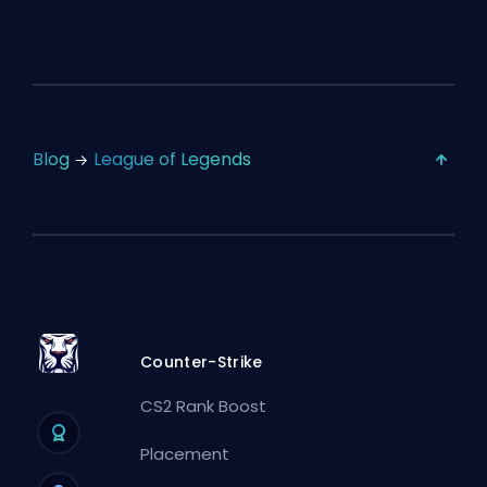
Blog
League of Legends
Counter-Strike
CS2 Rank Boost
Placement