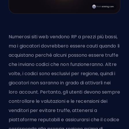
Numerosi siti web vendono RP a prezzi più bassi,
ma i giocatori dovrebbero essere cauti quando li
acquistano perché alcuni possono essere truffe
che inviano codici che non funzioneranno. Altre
volte, i codici sono esclusivi per regione, quindi i
giocatori non saranno in grado di attivarli nei
loro account. Pertanto, gli utenti devono sempre
controllare le valutazioni e le recensioni dei
venditori per evitare truffe, attenersi a
piattaforme reputabili e assicurarsi che il codice
corrisponda alla propria regione prima di