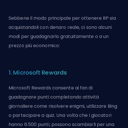
Sebbene il modo principale per ottenere RP sia
acquistandoli con denaro reale, ci sono alcuni
modi per guadagnarlo gratuitamente o a un
prezzo più economico:
1. Microsoft Rewards
Microsoft Rewards consente ai fan di
guadagnare punti completando attività
giornaliere come risolvere enigmi, utilizzare Bing
o partecipare a quiz. Una volta che i giocatori
hanno 6.500 punti, possono scambiarli per una