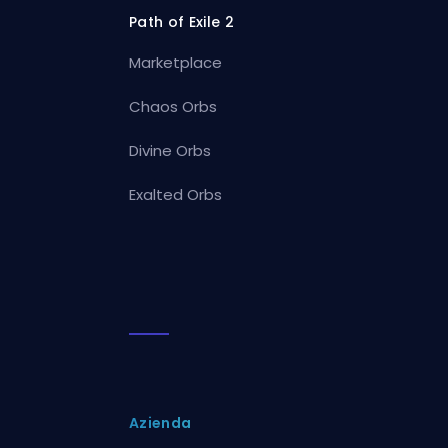
Path of Exile 2
Marketplace
Chaos Orbs
Divine Orbs
Exalted Orbs
Azienda