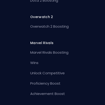
Dota 2 Boosting
Overwatch 2
Overwatch 2 Boosting
Marvel Rivals
Marvel Rivals Boosting
Wins
Unlock Competitive
Proficiency Boost
Achievement Boost