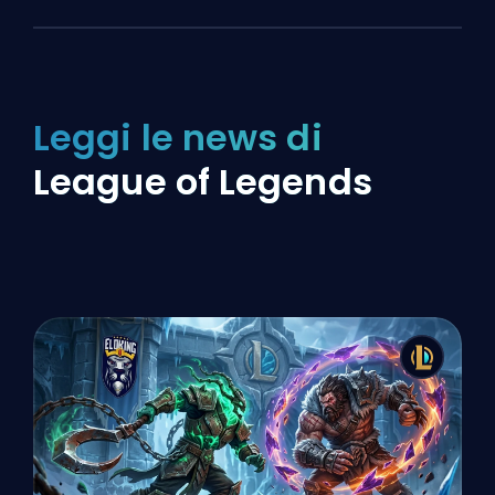
Leggi le news di
League of Legends