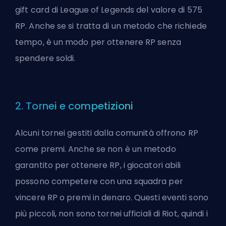
gift card di League of Legends del valore di 575
RP. Anche se si tratta di un metodo che richiede
tempo, è un modo per ottenere RP senza
spendere soldi.
2. Tornei e competizioni
Alcuni tornei gestiti dalla comunità offrono RP
come premi. Anche se non è un metodo
garantito per ottenere RP, i giocatori abili
possono competere con una squadra per
vincere RP o premi in denaro. Questi eventi sono
più piccoli, non sono tornei ufficiali di Riot, quindi i