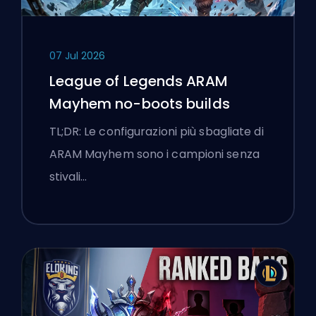
07 Jul 2026
League of Legends ARAM
Mayhem no-boots builds
TL;DR: Le configurazioni più sbagliate di
ARAM Mayhem sono i campioni senza
stivali…