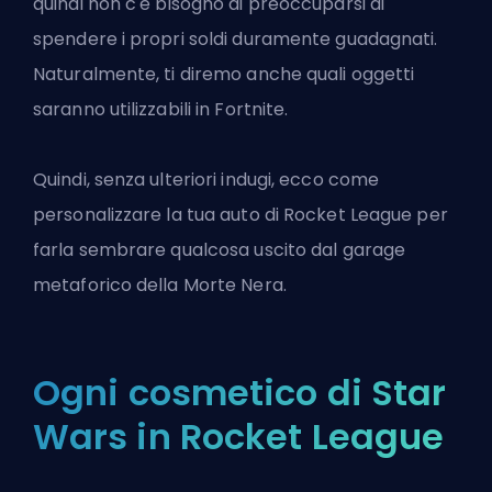
quindi non c'è bisogno di preoccuparsi di
spendere i propri soldi duramente guadagnati.
Naturalmente, ti diremo anche quali oggetti
saranno utilizzabili in Fortnite.
Quindi, senza ulteriori indugi, ecco come
personalizzare la tua
auto di Rocket League
per
farla sembrare qualcosa uscito dal garage
metaforico della Morte Nera.
Ogni cosmetico di Star
Wars in Rocket League