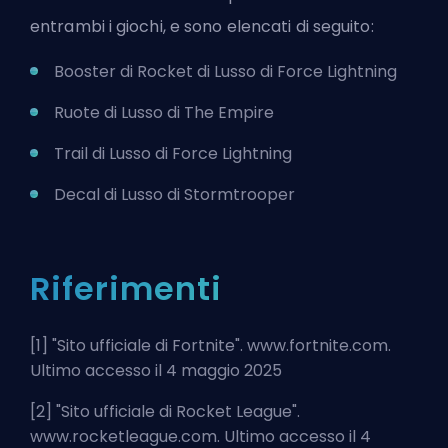
entrambi i giochi, e sono elencati di seguito:
Booster di Rocket di Lusso di Force Lightning
Ruote di Lusso di The Empire
Trail di Lusso di Force Lightning
Decal di Lusso di Stormtrooper
Riferimenti
[1] "
Sito ufficiale di Fortnite
". www.fortnite.com.
Ultimo accesso il 4 maggio 2025
[2] "
Sito ufficiale di Rocket League
".
www.rocketleague.com. Ultimo accesso il 4