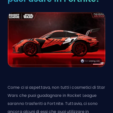
Come ci si aspettava, non tutti i cosmetici di Star
Wars che puoi guadagnare in Rocket League
saranno trasferiti a Fortnite. Tuttavia, ci sono
ancora alcuni di essi che puoi utilizzare in