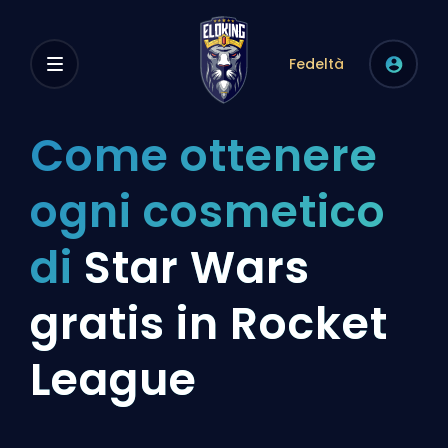
Fedeltà
Come ottenere
ogni cosmetico
di
Star Wars
gratis in Rocket
League