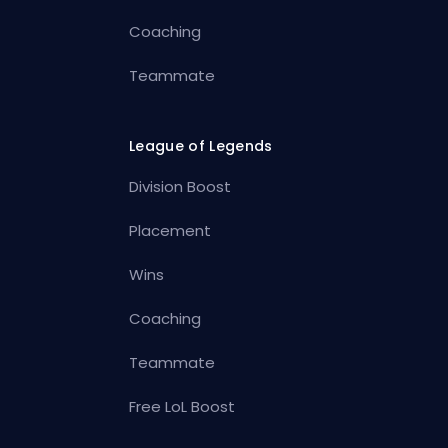
Coaching
Teammate
League of Legends
Division Boost
Placement
Wins
Coaching
Teammate
Free LoL Boost