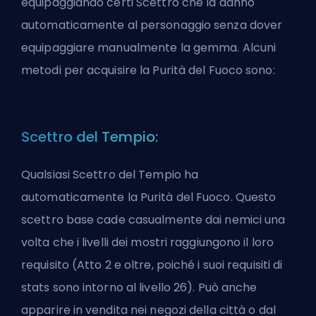
equipaggiando certi Scettro che la danno
automaticamente al personaggio senza dover
equipaggiare manualmente la gemma. Alcuni
metodi per acquisire la Purità del Fuoco sono:
Scettro del Tempio:
Qualsiasi Scettro del Tempio ha
automaticamente la Purità del Fuoco. Questo
scettro base cade casualmente dai nemici una
volta che i livelli dei mostri raggiungono il loro
requisito (Atto 2 e oltre, poiché i suoi requisiti di
stats sono intorno al livello 26). Può anche
apparire in vendita nei negozi della città o dal