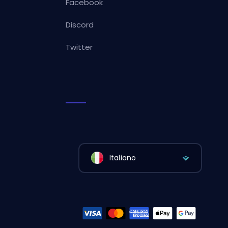
Facebook
Discord
Twitter
Italiano