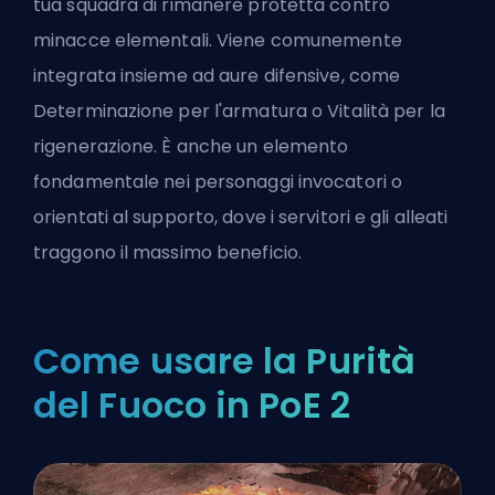
tua squadra di rimanere protetta contro
minacce elementali. Viene comunemente
integrata insieme ad aure difensive, come
Determinazione per l'armatura o Vitalità per la
rigenerazione. È anche un elemento
fondamentale nei personaggi invocatori o
orientati al supporto, dove i servitori e gli alleati
traggono il massimo beneficio.
Come usare la Purità
del Fuoco in PoE 2