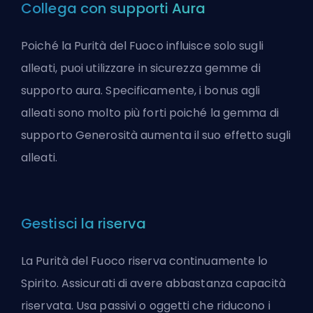
Collega con supporti Aura
Poiché la Purità del Fuoco influisce solo sugli
alleati, puoi utilizzare in sicurezza gemme di
supporto aura. Specificamente, i bonus agli
alleati sono molto più forti poiché la gemma di
supporto Generosità aumenta il suo effetto sugli
alleati.
Gestisci la riserva
La Purità del Fuoco riserva continuamente lo
Spirito. Assicurati di avere abbastanza capacità
riservata. Usa passivi o oggetti che riducono i