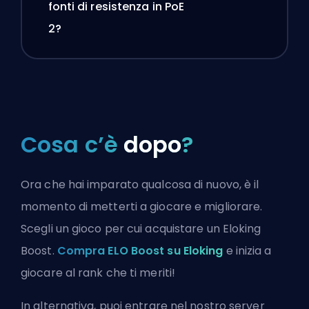
fonti di resistenza in PoE
2?
Cosa c’è
dopo
?
Ora che hai imparato qualcosa di nuovo, è il
momento di metterti a giocare e migliorare.
Scegli un gioco per cui acquistare un Eloking
Boost.
Compra ELO Boost su Eloking
e inizia a
giocare al rank che ti meriti!
In alternativa, puoi
entrare nel nostro server