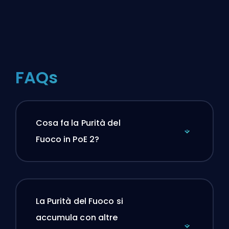
FAQs
Cosa fa la Purità del
Fuoco in PoE 2?
La Purità del Fuoco si
accumula con altre