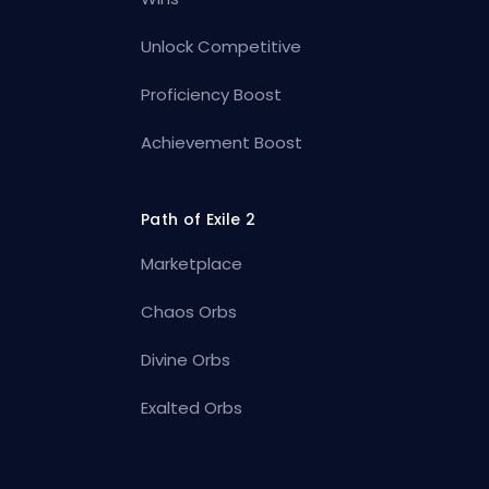
Unlock Competitive
Proficiency Boost
Achievement Boost
Path of Exile 2
Marketplace
Chaos Orbs
Divine Orbs
Exalted Orbs