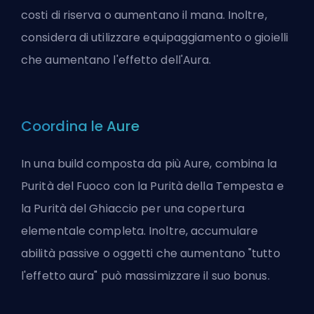
costi di riserva o aumentano il mana. Inoltre,
considera di utilizzare equipaggiamento o gioielli
che aumentano l'effetto dell'Aura.
Coordina le Aure
In una
build
composta da più Aure, combina la
Purità del Fuoco con la Purità della Tempesta e
la Purità del Ghiaccio per una copertura
elementale completa. Inoltre, accumulare
abilità passive o oggetti che aumentano "tutto
l'effetto aura" può massimizzare il suo bonus.