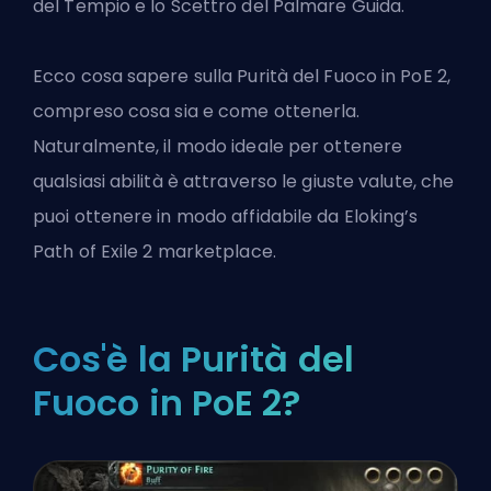
del Tempio e lo Scettro del Palmare Guida.
Ecco cosa sapere sulla Purità del Fuoco in PoE 2,
compreso cosa sia e come ottenerla.
Naturalmente, il modo ideale per ottenere
qualsiasi abilità è attraverso le giuste valute, che
puoi ottenere in modo affidabile da
Eloking’s
Path of Exile 2 marketplace
.
Cos'è la Purità del
Fuoco in PoE 2?