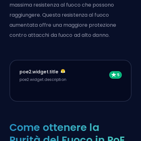
massima resistenza al fuoco che possono
raggiungere. Questa resistenza al fuoco
aumentata offre una maggiore protezione
contro attacchi da fuoco ad alto danno.
poe2.widget.title
poe2.widget.description
Come ottenere la
Purità del Fuoco in PoE