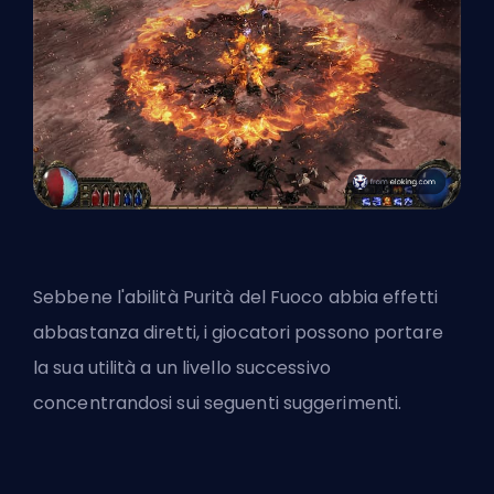
Sebbene l'abilità Purità del Fuoco abbia effetti
abbastanza diretti, i giocatori possono portare
la sua utilità a un livello successivo
concentrandosi sui seguenti suggerimenti.