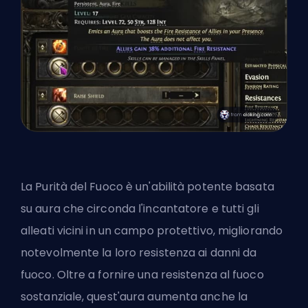
La Purità del Fuoco è un'abilità potente basata
su aura che circonda l'incantatore e tutti gli
alleati vicini in un campo protettivo, migliorando
notevolmente la loro resistenza ai danni da
fuoco. Oltre a fornire una resistenza al fuoco
sostanziale, quest'aura aumenta anche la