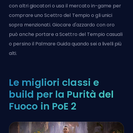
con altri giocatori o usa il mercato in-game per
comprare uno Scettro del Tempio o gli unici
sopra menzionati. Giocare d'azzardo con oro
può anche portare a Scettro del Tempio casuali
o persino il Palmare Guida quando sei a livelli più
alti.
Le migliori classi e
build per la Purità del
Fuoco in PoE 2