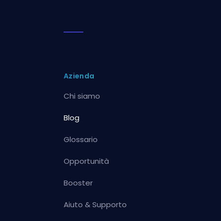
Azienda
Chi siamo
Blog
Glossario
Opportunità
Booster
Aiuto & Supporto