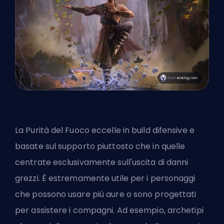
La Purità del Fuoco eccelle in
build difensive e
basate sul supporto
piuttosto che in quelle
centrate esclusivamente sull'uscita di danni
grezzi. È estremamente utile per i personaggi
che possono usare più aure o sono progettati
per assistere i compagni. Ad esempio, archetipi