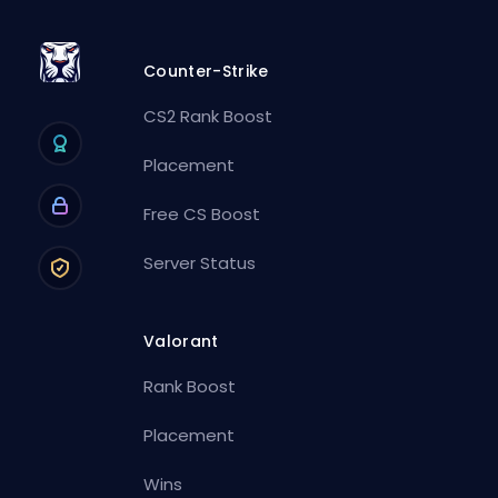
Counter-Strike
CS2 Rank Boost
Placement
Free CS Boost
Server Status
Valorant
Rank Boost
Placement
Wins