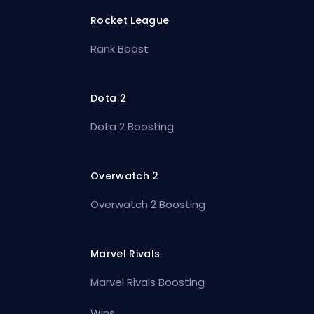
Rocket League
Rank Boost
Dota 2
Dota 2 Boosting
Overwatch 2
Overwatch 2 Boosting
Marvel Rivals
Marvel Rivals Boosting
Wins