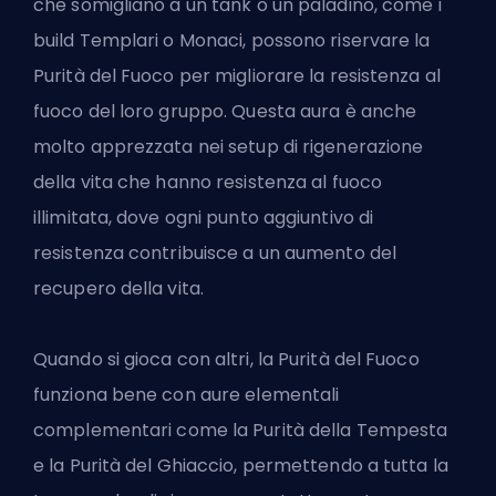
che somigliano a un tank o un paladino, come i
build Templari o Monaci, possono riservare la
Purità del Fuoco per migliorare la resistenza al
fuoco del loro gruppo. Questa aura è anche
molto apprezzata nei setup di rigenerazione
della vita che hanno resistenza al fuoco
illimitata, dove ogni punto aggiuntivo di
resistenza contribuisce a un aumento del
recupero della vita.
Quando si gioca con altri, la Purità del Fuoco
funziona bene con aure elementali
complementari come la Purità della Tempesta
e la Purità del Ghiaccio, permettendo a tutta la