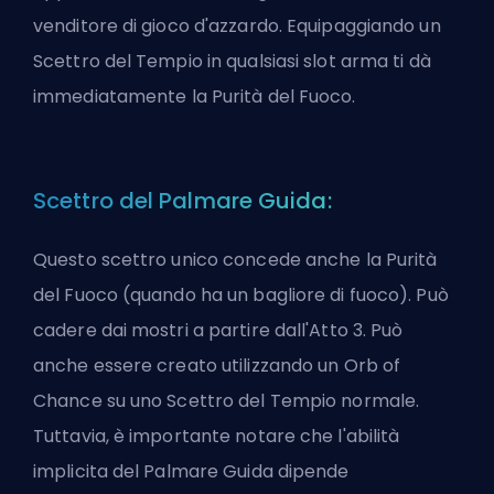
venditore di gioco d'azzardo. Equipaggiando un
Scettro del Tempio in qualsiasi slot arma ti dà
immediatamente la Purità del Fuoco.
Scettro del Palmare Guida:
Questo scettro unico concede anche la Purità
del Fuoco (quando ha un bagliore di fuoco). Può
cadere dai mostri a partire dall'Atto 3. Può
anche essere creato utilizzando un Orb of
Chance su uno Scettro del Tempio normale.
Tuttavia, è importante notare che l'abilità
implicita del Palmare Guida dipende