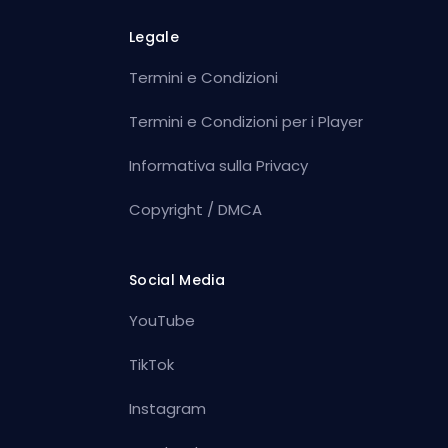
Legale
Termini e Condizioni
Termini e Condizioni per i Player
Informativa sulla Privacy
Copyright / DMCA
Social Media
YouTube
TikTok
Instagram