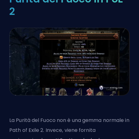
2
La Purità del Fuoco non è una gemma normale in
Path of Exile 2. Invece, viene fornita