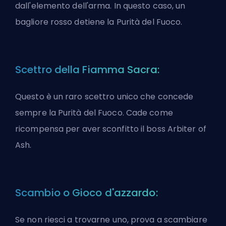
dall'elemento dell'arma. In questo caso, un
bagliore rosso detiene la Purità del Fuoco.
Scettro della Fiamma Sacra:
Questo è un raro scettro unico che concede
sempre la Purità del Fuoco. Cade come
ricompensa per aver sconfitto il boss Arbiter of
Ash.
Scambio o Gioco d'azzardo:
Se non riesci a trovarne uno, prova a scambiare