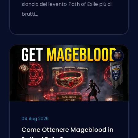
slancio dell'evento Path of Exile più di
brutti…
04 Aug 2026
Come Ottenere Mageblood in