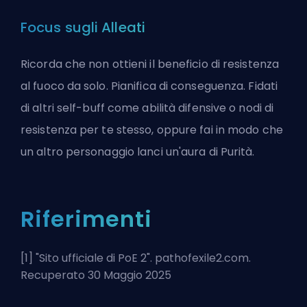
Focus sugli Alleati
Ricorda che non ottieni il beneficio di resistenza
al fuoco da solo. Pianifica di conseguenza. Fidati
di altri self-buff come abilità difensive o nodi di
resistenza per te stesso, oppure fai in modo che
un altro personaggio lanci un'aura di Purità.
Riferimenti
[1] "
Sito ufficiale di PoE 2
". pathofexile2.com.
Recuperato 30 Maggio 2025