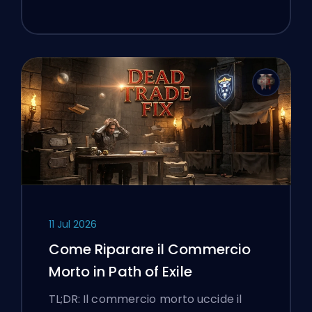
11 Jul 2026
Come Riparare il Commercio
Morto in Path of Exile
TL;DR: Il commercio morto uccide il